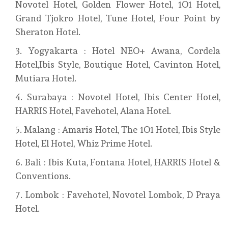
Novotel Hotel, Golden Flower Hotel, 1O1 Hotel,
Grand Tjokro Hotel, Tune Hotel, Four Point by
Sheraton Hotel.
Yogyakarta : Hotel NEO+ Awana, Cordela
Hotel,Ibis Style, Boutique Hotel, Cavinton Hotel,
Mutiara Hotel.
Surabaya : Novotel Hotel, Ibis Center Hotel,
HARRIS Hotel, Favehotel, Alana Hotel.
Malang : Amaris Hotel, The 1O1 Hotel, Ibis Style
Hotel, El Hotel, Whiz Prime Hotel.
Bali : Ibis Kuta, Fontana Hotel, HARRIS Hotel &
Conventions.
Lombok : Favehotel, Novotel Lombok, D Praya
Hotel.