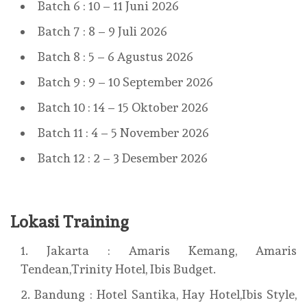
Batch 6 : 10 – 11 Juni 2026
Batch 7 : 8 – 9 Juli 2026
Batch 8 : 5 – 6 Agustus 2026
Batch 9 : 9 – 10 September 2026
Batch 10 : 14 – 15 Oktober 2026
Batch 11 : 4 – 5 November 2026
Batch 12 : 2 – 3 Desember 2026
Lokasi Training
Jakarta : Amaris Kemang, Amaris
Tendean,Trinity Hotel, Ibis Budget.
Bandung : Hotel Santika, Hay Hotel,Ibis Style,