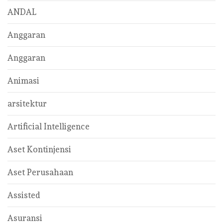
ANDAL
Anggaran
Anggaran
Animasi
arsitektur
Artificial Intelligence
Aset Kontinjensi
Aset Perusahaan
Assisted
Asuransi