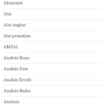
Akuntansi
Alat
Alat Angkat
Alat pemadam
AMDAL
Analisis Biaya
Analisis Data
Analisis Kredit
Analisis Risiko
Analysis