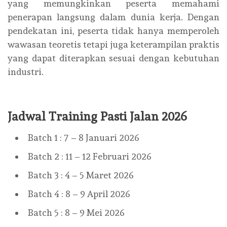
yang memungkinkan peserta memahami
penerapan langsung dalam dunia kerja. Dengan
pendekatan ini, peserta tidak hanya memperoleh
wawasan teoretis tetapi juga keterampilan praktis
yang dapat diterapkan sesuai dengan kebutuhan
industri.
Jadwal Training Pasti Jalan 2026
Batch 1 : 7 – 8 Januari 2026
Batch 2 : 11 – 12 Februari 2026
Batch 3 : 4 – 5 Maret 2026
Batch 4 : 8 – 9 April 2026
Batch 5 : 8 – 9 Mei 2026