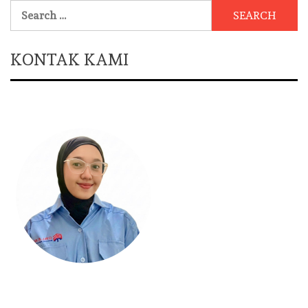
Search
for:
KONTAK KAMI