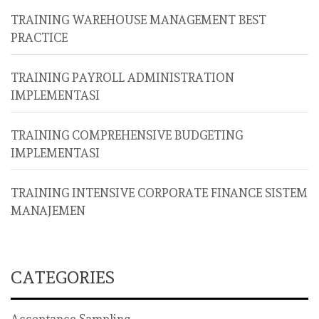
TRAINING WAREHOUSE MANAGEMENT BEST
PRACTICE
TRAINING PAYROLL ADMINISTRATION
IMPLEMENTASI
TRAINING COMPREHENSIVE BUDGETING
IMPLEMENTASI
TRAINING INTENSIVE CORPORATE FINANCE SISTEM
MANAJEMEN
CATEGORIES