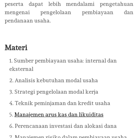
peserta dapat lebih mendalami pengetahuan
mengenai pengelolaan pembiayaan dan
pendanaan usaha.
Materi
Sumber pembiayaan usaha: internal dan
eksternal
Analisis kebutuhan modal usaha
Strategi pengelolaan modal kerja
Teknik peminjaman dan kredit usaha
Manajemen arus kas dan likuiditas
Perencanaan investasi dan alokasi dana
Manajemen risiko dalam pembiayaan usaha