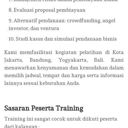
Evaluasi proposal pembiayaan
Alternatif pendanaan: crowdfunding, angel
investor, dan ventura
Studi kasus dan simulasi pendanaan bisnis
Kami memfasilitasi kegiatan pelatihan di Kota
Jakarta, Bandung, Yogyakarta, Bali. Kami
menawarkan kenyamanan dan kemudahan dalam
memilih jadwal, tempat dan harga serta informasi
lainnya sesuai kebutuhan Anda.
Sasaran Peserta Training
Training ini sangat cocok untuk diikuti peserta
dari kalangan :