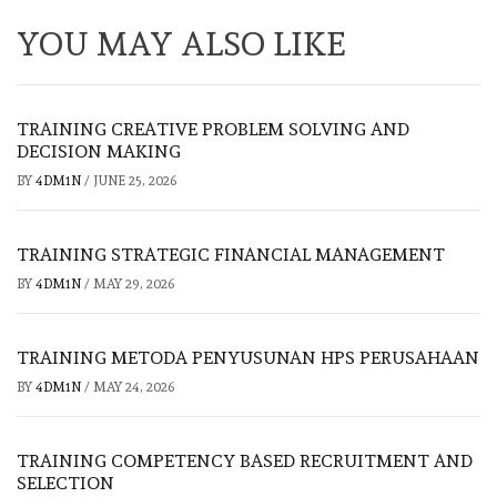
YOU MAY ALSO LIKE
TRAINING CREATIVE PROBLEM SOLVING AND
DECISION MAKING
BY
4DM1N
/
JUNE 25, 2026
TRAINING STRATEGIC FINANCIAL MANAGEMENT
BY
4DM1N
/
MAY 29, 2026
TRAINING METODA PENYUSUNAN HPS PERUSAHAAN
BY
4DM1N
/
MAY 24, 2026
TRAINING COMPETENCY BASED RECRUITMENT AND
SELECTION