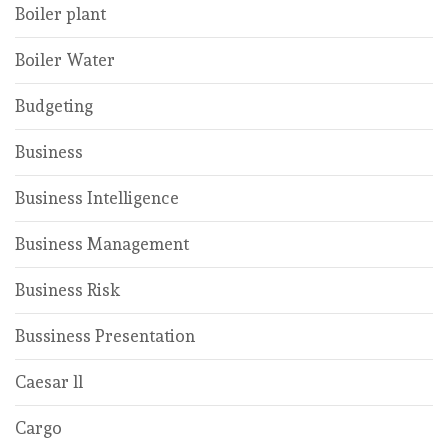
Boiler plant
Boiler Water
Budgeting
Business
Business Intelligence
Business Management
Business Risk
Bussiness Presentation
Caesar ll
Cargo