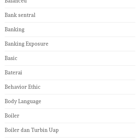
Balanced
Bank sentral
Banking
Banking Exposure
Basic
Baterai
Behavior Ethic
Body Language
Boiler
Boiler dan Turbin Uap