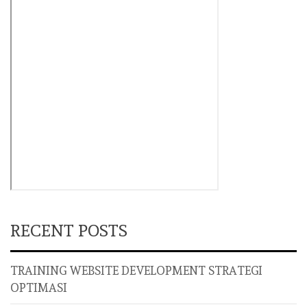
RECENT POSTS
TRAINING WEBSITE DEVELOPMENT STRATEGI
OPTIMASI