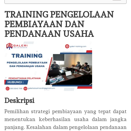
TRAINING PENGELOLAAN
PEMBIAYAAN DAN
PENDANAAN USAHA
Deskripsi
Pemilihan strategi pembiayaan yang tepat dapat
menentukan keberhasilan usaha dalam jangka
panjang. Kesalahan dalam pengelolaan pendanaan