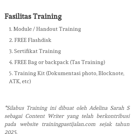
Fasilitas Training
Module / Handout Training
FREE Flashdisk
Sertifikat Training
FREE Bag or backpack (Tas Training)
Training Kit (Dokumentasi photo, Blocknote,
ATK, etc)
*Silabus Training ini dibuat oleh Adelina Sarah S
sebagai Content Writer yang telah berkontribusi
pada website trainingpastijalan.com sejak tahun
2025.