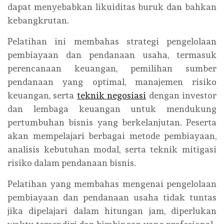
dapat menyebabkan likuiditas buruk dan bahkan
kebangkrutan.
Pelatihan ini membahas strategi pengelolaan
pembiayaan dan pendanaan usaha, termasuk
perencanaan keuangan, pemilihan sumber
pendanaan yang optimal, manajemen risiko
keuangan, serta
teknik negosiasi
dengan investor
dan lembaga keuangan untuk mendukung
pertumbuhan bisnis yang berkelanjutan. Peserta
akan mempelajari berbagai metode pembiayaan,
analisis kebutuhan modal, serta teknik mitigasi
risiko dalam pendanaan bisnis.
Pelatihan yang membahas mengenai pengelolaan
pembiayaan dan pendanaan usaha tidak tuntas
jika dipelajari dalam hitungan jam, diperlukan