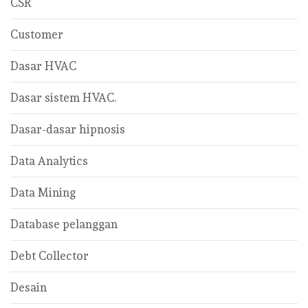
CSR
Customer
Dasar HVAC
Dasar sistem HVAC.
Dasar-dasar hipnosis
Data Analytics
Data Mining
Database pelanggan
Debt Collector
Desain