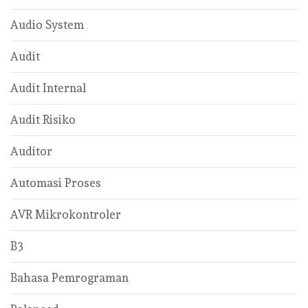
Audio System
Audit
Audit Internal
Audit Risiko
Auditor
Automasi Proses
AVR Mikrokontroler
B3
Bahasa Pemrograman