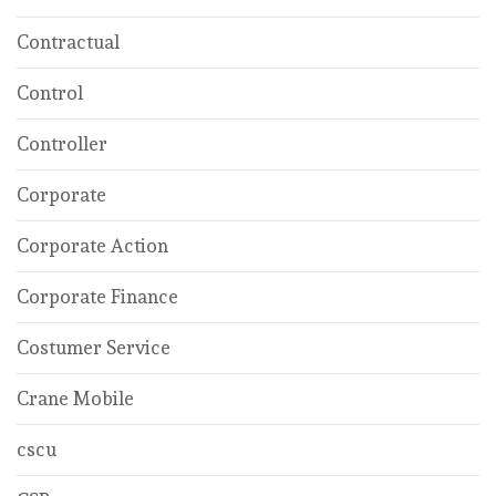
Contractual
Control
Controller
Corporate
Corporate Action
Corporate Finance
Costumer Service
Crane Mobile
cscu