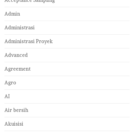
Acceptance Sampling
Admin
Administrasi
Administrasi Proyek
Advanced
Agreement
Agro
AI
Air bersih
Akuisisi