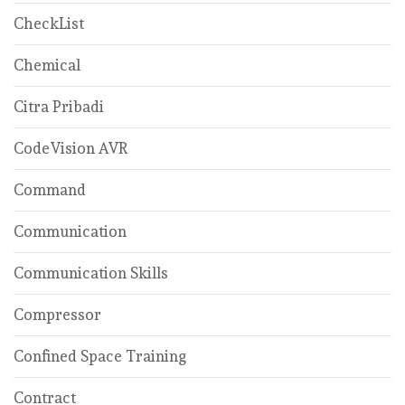
CheckList
Chemical
Citra Pribadi
CodeVision AVR
Command
Communication
Communication Skills
Compressor
Confined Space Training
Contract