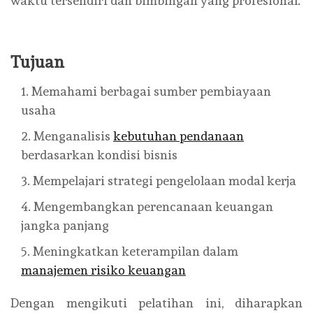
waktu tersendiri dan bimbingan yang profesional.
Tujuan
Memahami berbagai sumber pembiayaan
usaha
Menganalisis
kebutuhan pendanaan
berdasarkan kondisi bisnis
Mempelajari strategi pengelolaan modal kerja
Mengembangkan perencanaan keuangan
jangka panjang
Meningkatkan keterampilan dalam
manajemen risiko keuangan
Dengan mengikuti pelatihan ini, diharapkan