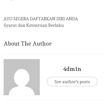
AYO SEGERA DAFTARKAN DIRI ANDA
Syarat dan Ketentuan Berlaku
About The Author
4dm1n
See author's posts