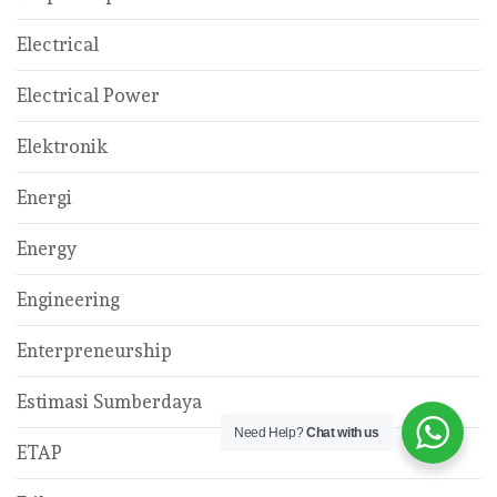
Electrical
Electrical Power
Elektronik
Energi
Energy
Engineering
Enterpreneurship
Estimasi Sumberdaya
Need Help?
Chat with us
ETAP