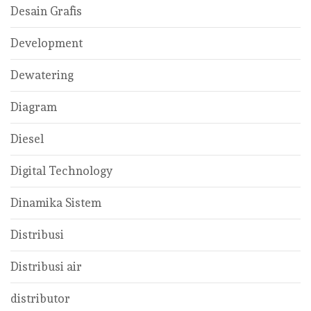
Desain Grafis
Development
Dewatering
Diagram
Diesel
Digital Technology
Dinamika Sistem
Distribusi
Distribusi air
distributor