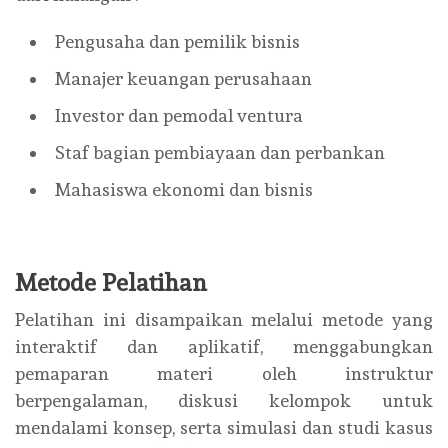
Pengusaha dan pemilik bisnis
Manajer keuangan perusahaan
Investor dan pemodal ventura
Staf bagian pembiayaan dan perbankan
Mahasiswa ekonomi dan bisnis
Metode Pelatihan
Pelatihan ini disampaikan melalui metode yang
interaktif dan aplikatif, menggabungkan
pemaparan materi oleh instruktur
berpengalaman, diskusi kelompok untuk
mendalami konsep, serta simulasi dan studi kasus