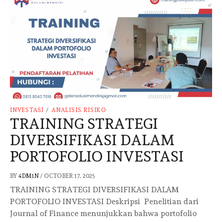
INVESTASI
/
ANALISIS RISIKO
TRAINING STRATEGI
DIVERSIFIKASI DALAM
PORTOFOLIO INVESTASI
BY
4DM1N
/
OCTOBER 17, 2025
TRAINING STRATEGI DIVERSIFIKASI DALAM
PORTOFOLIO INVESTASI Deskripsi Penelitian dari
Journal of Finance menunjukkan bahwa portofolio