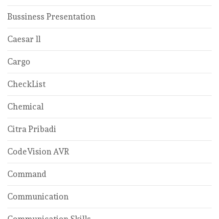
Bussiness Presentation
Caesar ll
Cargo
CheckList
Chemical
Citra Pribadi
CodeVision AVR
Command
Communication