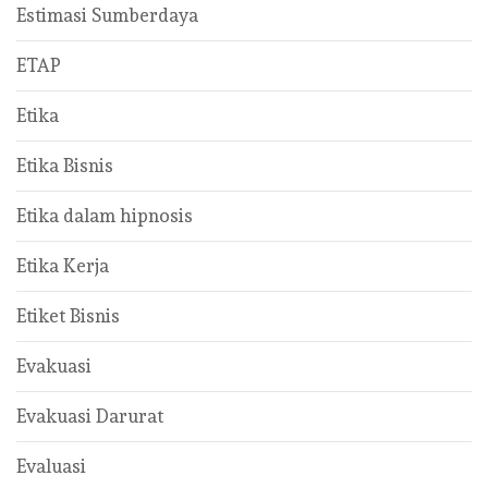
Estimasi Sumberdaya
ETAP
Etika
Etika Bisnis
Etika dalam hipnosis
Etika Kerja
Etiket Bisnis
Evakuasi
Evakuasi Darurat
Evaluasi