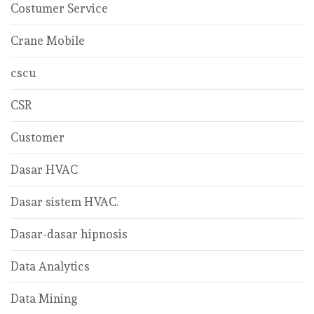
Costumer Service
Crane Mobile
cscu
CSR
Customer
Dasar HVAC
Dasar sistem HVAC.
Dasar-dasar hipnosis
Data Analytics
Data Mining