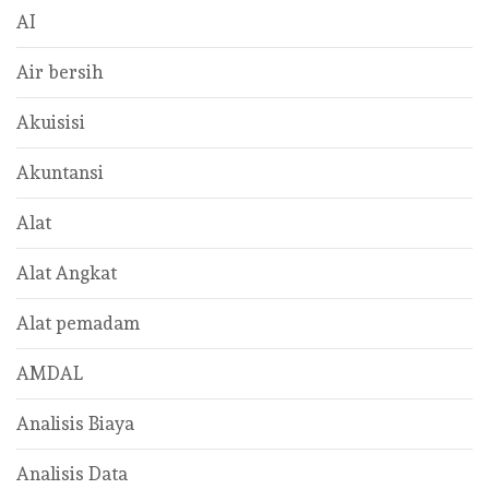
AI
Air bersih
Akuisisi
Akuntansi
Alat
Alat Angkat
Alat pemadam
AMDAL
Analisis Biaya
Analisis Data