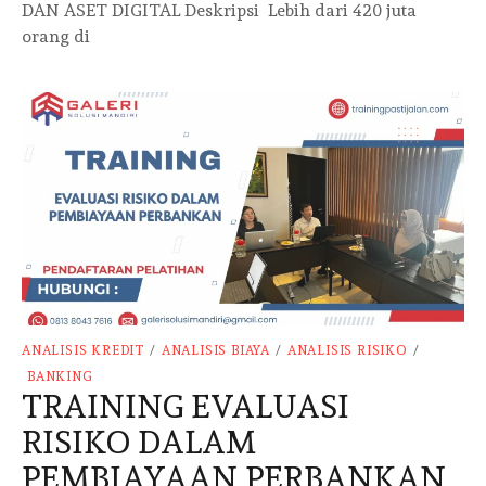
DAN ASET DIGITAL Deskripsi Lebih dari 420 juta
orang di
ANALISIS KREDIT
/
ANALISIS BIAYA
/
ANALISIS RISIKO
/
BANKING
TRAINING EVALUASI
RISIKO DALAM
PEMBIAYAAN PERBANKAN