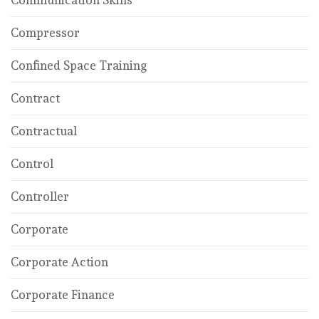
Communication Skills
Compressor
Confined Space Training
Contract
Contractual
Control
Controller
Corporate
Corporate Action
Corporate Finance