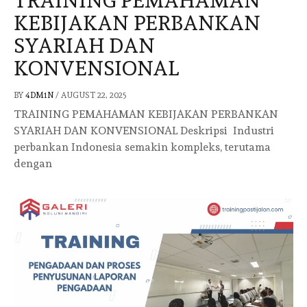
TRAINING PEMAHAMAN
KEBIJAKAN PERBANKAN
SYARIAH DAN
KONVENSIONAL
BY
4DM1N
/
AUGUST 22, 2025
TRAINING PEMAHAMAN KEBIJAKAN PERBANKAN
SYARIAH DAN KONVENSIONAL Deskripsi Industri
perbankan Indonesia semakin kompleks, terutama
dengan