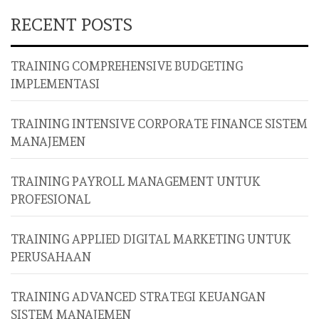
RECENT POSTS
TRAINING COMPREHENSIVE BUDGETING
IMPLEMENTASI
TRAINING INTENSIVE CORPORATE FINANCE SISTEM
MANAJEMEN
TRAINING PAYROLL MANAGEMENT UNTUK
PROFESIONAL
TRAINING APPLIED DIGITAL MARKETING UNTUK
PERUSAHAAN
TRAINING ADVANCED STRATEGI KEUANGAN
SISTEM MANAJEMEN