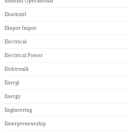
Efisiensi Operasional
Eksekutif
Ekspor Impor
Electrical
Electrical Power
Elektronik
Energi
Energy
Engineering
Enterpreneurship