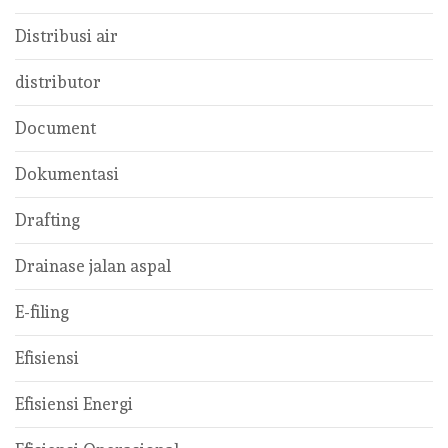
Distribusi air
distributor
Document
Dokumentasi
Drafting
Drainase jalan aspal
E-filing
Efisiensi
Efisiensi Energi