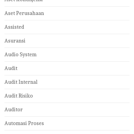
Aset Perusahaan
Assisted
Asuransi
Audio System
Audit
Audit Internal
Audit Risiko
Auditor
Automasi Proses