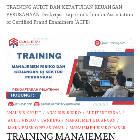
TRAINING AUDIT DAN KEPATUHAN KEUANGAN
PERUSAHAAN Deskripsi Laporan tahunan Association
of Certified Fraud Examiners (ACFE)
ANALISIS KREDIT
/
ANALISIS RISIKO
/
AUDIT INTERNAL
/
AUDIT RISIKO
/
BANKING
/
MANAJEMEN KEUANGAN
/
MANAJEMEN OPERASIONAL
/
MANAJEMEN RISIKO DASAR
TRAINING MANAJEMEN