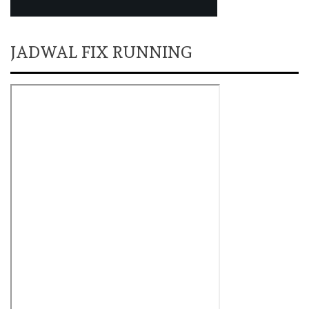
JADWAL FIX RUNNING