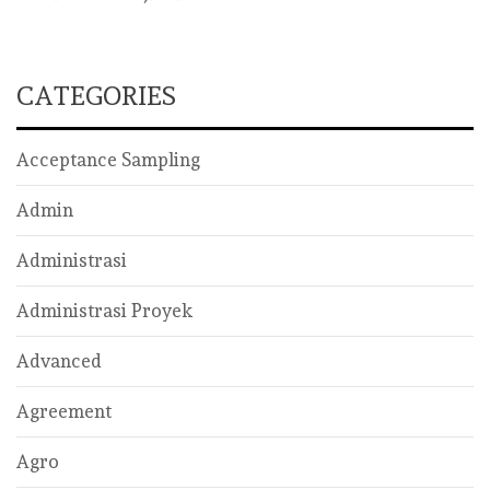
CATEGORIES
Acceptance Sampling
Admin
Administrasi
Administrasi Proyek
Advanced
Agreement
Agro