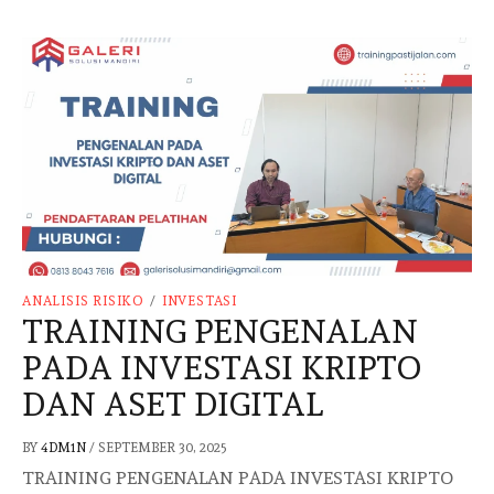
ANALISIS RISIKO
/
INVESTASI
TRAINING PENGENALAN
PADA INVESTASI KRIPTO
DAN ASET DIGITAL
BY
4DM1N
/
SEPTEMBER 30, 2025
TRAINING PENGENALAN PADA INVESTASI KRIPTO