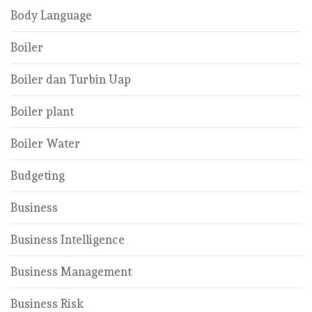
Body Language
Boiler
Boiler dan Turbin Uap
Boiler plant
Boiler Water
Budgeting
Business
Business Intelligence
Business Management
Business Risk