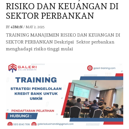
RISIKO DAN KEUANGAN DI
SEKTOR PERBANKAN
BY
4DM1N
/
MAY 2, 2025
TRAINING MANAJEMEN RISIKO DAN KEUANGAN DI
SEKTOR PERBANKAN Deskripsi Sektor perbankan
menghadapi risiko tinggi mulai