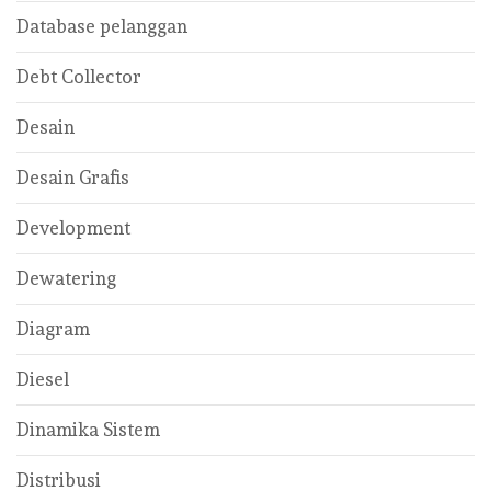
Database pelanggan
Debt Collector
Desain
Desain Grafis
Development
Dewatering
Diagram
Diesel
Dinamika Sistem
Distribusi