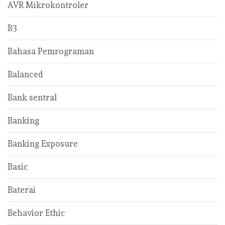
AVR Mikrokontroler
B3
Bahasa Pemrograman
Balanced
Bank sentral
Banking
Banking Exposure
Basic
Baterai
Behavior Ethic