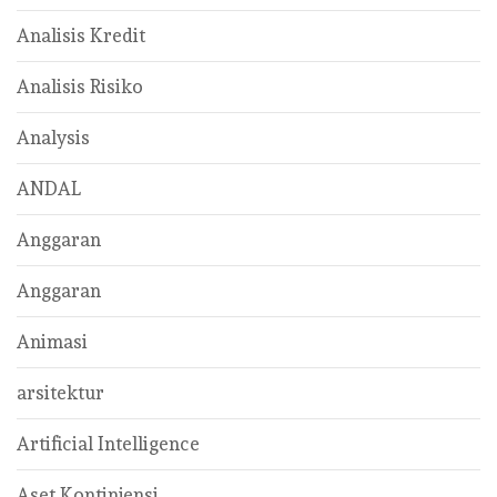
Analisis Kredit
Analisis Risiko
Analysis
ANDAL
Anggaran
Anggaran
Animasi
arsitektur
Artificial Intelligence
Aset Kontinjensi