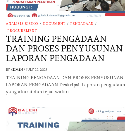
ANALISIS RISIKO
/
DOCUMENT
/
PENGADAAN
/
PROCUREMENT
TRAINING PENGADAAN
DAN PROSES PENYUSUNAN
LAPORAN PENGADAAN
BY
4DM1N
/
JULY 27, 2025
TRAINING PENGADAAN DAN PROSES PENYUSUNAN
LAPORAN PENGADAAN Deskripsi Laporan pengadaan
yang akurat dan tepat waktu