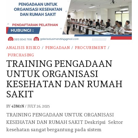
ANALISIS RISIKO
/
PENGADAAN
/
PROCUREMENT
/
PURCHASING
TRAINING PENGADAAN
UNTUK ORGANISASI
KESEHATAN DAN RUMAH
SAKIT
BY
4DM1N
/
JULY 26, 2025
TRAINING PENGADAAN UNTUK ORGANISASI
KESEHATAN DAN RUMAH SAKIT Deskripsi Sektor
kesehatan sangat bergantung pada sistem