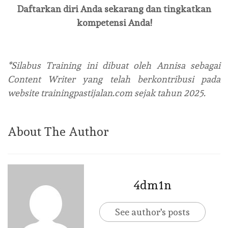
Daftarkan diri Anda sekarang dan tingkatkan
kompetensi Anda!
*Silabus Training ini dibuat oleh Annisa sebagai
Content Writer yang telah berkontribusi pada
website trainingpastijalan.com sejak tahun 2025.
About The Author
4dm1n
See author's posts