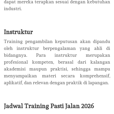
dapat mereka terapkan sesuai dengan kebutuhan
industri.
Instruktur
Training pengambilan keputusan akan dipandu
oleh instruktur berpengalaman yang ahli di
bidangnya. Para instruktur merupakan
profesional kompeten, berasal dari kalangan
akademisi maupun praktisi, sehingga mampu
menyampaikan materi secara komprehensif,
aplikatif, dan relevan dengan praktik di lapangan.
Jadwal Training Pasti Jalan 2026