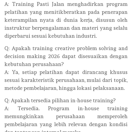
A: Training Pasti Jalan menghadirkan program
pelatihan yang menitikberatkan pada penerapan
keterampilan nyata di dunia kerja, disusun oleh
instruktur berpengalaman dan materi yang selalu
diperbarui sesuai kebutuhan industri.
Q: Apakah training creative problem solving and
decision making 2026 dapat disesuaikan dengan
kebutuhan perusahaan?
A: Ya, setiap pelatihan dapat dirancang khusus
sesuai karakteristik perusahaan, mulai dari topik,
metode pembelajaran, hingga lokasi pelaksanaan.
Q: Apakah tersedia pilihan in-house training?
A: Tersedia. Program in-house training
memungkinkan perusahaan memperoleh
pembelajaran yang lebih relevan dengan kondisi