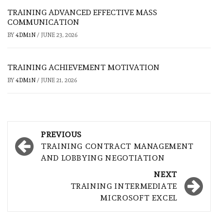
TRAINING ADVANCED EFFECTIVE MASS
COMMUNICATION
BY
4DM1N
/
JUNE 23, 2026
TRAINING ACHIEVEMENT MOTIVATION
BY
4DM1N
/
JUNE 21, 2026
Post
PREVIOUS
navigation
TRAINING CONTRACT MANAGEMENT
AND LOBBYING NEGOTIATION
NEXT
TRAINING INTERMEDIATE
MICROSOFT EXCEL