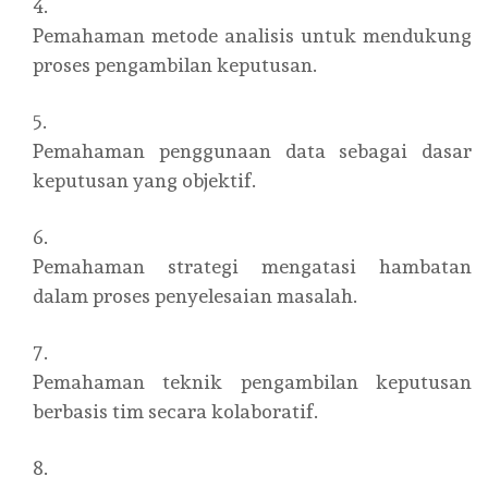
Pemahaman metode analisis untuk mendukung
proses pengambilan keputusan.
Pemahaman penggunaan data sebagai dasar
keputusan yang objektif.
Pemahaman strategi mengatasi hambatan
dalam proses penyelesaian masalah.
Pemahaman teknik pengambilan keputusan
berbasis tim secara kolaboratif.