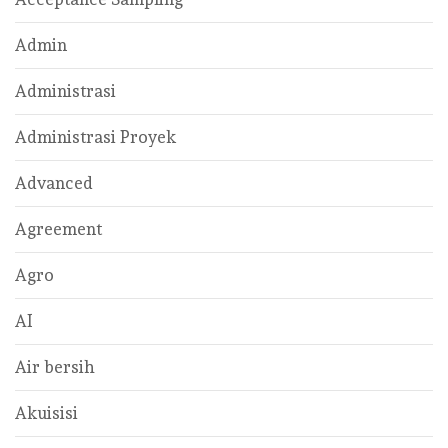
Admin
Administrasi
Administrasi Proyek
Advanced
Agreement
Agro
AI
Air bersih
Akuisisi