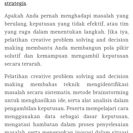
strategis
.
Apakah Anda pernah menghadapi masalah yang
berulang, keputusan yang tidak efektif, atau tim
yang ragu dalam menentukan langkah. Jika iya,
pelatihan creative problem solving and decision
making membantu Anda membangun pola pikir
solutif dan kemampuan mengambil keputusan
secara terarah.
Pelatihan creative problem solving and decision
making membahas teknik mengidentifikasi
masalah secara sistematis, metode brainstorming
untuk menghasilkan ide, serta alat analisis dalam
pengambilan keputusan. Peserta mempelajari cara
menggunakan data sebagai dasar keputusan,
mengatasi hambatan dalam proses penyelesaian
masalah, serta menerapkan inovasi dalam situasi