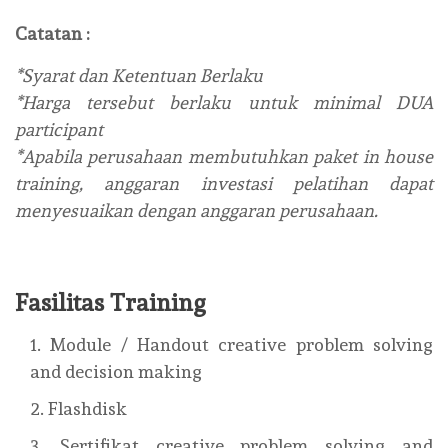
Catatan :
*Syarat dan Ketentuan Berlaku
*Harga tersebut berlaku untuk minimal DUA
participant
*Apabila perusahaan membutuhkan paket in house
training, anggaran investasi pelatihan dapat
menyesuaikan dengan anggaran perusahaan.
Fasilitas Training
Module / Handout creative problem solving
and decision making
Flashdisk
Sertifikat creative problem solving and