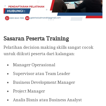
Sasaran Peserta Training
Pelatihan decision making skills sangat cocok
untuk diikuti peserta dari kalangan:
Manager Operasional
Supervisor atau Team Leader
Business Development Manager
Project Manager
Analis Bisnis atau Business Analyst