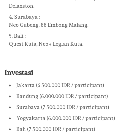
Delaxston.
Surabaya :
Neo Gubeng, 88 Embong Malang.
Bali :
Quest Kuta, Neo+ Legian Kuta.
Investasi
Jakarta (6.500.000 IDR / participant)
Bandung (6.000.000 IDR / participant)
Surabaya (7.500.000 IDR / participant)
Yogyakarta (6.000.000 IDR / participant)
Bali (7.500.000 IDR / participant)