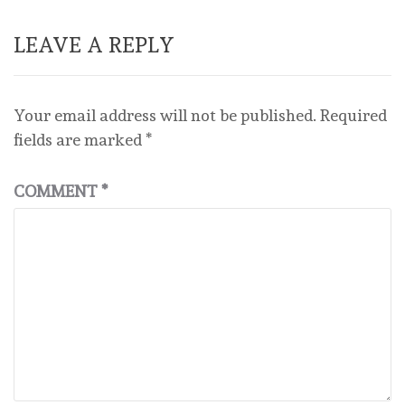
LEAVE A REPLY
Your email address will not be published.
Required
fields are marked
*
COMMENT
*