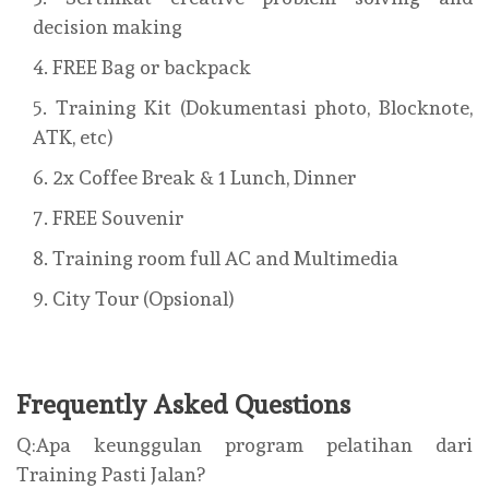
decision making
FREE Bag or backpack
Training Kit (Dokumentasi photo, Blocknote,
ATK, etc)
2x Coffee Break & 1 Lunch, Dinner
FREE Souvenir
Training room full AC and Multimedia
City Tour (Opsional)
Frequently Asked Questions
Q:Apa keunggulan program pelatihan dari
Training Pasti Jalan?