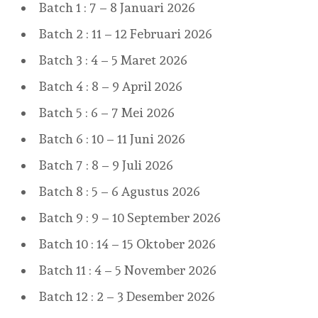
Batch 1 : 7 – 8 Januari 2026
Batch 2 : 11 – 12 Februari 2026
Batch 3 : 4 – 5 Maret 2026
Batch 4 : 8 – 9 April 2026
Batch 5 : 6 – 7 Mei 2026
Batch 6 : 10 – 11 Juni 2026
Batch 7 : 8 – 9 Juli 2026
Batch 8 : 5 – 6 Agustus 2026
Batch 9 : 9 – 10 September 2026
Batch 10 : 14 – 15 Oktober 2026
Batch 11 : 4 – 5 November 2026
Batch 12 : 2 – 3 Desember 2026