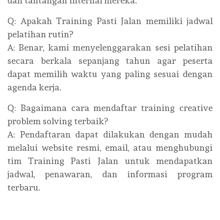
dan tantangan internal mereka.
Q: Apakah Training Pasti Jalan memiliki jadwal
pelatihan rutin?
A: Benar, kami menyelenggarakan sesi pelatihan
secara berkala sepanjang tahun agar peserta
dapat memilih waktu yang paling sesuai dengan
agenda kerja.
Q: Bagaimana cara mendaftar training creative
problem solving terbaik?
A: Pendaftaran dapat dilakukan dengan mudah
melalui website resmi, email, atau menghubungi
tim Training Pasti Jalan untuk mendapatkan
jadwal, penawaran, dan informasi program
terbaru.