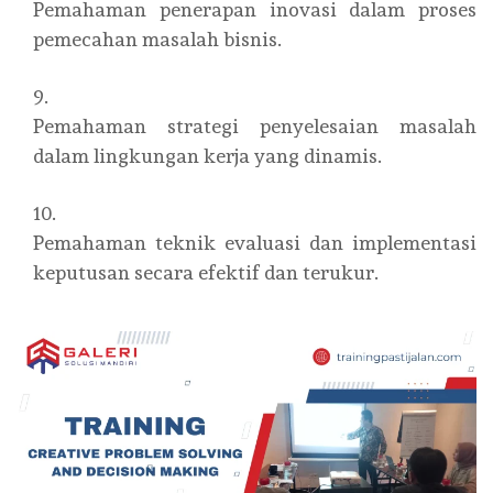
Pemahaman penerapan inovasi dalam proses
pemecahan masalah bisnis.
Pemahaman strategi penyelesaian masalah
dalam lingkungan kerja yang dinamis.
Pemahaman teknik evaluasi dan implementasi
keputusan secara efektif dan terukur.