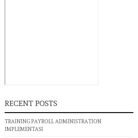
RECENT POSTS
TRAINING PAYROLL ADMINISTRATION
IMPLEMENTASI