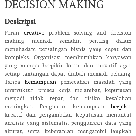
DECISION MAKING
Deskripsi
Peran
creative
problem solving and decision
making menjadi semakin penting dalam
menghadapi persaingan bisnis yang cepat dan
kompleks. Organisasi membutuhkan karyawan
yang mampu berpikir kritis dan inovatif agar
setiap tantangan dapat diubah menjadi peluang.
Tanpa
kemampuan
pemecahan masalah yang
terstruktur, proses kerja melambat, keputusan
menjadi tidak tepat, dan risiko kesalahan
meningkat. Penguatan kemampuan
berpikir
kreatif dan pengambilan keputusan menuntut
analisis yang sistematis, penggunaan data yang
akurat, serta keberanian mengambil langkah