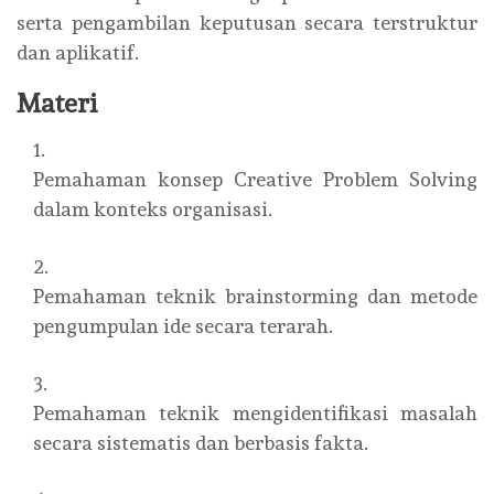
serta pengambilan keputusan secara terstruktur
dan aplikatif.
Materi
Pemahaman konsep Creative Problem Solving
dalam konteks organisasi.
Pemahaman teknik brainstorming dan metode
pengumpulan ide secara terarah.
Pemahaman teknik mengidentifikasi masalah
secara sistematis dan berbasis fakta.