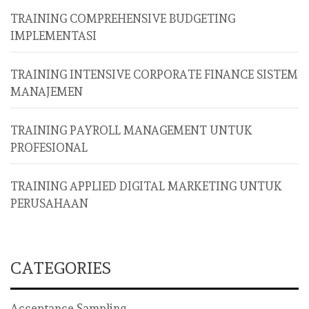
TRAINING COMPREHENSIVE BUDGETING
IMPLEMENTASI
TRAINING INTENSIVE CORPORATE FINANCE SISTEM
MANAJEMEN
TRAINING PAYROLL MANAGEMENT UNTUK
PROFESIONAL
TRAINING APPLIED DIGITAL MARKETING UNTUK
PERUSAHAAN
CATEGORIES
Acceptance Sampling