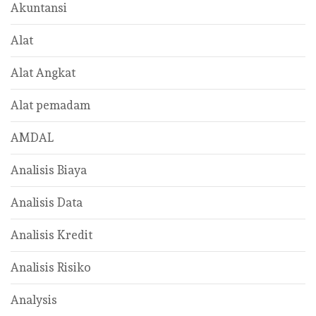
Akuntansi
Alat
Alat Angkat
Alat pemadam
AMDAL
Analisis Biaya
Analisis Data
Analisis Kredit
Analisis Risiko
Analysis