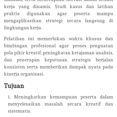
kerja yang dinamis. Studi kasus dan latihan
praktis digunakan agar peserta mampu
mengaplikasikan strategi secara langsung di
lingkungan kerja.
Pelatihan ini memerlukan waktu khusus dan
bimbingan profesional agar proses penguatan
pola pikir kreatif, peningkatan ketajaman analisis,
dan penerapan keputusan strategis berjalan
konsisten serta memberikan dampak nyata pada
kinerja organisasi.
Tujuan
Meningkatkan kemampuan peserta dalam
menyelesaikan masalah secara kreatif dan
sistematis.