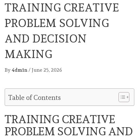
TRAINING CREATIVE
PROBLEM SOLVING
AND DECISION
MAKING
By
4dm1n
/
June 25, 2026
Table of Contents
TRAINING CREATIVE
PROBLEM SOLVING AND