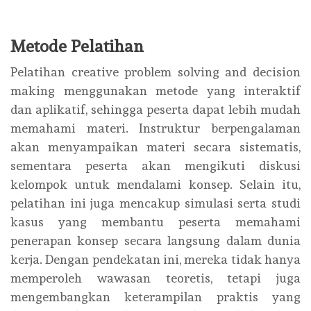
Metode Pelatihan
Pelatihan creative problem solving and decision
making menggunakan metode yang interaktif
dan aplikatif, sehingga peserta dapat lebih mudah
memahami materi. Instruktur berpengalaman
akan menyampaikan materi secara sistematis,
sementara peserta akan mengikuti diskusi
kelompok untuk mendalami konsep. Selain itu,
pelatihan ini juga mencakup simulasi serta studi
kasus yang membantu peserta memahami
penerapan konsep secara langsung dalam dunia
kerja. Dengan pendekatan ini, mereka tidak hanya
memperoleh wawasan teoretis, tetapi juga
mengembangkan keterampilan praktis yang