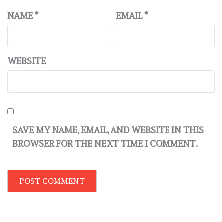
NAME
*
EMAIL
*
WEBSITE
SAVE MY NAME, EMAIL, AND WEBSITE IN THIS
BROWSER FOR THE NEXT TIME I COMMENT.