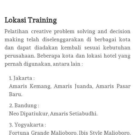
Lokasi Training
Pelatihan creative problem solving and decision
making telah diselenggarakan di berbagai kota
dan dapat diadakan kembali sesuai kebutuhan
perusahaan. Beberapa kota dan lokasi hotel yang
pernah digunakan, antara lain :
Jakarta :
Amaris Kemang, Amaris Juanda, Amaris Pasar
Baru.
Bandung :
Neo Dipatiukur, Amaris Setiabudhi.
Yogyakarta :
Fortuna Grande Malioboro, Ibis Style Malioboro,