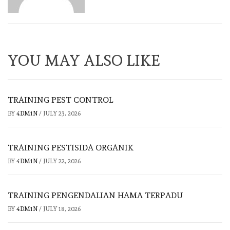
YOU MAY ALSO LIKE
TRAINING PEST CONTROL
BY
4DM1N
/
JULY 23, 2026
TRAINING PESTISIDA ORGANIK
BY
4DM1N
/
JULY 22, 2026
TRAINING PENGENDALIAN HAMA TERPADU
BY
4DM1N
/
JULY 18, 2026