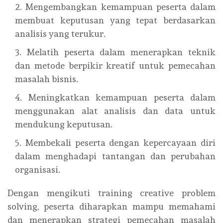
Mengembangkan kemampuan peserta dalam
membuat keputusan yang tepat berdasarkan
analisis yang terukur.
Melatih peserta dalam menerapkan teknik
dan metode berpikir kreatif untuk pemecahan
masalah bisnis.
Meningkatkan kemampuan peserta dalam
menggunakan alat analisis dan data untuk
mendukung keputusan.
Membekali peserta dengan kepercayaan diri
dalam menghadapi tantangan dan perubahan
organisasi.
Dengan mengikuti training creative problem
solving, peserta diharapkan mampu memahami
dan menerapkan strategi pemecahan masalah