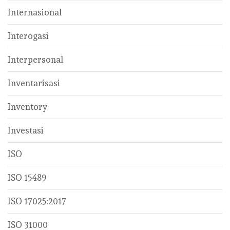
Internasional
Interogasi
Interpersonal
Inventarisasi
Inventory
Investasi
ISO
ISO 15489
ISO 17025:2017
ISO 31000