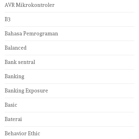
AVR Mikrokontroler
B3
Bahasa Pemrograman
Balanced
Bank sentral
Banking
Banking Exposure
Basic
Baterai
Behavior Ethic