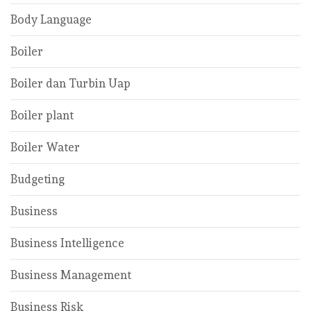
Body Language
Boiler
Boiler dan Turbin Uap
Boiler plant
Boiler Water
Budgeting
Business
Business Intelligence
Business Management
Business Risk