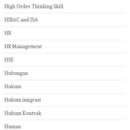
High Order Thinking Skill
HIRAC and JSA
HR
HR Management
HSE
Hubungan
Hukum
Hukum imigrasi
Hukum Kontrak
Human