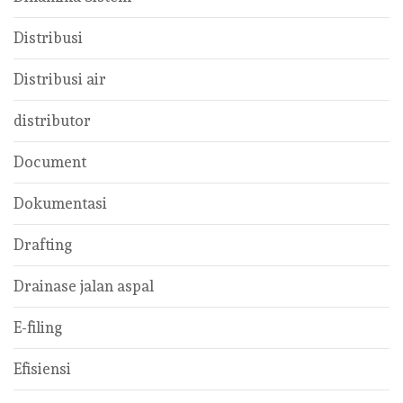
Distribusi
Distribusi air
distributor
Document
Dokumentasi
Drafting
Drainase jalan aspal
E-filing
Efisiensi