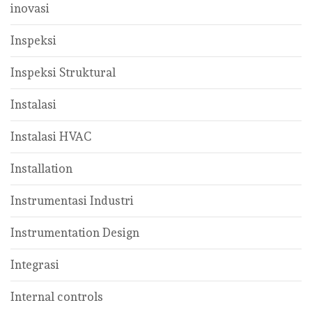
inovasi
Inspeksi
Inspeksi Struktural
Instalasi
Instalasi HVAC
Installation
Instrumentasi Industri
Instrumentation Design
Integrasi
Internal controls