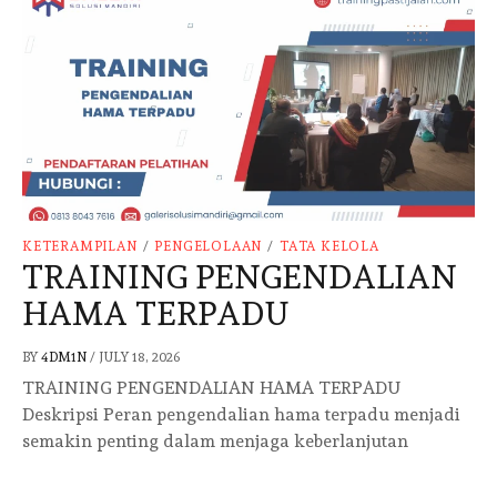
KETERAMPILAN
/
PENGELOLAAN
/
TATA KELOLA
TRAINING PENGENDALIAN
HAMA TERPADU
BY
4DM1N
/
JULY 18, 2026
TRAINING PENGENDALIAN HAMA TERPADU
Deskripsi Peran pengendalian hama terpadu menjadi
semakin penting dalam menjaga keberlanjutan