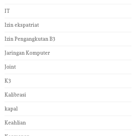
IT
Izin ekspatriat
Izin Pengangkutan B3
Jaringan Komputer
Joint
K3
Kalibrasi
kapal
Keahlian