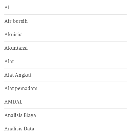
AI
Air bersih
Akuisisi
Akuntansi
Alat
Alat Angkat
Alat pemadam
AMDAL
Analisis Biaya
Analisis Data