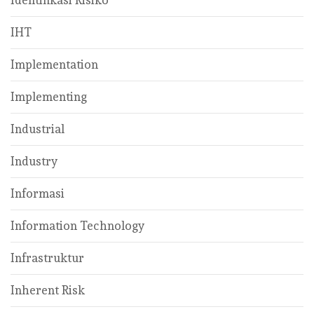
Identifikasi Risiko
IHT
Implementation
Implementing
Industrial
Industry
Informasi
Information Technology
Infrastruktur
Inherent Risk