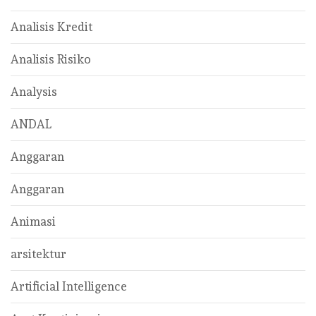
Analisis Kredit
Analisis Risiko
Analysis
ANDAL
Anggaran
Anggaran
Animasi
arsitektur
Artificial Intelligence