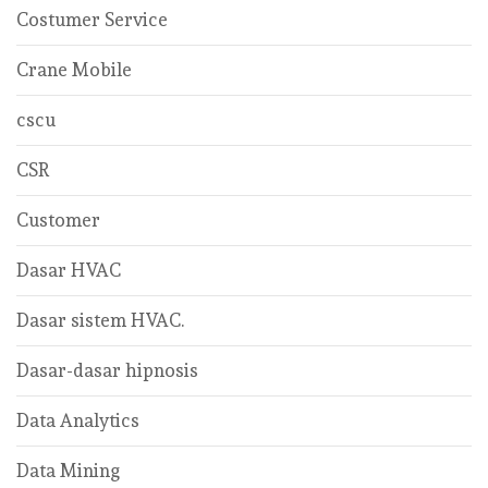
Costumer Service
Crane Mobile
cscu
CSR
Customer
Dasar HVAC
Dasar sistem HVAC.
Dasar-dasar hipnosis
Data Analytics
Data Mining