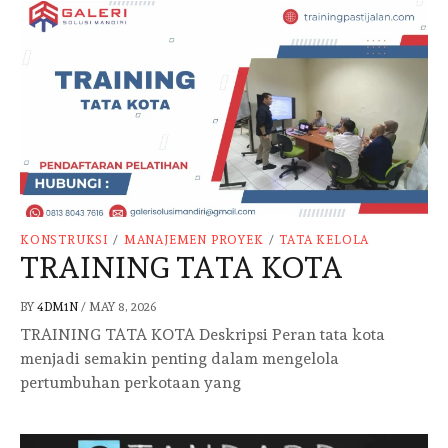
KONSTRUKSI
/
MANAJEMEN PROYEK
/
TATA KELOLA
TRAINING TATA KOTA
BY
4DM1N
/
MAY 8, 2026
TRAINING TATA KOTA Deskripsi Peran tata kota
menjadi semakin penting dalam mengelola
pertumbuhan perkotaan yang