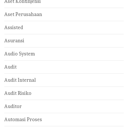
Aset Kontinjensi
Aset Perusahaan
Assisted
Asuransi
Audio System
Audit
Audit Internal
Audit Risiko
Auditor
Automasi Proses