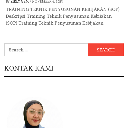
BY
ZIRLY GSM
/
NOVEMBER 6, 2023
TRAINING TEKNIK PENYUSUNAN KEBIJAKAN (SOP)
Deskripsi Training Teknik Penyusunan Kebijakan
(SOP) Training Teknik Penyusunan Kebijakan
Search
for:
KONTAK KAMI