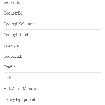
Generator
Geolistrik
Geologi Kelautan
Geologi Nikel
geologis
Geoteknik
Grafik
Hak
Hak Asasi Manusia
Heavy Equipment