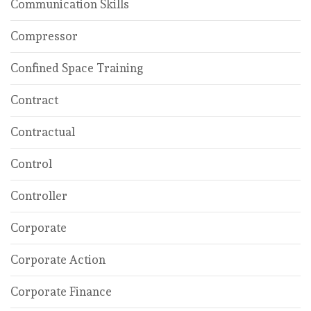
Communication Skills
Compressor
Confined Space Training
Contract
Contractual
Control
Controller
Corporate
Corporate Action
Corporate Finance