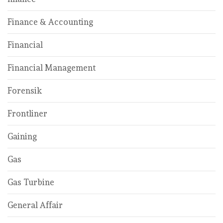
Finance & Accounting
Financial
Financial Management
Forensik
Frontliner
Gaining
Gas
Gas Turbine
General Affair