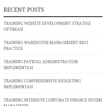
RECENT POSTS
TRAINING WEBSITE DEVELOPMENT STRATEGI
OPTIMASI
TRAINING WAREHOUSE MANAGEMENT BEST
PRACTICE
TRAINING PAYROLL ADMINISTRATION
IMPLEMENTASI
TRAINING COMPREHENSIVE BUDGETING
IMPLEMENTASI
TRAINING INTENSIVE CORPORATE FINANCE SISTEM