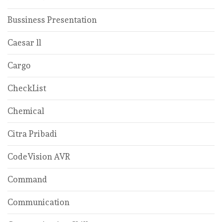
Bussiness Presentation
Caesar ll
Cargo
CheckList
Chemical
Citra Pribadi
CodeVision AVR
Command
Communication