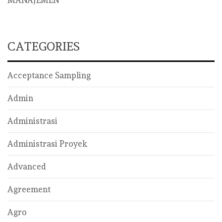
MANAJEMEN
CATEGORIES
Acceptance Sampling
Admin
Administrasi
Administrasi Proyek
Advanced
Agreement
Agro