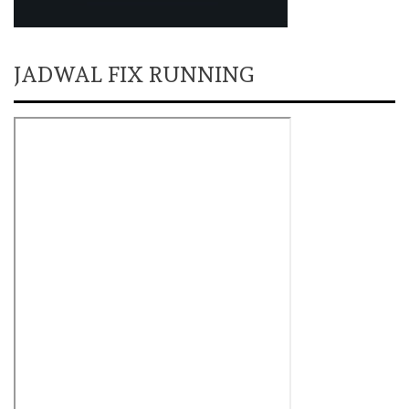
JADWAL FIX RUNNING