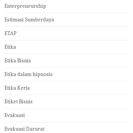
Enterpreneurship
Estimasi Sumberdaya
ETAP
Etika
Etika Bisnis
Etika dalam hipnosis
Etika Kerja
Etiket Bisnis
Evakuasi
Evakuasi Darurat