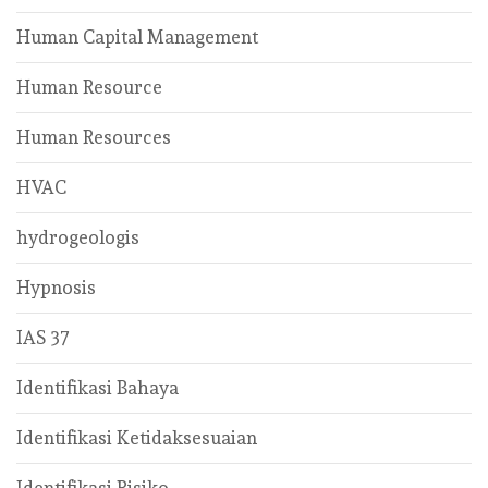
Human Capital Management
Human Resource
Human Resources
HVAC
hydrogeologis
Hypnosis
IAS 37
Identifikasi Bahaya
Identifikasi Ketidaksesuaian