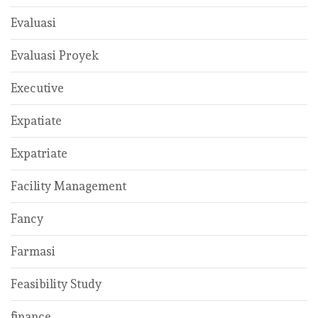
Evaluasi
Evaluasi Proyek
Executive
Expatiate
Expatriate
Facility Management
Fancy
Farmasi
Feasibility Study
finance