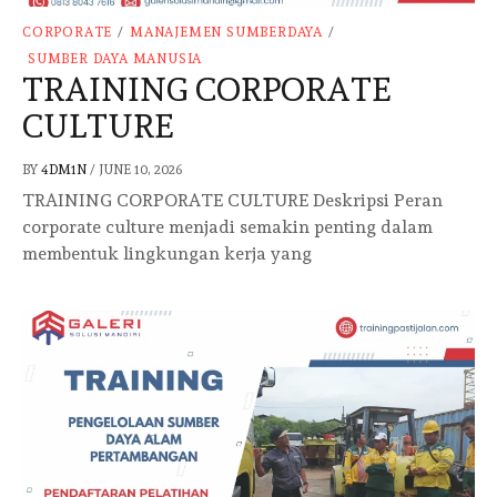
CORPORATE
/
MANAJEMEN SUMBERDAYA
/
SUMBER DAYA MANUSIA
TRAINING CORPORATE
CULTURE
BY
4DM1N
/
JUNE 10, 2026
TRAINING CORPORATE CULTURE Deskripsi Peran
corporate culture menjadi semakin penting dalam
membentuk lingkungan kerja yang