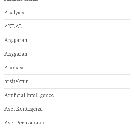
Analysis
ANDAL
Anggaran
Anggaran
Animasi
arsitektur
Artificial Intelligence
Aset Kontinjensi
Aset Perusahaan