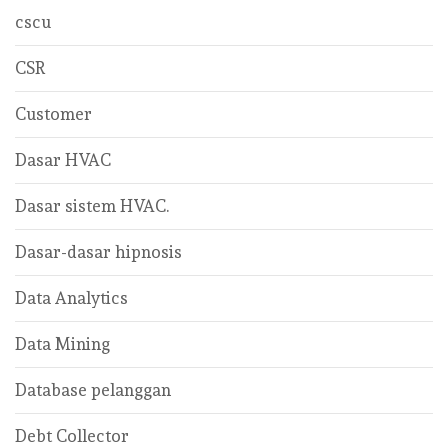
cscu
CSR
Customer
Dasar HVAC
Dasar sistem HVAC.
Dasar-dasar hipnosis
Data Analytics
Data Mining
Database pelanggan
Debt Collector