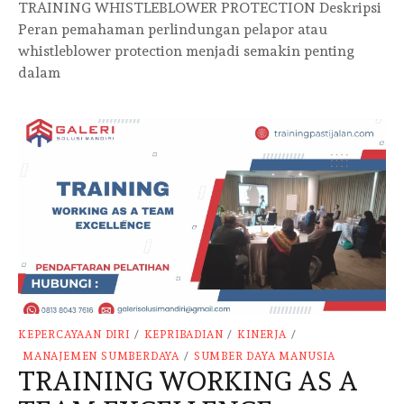
TRAINING WHISTLEBLOWER PROTECTION Deskripsi
Peran pemahaman perlindungan pelapor atau
whistleblower protection menjadi semakin penting
dalam
KEPERCAYAAN DIRI
/
KEPRIBADIAN
/
KINERJA
/
MANAJEMEN SUMBERDAYA
/
SUMBER DAYA MANUSIA
TRAINING WORKING AS A