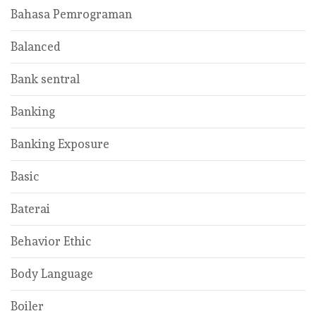
Bahasa Pemrograman
Balanced
Bank sentral
Banking
Banking Exposure
Basic
Baterai
Behavior Ethic
Body Language
Boiler