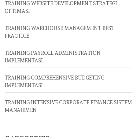
TRAINING WEBSITE DEVELOPMENT STRATEGI
OPTIMASI
TRAINING WAREHOUSE MANAGEMENT BEST
PRACTICE
TRAINING PAYROLL ADMINISTRATION
IMPLEMENTASI
TRAINING COMPREHENSIVE BUDGETING
IMPLEMENTASI
TRAINING INTENSIVE CORPORATE FINANCE SISTEM
MANAJEMEN