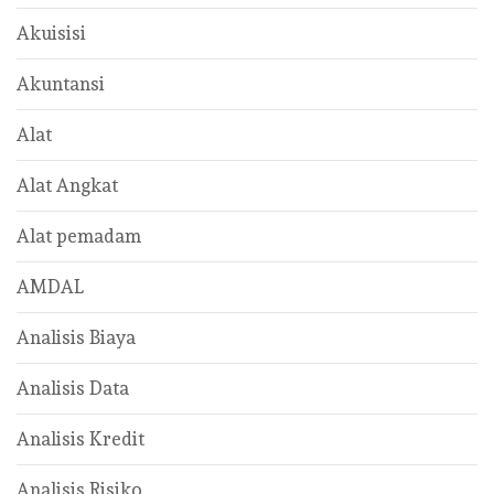
Akuisisi
Akuntansi
Alat
Alat Angkat
Alat pemadam
AMDAL
Analisis Biaya
Analisis Data
Analisis Kredit
Analisis Risiko