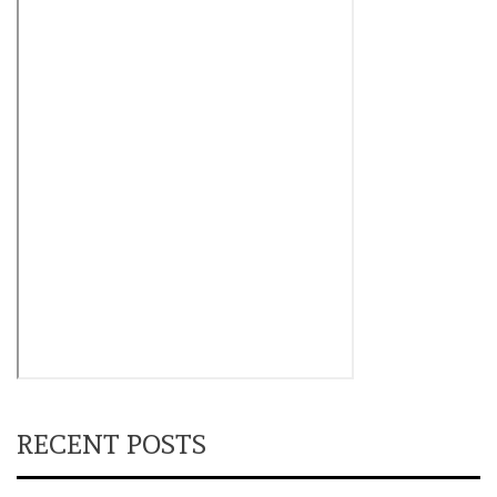
RECENT POSTS