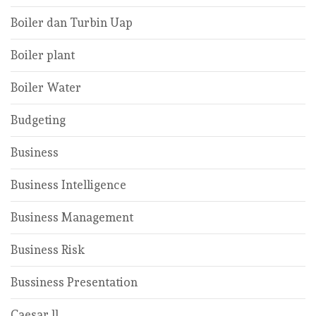
Boiler dan Turbin Uap
Boiler plant
Boiler Water
Budgeting
Business
Business Intelligence
Business Management
Business Risk
Bussiness Presentation
Caesar ll