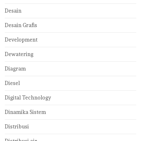
Desain
Desain Grafis
Development
Dewatering
Diagram
Diesel
Digital Technology
Dinamika Sistem
Distribusi