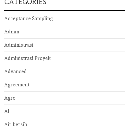
CATEGORIES
Acceptance Sampling
Admin
Administrasi
Administrasi Proyek
Advanced
Agreement
Agro
AI
Air bersih