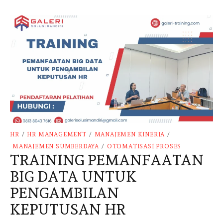
HR
/
HR MANAGEMENT
/
MANAJEMEN KINERJA
/
MANAJEMEN SUMBERDAYA
/
OTOMATISASI PROSES
TRAINING PEMANFAATAN
BIG DATA UNTUK
PENGAMBILAN
KEPUTUSAN HR