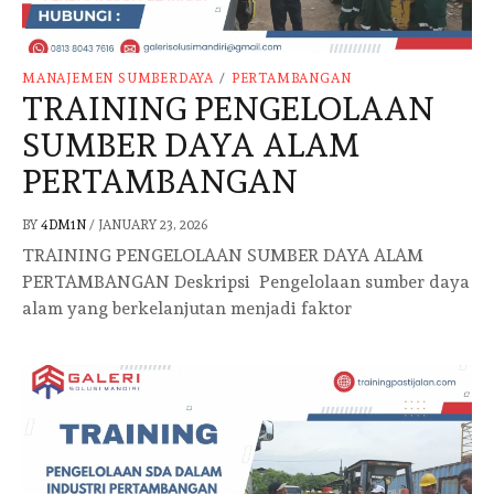
MANAJEMEN SUMBERDAYA
/
PERTAMBANGAN
TRAINING PENGELOLAAN
SUMBER DAYA ALAM
PERTAMBANGAN
BY
4DM1N
/
JANUARY 23, 2026
TRAINING PENGELOLAAN SUMBER DAYA ALAM
PERTAMBANGAN Deskripsi Pengelolaan sumber daya
alam yang berkelanjutan menjadi faktor