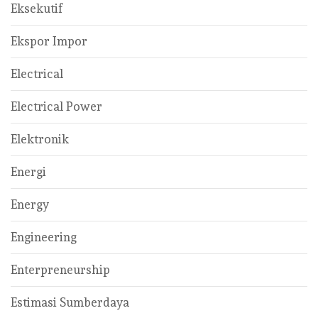
Eksekutif
Ekspor Impor
Electrical
Electrical Power
Elektronik
Energi
Energy
Engineering
Enterpreneurship
Estimasi Sumberdaya