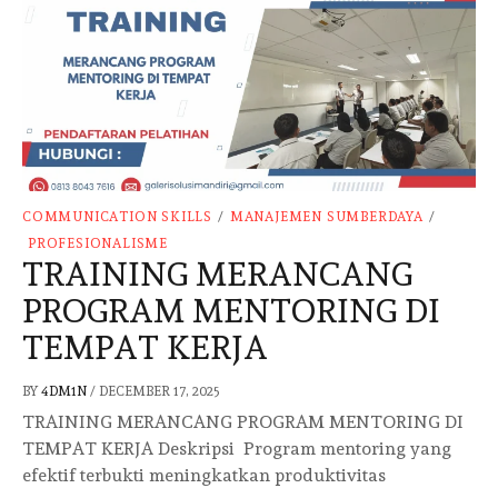
COMMUNICATION SKILLS
/
MANAJEMEN SUMBERDAYA
/
PROFESIONALISME
TRAINING MERANCANG
PROGRAM MENTORING DI
TEMPAT KERJA
BY
4DM1N
/
DECEMBER 17, 2025
TRAINING MERANCANG PROGRAM MENTORING DI
TEMPAT KERJA Deskripsi Program mentoring yang
efektif terbukti meningkatkan produktivitas