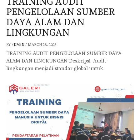
TRAINING AUDIT
PENGELOLAAN SUMBER
DAYA ALAM DAN
LINGKUNGAN
BY
4DM1N
/
MARCH 28, 2025
TRAINING AUDIT PENGELOLAAN SUMBER DAYA
ALAM DAN LINGKUNGAN Deskripsi Audit
lingkungan menjadi standar global untuk