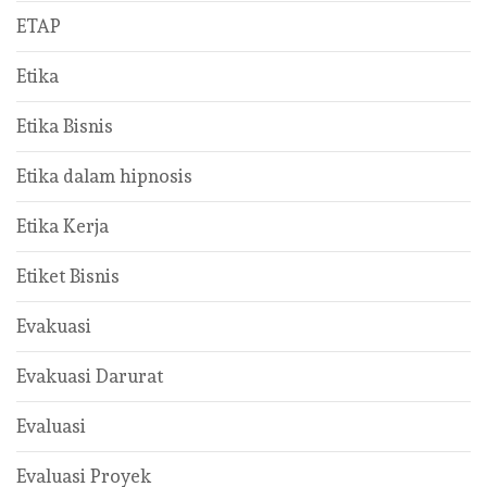
ETAP
Etika
Etika Bisnis
Etika dalam hipnosis
Etika Kerja
Etiket Bisnis
Evakuasi
Evakuasi Darurat
Evaluasi
Evaluasi Proyek