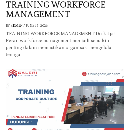
TRAINING WORKFORCE
MANAGEMENT
BY
4DM1N
/
JUNE 19, 2026
TRAINING WORKFORCE MANAGEMENT Deskripsi
Peran workforce management menjadi semakin
penting dalam memastikan organisasi mengelola
tenaga