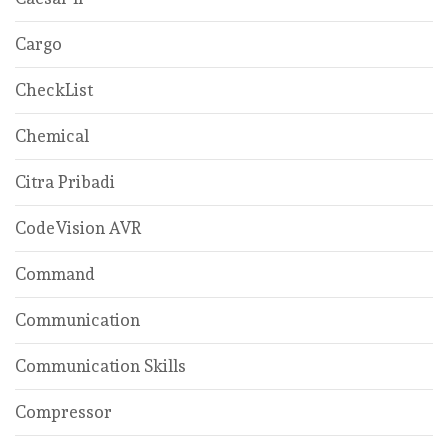
Cargo
CheckList
Chemical
Citra Pribadi
CodeVision AVR
Command
Communication
Communication Skills
Compressor