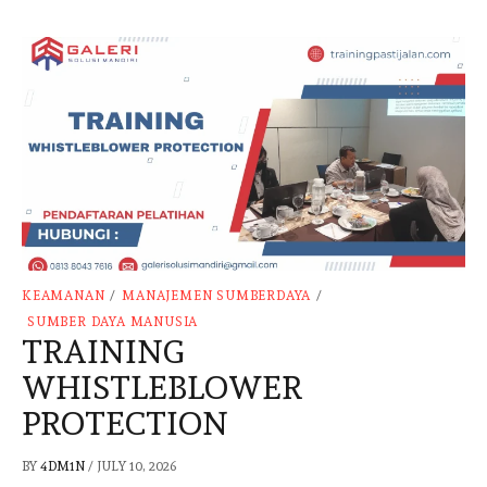
KEAMANAN
/
MANAJEMEN SUMBERDAYA
/
SUMBER DAYA MANUSIA
TRAINING
WHISTLEBLOWER
PROTECTION
BY
4DM1N
/
JULY 10, 2026