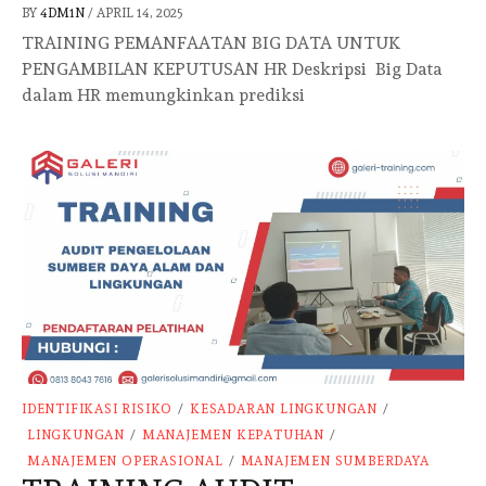
BY
4DM1N
/
APRIL 14, 2025
TRAINING PEMANFAATAN BIG DATA UNTUK
PENGAMBILAN KEPUTUSAN HR Deskripsi Big Data
dalam HR memungkinkan prediksi
IDENTIFIKASI RISIKO
/
KESADARAN LINGKUNGAN
/
LINGKUNGAN
/
MANAJEMEN KEPATUHAN
/
MANAJEMEN OPERASIONAL
/
MANAJEMEN SUMBERDAYA