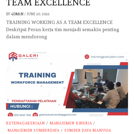
TEAM EXCELLENCE
BY
4DM1N
/
JUNE 20, 2026
TRAINING WORKING AS A TEAM EXCELLENCE
Deskripsi Peran kerja tim menjadi semakin penting
dalam mendorong
KETENAGAKERJAAN
/
MANAJEMEN KINERJA
/
MANAJEMEN SUMBERDAYA
/
SUMBER DAYA MANUSIA