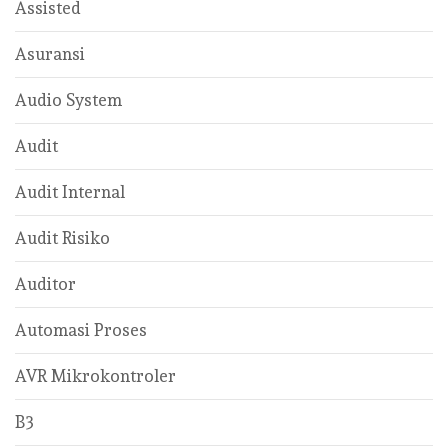
Assisted
Asuransi
Audio System
Audit
Audit Internal
Audit Risiko
Auditor
Automasi Proses
AVR Mikrokontroler
B3