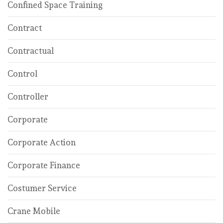
Confined Space Training
Contract
Contractual
Control
Controller
Corporate
Corporate Action
Corporate Finance
Costumer Service
Crane Mobile