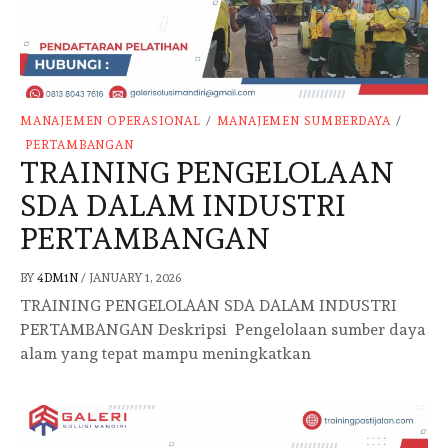
MANAJEMEN OPERASIONAL
/
MANAJEMEN SUMBERDAYA
/
PERTAMBANGAN
TRAINING PENGELOLAAN
SDA DALAM INDUSTRI
PERTAMBANGAN
BY
4DM1N
/
JANUARY 1, 2026
TRAINING PENGELOLAAN SDA DALAM INDUSTRI
PERTAMBANGAN Deskripsi Pengelolaan sumber daya
alam yang tepat mampu meningkatkan