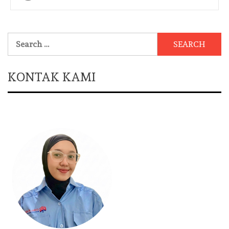
navigation
Search
for:
KONTAK KAMI