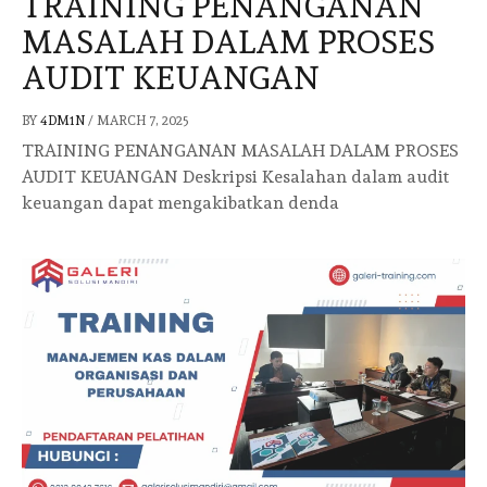
TRAINING PENANGANAN
MASALAH DALAM PROSES
AUDIT KEUANGAN
BY
4DM1N
/
MARCH 7, 2025
TRAINING PENANGANAN MASALAH DALAM PROSES
AUDIT KEUANGAN Deskripsi Kesalahan dalam audit
keuangan dapat mengakibatkan denda