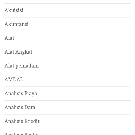
Akuisisi
Akuntansi
Alat
Alat Angkat
Alat pemadam
AMDAL
Analisis Biaya
Analisis Data
Analisis Kredit