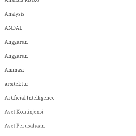
Analisis Risiko
Analysis
ANDAL
Anggaran
Anggaran
Animasi
arsitektur
Artificial Intelligence
Aset Kontinjensi
Aset Perusahaan