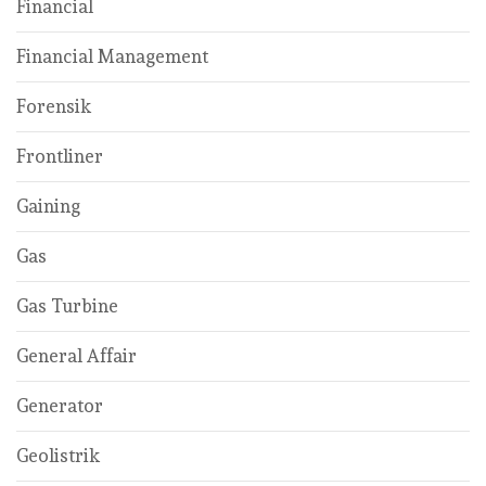
Financial
Financial Management
Forensik
Frontliner
Gaining
Gas
Gas Turbine
General Affair
Generator
Geolistrik