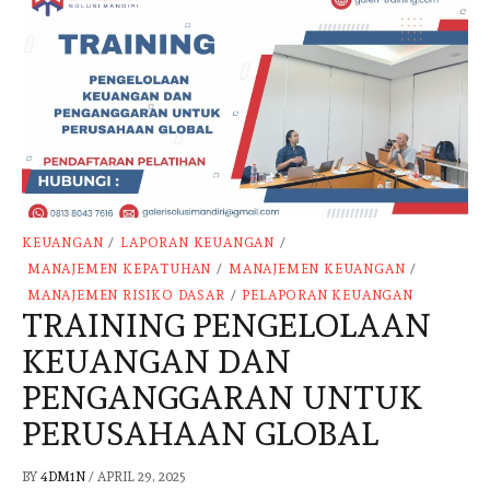
KEUANGAN
/
LAPORAN KEUANGAN
/
MANAJEMEN KEPATUHAN
/
MANAJEMEN KEUANGAN
/
MANAJEMEN RISIKO DASAR
/
PELAPORAN KEUANGAN
TRAINING PENGELOLAAN
KEUANGAN DAN
PENGANGGARAN UNTUK
PERUSAHAAN GLOBAL
BY
4DM1N
/
APRIL 29, 2025