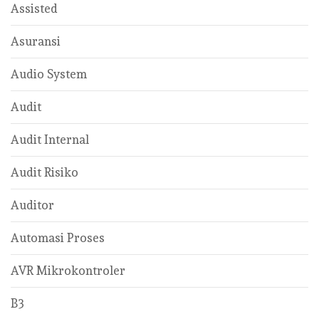
Assisted
Asuransi
Audio System
Audit
Audit Internal
Audit Risiko
Auditor
Automasi Proses
AVR Mikrokontroler
B3