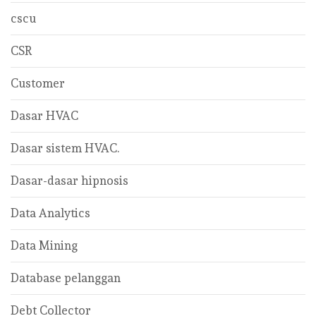
cscu
CSR
Customer
Dasar HVAC
Dasar sistem HVAC.
Dasar-dasar hipnosis
Data Analytics
Data Mining
Database pelanggan
Debt Collector