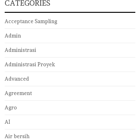
CATEGORIES
Acceptance Sampling
Admin
Administrasi
Administrasi Proyek
Advanced
Agreement
Agro
AI
Air bersih