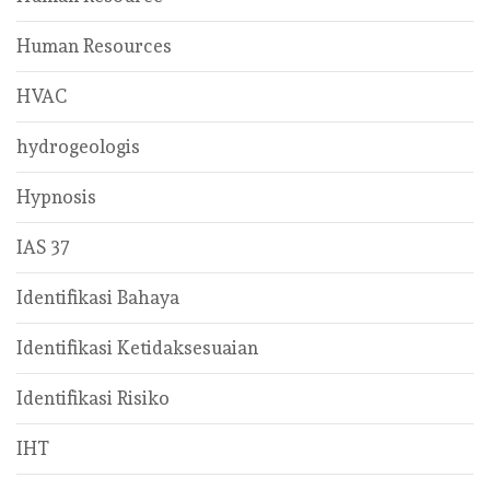
Human Resources
HVAC
hydrogeologis
Hypnosis
IAS 37
Identifikasi Bahaya
Identifikasi Ketidaksesuaian
Identifikasi Risiko
IHT