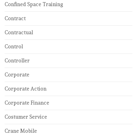
Confined Space Training
Contract
Contractual
Control
Controller
Corporate
Corporate Action
Corporate Finance
Costumer Service
Crane Mobile