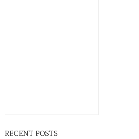
RECENT POSTS