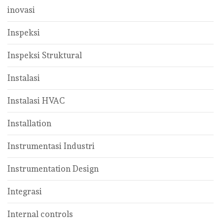
inovasi
Inspeksi
Inspeksi Struktural
Instalasi
Instalasi HVAC
Installation
Instrumentasi Industri
Instrumentation Design
Integrasi
Internal controls