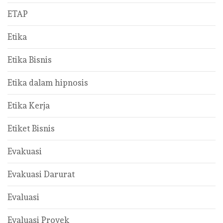
ETAP
Etika
Etika Bisnis
Etika dalam hipnosis
Etika Kerja
Etiket Bisnis
Evakuasi
Evakuasi Darurat
Evaluasi
Evaluasi Proyek