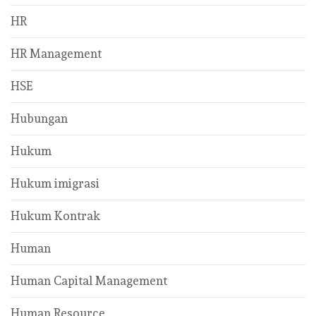
HR
HR Management
HSE
Hubungan
Hukum
Hukum imigrasi
Hukum Kontrak
Human
Human Capital Management
Human Resource