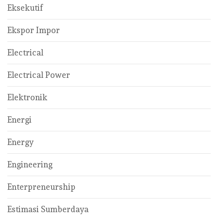
Eksekutif
Ekspor Impor
Electrical
Electrical Power
Elektronik
Energi
Energy
Engineering
Enterpreneurship
Estimasi Sumberdaya