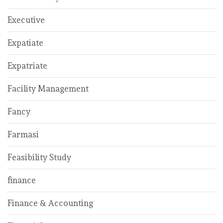
Executive
Expatiate
Expatriate
Facility Management
Fancy
Farmasi
Feasibility Study
finance
Finance & Accounting