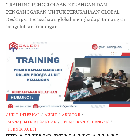
TRAINING PENGELOLAAN KEUANGAN DAN
PENGANGGARAN UNTUK PERUSAHAAN GLOBAL
Deskripsi Perusahaan global menghadapi tantangan
pengelolaan keuangan
AUDIT INTERNAL
/
AUDIT
/
AUDITOR
/
MANAJEMEN KEUANGAN
/
PELAPORAN KEUANGAN
/
TEKNIK AUDIT