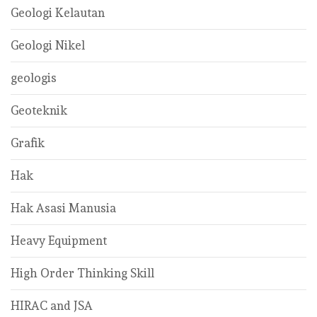
Geologi Kelautan
Geologi Nikel
geologis
Geoteknik
Grafik
Hak
Hak Asasi Manusia
Heavy Equipment
High Order Thinking Skill
HIRAC and JSA