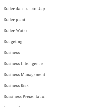
Boiler dan Turbin Uap
Boiler plant
Boiler Water
Budgeting
Business
Business Intelligence
Business Management
Business Risk
Bussiness Presentation