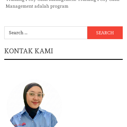
Management adalah program
Search
for:
KONTAK KAMI