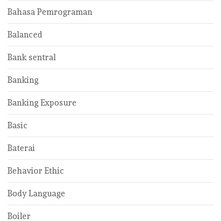
Bahasa Pemrograman
Balanced
Bank sentral
Banking
Banking Exposure
Basic
Baterai
Behavior Ethic
Body Language
Boiler