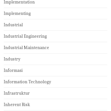
Implementation
Implementing
Industrial
Industrial Engineering
Industrial Maintenance
Industry
Informasi
Information Technology
Infrastruktur
Inherent Risk