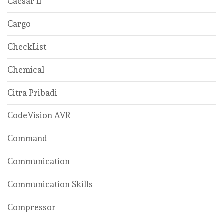
Caesar ll
Cargo
CheckList
Chemical
Citra Pribadi
CodeVision AVR
Command
Communication
Communication Skills
Compressor