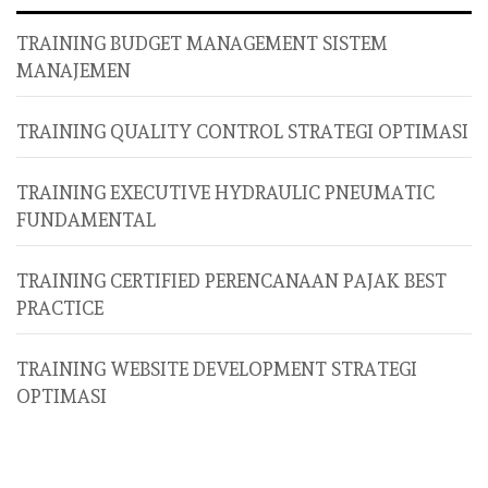
TRAINING BUDGET MANAGEMENT SISTEM
MANAJEMEN
TRAINING QUALITY CONTROL STRATEGI OPTIMASI
TRAINING EXECUTIVE HYDRAULIC PNEUMATIC
FUNDAMENTAL
TRAINING CERTIFIED PERENCANAAN PAJAK BEST
PRACTICE
TRAINING WEBSITE DEVELOPMENT STRATEGI
OPTIMASI