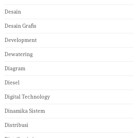
Desain
Desain Grafis
Development
Dewatering
Diagram
Diesel
Digital Technology
Dinamika Sistem
Distribusi