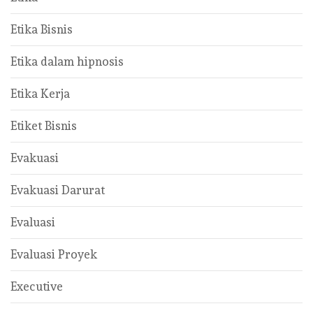
Etika Bisnis
Etika dalam hipnosis
Etika Kerja
Etiket Bisnis
Evakuasi
Evakuasi Darurat
Evaluasi
Evaluasi Proyek
Executive