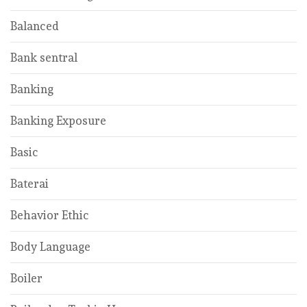
Balanced
Bank sentral
Banking
Banking Exposure
Basic
Baterai
Behavior Ethic
Body Language
Boiler