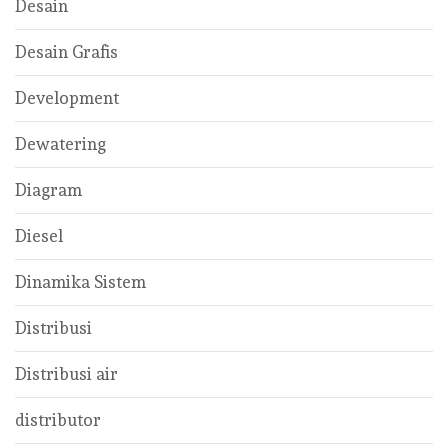
Desain
Desain Grafis
Development
Dewatering
Diagram
Diesel
Dinamika Sistem
Distribusi
Distribusi air
distributor