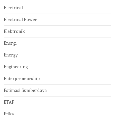
Electrical
Electrical Power
Elektronik
Energi
Energy
Engineering
Enterpreneurship
Estimasi Sumberdaya
ETAP
Etika