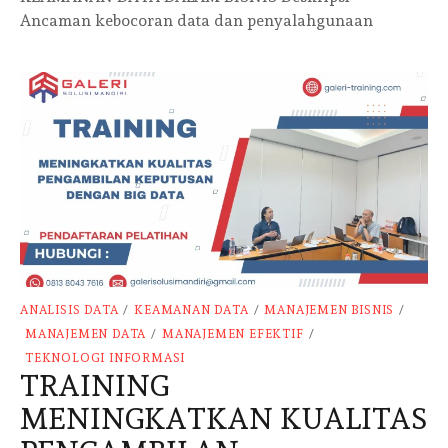
Ancaman kebocoran data dan penyalahgunaan
ANALISIS DATA
/
KEAMANAN DATA
/
MANAJEMEN BISNIS
/
MANAJEMEN DATA
/
MANAJEMEN EFEKTIF
/
TEKNOLOGI INFORMASI
TRAINING
MENINGKATKAN KUALITAS