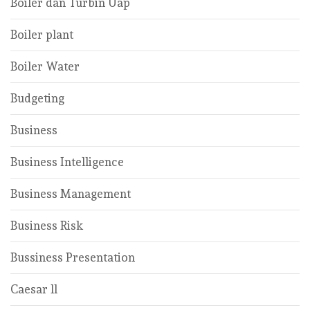
Boiler dan Turbin Uap
Boiler plant
Boiler Water
Budgeting
Business
Business Intelligence
Business Management
Business Risk
Bussiness Presentation
Caesar ll