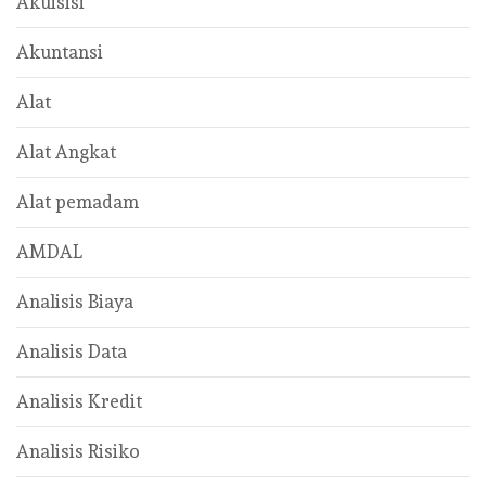
Akuisisi
Akuntansi
Alat
Alat Angkat
Alat pemadam
AMDAL
Analisis Biaya
Analisis Data
Analisis Kredit
Analisis Risiko