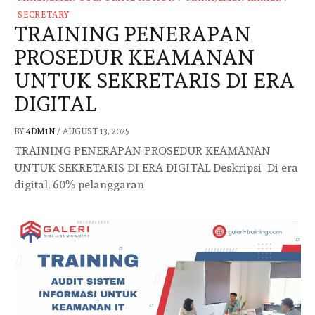
SECRETARY
TRAINING PENERAPAN
PROSEDUR KEAMANAN
UNTUK SEKRETARIS DI ERA
DIGITAL
BY
4DM1N
/
AUGUST 13, 2025
TRAINING PENERAPAN PROSEDUR KEAMANAN
UNTUK SEKRETARIS DI ERA DIGITAL Deskripsi Di era
digital, 60% pelanggaran