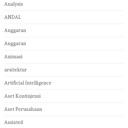
Analysis
ANDAL
Anggaran
Anggaran
Animasi
arsitektur
Artificial Intelligence
Aset Kontinjensi
Aset Perusahaan
Assisted