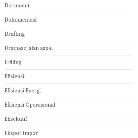
Document
Dokumentasi
Drafting
Drainase jalan aspal
E-filing
Efisiensi
Efisiensi Energi
Efisiensi Operasional
Eksekutif
Ekspor Impor