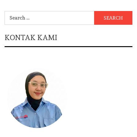
Search
for:
KONTAK KAMI