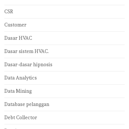
CSR
Customer
Dasar HVAC
Dasar sistem HVAC.
Dasar-dasar hipnosis
Data Analytics
Data Mining
Database pelanggan
Debt Collector