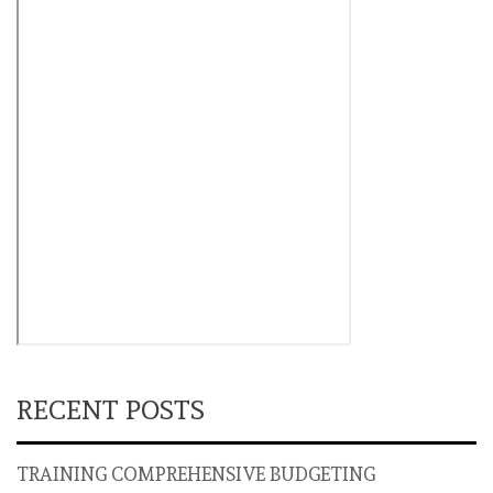
RECENT POSTS
TRAINING COMPREHENSIVE BUDGETING