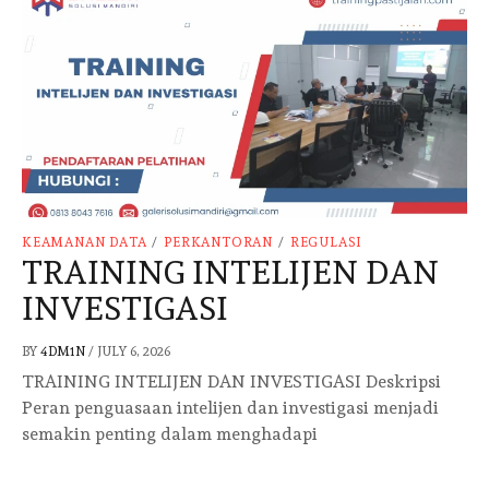
KEAMANAN DATA
/
PERKANTORAN
/
REGULASI
TRAINING INTELIJEN DAN
INVESTIGASI
BY
4DM1N
/
JULY 6, 2026
TRAINING INTELIJEN DAN INVESTIGASI Deskripsi
Peran penguasaan intelijen dan investigasi menjadi
semakin penting dalam menghadapi