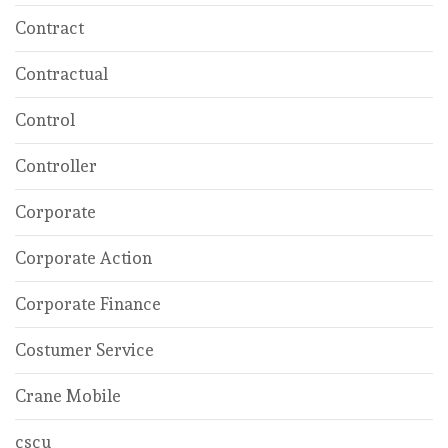
Contract
Contractual
Control
Controller
Corporate
Corporate Action
Corporate Finance
Costumer Service
Crane Mobile
cscu