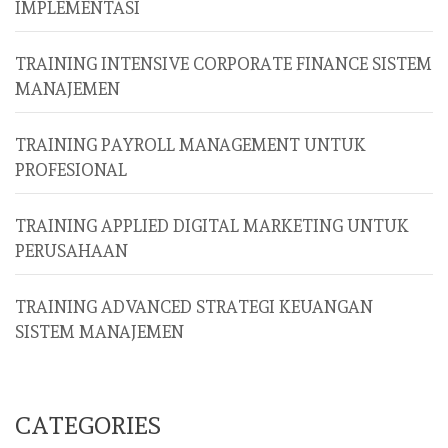
IMPLEMENTASI
TRAINING INTENSIVE CORPORATE FINANCE SISTEM
MANAJEMEN
TRAINING PAYROLL MANAGEMENT UNTUK
PROFESIONAL
TRAINING APPLIED DIGITAL MARKETING UNTUK
PERUSAHAAN
TRAINING ADVANCED STRATEGI KEUANGAN
SISTEM MANAJEMEN
CATEGORIES