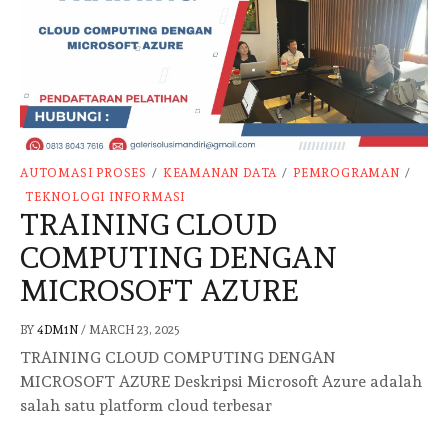
AUTOMASI PROSES
/
KEAMANAN DATA
/
PEMROGRAMAN
/
TEKNOLOGI INFORMASI
TRAINING CLOUD
COMPUTING DENGAN
MICROSOFT AZURE
BY
4DM1N
/
MARCH 23, 2025
TRAINING CLOUD COMPUTING DENGAN
MICROSOFT AZURE Deskripsi Microsoft Azure adalah
salah satu platform cloud terbesar