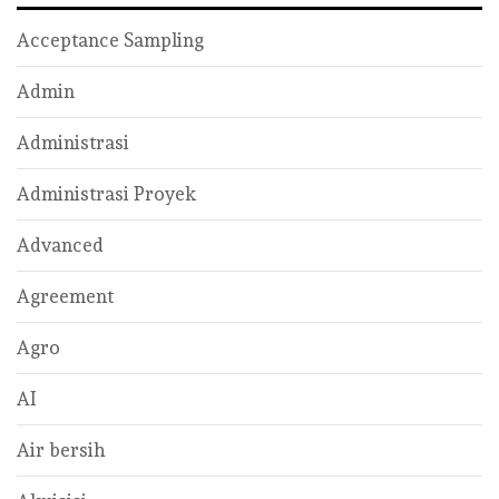
Acceptance Sampling
Admin
Administrasi
Administrasi Proyek
Advanced
Agreement
Agro
AI
Air bersih