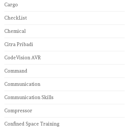
Cargo
CheckList
Chemical
Citra Pribadi
CodeVision AVR
Command
Communication
Communication Skills
Compressor
Confined Space Training