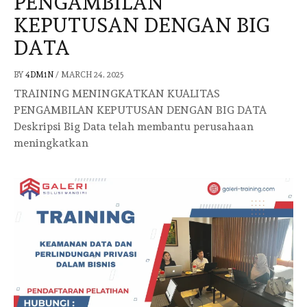
PENGAMBILAN
KEPUTUSAN DENGAN BIG
DATA
BY
4DM1N
/
MARCH 24, 2025
TRAINING MENINGKATKAN KUALITAS
PENGAMBILAN KEPUTUSAN DENGAN BIG DATA
Deskripsi Big Data telah membantu perusahaan
meningkatkan