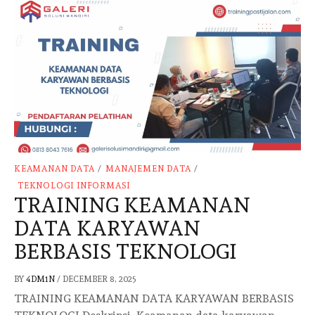
KEAMANAN DATA
/
MANAJEMEN DATA
/
TEKNOLOGI INFORMASI
TRAINING KEAMANAN
DATA KARYAWAN
BERBASIS TEKNOLOGI
BY
4DM1N
/
DECEMBER 8, 2025
TRAINING KEAMANAN DATA KARYAWAN BERBASIS