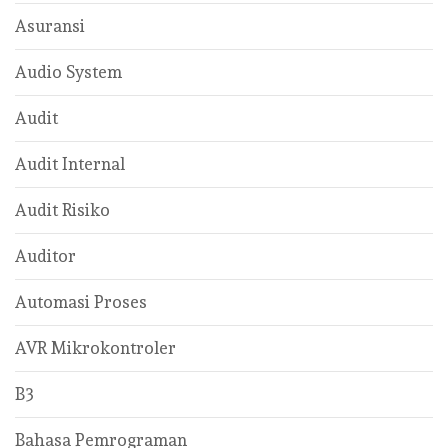
Asuransi
Audio System
Audit
Audit Internal
Audit Risiko
Auditor
Automasi Proses
AVR Mikrokontroler
B3
Bahasa Pemrograman