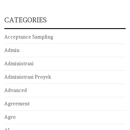
CATEGORIES
Acceptance Sampling
Admin
Administrasi
Administrasi Proyek
Advanced
Agreement
Agro