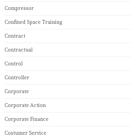
Compressor
Confined Space Training
Contract
Contractual
Control
Controller
Corporate
Corporate Action
Corporate Finance
Costumer Service