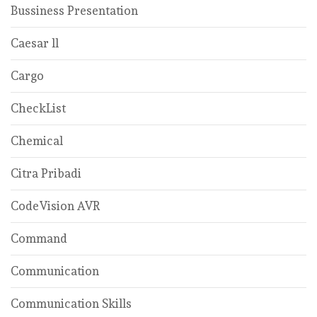
Bussiness Presentation
Caesar ll
Cargo
CheckList
Chemical
Citra Pribadi
CodeVision AVR
Command
Communication
Communication Skills