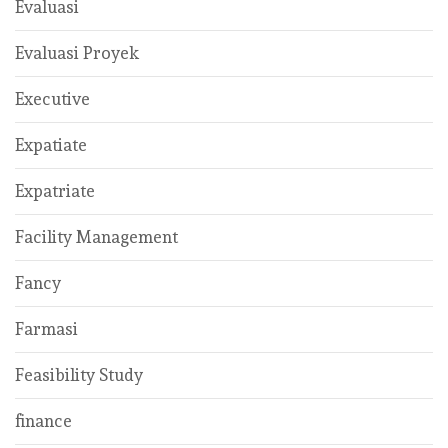
Evaluasi
Evaluasi Proyek
Executive
Expatiate
Expatriate
Facility Management
Fancy
Farmasi
Feasibility Study
finance