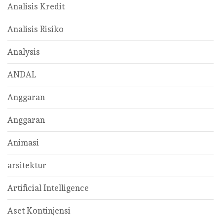
Analisis Kredit
Analisis Risiko
Analysis
ANDAL
Anggaran
Anggaran
Animasi
arsitektur
Artificial Intelligence
Aset Kontinjensi