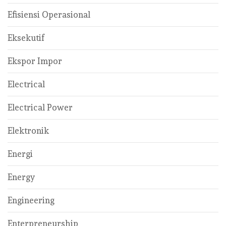
Efisiensi Operasional
Eksekutif
Ekspor Impor
Electrical
Electrical Power
Elektronik
Energi
Energy
Engineering
Enterpreneurship