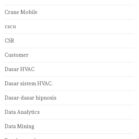
Crane Mobile
cscu
CSR
Customer
Dasar HVAC
Dasar sistem HVAC.
Dasar-dasar hipnosis
Data Analytics
Data Mining