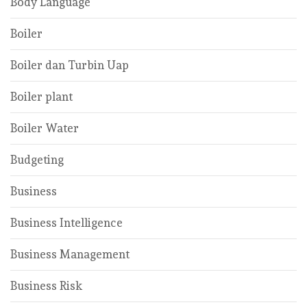
Body Language
Boiler
Boiler dan Turbin Uap
Boiler plant
Boiler Water
Budgeting
Business
Business Intelligence
Business Management
Business Risk