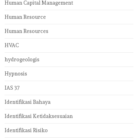
Human Capital Management
Human Resource
Human Resources
HVAC
hydrogeologis
Hypnosis
IAS 37
Identifikasi Bahaya
Identifikasi Ketidaksesuaian
Identifikasi Risiko