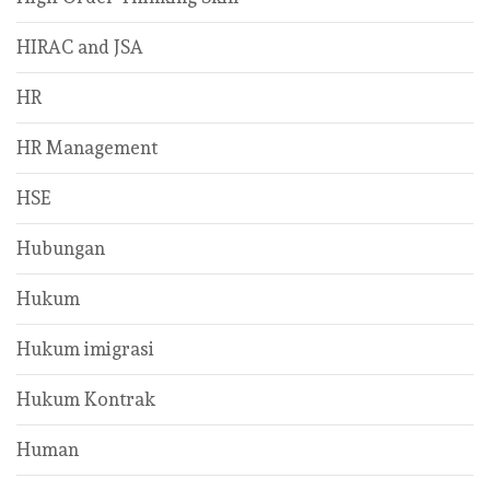
HIRAC and JSA
HR
HR Management
HSE
Hubungan
Hukum
Hukum imigrasi
Hukum Kontrak
Human