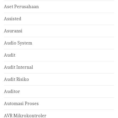
Aset Perusahaan
Assisted
Asuransi
Audio System
Audit
Audit Internal
Audit Risiko
Auditor
Automasi Proses
AVR Mikrokontroler