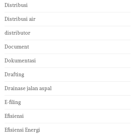
Distribusi
Distribusi air
distributor
Document
Dokumentasi
Drafting
Drainase jalan aspal
E-filing
Efisiensi
Efisiensi Energi