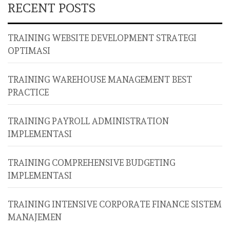
RECENT POSTS
TRAINING WEBSITE DEVELOPMENT STRATEGI
OPTIMASI
TRAINING WAREHOUSE MANAGEMENT BEST
PRACTICE
TRAINING PAYROLL ADMINISTRATION
IMPLEMENTASI
TRAINING COMPREHENSIVE BUDGETING
IMPLEMENTASI
TRAINING INTENSIVE CORPORATE FINANCE SISTEM
MANAJEMEN