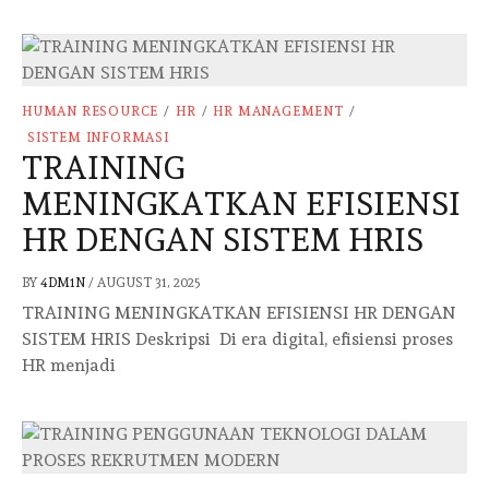
HUMAN RESOURCE
/
HR
/
HR MANAGEMENT
/
SISTEM INFORMASI
TRAINING
MENINGKATKAN EFISIENSI
HR DENGAN SISTEM HRIS
BY
4DM1N
/
AUGUST 31, 2025
TRAINING MENINGKATKAN EFISIENSI HR DENGAN
SISTEM HRIS Deskripsi Di era digital, efisiensi proses
HR menjadi