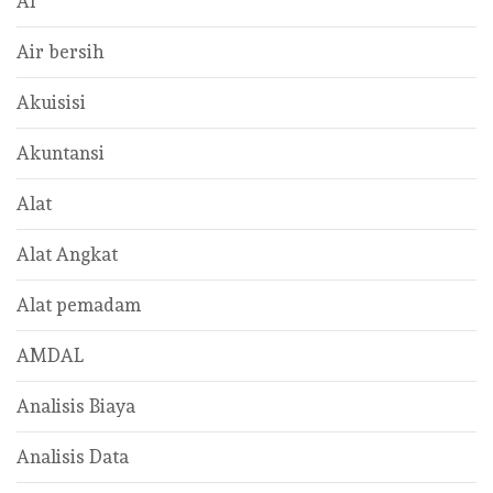
AI
Air bersih
Akuisisi
Akuntansi
Alat
Alat Angkat
Alat pemadam
AMDAL
Analisis Biaya
Analisis Data