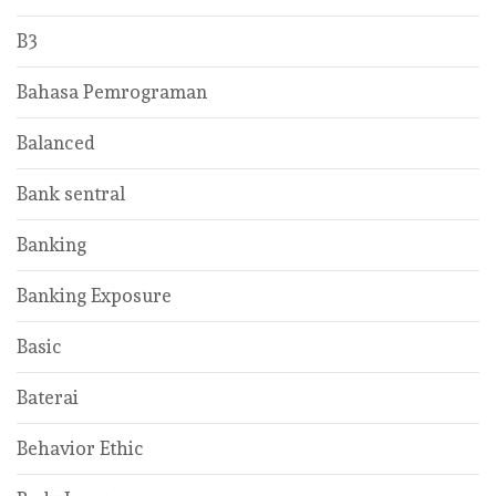
B3
Bahasa Pemrograman
Balanced
Bank sentral
Banking
Banking Exposure
Basic
Baterai
Behavior Ethic