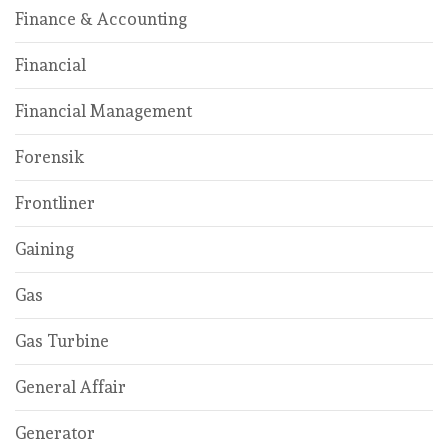
Finance & Accounting
Financial
Financial Management
Forensik
Frontliner
Gaining
Gas
Gas Turbine
General Affair
Generator