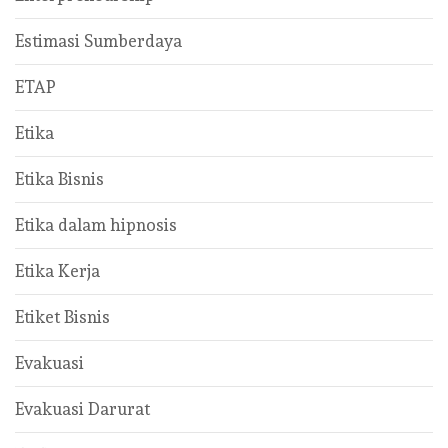
Estimasi Sumberdaya
ETAP
Etika
Etika Bisnis
Etika dalam hipnosis
Etika Kerja
Etiket Bisnis
Evakuasi
Evakuasi Darurat