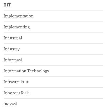
IHT
Implementation
Implementing
Industrial
Industry
Informasi
Information Technology
Infrastruktur
Inherent Risk
inovasi