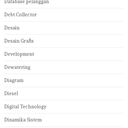
Database pelanggan
Debt Collector
Desain
Desain Grafis
Development
Dewatering
Diagram
Diesel
Digital Technology
Dinamika Sistem