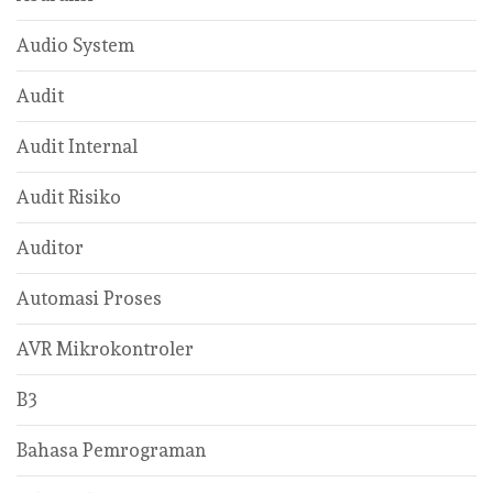
Audio System
Audit
Audit Internal
Audit Risiko
Auditor
Automasi Proses
AVR Mikrokontroler
B3
Bahasa Pemrograman