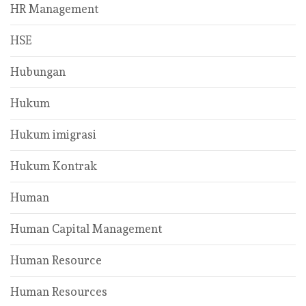
HR Management
HSE
Hubungan
Hukum
Hukum imigrasi
Hukum Kontrak
Human
Human Capital Management
Human Resource
Human Resources