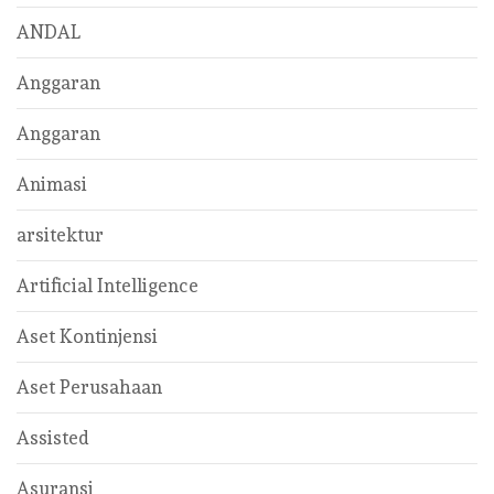
ANDAL
Anggaran
Anggaran
Animasi
arsitektur
Artificial Intelligence
Aset Kontinjensi
Aset Perusahaan
Assisted
Asuransi