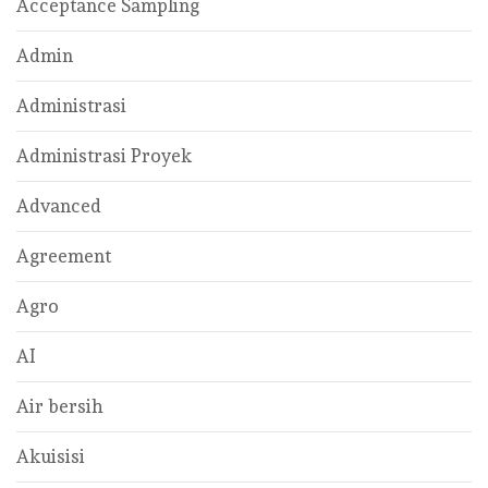
Acceptance Sampling
Admin
Administrasi
Administrasi Proyek
Advanced
Agreement
Agro
AI
Air bersih
Akuisisi