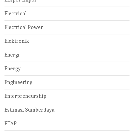
Electrical
Electrical Power
Elektronik
Energi
Energy
Engineering
Enterpreneurship
Estimasi Sumberdaya
ETAP