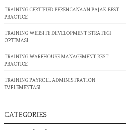
TRAINING CERTIFIED PERENCANAAN PAJAK BEST
PRACTICE
TRAINING WEBSITE DEVELOPMENT STRATEGI
OPTIMASI
TRAINING WAREHOUSE MANAGEMENT BEST
PRACTICE
TRAINING PAYROLL ADMINISTRATION
IMPLEMENTASI
CATEGORIES