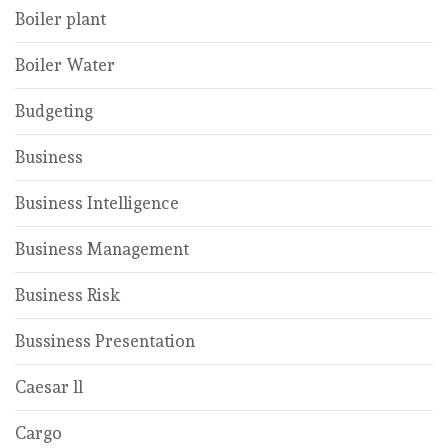
Boiler plant
Boiler Water
Budgeting
Business
Business Intelligence
Business Management
Business Risk
Bussiness Presentation
Caesar ll
Cargo