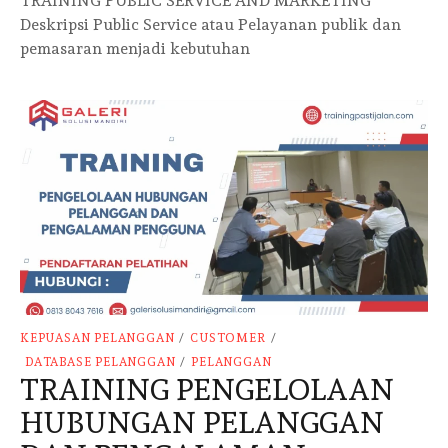
TRAINING PUBLIC SERVICE AND MARKETING
Deskripsi Public Service atau Pelayanan publik dan
pemasaran menjadi kebutuhan
KEPUASAN PELANGGAN
/
CUSTOMER
/
DATABASE PELANGGAN
/
PELANGGAN
TRAINING PENGELOLAAN
HUBUNGAN PELANGGAN