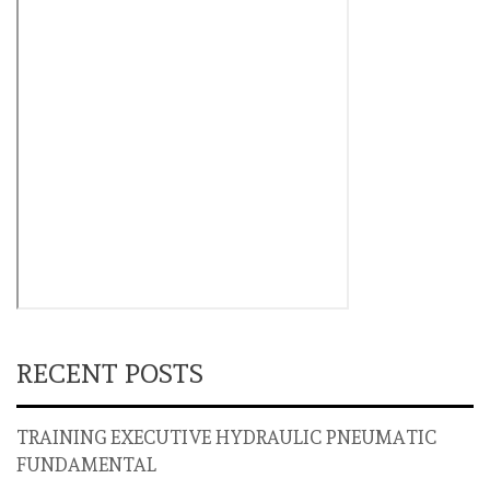
RECENT POSTS
TRAINING EXECUTIVE HYDRAULIC PNEUMATIC
FUNDAMENTAL