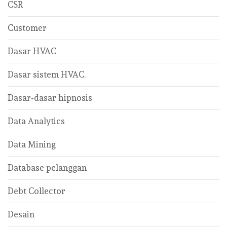
CSR
Customer
Dasar HVAC
Dasar sistem HVAC.
Dasar-dasar hipnosis
Data Analytics
Data Mining
Database pelanggan
Debt Collector
Desain