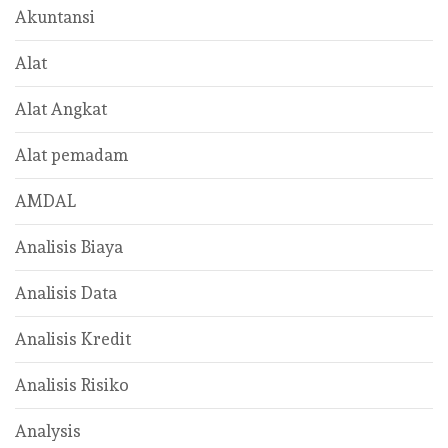
Akuntansi
Alat
Alat Angkat
Alat pemadam
AMDAL
Analisis Biaya
Analisis Data
Analisis Kredit
Analisis Risiko
Analysis