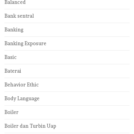
Balanced
Bank sentral
Banking
Banking Exposure
Basic
Baterai
Behavior Ethic
Body Language
Boiler
Boiler dan Turbin Uap