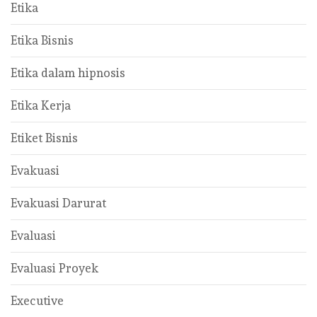
Etika
Etika Bisnis
Etika dalam hipnosis
Etika Kerja
Etiket Bisnis
Evakuasi
Evakuasi Darurat
Evaluasi
Evaluasi Proyek
Executive