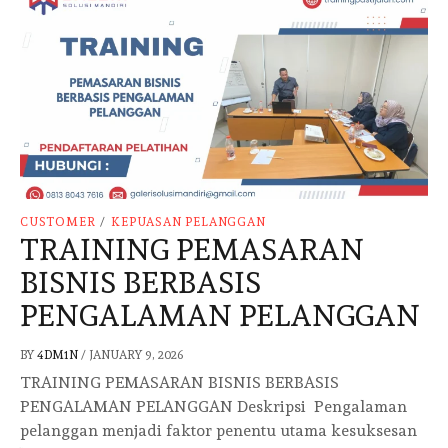
CUSTOMER
/
KEPUASAN PELANGGAN
TRAINING PEMASARAN
BISNIS BERBASIS
PENGALAMAN PELANGGAN
BY
4DM1N
/
JANUARY 9, 2026
TRAINING PEMASARAN BISNIS BERBASIS
PENGALAMAN PELANGGAN Deskripsi Pengalaman
pelanggan menjadi faktor penentu utama kesuksesan