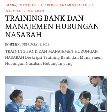
MANAJEMEN KONFLIK
/
PERENCANAAN STRATEGIS
/
STRATEGI PEMASARAN
TRAINING BANK DAN
MANAJEMEN HUBUNGAN
NASABAH
BY
4DM1N
/
FEBRUARY 14, 2025
TRAINING BANK DAN MANAJEMEN HUBUNGAN
NASABAH Deskripsi Training Bank dan Manajemen
Hubungan Nasabah Hubungan yang