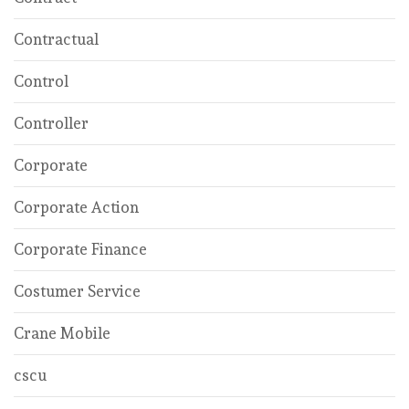
Contractual
Control
Controller
Corporate
Corporate Action
Corporate Finance
Costumer Service
Crane Mobile
cscu