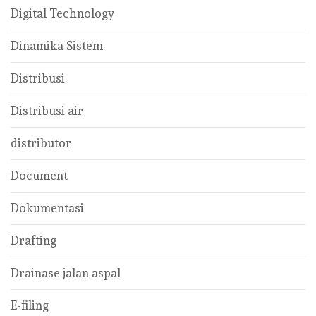
Digital Technology
Dinamika Sistem
Distribusi
Distribusi air
distributor
Document
Dokumentasi
Drafting
Drainase jalan aspal
E-filing