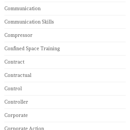
Communication
Communication Skills
Compressor
Confined Space Training
Contract
Contractual
Control
Controller
Corporate
Corporate Action