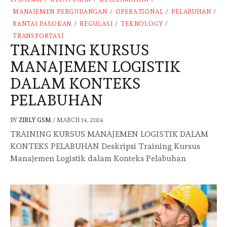
MANAJEMEN PERGUDANGAN
/
OPERATIONAL
/
PELABUHAN
/
RANTAI PASOKAN
/
REGULASI
/
TEKNOLOGY
/
TRANSPORTASI
TRAINING KURSUS
MANAJEMEN LOGISTIK
DALAM KONTEKS
PELABUHAN
BY
ZIRLY GSM
/
MARCH 14, 2024
TRAINING KURSUS MANAJEMEN LOGISTIK DALAM
KONTEKS PELABUHAN Deskripsi Training Kursus
Manajemen Logistik dalam Konteks Pelabuhan