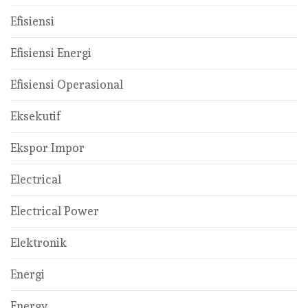
Efisiensi
Efisiensi Energi
Efisiensi Operasional
Eksekutif
Ekspor Impor
Electrical
Electrical Power
Elektronik
Energi
Energy