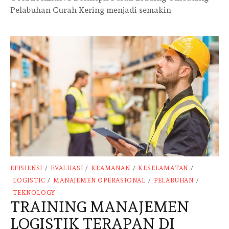
Pelabuhan Curah Kering menjadi semakin
EFISIENSI
/
EVALUASI
/
KEAMANAN
/
KESELAMATAN
/
LOGISTIC
/
MANAJEMEN OPERASIONAL
/
PELABUHAN
/
TEKNOLOGY
TRAINING MANAJEMEN
LOGISTIK TERAPAN DI