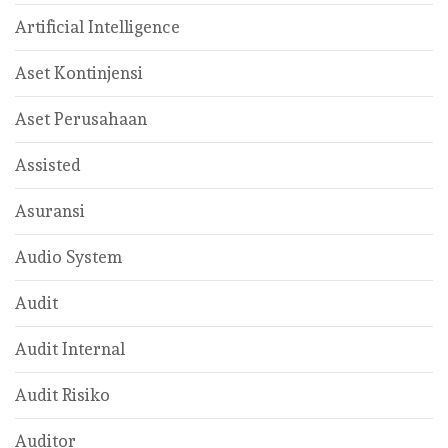
Artificial Intelligence
Aset Kontinjensi
Aset Perusahaan
Assisted
Asuransi
Audio System
Audit
Audit Internal
Audit Risiko
Auditor