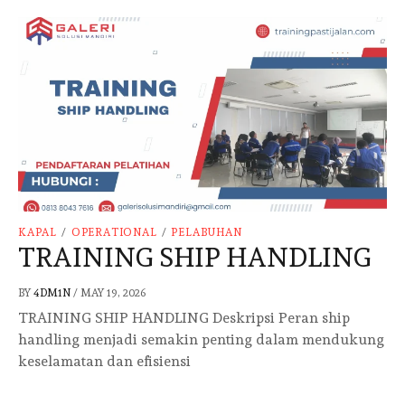
KAPAL
/
OPERATIONAL
/
PELABUHAN
TRAINING SHIP HANDLING
BY
4DM1N
/
MAY 19, 2026
TRAINING SHIP HANDLING Deskripsi Peran ship
handling menjadi semakin penting dalam mendukung
keselamatan dan efisiensi