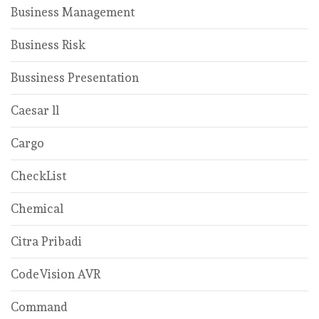
Business Management
Business Risk
Bussiness Presentation
Caesar ll
Cargo
CheckList
Chemical
Citra Pribadi
CodeVision AVR
Command