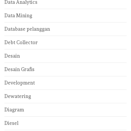
Data Analytics
Data Mining
Database pelanggan
Debt Collector
Desain
Desain Grafis
Development
Dewatering
Diagram
Diesel