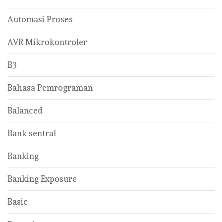
Automasi Proses
AVR Mikrokontroler
B3
Bahasa Pemrograman
Balanced
Bank sentral
Banking
Banking Exposure
Basic