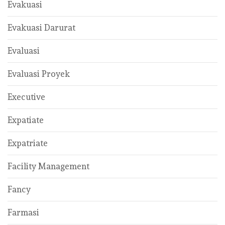
Evakuasi
Evakuasi Darurat
Evaluasi
Evaluasi Proyek
Executive
Expatiate
Expatriate
Facility Management
Fancy
Farmasi