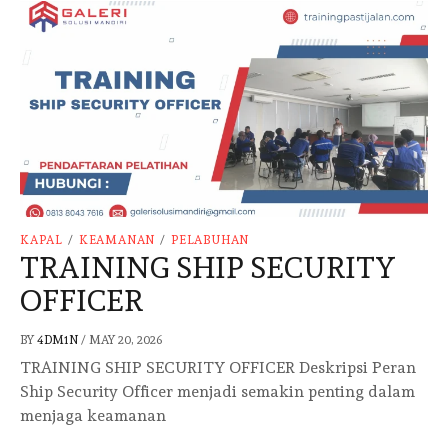
KAPAL
/
KEAMANAN
/
PELABUHAN
TRAINING SHIP SECURITY
OFFICER
BY
4DM1N
/
MAY 20, 2026
TRAINING SHIP SECURITY OFFICER Deskripsi Peran
Ship Security Officer menjadi semakin penting dalam
menjaga keamanan