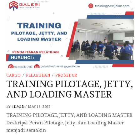
CARGO
/
PELABUHAN
/
PROSEDUR
TRAINING PILOTAGE, JETTY,
AND LOADING MASTER
BY
4DM1N
/
MAY 18, 2026
TRAINING PILOTAGE, JETTY, AND LOADING MASTER
Deskripsi Peran Pilotage, Jetty, dan Loading Master
menjadi semakin