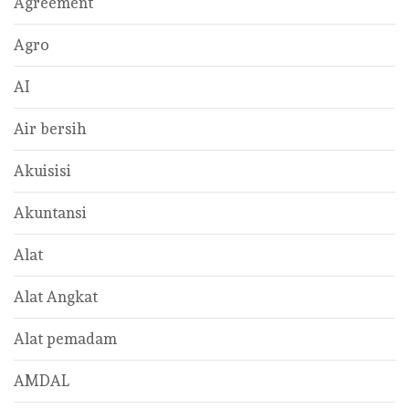
Agreement
Agro
AI
Air bersih
Akuisisi
Akuntansi
Alat
Alat Angkat
Alat pemadam
AMDAL