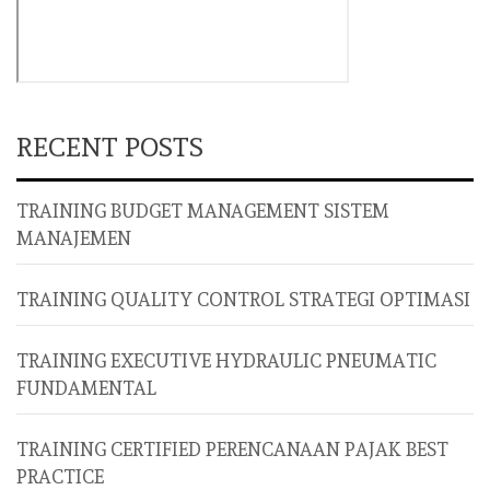
RECENT POSTS
TRAINING BUDGET MANAGEMENT SISTEM
MANAJEMEN
TRAINING QUALITY CONTROL STRATEGI OPTIMASI
TRAINING EXECUTIVE HYDRAULIC PNEUMATIC
FUNDAMENTAL
TRAINING CERTIFIED PERENCANAAN PAJAK BEST
PRACTICE