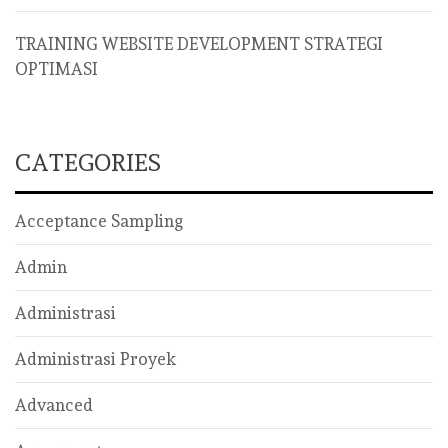
TRAINING WEBSITE DEVELOPMENT STRATEGI
OPTIMASI
CATEGORIES
Acceptance Sampling
Admin
Administrasi
Administrasi Proyek
Advanced