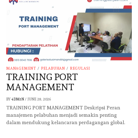
MANAGEMENT
/
PELABUHAN
/
REGULASI
TRAINING PORT
MANAGEMENT
BY
4DM1N
/
JUNE 28, 2026
TRAINING PORT MANAGEMENT Deskripsi Peran
manajemen pelabuhan menjadi semakin penting
dalam mendukung kelancaran perdagangan global.