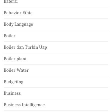
Baterai
Behavior Ethic
Body Language
Boiler
Boiler dan Turbin Uap
Boiler plant
Boiler Water
Budgeting
Business
Business Intelligence