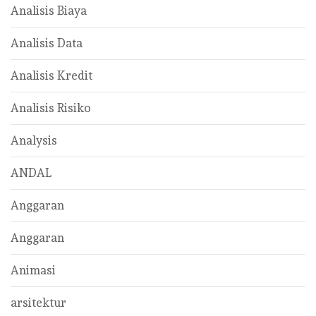
Analisis Biaya
Analisis Data
Analisis Kredit
Analisis Risiko
Analysis
ANDAL
Anggaran
Anggaran
Animasi
arsitektur