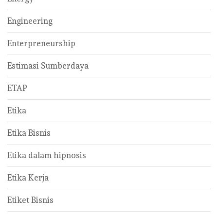
Engineering
Enterpreneurship
Estimasi Sumberdaya
ETAP
Etika
Etika Bisnis
Etika dalam hipnosis
Etika Kerja
Etiket Bisnis