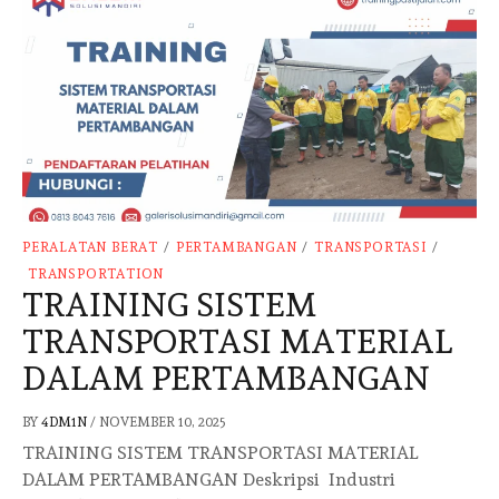
PERALATAN BERAT
/
PERTAMBANGAN
/
TRANSPORTASI
/
TRANSPORTATION
TRAINING SISTEM
TRANSPORTASI MATERIAL
DALAM PERTAMBANGAN
BY
4DM1N
/
NOVEMBER 10, 2025
TRAINING SISTEM TRANSPORTASI MATERIAL
DALAM PERTAMBANGAN Deskripsi Industri