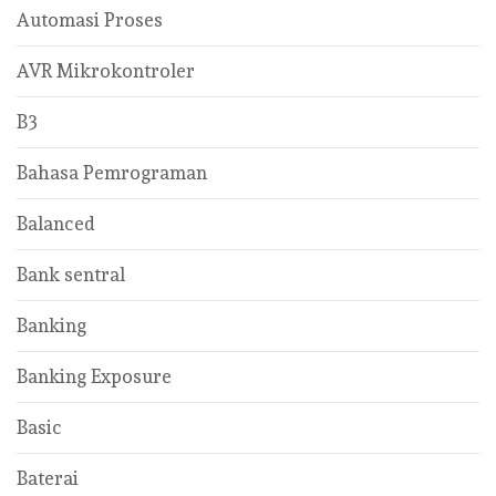
Automasi Proses
AVR Mikrokontroler
B3
Bahasa Pemrograman
Balanced
Bank sentral
Banking
Banking Exposure
Basic
Baterai