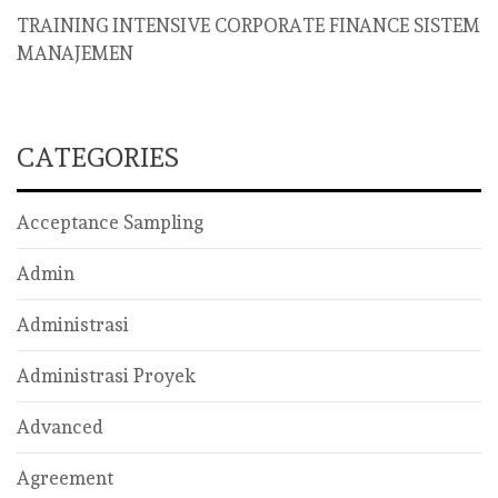
TRAINING INTENSIVE CORPORATE FINANCE SISTEM
MANAJEMEN
CATEGORIES
Acceptance Sampling
Admin
Administrasi
Administrasi Proyek
Advanced
Agreement