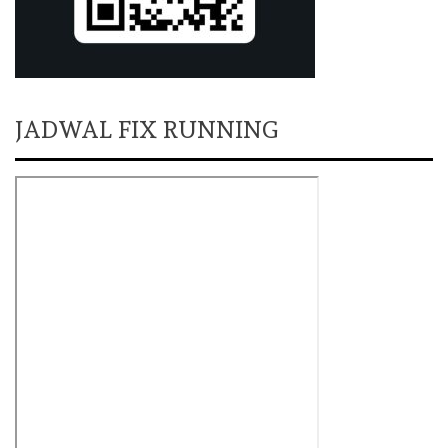
JADWAL FIX RUNNING