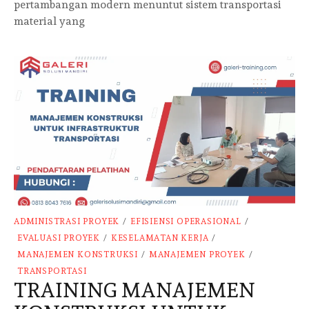
pertambangan modern menuntut sistem transportasi
material yang
ADMINISTRASI PROYEK
/
EFISIENSI OPERASIONAL
/
EVALUASI PROYEK
/
KESELAMATAN KERJA
/
MANAJEMEN KONSTRUKSI
/
MANAJEMEN PROYEK
/
TRANSPORTASI
TRAINING MANAJEMEN