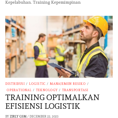
Kepelabuhan. Training Kepemimpinan
DISTRIBUSI
/
LOGISTIC
/
MANAJEMEN RESIKO
/
OPERATIONAL
/
TEKNOLOGY
/
TRANSPORTASI
TRAINING OPTIMALKAN
EFISIENSI LOGISTIK
BY
ZIRLY GSM
/
DECEMBER 22, 2023