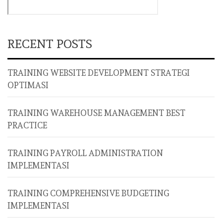
RECENT POSTS
TRAINING WEBSITE DEVELOPMENT STRATEGI
OPTIMASI
TRAINING WAREHOUSE MANAGEMENT BEST
PRACTICE
TRAINING PAYROLL ADMINISTRATION
IMPLEMENTASI
TRAINING COMPREHENSIVE BUDGETING
IMPLEMENTASI