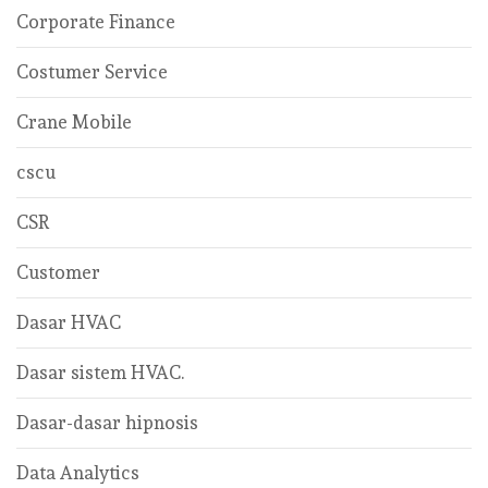
Corporate Finance
Costumer Service
Crane Mobile
cscu
CSR
Customer
Dasar HVAC
Dasar sistem HVAC.
Dasar-dasar hipnosis
Data Analytics