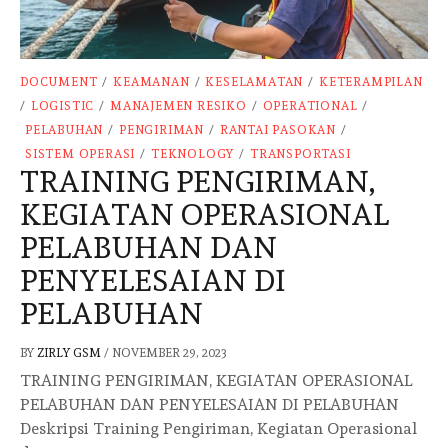
DOCUMENT
/
KEAMANAN
/
KESELAMATAN
/
KETERAMPILAN
/
LOGISTIC
/
MANAJEMEN RESIKO
/
OPERATIONAL
/
PELABUHAN
/
PENGIRIMAN
/
RANTAI PASOKAN
/
SISTEM OPERASI
/
TEKNOLOGY
/
TRANSPORTASI
TRAINING PENGIRIMAN,
KEGIATAN OPERASIONAL
PELABUHAN DAN
PENYELESAIAN DI
PELABUHAN
BY
ZIRLY GSM
/
NOVEMBER 29, 2023
TRAINING PENGIRIMAN, KEGIATAN OPERASIONAL
PELABUHAN DAN PENYELESAIAN DI PELABUHAN
Deskripsi Training Pengiriman, Kegiatan Operasional