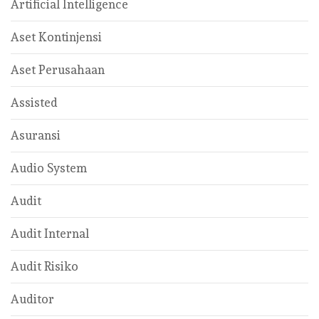
Artificial Intelligence
Aset Kontinjensi
Aset Perusahaan
Assisted
Asuransi
Audio System
Audit
Audit Internal
Audit Risiko
Auditor