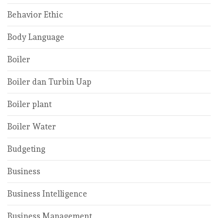
Behavior Ethic
Body Language
Boiler
Boiler dan Turbin Uap
Boiler plant
Boiler Water
Budgeting
Business
Business Intelligence
Business Management