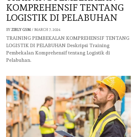
KOMPREHENSIF TENTANG
LOGISTIK DI PELABUHAN
BY
ZIRLY GSM
/
MARCH 7, 2024
TRAINING PEMBEKALAN KOMPREHENSIF TENTANG
LOGISTIK DI PELABUHAN Deskripsi Training
Pembekalan Komprehensif tentang Logistik di
Pelabuhan.