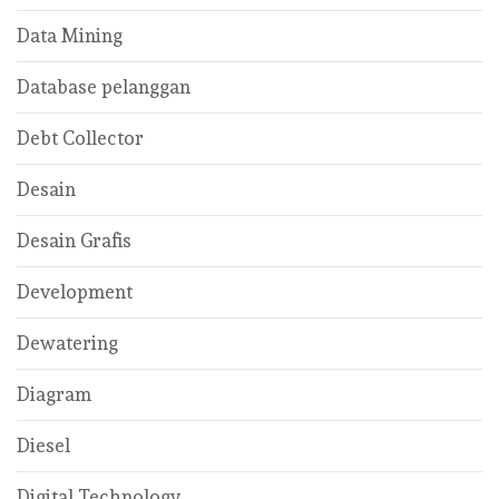
Data Mining
Database pelanggan
Debt Collector
Desain
Desain Grafis
Development
Dewatering
Diagram
Diesel
Digital Technology