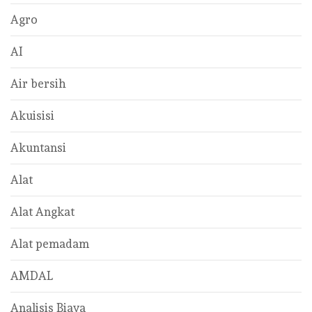
Agro
AI
Air bersih
Akuisisi
Akuntansi
Alat
Alat Angkat
Alat pemadam
AMDAL
Analisis Biaya