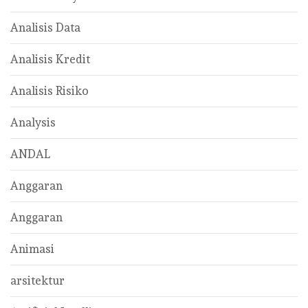
Analisis Data
Analisis Kredit
Analisis Risiko
Analysis
ANDAL
Anggaran
Anggaran
Animasi
arsitektur