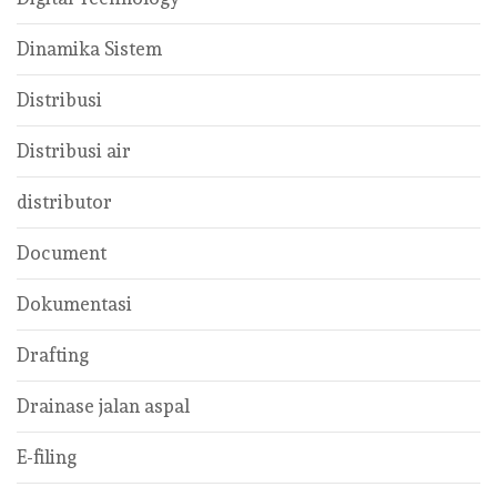
Dinamika Sistem
Distribusi
Distribusi air
distributor
Document
Dokumentasi
Drafting
Drainase jalan aspal
E-filing