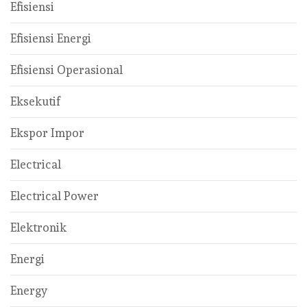
Efisiensi
Efisiensi Energi
Efisiensi Operasional
Eksekutif
Ekspor Impor
Electrical
Electrical Power
Elektronik
Energi
Energy