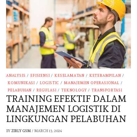
ANALYSIS
/
EFISIENSI
/
KESELAMATAN
/
KETERAMPILAN
/
KOMUNIKASI
/
LOGISTIC
/
MANAJEMEN OPERASIONAL
/
PELABUHAN
/
REGULASI
/
TEKNOLOGY
/
TRANSPORTASI
TRAINING EFEKTIF DALAM
MANAJEMEN LOGISTIK DI
LINGKUNGAN PELABUHAN
BY
ZIRLY GSM
/
MARCH 13, 2024