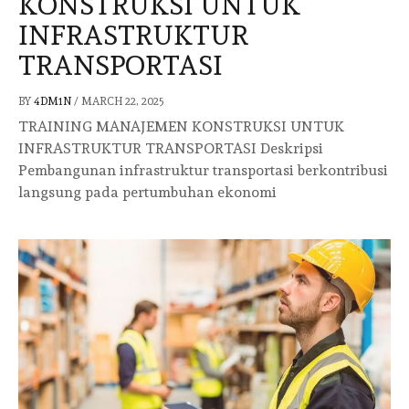
KONSTRUKSI UNTUK
INFRASTRUKTUR
TRANSPORTASI
BY
4DM1N
/
MARCH 22, 2025
TRAINING MANAJEMEN KONSTRUKSI UNTUK
INFRASTRUKTUR TRANSPORTASI Deskripsi
Pembangunan infrastruktur transportasi berkontribusi
langsung pada pertumbuhan ekonomi