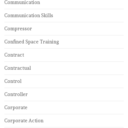
Communication
Communication Skills
Compressor
Confined Space Training
Contract
Contractual
Control
Controller
Corporate
Corporate Action