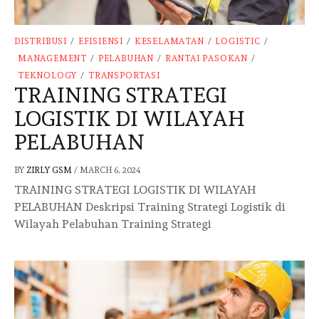
DISTRIBUSI
/
EFISIENSI
/
KESELAMATAN
/
LOGISTIC
/
MANAGEMENT
/
PELABUHAN
/
RANTAI PASOKAN
/
TEKNOLOGY
/
TRANSPORTASI
TRAINING STRATEGI
LOGISTIK DI WILAYAH
PELABUHAN
BY
ZIRLY GSM
/
MARCH 6, 2024
TRAINING STRATEGI LOGISTIK DI WILAYAH
PELABUHAN Deskripsi Training Strategi Logistik di
Wilayah Pelabuhan Training Strategi