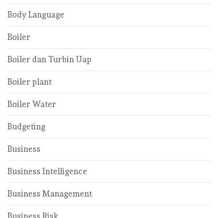
Body Language
Boiler
Boiler dan Turbin Uap
Boiler plant
Boiler Water
Budgeting
Business
Business Intelligence
Business Management
Business Risk