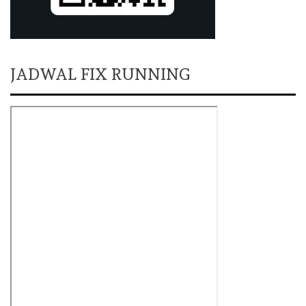
JADWAL FIX RUNNING