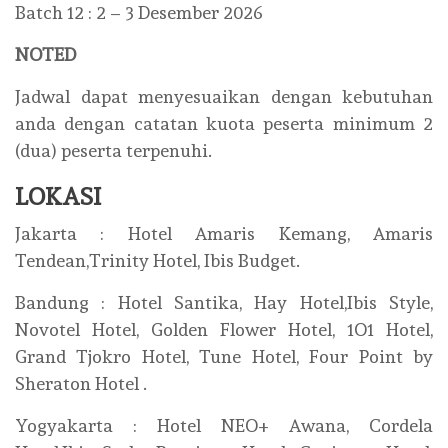
Batch 12 : 2 – 3 Desember 2026
NOTED
Jadwal dapat menyesuaikan dengan kebutuhan
anda dengan catatan kuota peserta minimum 2
(dua) peserta terpenuhi.
LOKASI
Jakarta : Hotel Amaris Kemang, Amaris
Tendean,Trinity Hotel, Ibis Budget.
Bandung : Hotel Santika, Hay Hotel,Ibis Style,
Novotel Hotel, Golden Flower Hotel, 1O1 Hotel,
Grand Tjokro Hotel, Tune Hotel, Four Point by
Sheraton Hotel .
Yogyakarta : Hotel NEO+ Awana, Cordela