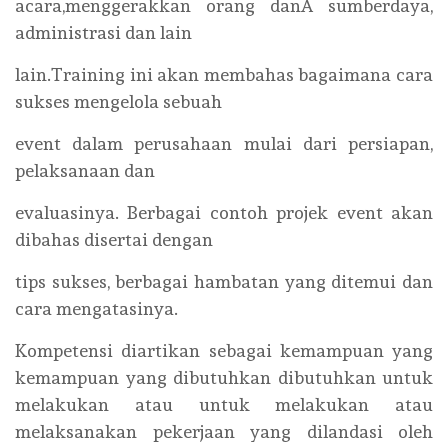
acara,menggerakkan orang danÂ sumberdaya,
administrasi dan lain
lain.Training ini akan membahas bagaimana cara
sukses mengelola sebuah
event dalam perusahaan mulai dari persiapan,
pelaksanaan dan
evaluasinya. Berbagai contoh projek event akan
dibahas disertai dengan
tips sukses, berbagai hambatan yang ditemui dan
cara mengatasinya.
Kompetensi diartikan sebagai kemampuan yang
kemampuan yang dibutuhkan dibutuhkan untuk
melakukan atau untuk melakukan atau
melaksanakan pekerjaan yang dilandasi oleh