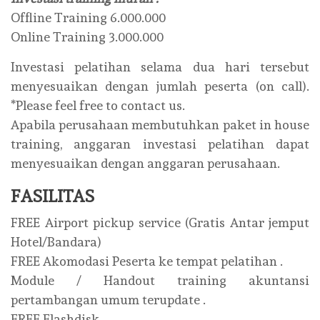
Offline Training 6.000.000
Online Training 3.000.000
Investasi pelatihan selama dua hari tersebut
menyesuaikan dengan jumlah peserta (on call).
*Please feel free to contact us.
Apabila perusahaan membutuhkan paket in house
training, anggaran investasi pelatihan dapat
menyesuaikan dengan anggaran perusahaan.
FASILITAS
FREE Airport pickup service (Gratis Antar jemput
Hotel/Bandara)
FREE Akomodasi Peserta ke tempat pelatihan .
Module / Handout training akuntansi
pertambangan umum terupdate .
FREE Flashdisk .