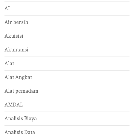
AI
Air bersih
Akuisisi
Akuntansi
Alat
Alat Angkat
Alat pemadam
AMDAL
Analisis Biaya
Analisis Data