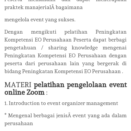
praktek manajerialÂ bagaimana
mengelola event yang sukses.
Dengan mengikuti pelatihan Peningkatan
Kompetensi EO Perusahaan Peserta dapat berbagi
pengetahuan / sharing knowledge mengenai
Peningkatan Kompetensi EO Perusahaan dengan
peserta dari perusahaan lain yang bergerak di
bidang Peningkatan Kompetensi EO Perusahaan .
MATERI
pelatihan pengelolaan event
online Zoom
:
1. Introduction to event organizer management
* Mengenal berbagai jenisÂ event yang ada dalam
perusahaan