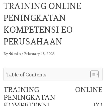
TRAINING ONLINE
PENINGKATAN
KOMPETENSI EO
PERUSAHAAN
By
4dm1n
/
February 18, 2023
Table of Contents
TRAINING ONLINE
PENINGKATAN
KOMPETENSI EO