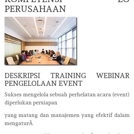
PERUSAHAAN
DESKRIPSI TRAINING WEBINAR
PENGELOLAAN EVENT
Sukses mengelola sebuah perhelatan acara (event)
diperlukan persiapan
yang matang dan manajemen yang efektif dalam
mengaturÂ