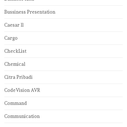
Bussiness Presentation
Caesar ll
Cargo
CheckList
Chemical
Citra Pribadi
CodeVision AVR
Command
Communication