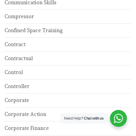
Communication Skills
Compressor
Confined Space Training
Contract
Contractual
Control
Controller
Corporate
Corporate Action
Need Help?
Chat with us
Corporate Finance