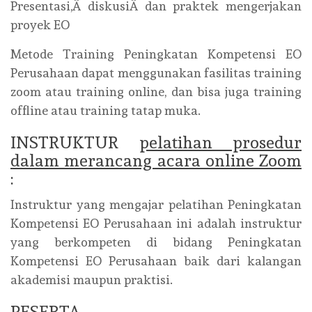
Presentasi,Â diskusiÂ dan praktek mengerjakan
proyek EO
Metode Training Peningkatan Kompetensi EO
Perusahaan dapat menggunakan fasilitas training
zoom atau training online, dan bisa juga training
offline atau training tatap muka.
INSTRUKTUR
pelatihan prosedur
dalam merancang acara online Zoom
:
Instruktur yang mengajar pelatihan Peningkatan
Kompetensi EO Perusahaan ini adalah instruktur
yang berkompeten di bidang Peningkatan
Kompetensi EO Perusahaan baik dari kalangan
akademisi maupun praktisi.
PESERTA