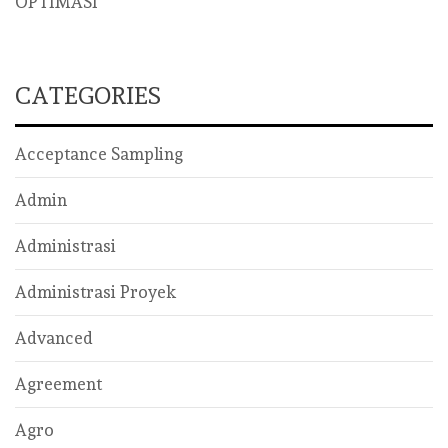
OPTIMASI
CATEGORIES
Acceptance Sampling
Admin
Administrasi
Administrasi Proyek
Advanced
Agreement
Agro