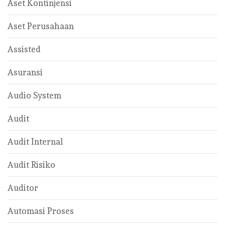
Aset Kontinjensi
Aset Perusahaan
Assisted
Asuransi
Audio System
Audit
Audit Internal
Audit Risiko
Auditor
Automasi Proses