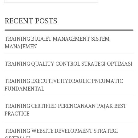
RECENT POSTS
TRAINING BUDGET MANAGEMENT SISTEM
MANAJEMEN
TRAINING QUALITY CONTROL STRATEGI OPTIMASI
TRAINING EXECUTIVE HYDRAULIC PNEUMATIC
FUNDAMENTAL
TRAINING CERTIFIED PERENCANAAN PAJAK BEST
PRACTICE
TRAINING WEBSITE DEVELOPMENT STRATEGI