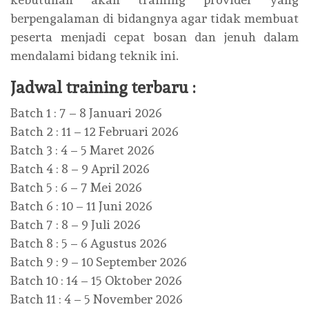
berpengalaman di bidangnya agar tidak membuat
peserta menjadi cepat bosan dan jenuh dalam
mendalami bidang teknik ini.
Jadwal training terbaru :
Batch 1 : 7 – 8 Januari 2026
Batch 2 : 11 – 12 Februari 2026
Batch 3 : 4 – 5 Maret 2026
Batch 4 : 8 – 9 April 2026
Batch 5 : 6 – 7 Mei 2026
Batch 6 : 10 – 11 Juni 2026
Batch 7 : 8 – 9 Juli 2026
Batch 8 : 5 – 6 Agustus 2026
Batch 9 : 9 – 10 September 2026
Batch 10 : 14 – 15 Oktober 2026
Batch 11 : 4 – 5 November 2026