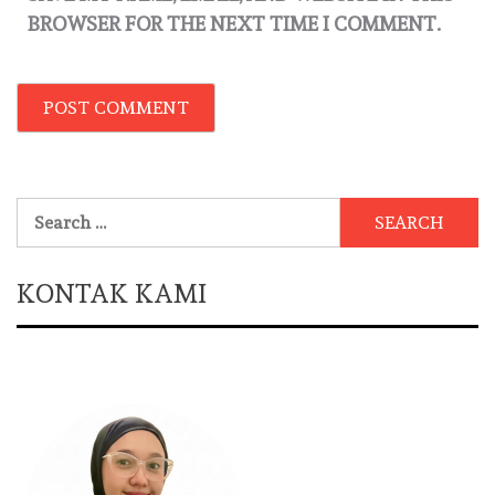
BROWSER FOR THE NEXT TIME I COMMENT.
Search
for:
KONTAK KAMI