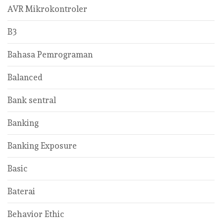
AVR Mikrokontroler
B3
Bahasa Pemrograman
Balanced
Bank sentral
Banking
Banking Exposure
Basic
Baterai
Behavior Ethic