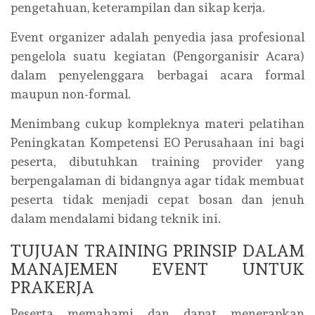
pengetahuan, keterampilan dan sikap kerja.
Event organizer adalah penyedia jasa profesional
pengelola suatu kegiatan (Pengorganisir Acara)
dalam penyelenggara berbagai acara formal
maupun non-formal.
Menimbang cukup kompleknya materi pelatihan
Peningkatan Kompetensi EO Perusahaan ini bagi
peserta, dibutuhkan training provider yang
berpengalaman di bidangnya agar tidak membuat
peserta tidak menjadi cepat bosan dan jenuh
dalam mendalami bidang teknik ini.
TUJUAN TRAINING PRINSIP DALAM
MANAJEMEN EVENT UNTUK
PRAKERJA
Peserta memahami dan dapat menerapkan