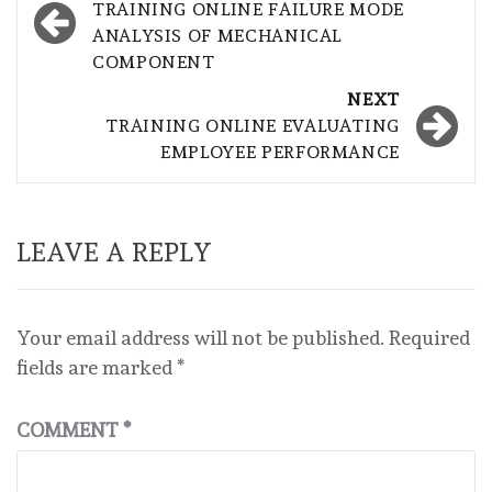
navigation
TRAINING ONLINE FAILURE MODE
ANALYSIS OF MECHANICAL
COMPONENT
NEXT
TRAINING ONLINE EVALUATING
EMPLOYEE PERFORMANCE
LEAVE A REPLY
Your email address will not be published.
Required
fields are marked
*
COMMENT
*