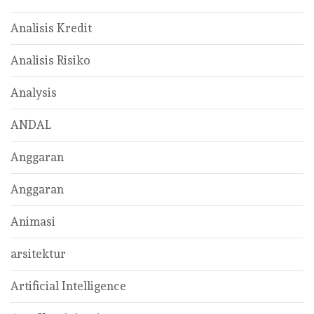
Analisis Kredit
Analisis Risiko
Analysis
ANDAL
Anggaran
Anggaran
Animasi
arsitektur
Artificial Intelligence