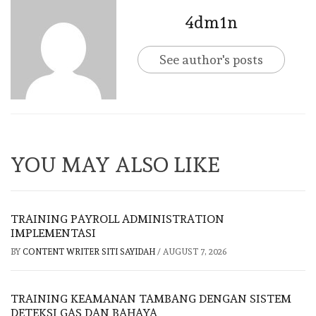
4dm1n
See author's posts
YOU MAY ALSO LIKE
TRAINING PAYROLL ADMINISTRATION
IMPLEMENTASI
BY
CONTENT WRITER SITI SAYIDAH
/
AUGUST 7, 2026
TRAINING KEAMANAN TAMBANG DENGAN SISTEM
DETEKSI GAS DAN BAHAYA