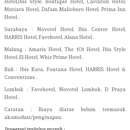
Hotel,Ibis Style, Boutique Hotel, Cavinton Hotel,
Mutiara Hotel, Dafam Malioboro Hotel, Prima Inn
Hotel .
Surabaya : Novotel Hotel, Ibis Center Hotel,
HARRIS Hotel, Favehotel, Alana Hotel .
Malang : Amaris Hotel, The 1O1 Hotel, Ibis Style
Hotel, El Hotel, Whiz Prime Hotel .
Bali : Ibis Kuta, Fontana Hotel, HARRIS Hotel &
Conventions .
Lombok : Favehotel, Novotel Lombok, D Praya
Hotel .
Catatan : Biaya diatas belum termasuk
akomodasi/penginapan.
Investasi training murah :