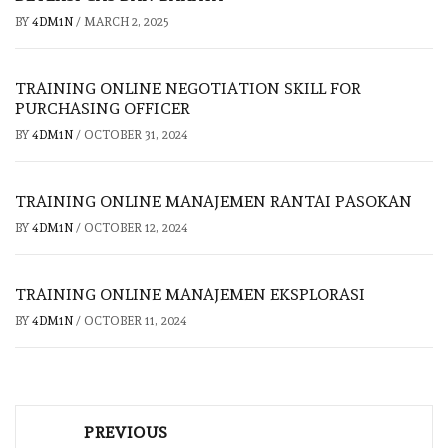
BY
4DM1N
/
MARCH 2, 2025
TRAINING ONLINE NEGOTIATION SKILL FOR
PURCHASING OFFICER
BY
4DM1N
/
OCTOBER 31, 2024
TRAINING ONLINE MANAJEMEN RANTAI PASOKAN
BY
4DM1N
/
OCTOBER 12, 2024
TRAINING ONLINE MANAJEMEN EKSPLORASI
BY
4DM1N
/
OCTOBER 11, 2024
Post
PREVIOUS