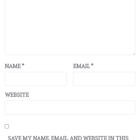
NAME
*
EMAIL
*
WEBSITE
SAVE MY NAME, EMAIL, AND WEBSITE IN THIS