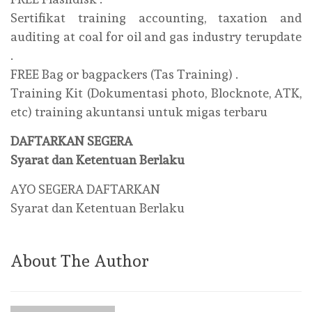
Sertifikat training accounting, taxation and
auditing at coal for oil and gas industry terupdate
.
FREE Bag or bagpackers (Tas Training) .
Training Kit (Dokumentasi photo, Blocknote, ATK,
etc) training akuntansi untuk migas terbaru
DAFTARKAN SEGERA
Syarat dan Ketentuan Berlaku
AYO SEGERA DAFTARKAN
Syarat dan Ketentuan Berlaku
About The Author