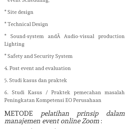
* Site design
* Technical Design
* Sound-system andÂ Audio-visual production
Lighting
* Safety and Security System
4. Post event and evaluation
5. Studi kasus dan praktek
6. Studi Kasus / Praktek pemecahan masalah
Peningkatan Kompetensi EO Perusahaan
METODE
pelatihan prinsip dalam
manajemen event online Zoom
: