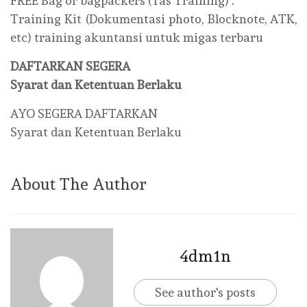
FREE Bag or bagpackers (Tas Training) .
Training Kit (Dokumentasi photo, Blocknote, ATK,
etc) training akuntansi untuk migas terbaru
DAFTARKAN SEGERA
Syarat dan Ketentuan Berlaku
AYO SEGERA DAFTARKAN
Syarat dan Ketentuan Berlaku
About The Author
4dm1n
See author's posts