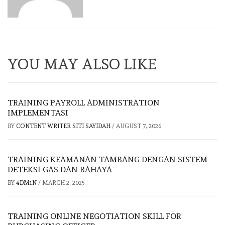
YOU MAY ALSO LIKE
TRAINING PAYROLL ADMINISTRATION
IMPLEMENTASI
BY
CONTENT WRITER SITI SAYIDAH
/
AUGUST 7, 2026
TRAINING KEAMANAN TAMBANG DENGAN SISTEM
DETEKSI GAS DAN BAHAYA
BY
4DM1N
/
MARCH 2, 2025
TRAINING ONLINE NEGOTIATION SKILL FOR