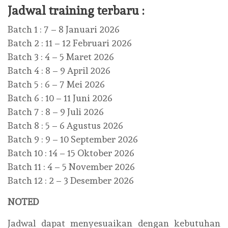
Jadwal training terbaru :
Batch 1 : 7 – 8 Januari 2026
Batch 2 : 11 – 12 Februari 2026
Batch 3 : 4 – 5 Maret 2026
Batch 4 : 8 – 9 April 2026
Batch 5 : 6 – 7 Mei 2026
Batch 6 : 10 – 11 Juni 2026
Batch 7 : 8 – 9 Juli 2026
Batch 8 : 5 – 6 Agustus 2026
Batch 9 : 9 – 10 September 2026
Batch 10 : 14 – 15 Oktober 2026
Batch 11 : 4 – 5 November 2026
Batch 12 : 2 – 3 Desember 2026
NOTED
Jadwal dapat menyesuaikan dengan kebutuhan