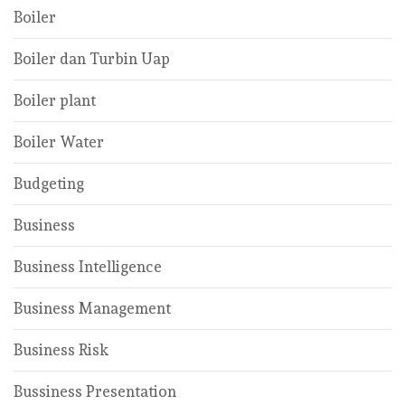
Boiler
Boiler dan Turbin Uap
Boiler plant
Boiler Water
Budgeting
Business
Business Intelligence
Business Management
Business Risk
Bussiness Presentation