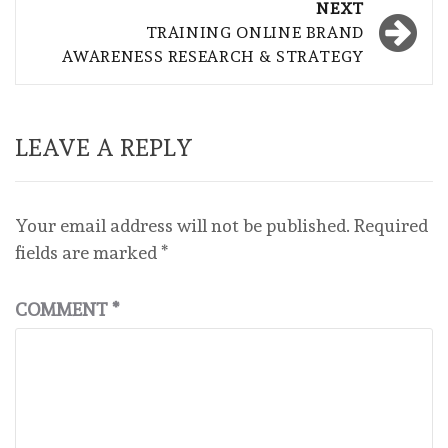
NEXT
TRAINING ONLINE BRAND
AWARENESS RESEARCH & STRATEGY
LEAVE A REPLY
Your email address will not be published.
Required
fields are marked
*
COMMENT
*