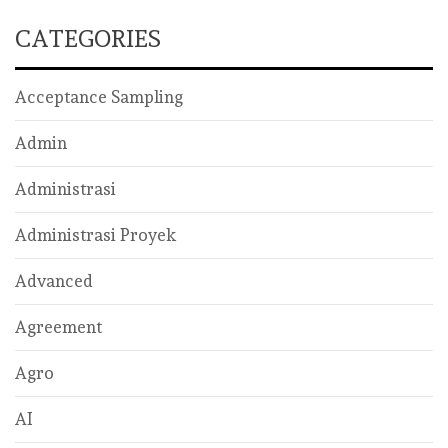
CATEGORIES
Acceptance Sampling
Admin
Administrasi
Administrasi Proyek
Advanced
Agreement
Agro
AI