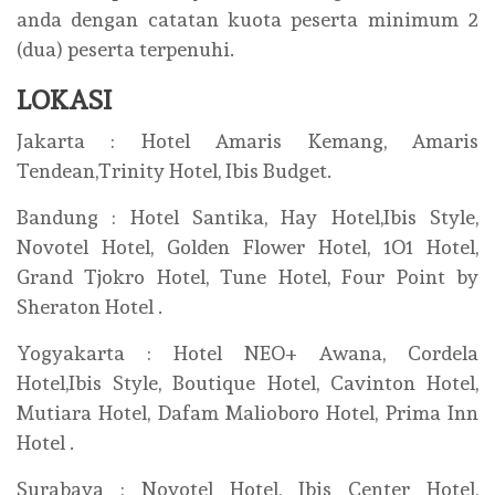
anda dengan catatan kuota peserta minimum 2
(dua) peserta terpenuhi.
LOKASI
Jakarta : Hotel Amaris Kemang, Amaris
Tendean,Trinity Hotel, Ibis Budget.
Bandung : Hotel Santika, Hay Hotel,Ibis Style,
Novotel Hotel, Golden Flower Hotel, 1O1 Hotel,
Grand Tjokro Hotel, Tune Hotel, Four Point by
Sheraton Hotel .
Yogyakarta : Hotel NEO+ Awana, Cordela
Hotel,Ibis Style, Boutique Hotel, Cavinton Hotel,
Mutiara Hotel, Dafam Malioboro Hotel, Prima Inn
Hotel .
Surabaya : Novotel Hotel, Ibis Center Hotel,