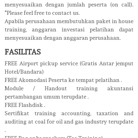
menyesuaikan dengan jumlah peserta (on call).
*Please feel free to contact us.
Apabila perusahaan membutuhkan paket in house
training, anggaran investasi pelatihan dapat
menyesuaikan dengan anggaran perusahaan.
FASILITAS
FREE Airport pickup service (Gratis Antar jemput
Hotel/Bandara)
FREE Akomodasi Peserta ke tempat pelatihan .
Module / Handout training akuntansi
pertambangan umum terupdate .
FREE Flashdisk .
Sertifikat training accounting, taxation and
auditing at coal for oil and gas industry terupdate
.