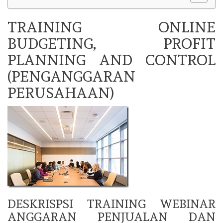
TRAINING ONLINE
BUDGETING, PROFIT
PLANNING AND CONTROL
(PENGANGGARAN
PERUSAHAAN)
DESKRISPSI TRAINING WEBINAR
ANGGARAN PENJUALAN DAN