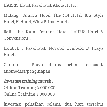
HARRIS Hotel, Favehotel, Alana Hotel .
Malang : Amaris Hotel, The 1O1 Hotel, Ibis Style
Hotel, El Hotel, Whiz Prime Hotel .
Bali : Ibis Kuta, Fontana Hotel, HARRIS Hotel &
Conventions .
Lombok : Favehotel, Novotel Lombok, D Praya
Hotel .
Catatan : Biaya diatas belum termasuk
akomodasi/penginapan.
Investasi training murah :
Offline Training 6.000.000
Online Training 3.000.000
Investasi pelatihan selama dua hari tersebut