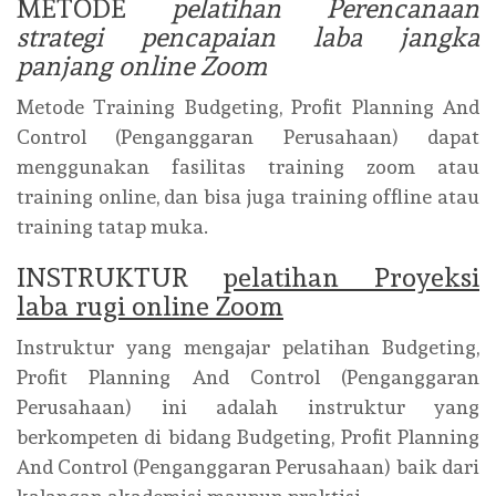
METODE
pelatihan Perencanaan
strategi pencapaian laba jangka
panjang online Zoom
Metode Training Budgeting, Profit Planning And
Control (Penganggaran Perusahaan) dapat
menggunakan fasilitas training zoom atau
training online, dan bisa juga training offline atau
training tatap muka.
INSTRUKTUR
pelatihan Proyeksi
laba rugi online Zoom
Instruktur yang mengajar pelatihan Budgeting,
Profit Planning And Control (Penganggaran
Perusahaan) ini adalah instruktur yang
berkompeten di bidang Budgeting, Profit Planning
And Control (Penganggaran Perusahaan) baik dari