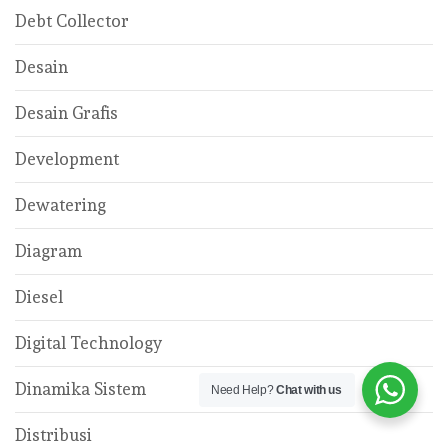
Debt Collector
Desain
Desain Grafis
Development
Dewatering
Diagram
Diesel
Digital Technology
Dinamika Sistem
Need Help?
Chat with us
Distribusi