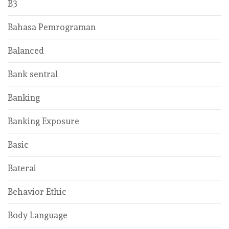
B3
Bahasa Pemrograman
Balanced
Bank sentral
Banking
Banking Exposure
Basic
Baterai
Behavior Ethic
Body Language