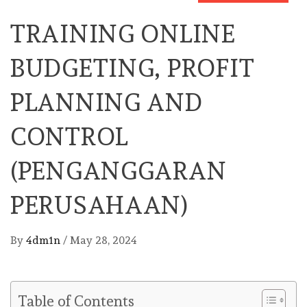
TRAINING ONLINE
BUDGETING, PROFIT
PLANNING AND
CONTROL
(PENGANGGARAN
PERUSAHAAN)
By
4dm1n
/
May 28, 2024
Table of Contents