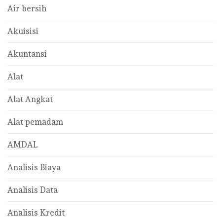
Air bersih
Akuisisi
Akuntansi
Alat
Alat Angkat
Alat pemadam
AMDAL
Analisis Biaya
Analisis Data
Analisis Kredit