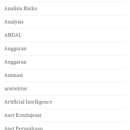
Analisis Risiko
Analysis
ANDAL
Anggaran
Anggaran
Animasi
arsitektur
Artificial Intelligence
Aset Kontinjensi
Aset Perusahaan