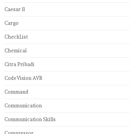
Caesar ll
Cargo
CheckList
Chemical
Citra Pribadi
CodeVision AVR
Command
Communication
Communication Skills
Compressor