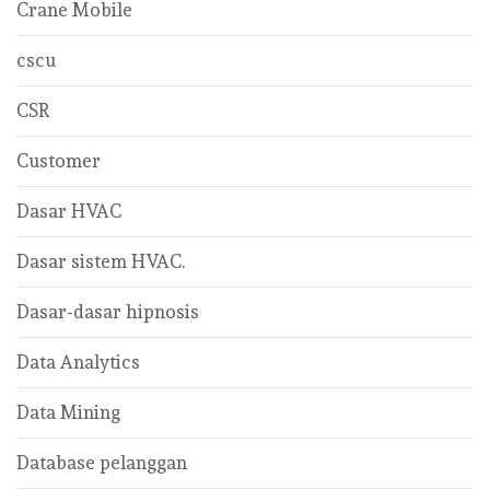
Crane Mobile
cscu
CSR
Customer
Dasar HVAC
Dasar sistem HVAC.
Dasar-dasar hipnosis
Data Analytics
Data Mining
Database pelanggan