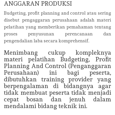
ANGGARAN PRODUKSI
Budgeting, profit planning and control atau sering
disebut pengaggaran perusahaan adalah materi
pelatihan yang memberikan pemahaman tentang
proses penyusunan perencanaan dan
pengendalian laba secara komprehensif.
Menimbang cukup kompleknya
materi pelatihan Budgeting, Profit
Planning And Control (Penganggaran
Perusahaan) ini bagi peserta,
dibutuhkan training provider yang
berpengalaman di bidangnya agar
tidak membuat peserta tidak menjadi
cepat bosan dan jenuh dalam
mendalami bidang teknik ini.