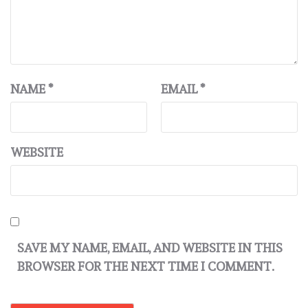
NAME
*
EMAIL
*
WEBSITE
SAVE MY NAME, EMAIL, AND WEBSITE IN THIS
BROWSER FOR THE NEXT TIME I COMMENT.