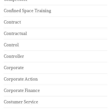
Confined Space Training
Contract
Contractual
Control
Controller
Corporate
Corporate Action
Corporate Finance
Costumer Service