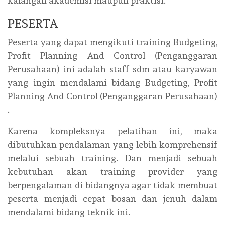
kalangan akademisi maupun praktisi.
PESERTA
Peserta yang dapat mengikuti training Budgeting,
Profit Planning And Control (Penganggaran
Perusahaan) ini adalah staff sdm atau karyawan
yang ingin mendalami bidang Budgeting, Profit
Planning And Control (Penganggaran Perusahaan)
.
Karena kompleksnya pelatihan ini, maka
dibutuhkan pendalaman yang lebih komprehensif
melalui sebuah training. Dan menjadi sebuah
kebutuhan akan training provider yang
berpengalaman di bidangnya agar tidak membuat
peserta menjadi cepat bosan dan jenuh dalam
mendalami bidang teknik ini.