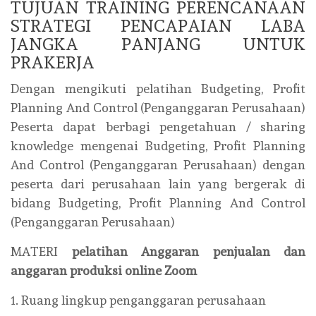
TUJUAN TRAINING PERENCANAAN
STRATEGI PENCAPAIAN LABA
JANGKA PANJANG UNTUK
PRAKERJA
Dengan mengikuti pelatihan Budgeting, Profit
Planning And Control (Penganggaran Perusahaan)
Peserta dapat berbagi pengetahuan / sharing
knowledge mengenai Budgeting, Profit Planning
And Control (Penganggaran Perusahaan) dengan
peserta dari perusahaan lain yang bergerak di
bidang Budgeting, Profit Planning And Control
(Penganggaran Perusahaan)
MATERI
pelatihan Anggaran penjualan dan
anggaran produksi online Zoom
1. Ruang lingkup penganggaran perusahaan