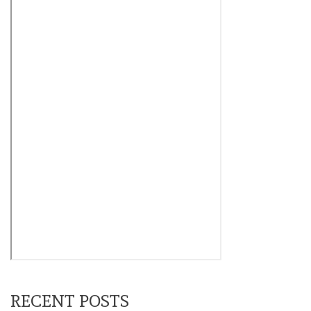
RECENT POSTS