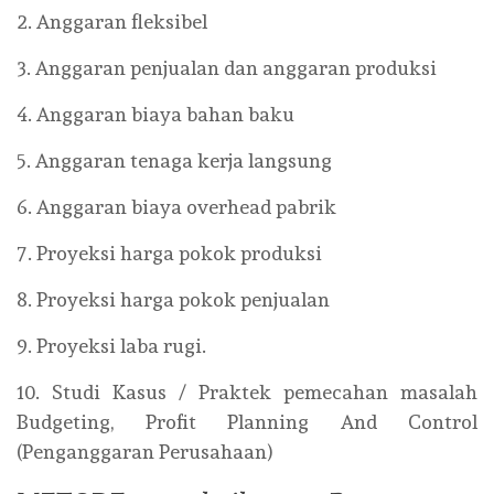
2. Anggaran fleksibel
3. Anggaran penjualan dan anggaran produksi
4. Anggaran biaya bahan baku
5. Anggaran tenaga kerja langsung
6. Anggaran biaya overhead pabrik
7. Proyeksi harga pokok produksi
8. Proyeksi harga pokok penjualan
9. Proyeksi laba rugi.
10. Studi Kasus / Praktek pemecahan masalah
Budgeting, Profit Planning And Control
(Penganggaran Perusahaan)