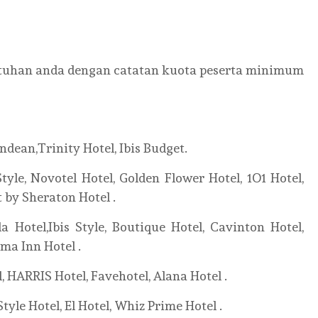
tuhan anda dengan catatan kuota peserta minimum
dean,Trinity Hotel, Ibis Budget.
tyle, Novotel Hotel, Golden Flower Hotel, 1O1 Hotel,
 by Sheraton Hotel .
Hotel,Ibis Style, Boutique Hotel, Cavinton Hotel,
ma Inn Hotel .
, HARRIS Hotel, Favehotel, Alana Hotel .
tyle Hotel, El Hotel, Whiz Prime Hotel .