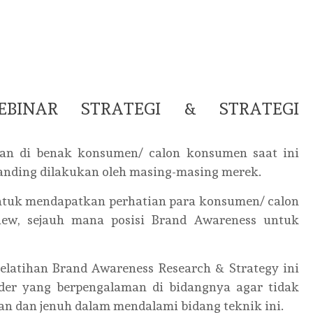
EBINAR STRATEGI & STRATEGI
an di benak konsumen/ calon konsumen saat ini
randing dilakukan oleh masing-masing merek.
untuk mendapatkan perhatian para konsumen/ calon
ew, sejauh mana posisi Brand Awareness untuk
atihan Brand Awareness Research & Strategy ini
vider yang berpengalaman di bidangnya agar tidak
an dan jenuh dalam mendalami bidang teknik ini.