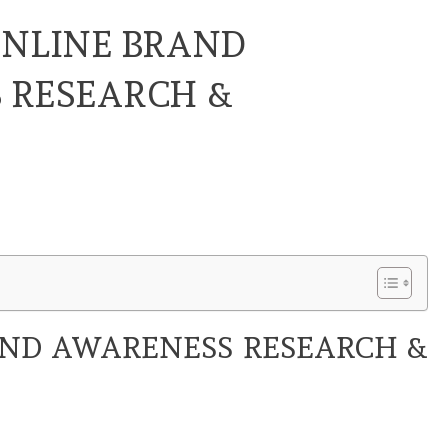
ONLINE BRAND
 RESEARCH &
AND AWARENESS RESEARCH &