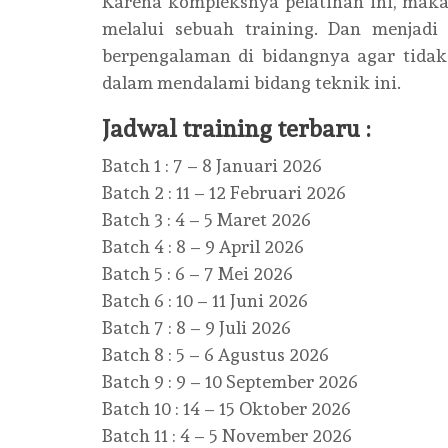
Karena kompleksnya pelatihan ini, mak
melalui sebuah training. Dan menjadi
berpengalaman di bidangnya agar tidak
dalam mendalami bidang teknik ini.
Jadwal training terbaru :
Batch 1 : 7 – 8 Januari 2026
Batch 2 : 11 – 12 Februari 2026
Batch 3 : 4 – 5 Maret 2026
Batch 4 : 8 – 9 April 2026
Batch 5 : 6 – 7 Mei 2026
Batch 6 : 10 – 11 Juni 2026
Batch 7 : 8 – 9 Juli 2026
Batch 8 : 5 – 6 Agustus 2026
Batch 9 : 9 – 10 September 2026
Batch 10 : 14 – 15 Oktober 2026
Batch 11 : 4 – 5 November 2026