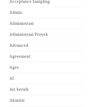
Acceptance Sampling
Admin
Administrasi
Administrasi Proyek
Advanced
Agreement
Agro
AI
Air bersih
Akuisisi