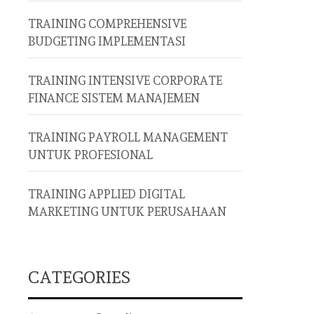
TRAINING COMPREHENSIVE
BUDGETING IMPLEMENTASI
TRAINING INTENSIVE CORPORATE
FINANCE SISTEM MANAJEMEN
TRAINING PAYROLL MANAGEMENT
UNTUK PROFESIONAL
TRAINING APPLIED DIGITAL
MARKETING UNTUK PERUSAHAAN
CATEGORIES