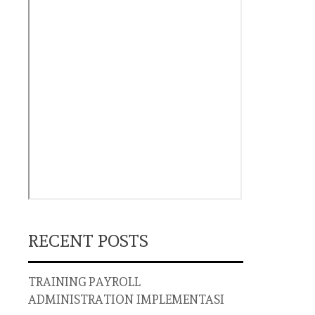
RECENT POSTS
TRAINING PAYROLL
ADMINISTRATION IMPLEMENTASI