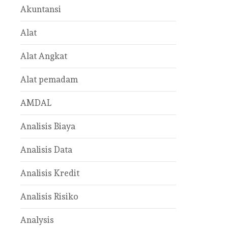
Akuntansi
Alat
Alat Angkat
Alat pemadam
AMDAL
Analisis Biaya
Analisis Data
Analisis Kredit
Analisis Risiko
Analysis