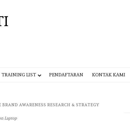
TI
TRAINING LIST
PENDAFTARAN
KONTAK KAMI
E BRAND AWARENESS RESEARCH & STRATEGY
on Laptop