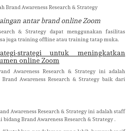
ah Brand Awareness Research & Strategy
rsaingan antar brand online Zoom
earch & Strategy dapat menggunakan fasilitas
sa juga training offline atau training tatap muka.
rategi-strategi untuk meningkatkan
sumen online Zoom
rand Awareness Research & Strategy ini adalah
 Brand Awareness Research & Strategy baik dari
and Awareness Research & Strategy ini adalah staff
 bidang Brand Awareness Research & Strategy .