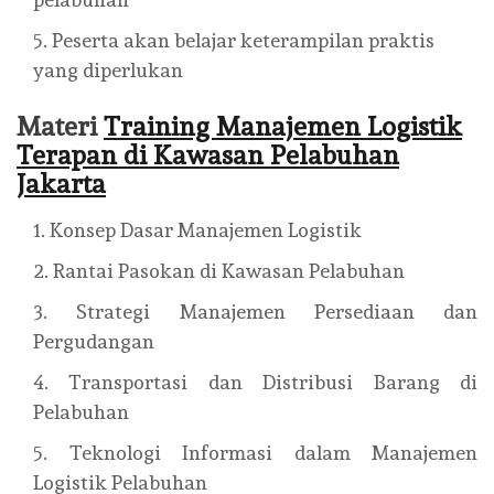
Peserta akan belajar keterampilan praktis
yang diperlukan
Materi
Training Manajemen Logistik
Terapan di Kawasan Pelabuhan
Jakarta
Konsep Dasar Manajemen Logistik
Rantai Pasokan di Kawasan Pelabuhan
Strategi Manajemen Persediaan dan
Pergudangan
Transportasi dan Distribusi Barang di
Pelabuhan
Teknologi Informasi dalam Manajemen
Logistik Pelabuhan