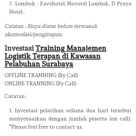
Lombok : Favehotel, Novotel Lombok, D Praya
Hotel .
Catatan : Biaya diatas belum termasuk
akomodasi/penginapan.
Investasi
Training Manajemen
Logistik Terapan di Kawasan
Pelabuhan Surabaya
OFFLINE TRANNING (By Call)
ONLINE TRANNING (By Call)
Catatan :
Investasi pelatihan selama dua hari tersebut
menyesuaikan dengan jumlah peserta (on call).
*Please feel free to contact us.