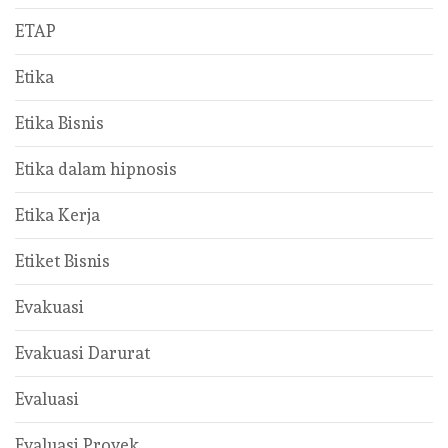
ETAP
Etika
Etika Bisnis
Etika dalam hipnosis
Etika Kerja
Etiket Bisnis
Evakuasi
Evakuasi Darurat
Evaluasi
Evaluasi Proyek