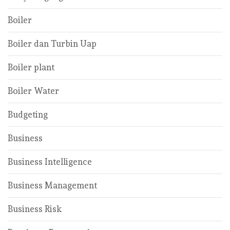
Boiler
Boiler dan Turbin Uap
Boiler plant
Boiler Water
Budgeting
Business
Business Intelligence
Business Management
Business Risk