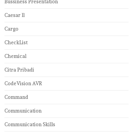
Bussiness Presentation
Caesar ll
Cargo
CheckList
Chemical
Citra Pribadi
CodeVision AVR
Command
Communication
Communication Skills