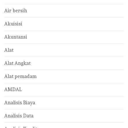
Air bersih
Akuisisi
Akuntansi
Alat
Alat Angkat
Alat pemadam
AMDAL
Analisis Biaya
Analisis Data