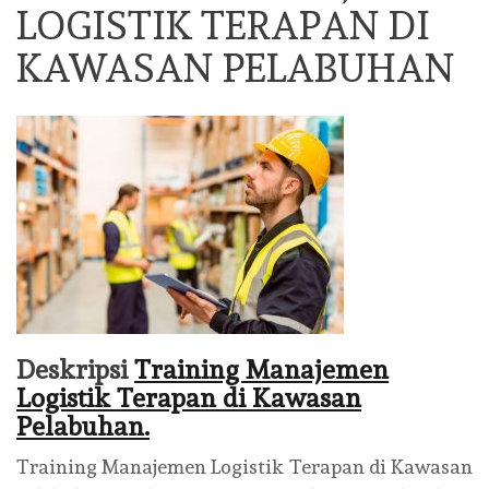
LOGISTIK TERAPAN DI
KAWASAN PELABUHAN
Deskripsi
Training Manajemen
Logistik Terapan di Kawasan
Pelabuhan.
Training Manajemen Logistik Terapan di Kawasan