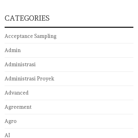
CATEGORIES
Acceptance Sampling
Admin
Administrasi
Administrasi Proyek
Advanced
Agreement
Agro
AI