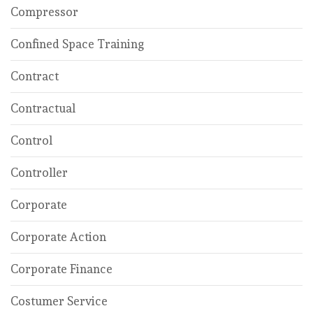
Compressor
Confined Space Training
Contract
Contractual
Control
Controller
Corporate
Corporate Action
Corporate Finance
Costumer Service