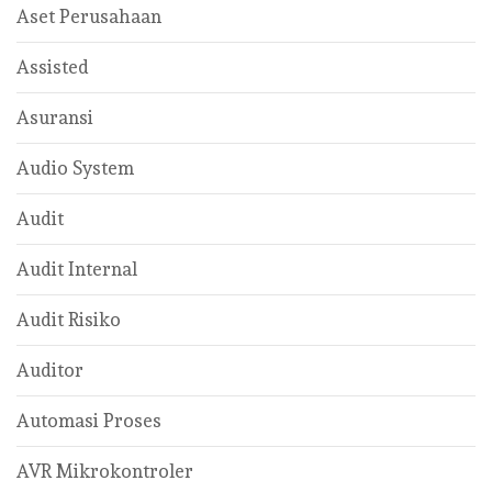
Aset Perusahaan
Assisted
Asuransi
Audio System
Audit
Audit Internal
Audit Risiko
Auditor
Automasi Proses
AVR Mikrokontroler