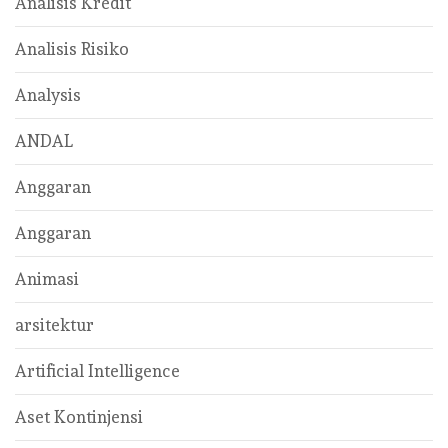
Analisis Kredit
Analisis Risiko
Analysis
ANDAL
Anggaran
Anggaran
Animasi
arsitektur
Artificial Intelligence
Aset Kontinjensi