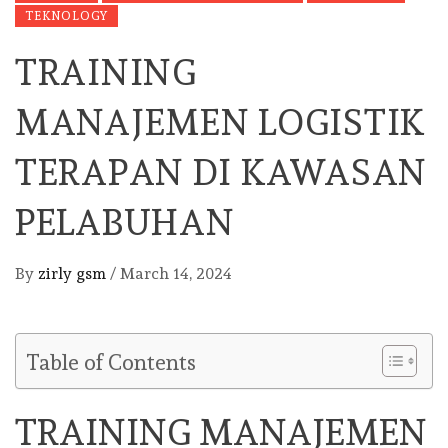
TEKNOLOGY
TRAINING
MANAJEMEN LOGISTIK
TERAPAN DI KAWASAN
PELABUHAN
By
zirly gsm
/
March 14, 2024
Table of Contents
TRAINING MANAJEMEN