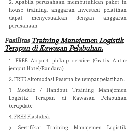
Apabila perusahaan membutuhkan paket in
house training, anggaran investasi pelatihan
dapat menyesuaikan dengan anggaran
perusahaan.
Fasilitas
Training Manajemen Logistik
Terapan di Kawasan Pelabuhan.
FREE Airport pickup service (Gratis Antar
jemput Hotel/Bandara)
FREE Akomodasi Peserta ke tempat pelatihan .
Module / Handout Training Manajemen
Logistik Terapan di Kawasan Pelabuhan
terupdate.
FREE Flashdisk .
Sertifikat Training Manajemen Logistik