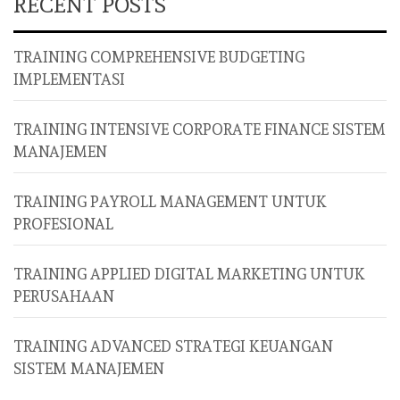
RECENT POSTS
TRAINING COMPREHENSIVE BUDGETING
IMPLEMENTASI
TRAINING INTENSIVE CORPORATE FINANCE SISTEM
MANAJEMEN
TRAINING PAYROLL MANAGEMENT UNTUK
PROFESIONAL
TRAINING APPLIED DIGITAL MARKETING UNTUK
PERUSAHAAN
TRAINING ADVANCED STRATEGI KEUANGAN
SISTEM MANAJEMEN