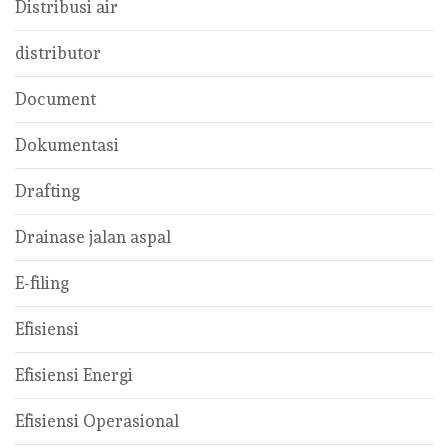
Distribusi air
distributor
Document
Dokumentasi
Drafting
Drainase jalan aspal
E-filing
Efisiensi
Efisiensi Energi
Efisiensi Operasional