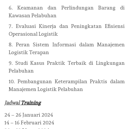
Keamanan dan Perlindungan Barang di
Kawasan Pelabuhan
Evaluasi Kinerja dan Peningkatan Efisiensi
Operasional Logistik
Peran Sistem Informasi dalam Manajemen
Logistik Terapan
Studi Kasus Praktik Terbaik di Lingkungan
Pelabuhan
Pembangunan Keterampilan Praktis dalam
Manajemen Logistik Pelabuhan
Jadwal
Training
24 – 26 Januari 2024
14 – 16 Februari 2024