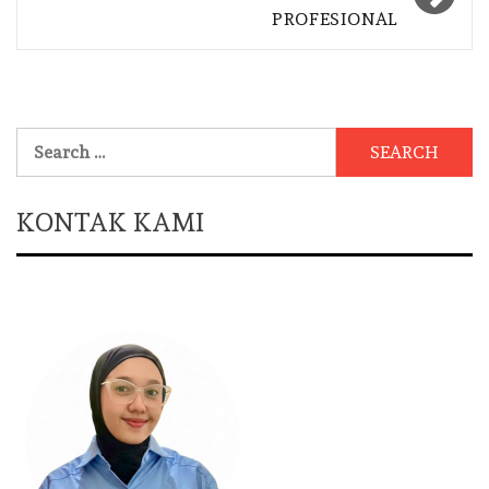
PROFESIONAL
Search
for:
KONTAK KAMI