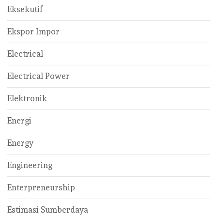
Eksekutif
Ekspor Impor
Electrical
Electrical Power
Elektronik
Energi
Energy
Engineering
Enterpreneurship
Estimasi Sumberdaya