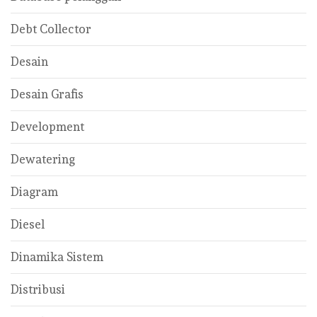
Debt Collector
Desain
Desain Grafis
Development
Dewatering
Diagram
Diesel
Dinamika Sistem
Distribusi