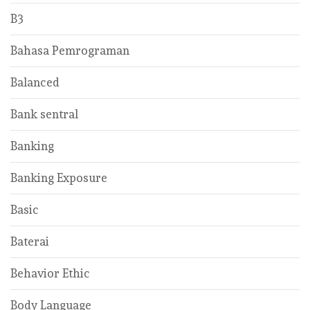
B3
Bahasa Pemrograman
Balanced
Bank sentral
Banking
Banking Exposure
Basic
Baterai
Behavior Ethic
Body Language