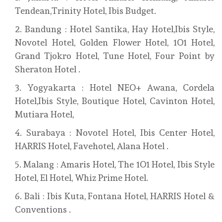
Tendean,Trinity Hotel, Ibis Budget.
Bandung : Hotel Santika, Hay Hotel,Ibis Style,
Novotel Hotel, Golden Flower Hotel, 1O1 Hotel,
Grand Tjokro Hotel, Tune Hotel, Four Point by
Sheraton Hotel .
Yogyakarta : Hotel NEO+ Awana, Cordela
Hotel,Ibis Style, Boutique Hotel, Cavinton Hotel,
Mutiara Hotel,
Surabaya : Novotel Hotel, Ibis Center Hotel,
HARRIS Hotel, Favehotel, Alana Hotel .
Malang : Amaris Hotel, The 1O1 Hotel, Ibis Style
Hotel, El Hotel, Whiz Prime Hotel.
Bali : Ibis Kuta, Fontana Hotel, HARRIS Hotel &
Conventions .