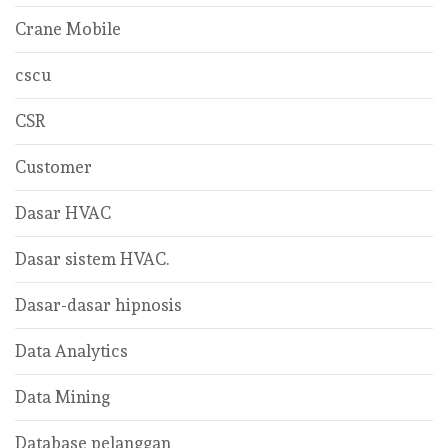
Crane Mobile
cscu
CSR
Customer
Dasar HVAC
Dasar sistem HVAC.
Dasar-dasar hipnosis
Data Analytics
Data Mining
Database pelanggan