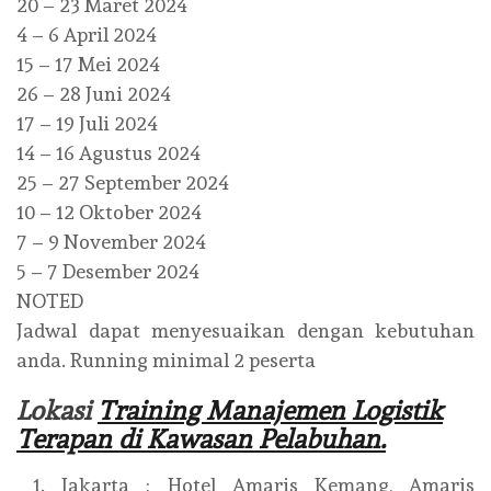
20 – 23 Maret 2024
4 – 6 April 2024
15 – 17 Mei 2024
26 – 28 Juni 2024
17 – 19 Juli 2024
14 – 16 Agustus 2024
25 – 27 September 2024
10 – 12 Oktober 2024
7 – 9 November 2024
5 – 7 Desember 2024
NOTED
Jadwal dapat menyesuaikan dengan kebutuhan
anda. Running minimal 2 peserta
Lokasi
Training Manajemen Logistik
Terapan di Kawasan Pelabuhan.
Jakarta : Hotel Amaris Kemang, Amaris