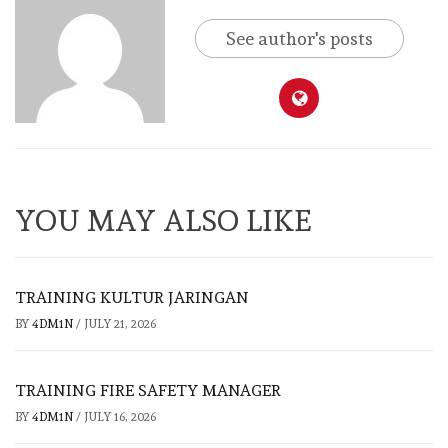
See author's posts
YOU MAY ALSO LIKE
TRAINING KULTUR JARINGAN
BY
4DM1N
/
JULY 21, 2026
TRAINING FIRE SAFETY MANAGER
BY
4DM1N
/
JULY 16, 2026