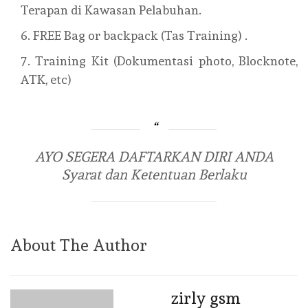
Terapan di Kawasan Pelabuhan.
FREE Bag or backpack (Tas Training) .
Training Kit (Dokumentasi photo, Blocknote,
ATK, etc)
AYO SEGERA DAFTARKAN DIRI ANDA
Syarat dan Ketentuan Berlaku
About The Author
zirly gsm