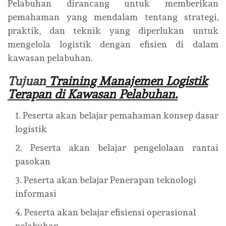
Pelabuhan dirancang untuk memberikan
pemahaman yang mendalam tentang strategi,
praktik, dan teknik yang diperlukan untuk
mengelola logistik dengan efisien di dalam
kawasan pelabuhan.
Tujuan
Training Manajemen Logistik
Terapan di Kawasan Pelabuhan.
Peserta akan belajar pemahaman konsep dasar
logistik
Peserta akan belajar pengelolaan rantai
pasokan
Peserta akan belajar Penerapan teknologi
informasi
Peserta akan belajar efisiensi operasional
pelabuhan