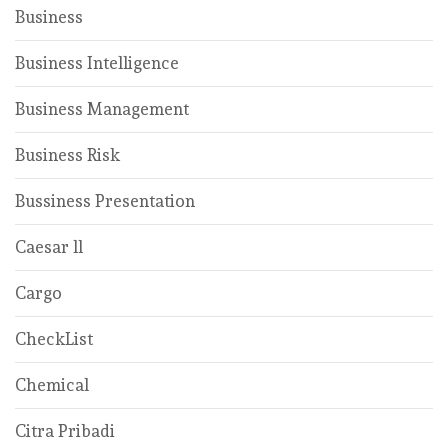
Business
Business Intelligence
Business Management
Business Risk
Bussiness Presentation
Caesar ll
Cargo
CheckList
Chemical
Citra Pribadi