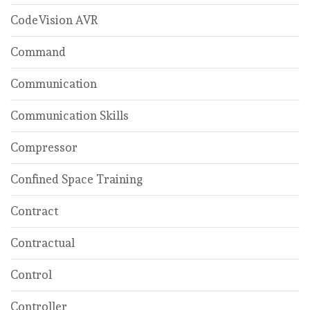
CodeVision AVR
Command
Communication
Communication Skills
Compressor
Confined Space Training
Contract
Contractual
Control
Controller