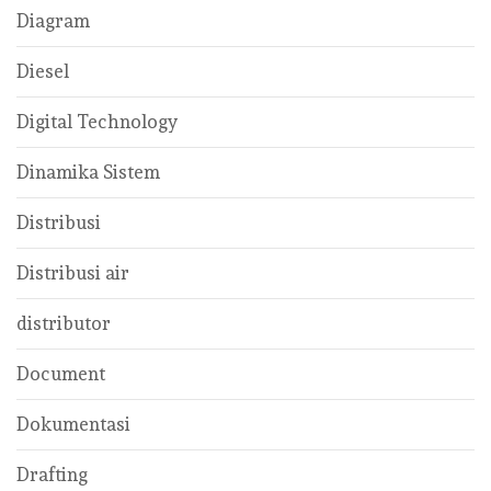
Diagram
Diesel
Digital Technology
Dinamika Sistem
Distribusi
Distribusi air
distributor
Document
Dokumentasi
Drafting