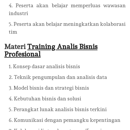
Peserta akan belajar memperluas wawasan
industri
Peserta akan belajar meningkatkan kolaborasi
tim
Materi
Training Analis Bisnis
Profesional
Konsep dasar analisis bisnis
Teknik pengumpulan dan analisis data
Model bisnis dan strategi bisnis
Kebutuhan bisnis dan solusi
Perangkat lunak analisis bisnis terkini
Komunikasi dengan pemangku kepentingan