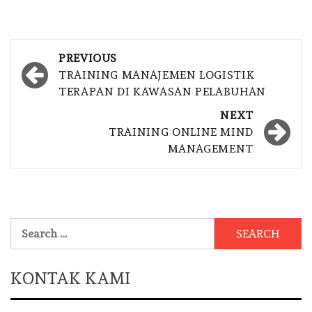
Post
PREVIOUS
navigation
TRAINING MANAJEMEN LOGISTIK
TERAPAN DI KAWASAN PELABUHAN
NEXT
TRAINING ONLINE MIND
MANAGEMENT
Search
for:
KONTAK KAMI