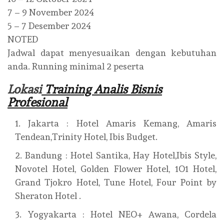
7 – 9 November 2024
5 – 7 Desember 2024
NOTED
Jadwal dapat menyesuaikan dengan kebutuhan
anda. Running minimal 2 peserta
Lokasi
Training Analis Bisnis
Profesional
Jakarta : Hotel Amaris Kemang, Amaris
Tendean,Trinity Hotel, Ibis Budget.
Bandung : Hotel Santika, Hay Hotel,Ibis Style,
Novotel Hotel, Golden Flower Hotel, 1O1 Hotel,
Grand Tjokro Hotel, Tune Hotel, Four Point by
Sheraton Hotel .
Yogyakarta : Hotel NEO+ Awana, Cordela