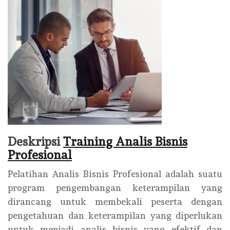
Deskripsi
Training Analis Bisnis
Profesional
Pelatihan Analis Bisnis Profesional adalah suatu
program pengembangan keterampilan yang
dirancang untuk membekali peserta dengan
pengetahuan dan keterampilan yang diperlukan
untuk menjadi analis bisnis yang efektif dan