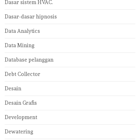
Dasar sistem HVAC.
Dasar-dasar hipnosis
Data Analytics
Data Mining
Database pelanggan
Debt Collector
Desain
Desain Grafis
Development
Dewatering