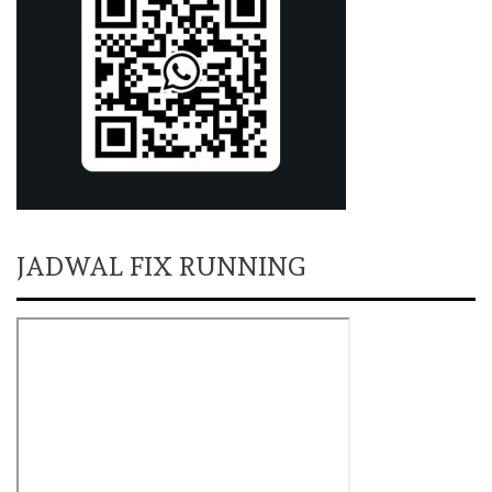
JADWAL FIX RUNNING