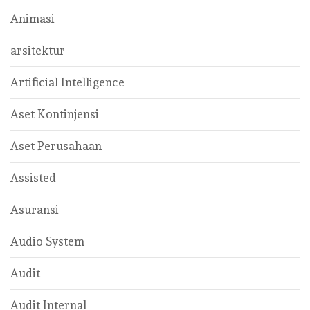
Animasi
arsitektur
Artificial Intelligence
Aset Kontinjensi
Aset Perusahaan
Assisted
Asuransi
Audio System
Audit
Audit Internal