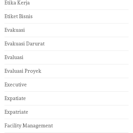
Etika Kerja
Etiket Bisnis
Evakuasi
Evakuasi Darurat
Evaluasi
Evaluasi Proyek
Executive
Expatiate
Expatriate
Facility Management