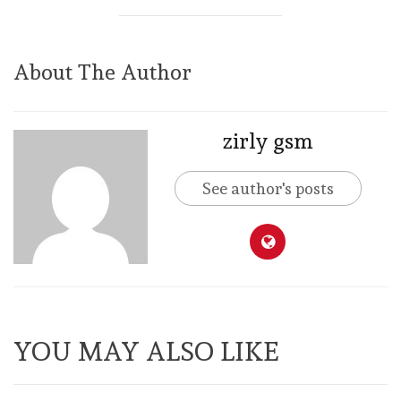
About The Author
zirly gsm
See author's posts
YOU MAY ALSO LIKE