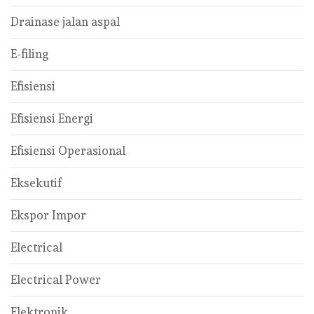
Drainase jalan aspal
E-filing
Efisiensi
Efisiensi Energi
Efisiensi Operasional
Eksekutif
Ekspor Impor
Electrical
Electrical Power
Elektronik