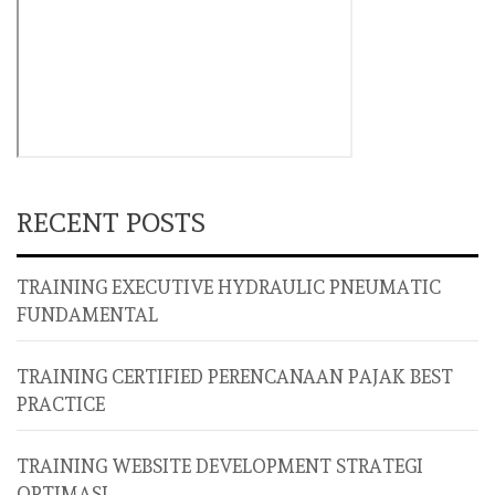
RECENT POSTS
TRAINING EXECUTIVE HYDRAULIC PNEUMATIC
FUNDAMENTAL
TRAINING CERTIFIED PERENCANAAN PAJAK BEST
PRACTICE
TRAINING WEBSITE DEVELOPMENT STRATEGI
OPTIMASI