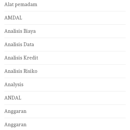
Alat pemadam
AMDAL
Analisis Biaya
Analisis Data
Analisis Kredit
Analisis Risiko
Analysis
ANDAL
Anggaran
Anggaran