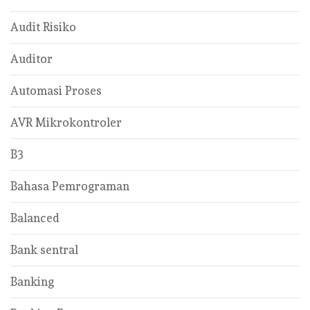
Audit Risiko
Auditor
Automasi Proses
AVR Mikrokontroler
B3
Bahasa Pemrograman
Balanced
Bank sentral
Banking