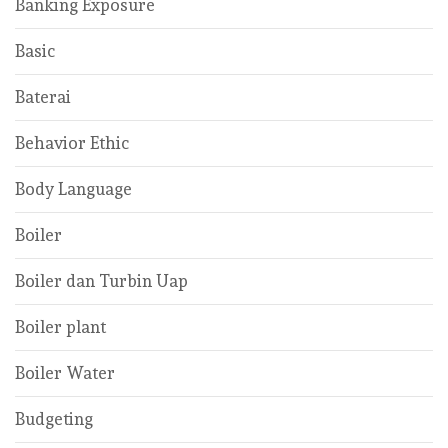
Banking Exposure
Basic
Baterai
Behavior Ethic
Body Language
Boiler
Boiler dan Turbin Uap
Boiler plant
Boiler Water
Budgeting