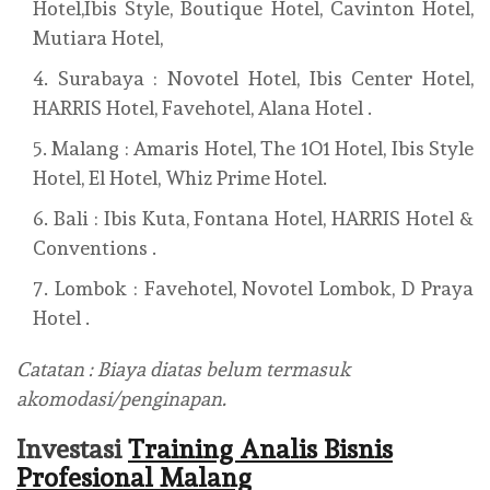
Hotel,Ibis Style, Boutique Hotel, Cavinton Hotel,
Mutiara Hotel,
Surabaya : Novotel Hotel, Ibis Center Hotel,
HARRIS Hotel, Favehotel, Alana Hotel .
Malang : Amaris Hotel, The 1O1 Hotel, Ibis Style
Hotel, El Hotel, Whiz Prime Hotel.
Bali : Ibis Kuta, Fontana Hotel, HARRIS Hotel &
Conventions .
Lombok : Favehotel, Novotel Lombok, D Praya
Hotel .
Catatan : Biaya diatas belum termasuk
akomodasi/penginapan.
Investasi
Training Analis Bisnis
Profesional Malang