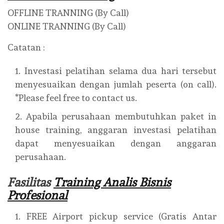
OFFLINE TRANNING (By Call)
ONLINE TRANNING (By Call)
Catatan :
Investasi pelatihan selama dua hari tersebut
menyesuaikan dengan jumlah peserta (on call).
*Please feel free to contact us.
Apabila perusahaan membutuhkan paket in
house training, anggaran investasi pelatihan
dapat menyesuaikan dengan anggaran
perusahaan.
Fasilitas
Training Analis Bisnis
Profesional
FREE Airport pickup service (Gratis Antar