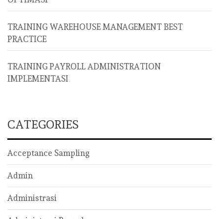
TRAINING WAREHOUSE MANAGEMENT BEST
PRACTICE
TRAINING PAYROLL ADMINISTRATION
IMPLEMENTASI
CATEGORIES
Acceptance Sampling
Admin
Administrasi