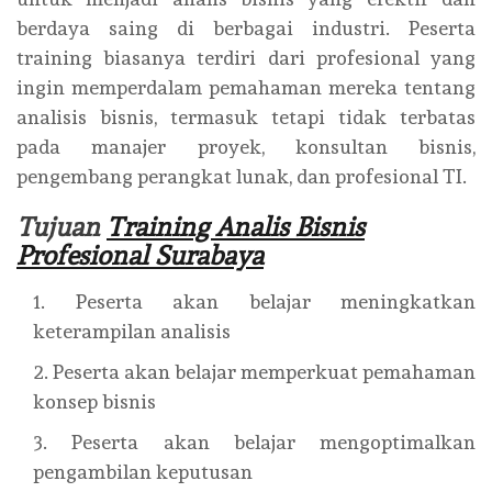
berdaya saing di berbagai industri. Peserta
training biasanya terdiri dari profesional yang
ingin memperdalam pemahaman mereka tentang
analisis bisnis, termasuk tetapi tidak terbatas
pada manajer proyek, konsultan bisnis,
pengembang perangkat lunak, dan profesional TI.
Tujuan
Training Analis Bisnis
Profesional Surabaya
Peserta akan belajar meningkatkan
keterampilan analisis
Peserta akan belajar memperkuat pemahaman
konsep bisnis
Peserta akan belajar mengoptimalkan
pengambilan keputusan