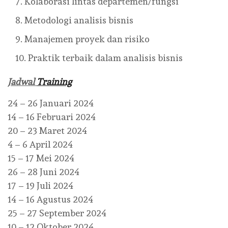
Kolaborasi lintas departemen/fungsi
Metodologi analisis bisnis
Manajemen proyek dan risiko
Praktik terbaik dalam analisis bisnis
Jadwal
Training
24 – 26 Januari 2024
14 – 16 Februari 2024
20 – 23 Maret 2024
4 – 6 April 2024
15 – 17 Mei 2024
26 – 28 Juni 2024
17 – 19 Juli 2024
14 – 16 Agustus 2024
25 – 27 September 2024
10 – 12 Oktober 2024