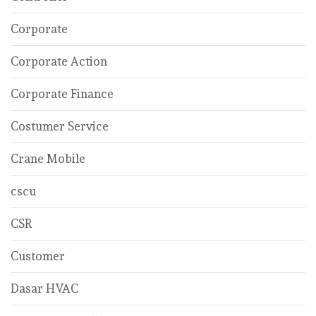
Corporate
Corporate Action
Corporate Finance
Costumer Service
Crane Mobile
cscu
CSR
Customer
Dasar HVAC