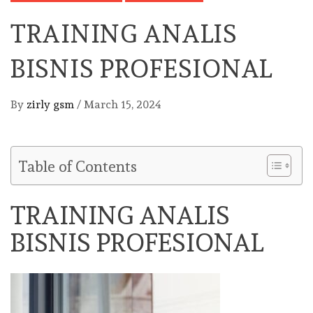
TRAINING ANALIS
BISNIS PROFESIONAL
By
zirly gsm
/
March 15, 2024
Table of Contents
TRAINING ANALIS
BISNIS PROFESIONAL