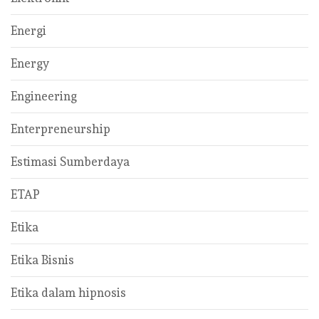
Energi
Energy
Engineering
Enterpreneurship
Estimasi Sumberdaya
ETAP
Etika
Etika Bisnis
Etika dalam hipnosis