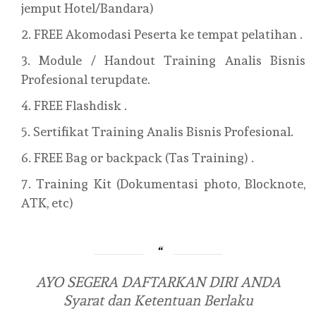
jemput Hotel/Bandara)
FREE Akomodasi Peserta ke tempat pelatihan .
Module / Handout Training Analis Bisnis
Profesional terupdate.
FREE Flashdisk .
Sertifikat Training Analis Bisnis Profesional.
FREE Bag or backpack (Tas Training) .
Training Kit (Dokumentasi photo, Blocknote,
ATK, etc)
AYO SEGERA DAFTARKAN DIRI ANDA
Syarat dan Ketentuan Berlaku