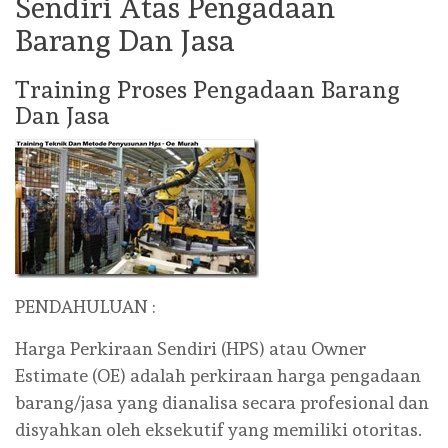
Sendiri Atas Pengadaan
Barang Dan Jasa
Training Proses Pengadaan Barang
Dan Jasa
PENDAHULUAN :
Harga Perkiraan Sendiri (HPS) atau Owner
Estimate (OE) adalah perkiraan harga pengadaan
barang/jasa yang dianalisa secara profesional dan
disyahkan oleh eksekutif yang memiliki otoritas.