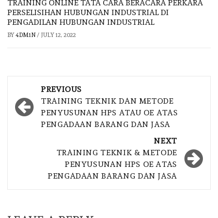
TRAINING ONLINE TATA CARA BERACARA PERKARA
PERSELISIHAN HUBUNGAN INDUSTRIAL DI
PENGADILAN HUBUNGAN INDUSTRIAL
BY
4DM1N
/
JULY 12, 2022
Post
PREVIOUS
navigation
TRAINING TEKNIK DAN METODE
PENYUSUNAN HPS ATAU OE ATAS
PENGADAAN BARANG DAN JASA
NEXT
TRAINING TEKNIK & METODE
PENYUSUNAN HPS OE ATAS
PENGADAAN BARANG DAN JASA