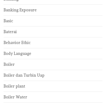
Banking Exposure
Basic
Baterai
Behavior Ethic
Body Language
Boiler
Boiler dan Turbin Uap
Boiler plant
Boiler Water