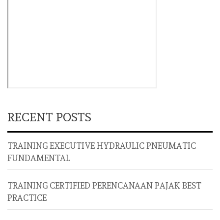
RECENT POSTS
TRAINING EXECUTIVE HYDRAULIC PNEUMATIC
FUNDAMENTAL
TRAINING CERTIFIED PERENCANAAN PAJAK BEST
PRACTICE