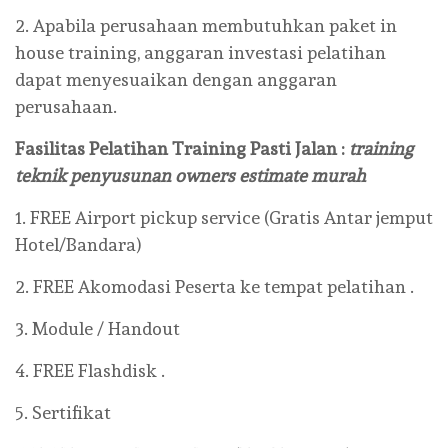
2. Apabila perusahaan membutuhkan paket in
house training, anggaran investasi pelatihan
dapat menyesuaikan dengan anggaran
perusahaan.
Fasilitas Pelatihan Training
Pasti Jalan
:
training
teknik penyusunan owners estimate murah
1. FREE Airport pickup service (Gratis Antar jemput
Hotel/Bandara)
2. FREE Akomodasi Peserta ke tempat pelatihan .
3. Module / Handout
4. FREE Flashdisk .
5. Sertifikat