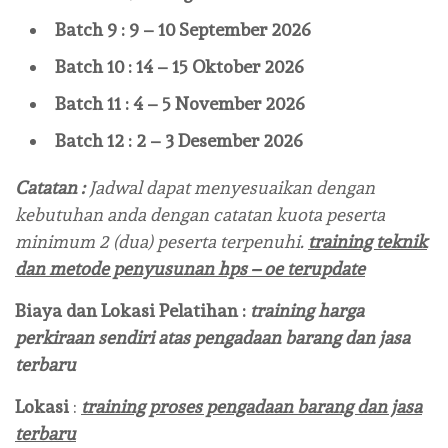
Batch 9 : 9 – 10 September 2026
Batch 10 : 14 – 15 Oktober 2026
Batch 11 : 4 – 5 November 2026
Batch 12 : 2 – 3 Desember 2026
Catatan :
Jadwal dapat menyesuaikan dengan
kebutuhan anda dengan catatan kuota peserta
minimum 2 (dua) peserta terpenuhi.
training teknik
dan metode penyusunan hps – oe terupdate
Biaya dan Lokasi Pelatihan :
training harga
perkiraan sendiri atas pengadaan barang dan jasa
terbaru
Lokasi
:
training proses pengadaan barang dan jasa
terbaru