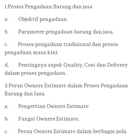
1.Proses Pengadaan Barang dan jasa
a. Objektif pengadaan.
b. Parameter pengadaan barang dan jasa.
c. Proses pengadaan tradisional dan proses
pengadaan masa kini.
d. Pentingnya aspek Quality, Cost dan Delivery
dalam proses pengadaan.
2.Peran Owners Estimate dalam Proses Pengadaan
Barang dan Jasa.
a. Pengertian Owners Estimate
b. Fungsi Owners Estimate.
c. Peran Owners Estimate dalam berbagai pola