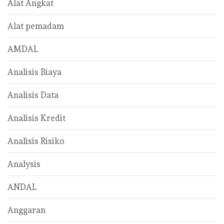
Alat Angkat
Alat pemadam
AMDAL
Analisis Biaya
Analisis Data
Analisis Kredit
Analisis Risiko
Analysis
ANDAL
Anggaran