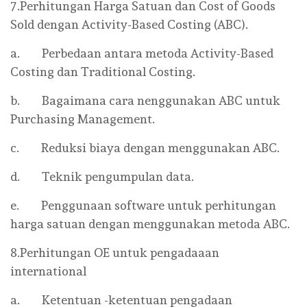
7.Perhitungan Harga Satuan dan Cost of Goods
Sold dengan Activity-Based Costing (ABC).
a. Perbedaan antara metoda Activity-Based
Costing dan Traditional Costing.
b. Bagaimana cara nenggunakan ABC untuk
Purchasing Management.
c. Reduksi biaya dengan menggunakan ABC.
d. Teknik pengumpulan data.
e. Penggunaan software untuk perhitungan
harga satuan dengan menggunakan metoda ABC.
8.Perhitungan OE untuk pengadaaan
international
a. Ketentuan -ketentuan pengadaan