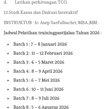
d. Latihan perhitungan TCO.
12.Studi Kasus dan Diskusi Interaktif
INSTRUKTUR : Ir. Asep Saefulbachri, MBA.,MM.
Jadwal Pelatihan
trainingpastijalan
Tahun 2026 :
Batch 1 : 7 – 8 Januari 2026
Batch 2 : 11 – 12 Februari 2026
Batch 3 : 4 – 5 Maret 2026
Batch 4 : 8 – 9 April 2026
Batch 5 : 6 – 7 Mei 2026
Batch 6 : 10 – 11 Juni 2026
Batch 7 : 8 – 9 Juli 2026
Batch 8 : 5 – 6 Agustus 2026