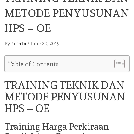
METODE PENYUSUNAN
HPS – OE
By
4dm1n
/
June 20, 2019
Table of Contents
TRAINING TEKNIK DAN
METODE PENYUSUNAN
HPS – OE
Training Harga Perkiraan