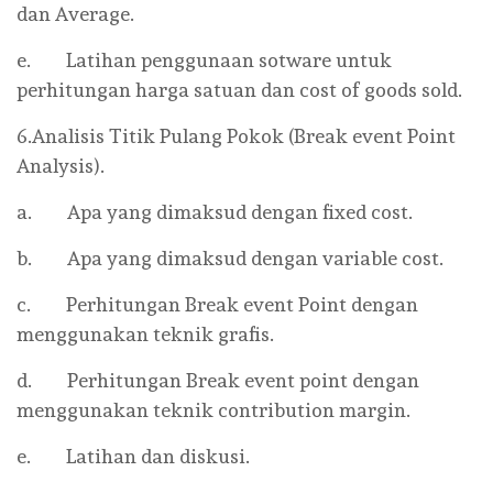
dan Average.
e. Latihan penggunaan sotware untuk
perhitungan harga satuan dan cost of goods sold.
6.Analisis Titik Pulang Pokok (Break event Point
Analysis).
a. Apa yang dimaksud dengan fixed cost.
b. Apa yang dimaksud dengan variable cost.
c. Perhitungan Break event Point dengan
menggunakan teknik grafis.
d. Perhitungan Break event point dengan
menggunakan teknik contribution margin.
e. Latihan dan diskusi.