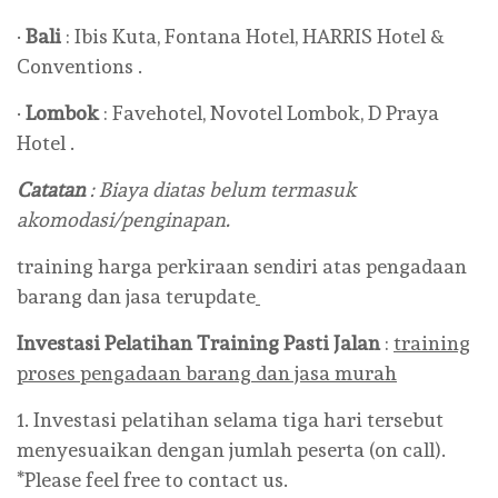
·
Bali
: Ibis Kuta, Fontana Hotel, HARRIS Hotel &
Conventions .
·
Lombok
: Favehotel, Novotel Lombok, D Praya
Hotel .
Catatan
: Biaya diatas belum termasuk
akomodasi/penginapan.
training harga perkiraan sendiri atas pengadaan
barang dan jasa terupdate
Investasi Pelatihan
Training
Pasti Jalan
:
training
proses pengadaan barang dan jasa murah
1. Investasi pelatihan selama tiga hari tersebut
menyesuaikan dengan jumlah peserta (on call).
*Please feel free to contact us.