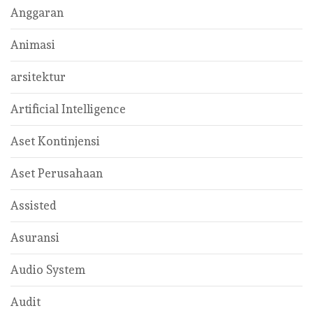
Anggaran
Animasi
arsitektur
Artificial Intelligence
Aset Kontinjensi
Aset Perusahaan
Assisted
Asuransi
Audio System
Audit