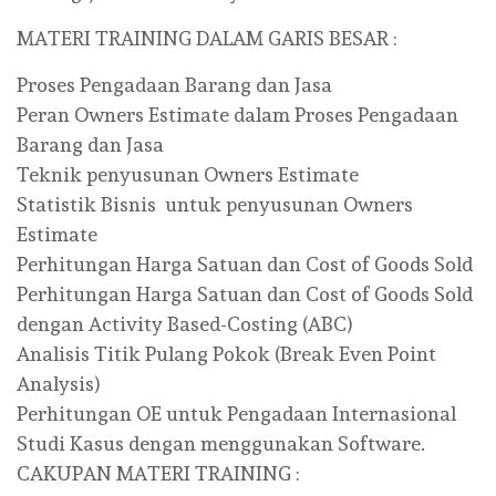
MATERI TRAINING DALAM GARIS BESAR :
Proses Pengadaan Barang dan Jasa
Peran Owners Estimate dalam Proses Pengadaan
Barang dan Jasa
Teknik penyusunan Owners Estimate
Statistik Bisnis untuk penyusunan Owners
Estimate
Perhitungan Harga Satuan dan Cost of Goods Sold
Perhitungan Harga Satuan dan Cost of Goods Sold
dengan Activity Based-Costing (ABC)
Analisis Titik Pulang Pokok (Break Even Point
Analysis)
Perhitungan OE untuk Pengadaan Internasional
Studi Kasus dengan menggunakan Software.
CAKUPAN MATERI TRAINING :