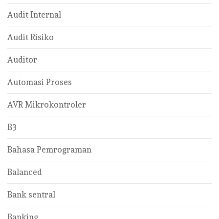
Audit Internal
Audit Risiko
Auditor
Automasi Proses
AVR Mikrokontroler
B3
Bahasa Pemrograman
Balanced
Bank sentral
Banking