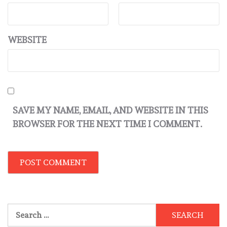
WEBSITE
SAVE MY NAME, EMAIL, AND WEBSITE IN THIS
BROWSER FOR THE NEXT TIME I COMMENT.
Search
for: