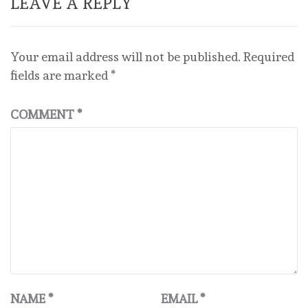
LEAVE A REPLY
Your email address will not be published.
Required
fields are marked
*
COMMENT
*
NAME
*
EMAIL
*