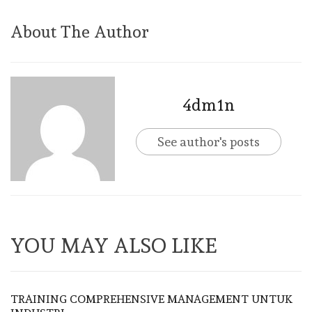
About The Author
4dm1n
See author's posts
YOU MAY ALSO LIKE
TRAINING COMPREHENSIVE MANAGEMENT UNTUK