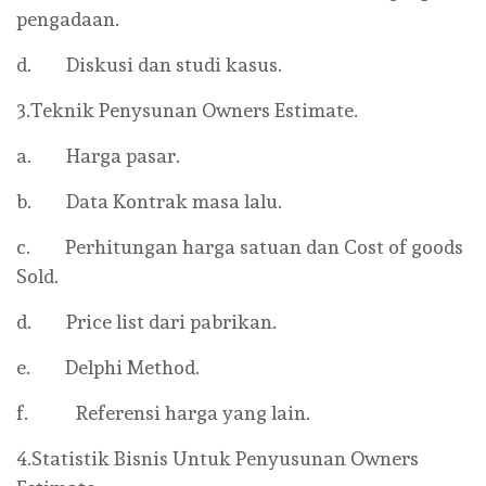
pengadaan.
d. Diskusi dan studi kasus.
3.Teknik Penysunan Owners Estimate.
a. Harga pasar.
b. Data Kontrak masa lalu.
c. Perhitungan harga satuan dan Cost of goods
Sold.
d. Price list dari pabrikan.
e. Delphi Method.
f. Referensi harga yang lain.
4.Statistik Bisnis Untuk Penyusunan Owners