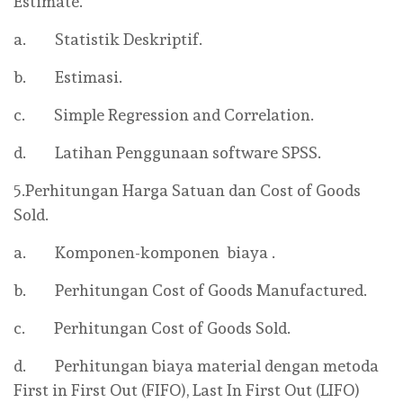
Estimate.
a. Statistik Deskriptif.
b. Estimasi.
c. Simple Regression and Correlation.
d. Latihan Penggunaan software SPSS.
5.Perhitungan Harga Satuan dan Cost of Goods
Sold.
a. Komponen-komponen biaya .
b. Perhitungan Cost of Goods Manufactured.
c. Perhitungan Cost of Goods Sold.
d. Perhitungan biaya material dengan metoda
First in First Out (FIFO), Last In First Out (LIFO)