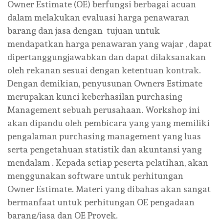
Owner Estimate (OE) berfungsi berbagai acuan
dalam melakukan evaluasi harga penawaran
barang dan jasa dengan tujuan untuk
mendapatkan harga penawaran yang wajar , dapat
dipertanggungjawabkan dan dapat dilaksanakan
oleh rekanan sesuai dengan ketentuan kontrak.
Dengan demikian, penyusunan Owners Estimate
merupakan kunci keberhasilan purchasing
Management sebuah perusahaan. Workshop ini
akan dipandu oleh pembicara yang yang memiliki
pengalaman purchasing management yang luas
serta pengetahuan statistik dan akuntansi yang
mendalam . Kepada setiap peserta pelatihan, akan
menggunakan software untuk perhitungan
Owner Estimate. Materi yang dibahas akan sangat
bermanfaat untuk perhitungan OE pengadaan
barang/jasa dan OE Proyek.