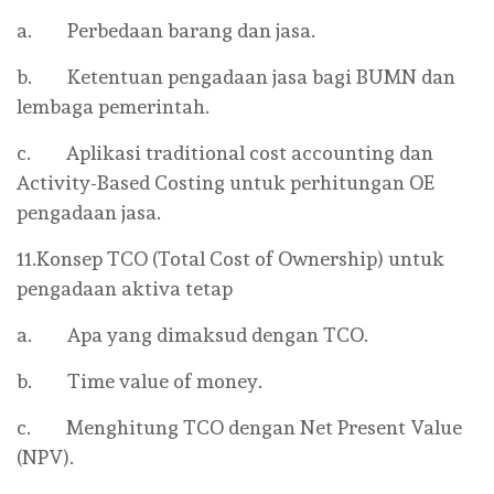
a. Perbedaan barang dan jasa.
b. Ketentuan pengadaan jasa bagi BUMN dan
lembaga pemerintah.
c. Aplikasi traditional cost accounting dan
Activity-Based Costing untuk perhitungan OE
pengadaan jasa.
11.Konsep TCO (Total Cost of Ownership) untuk
pengadaan aktiva tetap
a. Apa yang dimaksud dengan TCO.
b. Time value of money.
c. Menghitung TCO dengan Net Present Value
(NPV).