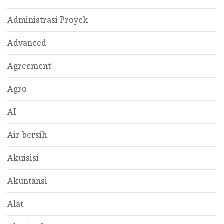
Administrasi Proyek
Advanced
Agreement
Agro
AI
Air bersih
Akuisisi
Akuntansi
Alat