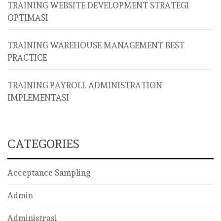
TRAINING WEBSITE DEVELOPMENT STRATEGI
OPTIMASI
TRAINING WAREHOUSE MANAGEMENT BEST
PRACTICE
TRAINING PAYROLL ADMINISTRATION
IMPLEMENTASI
CATEGORIES
Acceptance Sampling
Admin
Administrasi