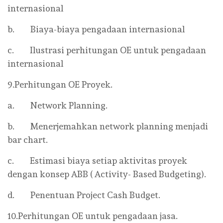
internasional
b. Biaya-biaya pengadaan internasional
c. Ilustrasi perhitungan OE untuk pengadaan
internasional
9.Perhitungan OE Proyek.
a. Network Planning.
b. Menerjemahkan network planning menjadi
bar chart.
c. Estimasi biaya setiap aktivitas proyek
dengan konsep ABB ( Activity- Based Budgeting).
d. Penentuan Project Cash Budget.
10.Perhitungan OE untuk pengadaan jasa.