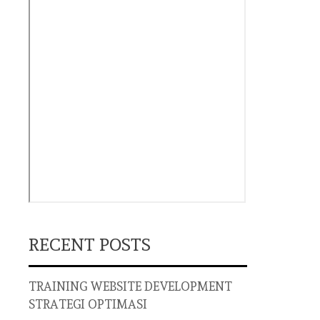
RECENT POSTS
TRAINING WEBSITE DEVELOPMENT
STRATEGI OPTIMASI