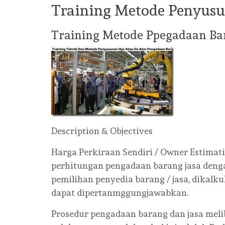
Training Metode Penyus
Training Metode Ppegadaan Ba
Description & Objectives
Harga Perkiraan Sendiri / Owner Estimati
perhitungan pengadaan barang jasa deng
pemilihan penyedia barang / jasa, dikalk
dapat dipertanmggungjawabkan.
Prosedur pengadaan barang dan jasa meli