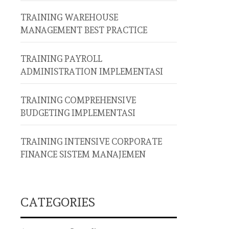
TRAINING WAREHOUSE
MANAGEMENT BEST PRACTICE
TRAINING PAYROLL
ADMINISTRATION IMPLEMENTASI
TRAINING COMPREHENSIVE
BUDGETING IMPLEMENTASI
TRAINING INTENSIVE CORPORATE
FINANCE SISTEM MANAJEMEN
CATEGORIES