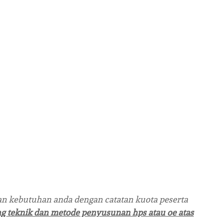
n kebutuhan anda dengan catatan kuota peserta
ng teknik dan metode penyusunan hps atau oe atas