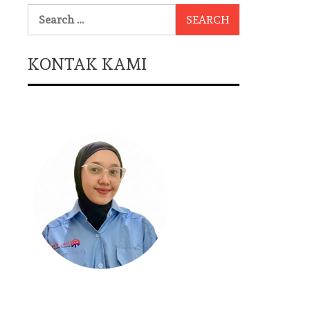
Search
for:
KONTAK KAMI