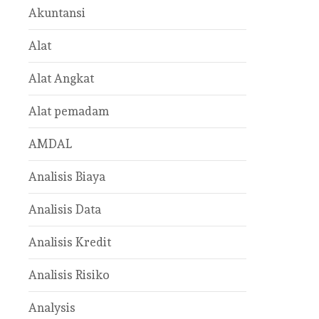
Akuntansi
Alat
Alat Angkat
Alat pemadam
AMDAL
Analisis Biaya
Analisis Data
Analisis Kredit
Analisis Risiko
Analysis