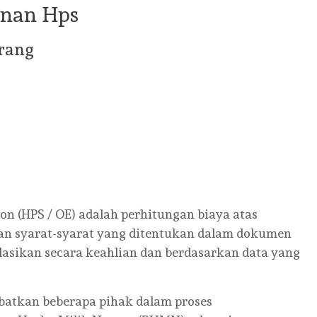
unan Hps
rang
on (HPS / OE) adalah perhitungan biaya atas
an syarat-syarat yang ditentukan dalam dokumen
ulasikan secara keahlian dan berdasarkan data yang
batkan beberapa pihak dalam proses