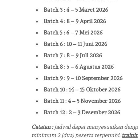
Batch 3 : 4 – 5 Maret 2026
Batch 4 : 8 – 9 April 2026
Batch 5 : 6 – 7 Mei 2026
Batch 6 : 10 – 11 Juni 2026
Batch 7 : 8 – 9 Juli 2026
Batch 8 : 5 – 6 Agustus 2026
Batch 9 : 9 – 10 September 2026
Batch 10 : 14 – 15 Oktober 2026
Batch 11 : 4 – 5 November 2026
Batch 12 : 2 – 3 Desember 2026
Catatan :
Jadwal dapat menyesuaikan denga
minimum 2 (dua) peserta terpenuhi.
traini