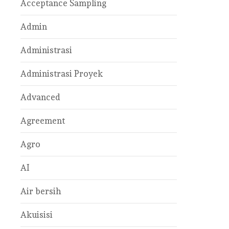
Acceptance Sampling
Admin
Administrasi
Administrasi Proyek
Advanced
Agreement
Agro
AI
Air bersih
Akuisisi