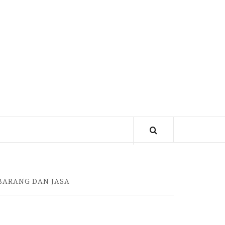
BARANG DAN JASA