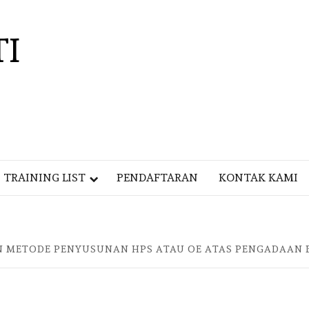
TI
TRAINING LIST
PENDAFTARAN
KONTAK KAMI
N METODE PENYUSUNAN HPS ATAU OE ATAS PENGADAAN 