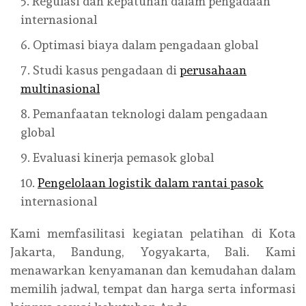
Regulasi dan kepatuhan dalam pengadaan
internasional
Optimasi biaya dalam pengadaan global
Studi kasus pengadaan di
perusahaan
multinasional
Pemanfaatan teknologi dalam pengadaan
global
Evaluasi kinerja pemasok global
Pengelolaan logistik dalam rantai pasok
internasional
Kami memfasilitasi kegiatan pelatihan di Kota
Jakarta, Bandung, Yogyakarta, Bali. Kami
menawarkan kenyamanan dan kemudahan dalam
memilih jadwal, tempat dan harga serta informasi