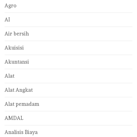
Agro
AI
Air bersih
Akuisisi
Akuntansi
Alat
Alat Angkat
Alat pemadam
AMDAL
Analisis Biaya