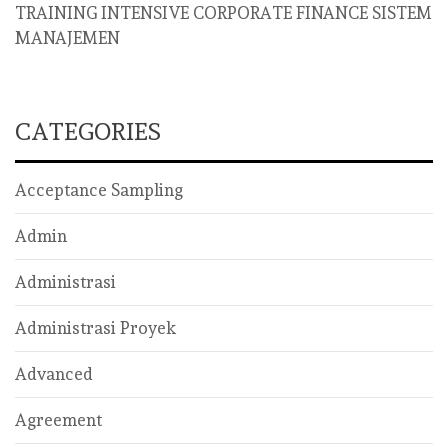
TRAINING INTENSIVE CORPORATE FINANCE SISTEM
MANAJEMEN
CATEGORIES
Acceptance Sampling
Admin
Administrasi
Administrasi Proyek
Advanced
Agreement