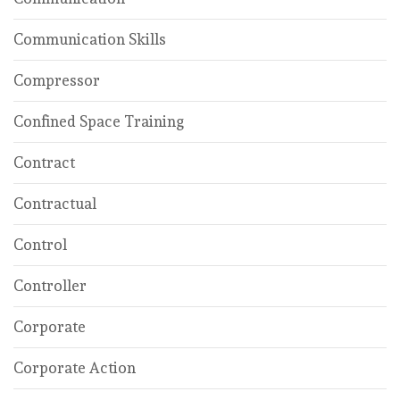
Communication Skills
Compressor
Confined Space Training
Contract
Contractual
Control
Controller
Corporate
Corporate Action