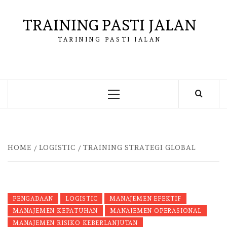
Skip
to
TRAINING PASTI JALAN
content
TARINING PASTI JALAN
Primary
Menu
HOME
LOGISTIC
TRAINING STRATEGI GLOBAL
PENGADAAN
LOGISTIC
MANAJEMEN EFEKTIF
MANAJEMEN KEPATUHAN
MANAJEMEN OPERASIONAL
MANAJEMEN RISIKO KEBERLANJUTAN