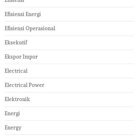
Efisiensi
Efisiensi Energi
Efisiensi Operasional
Eksekutif
Ekspor Impor
Electrical
Electrical Power
Elektronik
Energi
Energy