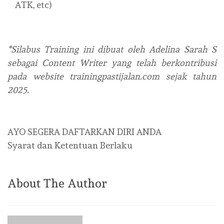
ATK, etc)
*Silabus Training ini dibuat oleh Adelina Sarah S
sebagai Content Writer yang telah berkontribusi
pada website trainingpastijalan.com sejak tahun
2025.
AYO SEGERA DAFTARKAN DIRI ANDA
Syarat dan Ketentuan Berlaku
About The Author