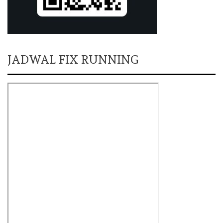
JADWAL FIX RUNNING