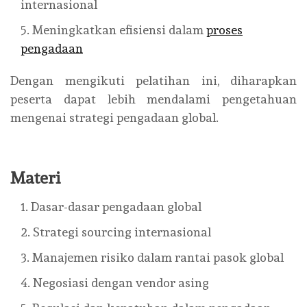
internasional
Meningkatkan efisiensi dalam
proses
pengadaan
Dengan mengikuti pelatihan ini, diharapkan
peserta dapat lebih mendalami pengetahuan
mengenai strategi pengadaan global.
Materi
Dasar-dasar pengadaan global
Strategi sourcing internasional
Manajemen risiko dalam rantai pasok global
Negosiasi dengan vendor asing