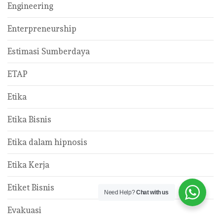
Engineering
Enterpreneurship
Estimasi Sumberdaya
ETAP
Etika
Etika Bisnis
Etika dalam hipnosis
Etika Kerja
Etiket Bisnis
Need Help?
Chat with us
Evakuasi