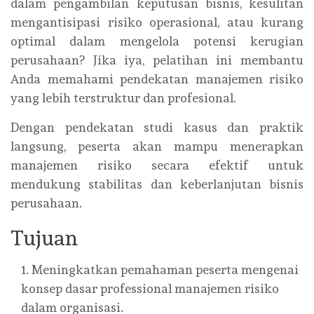
dalam pengambilan keputusan bisnis, kesulitan
mengantisipasi risiko operasional, atau kurang
optimal dalam mengelola potensi kerugian
perusahaan? Jika iya, pelatihan ini membantu
Anda memahami pendekatan manajemen risiko
yang lebih terstruktur dan profesional.
Dengan pendekatan studi kasus dan praktik
langsung, peserta akan mampu menerapkan
manajemen risiko secara efektif untuk
mendukung stabilitas dan keberlanjutan bisnis
perusahaan.
Tujuan
Meningkatkan pemahaman peserta mengenai
konsep dasar professional manajemen risiko
dalam organisasi.