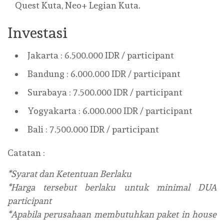
Quest Kuta, Neo+ Legian Kuta.
Investasi
Jakarta : 6.500.000 IDR / participant
Bandung : 6.000.000 IDR / participant
Surabaya : 7.500.000 IDR / participant
Yogyakarta : 6.000.000 IDR / participant
Bali : 7.500.000 IDR / participant
Catatan :
*Syarat dan Ketentuan Berlaku
*Harga tersebut berlaku untuk minimal DUA
participant
*Apabila perusahaan membutuhkan paket in house