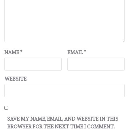
NAME
*
EMAIL
*
WEBSITE
SAVE MY NAME, EMAIL, AND WEBSITE IN THIS
BROWSER FOR THE NEXT TIME I COMMENT.