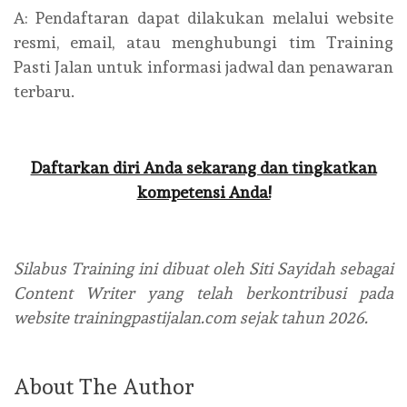
A: Pendaftaran dapat dilakukan melalui website
resmi, email, atau menghubungi tim Training
Pasti Jalan untuk informasi jadwal dan penawaran
terbaru.
Daftarkan diri Anda sekarang dan tingkatkan
kompetensi Anda!
Silabus Training ini dibuat oleh Siti Sayidah sebagai
Content Writer yang telah berkontribusi pada
website trainingpastijalan.com sejak tahun 2026.
About The Author