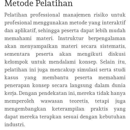
Metode Pelatihan
Pelatihan professional manajemen risiko untuk
profesional menggunakan metode yang interaktif
dan aplikatif, sehingga peserta dapat lebih mudah
memahami materi. Instruktur berpengalaman
akan menyampaikan materi secara sistematis,
sementara peserta akan mengikuti diskusi
kelompok untuk mendalami konsep. Selain itu,
pelatihan ini juga mencakup simulasi serta studi
kasus yang membantu peserta memahami
penerapan konsep secara langsung dalam dunia
kerja. Dengan pendekatan ini, mereka tidak hanya
memperoleh wawasan teoretis, tetapi juga
mengembangkan keterampilan praktis yang
dapat mereka terapkan sesuai dengan kebutuhan
industri.