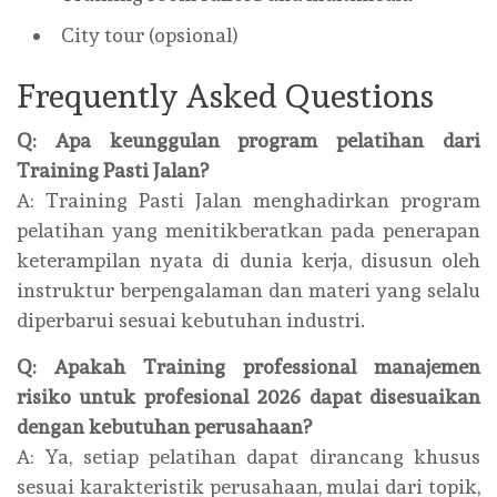
City tour (opsional)
Frequently Asked Questions
Q: Apa keunggulan program pelatihan dari
Training Pasti Jalan?
A: Training Pasti Jalan menghadirkan program
pelatihan yang menitikberatkan pada penerapan
keterampilan nyata di dunia kerja, disusun oleh
instruktur berpengalaman dan materi yang selalu
diperbarui sesuai kebutuhan industri.
Q: Apakah Training professional manajemen
risiko untuk profesional 2026 dapat disesuaikan
dengan kebutuhan perusahaan?
A: Ya, setiap pelatihan dapat dirancang khusus
sesuai karakteristik perusahaan, mulai dari topik,