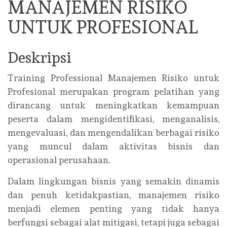
MANAJEMEN RISIKO
UNTUK PROFESIONAL
Deskripsi
Training Professional Manajemen Risiko untuk
Profesional merupakan program pelatihan yang
dirancang untuk meningkatkan kemampuan
peserta dalam mengidentifikasi, menganalisis,
mengevaluasi, dan mengendalikan berbagai risiko
yang muncul dalam aktivitas bisnis dan
operasional perusahaan.
Dalam lingkungan bisnis yang semakin dinamis
dan penuh ketidakpastian, manajemen risiko
menjadi elemen penting yang tidak hanya
berfungsi sebagai alat mitigasi, tetapi juga sebagai