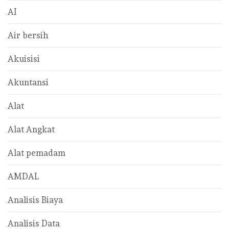
AI
Air bersih
Akuisisi
Akuntansi
Alat
Alat Angkat
Alat pemadam
AMDAL
Analisis Biaya
Analisis Data