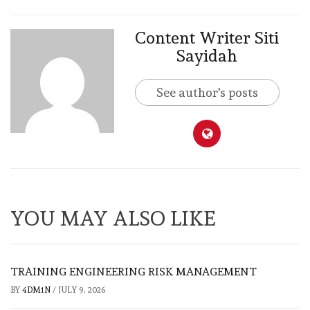
Content Writer Siti
Sayidah
See author's posts
YOU MAY ALSO LIKE
TRAINING ENGINEERING RISK MANAGEMENT
BY
4DM1N
/
JULY 9, 2026