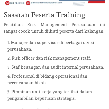
Sasaran Peserta Training
Pelatihan Risk Management Perusahaan
ini
sangat cocok untuk diikuti peserta dari kalangan:
Manajer dan supervisor di berbagai divisi
perusahaan.
Risk officer dan risk management staff.
Staf keuangan dan audit internal perusahaan.
Profesional di bidang operasional dan
perencanaan bisnis.
Pimpinan unit kerja yang terlibat dalam
pengambilan keputusan strategis.