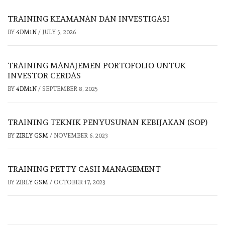
TRAINING KEAMANAN DAN INVESTIGASI
BY
4DM1N
/
JULY 5, 2026
TRAINING MANAJEMEN PORTOFOLIO UNTUK
INVESTOR CERDAS
BY
4DM1N
/
SEPTEMBER 8, 2025
TRAINING TEKNIK PENYUSUNAN KEBIJAKAN (SOP)
BY
ZIRLY GSM
/
NOVEMBER 6, 2023
TRAINING PETTY CASH MANAGEMENT
BY
ZIRLY GSM
/
OCTOBER 17, 2023