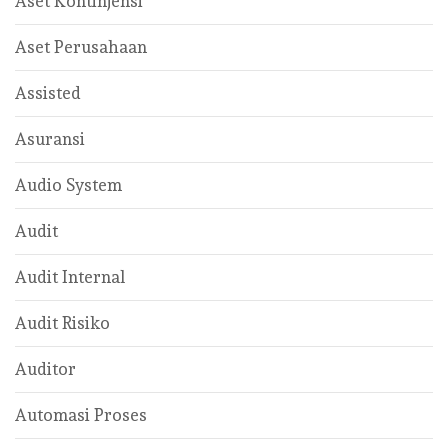
Aset Kontinjensi
Aset Perusahaan
Assisted
Asuransi
Audio System
Audit
Audit Internal
Audit Risiko
Auditor
Automasi Proses