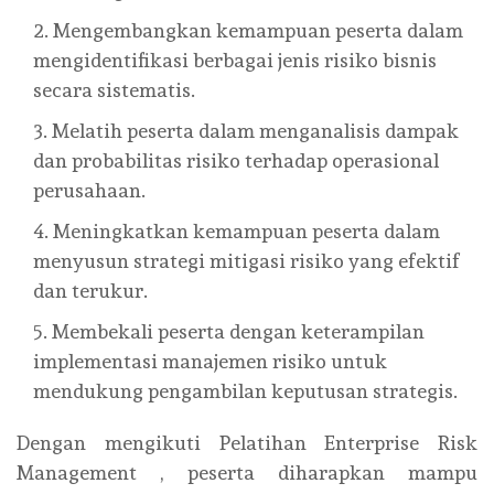
Mengembangkan kemampuan peserta dalam
mengidentifikasi berbagai jenis risiko bisnis
secara sistematis.
Melatih peserta dalam menganalisis dampak
dan probabilitas risiko terhadap operasional
perusahaan.
Meningkatkan kemampuan peserta dalam
menyusun strategi mitigasi risiko yang efektif
dan terukur.
Membekali peserta dengan keterampilan
implementasi manajemen risiko untuk
mendukung pengambilan keputusan strategis.
Dengan mengikuti
Pelatihan Enterprise Risk
Management
, peserta diharapkan mampu