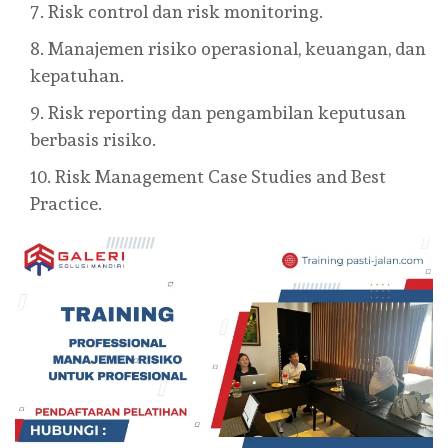
Risk control dan risk monitoring.
Manajemen risiko operasional, keuangan, dan
kepatuhan.
Risk reporting dan pengambilan keputusan
berbasis risiko.
Risk Management Case Studies and Best
Practice.