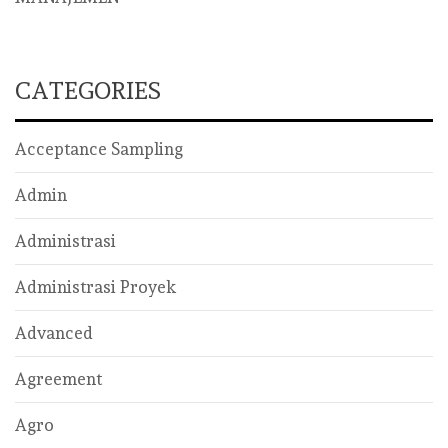
CATEGORIES
Acceptance Sampling
Admin
Administrasi
Administrasi Proyek
Advanced
Agreement
Agro