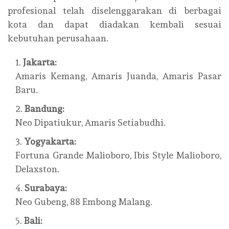
profesional telah diselenggarakan di berbagai
kota dan dapat diadakan kembali sesuai
kebutuhan perusahaan.
Jakarta:
Amaris Kemang, Amaris Juanda, Amaris Pasar
Baru.
Bandung:
Neo Dipatiukur, Amaris Setiabudhi.
Yogyakarta:
Fortuna Grande Malioboro, Ibis Style Malioboro,
Delaxston.
Surabaya:
Neo Gubeng, 88 Embong Malang.
Bali: