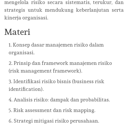
mengelola risiko secara sistematis, terukur, dan
strategis untuk mendukung keberlanjutan serta
kinerja organisasi.
Materi
Konsep dasar manajemen risiko dalam
organisasi.
Prinsip dan framework manajemen risiko
(risk management framework).
Identifikasi risiko bisnis (business risk
identification).
Analisis risiko: dampak dan probabilitas.
Risk assessment dan risk mapping.
Strategi mitigasi risiko perusahaan.