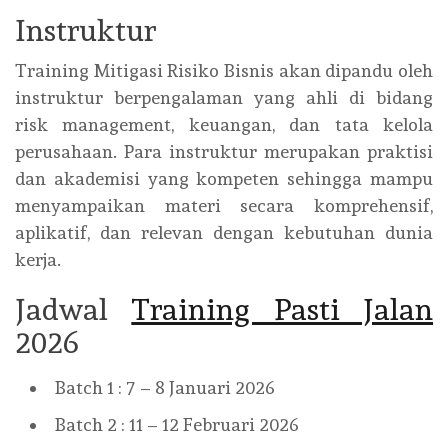
Instruktur
Training Mitigasi Risiko Bisnis
akan dipandu oleh
instruktur berpengalaman yang ahli di bidang
risk management, keuangan, dan tata kelola
perusahaan. Para instruktur merupakan praktisi
dan akademisi yang kompeten sehingga mampu
menyampaikan materi secara komprehensif,
aplikatif, dan relevan dengan kebutuhan dunia
kerja.
Jadwal
Training Pasti Jalan
2026
Batch 1 : 7 – 8 Januari 2026
Batch 2 : 11 – 12 Februari 2026