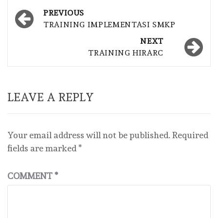
Post
PREVIOUS
navigation
TRAINING IMPLEMENTASI SMKP
NEXT
TRAINING HIRARC
LEAVE A REPLY
Your email address will not be published.
Required
fields are marked
*
COMMENT
*