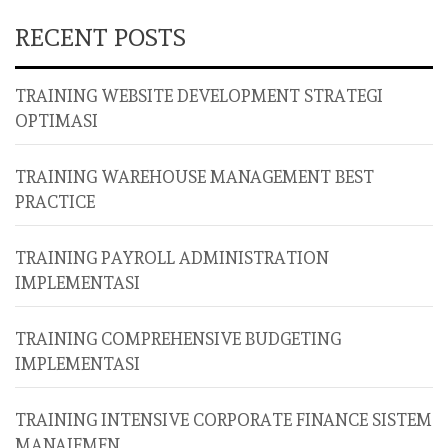
RECENT POSTS
TRAINING WEBSITE DEVELOPMENT STRATEGI
OPTIMASI
TRAINING WAREHOUSE MANAGEMENT BEST
PRACTICE
TRAINING PAYROLL ADMINISTRATION
IMPLEMENTASI
TRAINING COMPREHENSIVE BUDGETING
IMPLEMENTASI
TRAINING INTENSIVE CORPORATE FINANCE SISTEM
MANAJEMEN