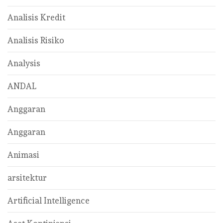
Analisis Kredit
Analisis Risiko
Analysis
ANDAL
Anggaran
Anggaran
Animasi
arsitektur
Artificial Intelligence