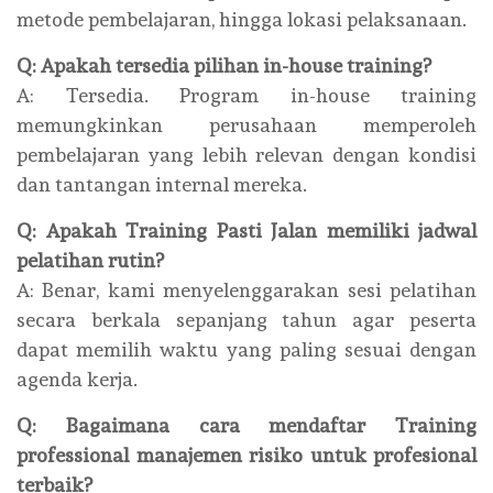
metode pembelajaran, hingga lokasi pelaksanaan.
Q: Apakah tersedia pilihan in-house training?
A: Tersedia. Program in-house training
memungkinkan perusahaan memperoleh
pembelajaran yang lebih relevan dengan kondisi
dan tantangan internal mereka.
Q: Apakah Training Pasti Jalan memiliki jadwal
pelatihan rutin?
A: Benar, kami menyelenggarakan sesi pelatihan
secara berkala sepanjang tahun agar peserta
dapat memilih waktu yang paling sesuai dengan
agenda kerja.
Q: Bagaimana cara mendaftar Training
professional manajemen risiko untuk profesional
terbaik?