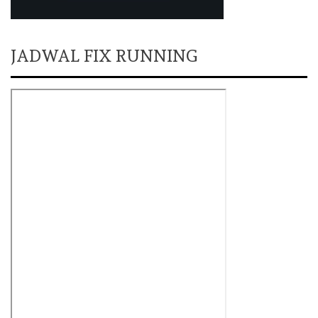
JADWAL FIX RUNNING