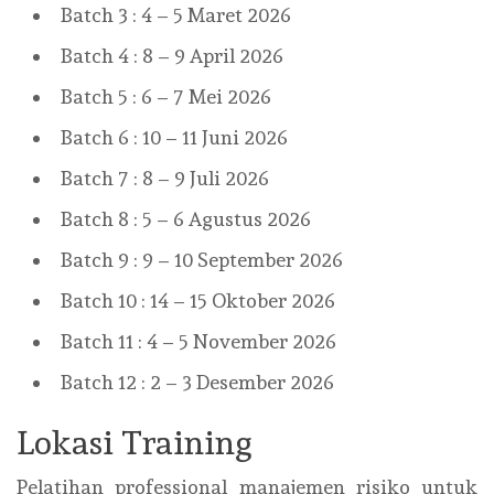
Batch 3 : 4 – 5 Maret 2026
Batch 4 : 8 – 9 April 2026
Batch 5 : 6 – 7 Mei 2026
Batch 6 : 10 – 11 Juni 2026
Batch 7 : 8 – 9 Juli 2026
Batch 8 : 5 – 6 Agustus 2026
Batch 9 : 9 – 10 September 2026
Batch 10 : 14 – 15 Oktober 2026
Batch 11 : 4 – 5 November 2026
Batch 12 : 2 – 3 Desember 2026
Lokasi Training
Pelatihan professional manajemen risiko untuk