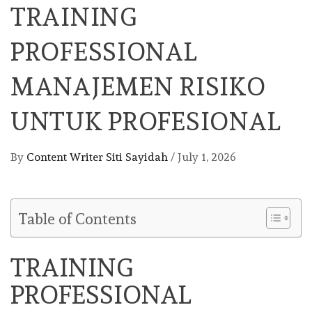
TRAINING
PROFESSIONAL
MANAJEMEN RISIKO
UNTUK PROFESIONAL
By
Content Writer Siti Sayidah
/
July 1, 2026
Table of Contents
TRAINING
PROFESSIONAL