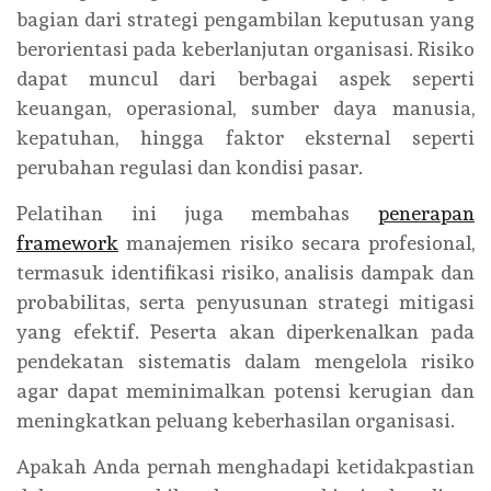
bagian dari strategi pengambilan keputusan yang
berorientasi pada keberlanjutan organisasi. Risiko
dapat muncul dari berbagai aspek seperti
keuangan, operasional, sumber daya manusia,
kepatuhan, hingga faktor eksternal seperti
perubahan regulasi dan kondisi pasar.
Pelatihan ini juga membahas
penerapan
framework
manajemen risiko secara profesional,
termasuk identifikasi risiko, analisis dampak dan
probabilitas, serta penyusunan strategi mitigasi
yang efektif. Peserta akan diperkenalkan pada
pendekatan sistematis dalam mengelola risiko
agar dapat meminimalkan potensi kerugian dan
meningkatkan peluang keberhasilan organisasi.
Apakah Anda pernah menghadapi ketidakpastian