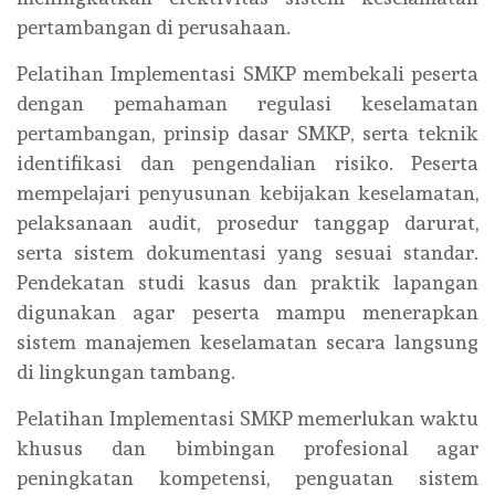
pertambangan di perusahaan.
Pelatihan Implementasi SMKP membekali peserta
dengan pemahaman regulasi keselamatan
pertambangan, prinsip dasar SMKP, serta teknik
identifikasi dan pengendalian risiko. Peserta
mempelajari penyusunan kebijakan keselamatan,
pelaksanaan audit, prosedur tanggap darurat,
serta sistem dokumentasi yang sesuai standar.
Pendekatan studi kasus dan praktik lapangan
digunakan agar peserta mampu menerapkan
sistem manajemen keselamatan secara langsung
di lingkungan tambang.
Pelatihan Implementasi SMKP memerlukan waktu
khusus dan bimbingan profesional agar
peningkatan kompetensi, penguatan sistem