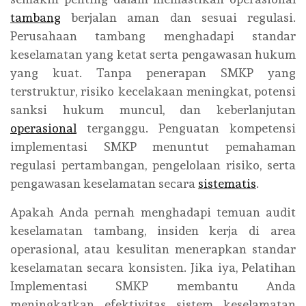
tambang
berjalan aman dan sesuai regulasi.
Perusahaan tambang menghadapi standar
keselamatan yang ketat serta pengawasan hukum
yang kuat. Tanpa penerapan SMKP yang
terstruktur, risiko kecelakaan meningkat, potensi
sanksi hukum muncul, dan keberlanjutan
operasional
terganggu. Penguatan kompetensi
implementasi SMKP menuntut pemahaman
regulasi pertambangan, pengelolaan risiko, serta
pengawasan keselamatan secara
sistematis
.
Apakah Anda pernah menghadapi temuan audit
keselamatan tambang, insiden kerja di area
operasional, atau kesulitan menerapkan standar
keselamatan secara konsisten. Jika iya, Pelatihan
Implementasi SMKP membantu Anda
meningkatkan efektivitas sistem keselamatan