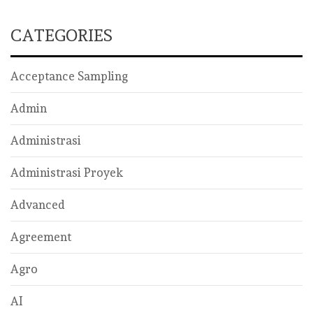
CATEGORIES
Acceptance Sampling
Admin
Administrasi
Administrasi Proyek
Advanced
Agreement
Agro
AI