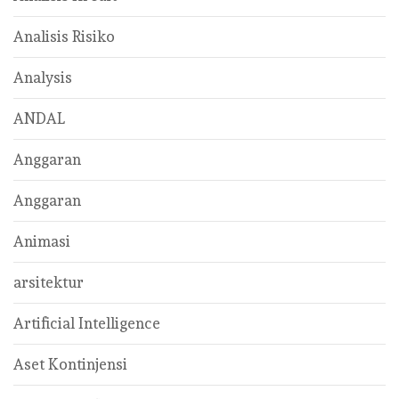
Analisis Risiko
Analysis
ANDAL
Anggaran
Anggaran
Animasi
arsitektur
Artificial Intelligence
Aset Kontinjensi