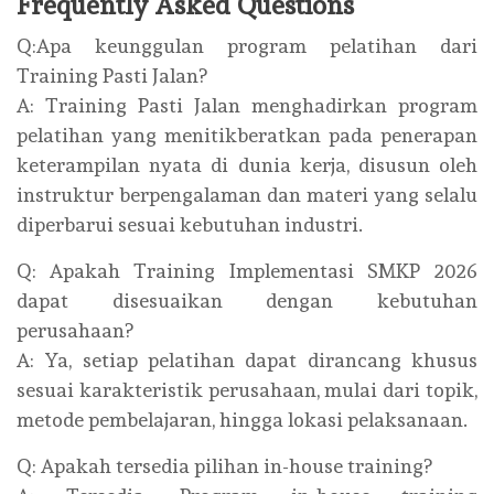
Frequently Asked Questions
Q:Apa keunggulan program pelatihan dari
Training Pasti Jalan?
A: Training Pasti Jalan menghadirkan program
pelatihan yang menitikberatkan pada penerapan
keterampilan nyata di dunia kerja, disusun oleh
instruktur berpengalaman dan materi yang selalu
diperbarui sesuai kebutuhan industri.
Q: Apakah Training Implementasi SMKP 2026
dapat disesuaikan dengan kebutuhan
perusahaan?
A: Ya, setiap pelatihan dapat dirancang khusus
sesuai karakteristik perusahaan, mulai dari topik,
metode pembelajaran, hingga lokasi pelaksanaan.
Q: Apakah tersedia pilihan in-house training?