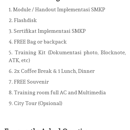
Module / Handout Implementasi SMKP
Flashdisk
Sertifikat Implementasi SMKP
FREE Bag or backpack
Training Kit (Dokumentasi photo, Blocknote,
ATK, etc)
2x Coffee Break & 1 Lunch, Dinner
FREE Souvenir
Training room full AC and Multimedia
City Tour (Opsional)