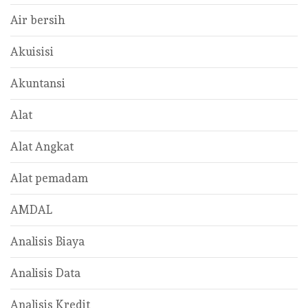
Air bersih
Akuisisi
Akuntansi
Alat
Alat Angkat
Alat pemadam
AMDAL
Analisis Biaya
Analisis Data
Analisis Kredit