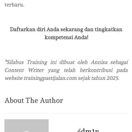
terbaru.
Daftarkan diri Anda sekarang dan tingkatkan
kompetensi Anda!
*Silabus Training ini dibuat oleh Annisa sebagai
Content Writer yang telah berkontribusi pada
website trainingpastijalan.com sejak tahun 2025.
About The Author
4dm1n