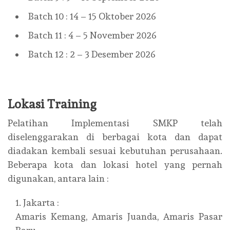
Batch 10 : 14 – 15 Oktober 2026
Batch 11 : 4 – 5 November 2026
Batch 12 : 2 – 3 Desember 2026
Lokasi Training
Pelatihan Implementasi SMKP telah
diselenggarakan di berbagai kota dan dapat
diadakan kembali sesuai kebutuhan perusahaan.
Beberapa kota dan lokasi hotel yang pernah
digunakan, antara lain :
Jakarta :
Amaris Kemang, Amaris Juanda, Amaris Pasar