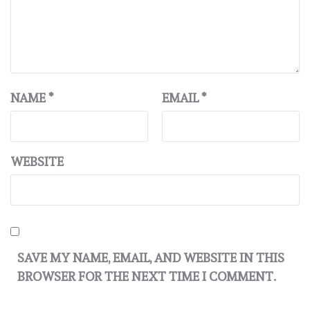
NAME
*
EMAIL
*
WEBSITE
SAVE MY NAME, EMAIL, AND WEBSITE IN THIS
BROWSER FOR THE NEXT TIME I COMMENT.