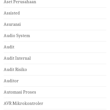
Aset Perusahaan
Assisted
Asuransi
Audio System
Audit
Audit Internal
Audit Risiko
Auditor
Automasi Proses
AVR Mikrokontroler