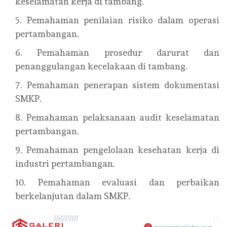
keselamatan kerja di tambang.
Pemahaman penilaian risiko dalam operasi
pertambangan.
Pemahaman prosedur darurat dan
penanggulangan kecelakaan di tambang.
Pemahaman penerapan sistem dokumentasi
SMKP.
Pemahaman pelaksanaan audit keselamatan
pertambangan.
Pemahaman pengelolaan kesehatan kerja di
industri pertambangan.
Pemahaman evaluasi dan perbaikan
berkelanjutan dalam SMKP.