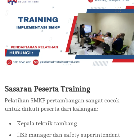
Sasaran Peserta Training
Pelatihan SMKP pertambangan sangat cocok
untuk diikuti peserta dari kalangan:
Kepala teknik tambang
HSE manager dan safety superintendent