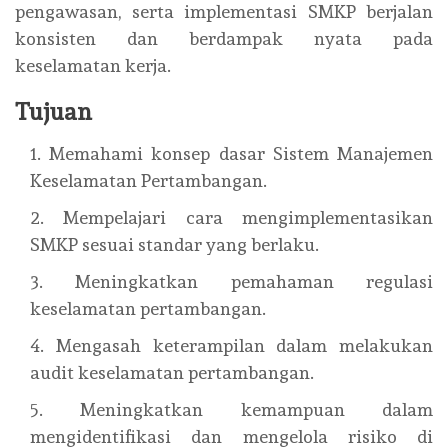
pengawasan, serta implementasi SMKP berjalan
konsisten dan berdampak nyata pada
keselamatan kerja.
Tujuan
Memahami konsep dasar Sistem Manajemen
Keselamatan Pertambangan.
Mempelajari cara mengimplementasikan
SMKP sesuai standar yang berlaku.
Meningkatkan pemahaman regulasi
keselamatan pertambangan.
Mengasah keterampilan dalam melakukan
audit keselamatan pertambangan.
Meningkatkan kemampuan dalam
mengidentifikasi dan mengelola risiko di