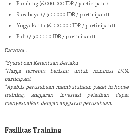
Bandung (6.000.000 IDR / participant)
Surabaya (7.500.000 IDR / participant)
Yogyakarta (6.000.000 IDR / participant)
Bali (7.500.000 IDR / participant)
Catatan :
*Syarat dan Ketentuan Berlaku
*Harga tersebut berlaku untuk minimal DUA
participant
*Apabila perusahaan membutuhkan paket in house
training, anggaran investasi pelatihan dapat
menyesuaikan dengan anggaran perusahaan.
Fasilitas Training