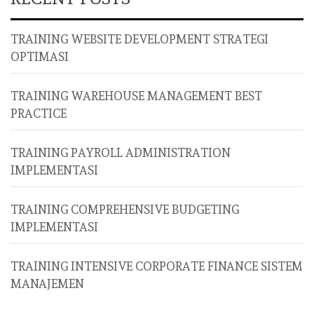
TRAINING WEBSITE DEVELOPMENT STRATEGI
OPTIMASI
TRAINING WAREHOUSE MANAGEMENT BEST
PRACTICE
TRAINING PAYROLL ADMINISTRATION
IMPLEMENTASI
TRAINING COMPREHENSIVE BUDGETING
IMPLEMENTASI
TRAINING INTENSIVE CORPORATE FINANCE SISTEM
MANAJEMEN