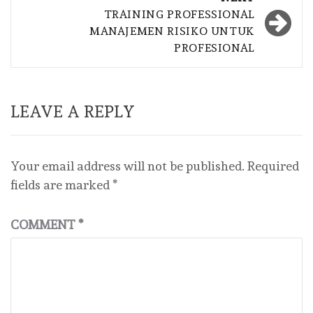
TRAINING PROFESSIONAL
MANAJEMEN RISIKO UNTUK
PROFESIONAL
LEAVE A REPLY
Your email address will not be published.
Required
fields are marked
*
COMMENT
*