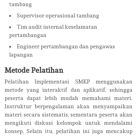
tambang
Supervisor operasional tambang
Tim audit internal keselamatan
pertambangan
Engineer pertambangan dan pengawas
lapangan
Metode Pelatihan
Pelatihan Implementasi SMKP menggunakan
metode yang interaktif dan aplikatif, sehingga
peserta dapat lebih mudah memahami materi.
Instruktur berpengalaman akan menyampaikan
materi secara sistematis, sementara peserta akan
mengikuti diskusi kelompok untuk mendalami
konsep. Selain itu, pelatihan ini juga mencakup