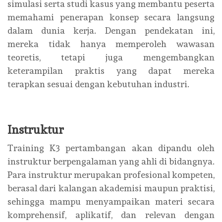
simulasi serta studi kasus yang membantu peserta
memahami penerapan konsep secara langsung
dalam dunia kerja. Dengan pendekatan ini,
mereka tidak hanya memperoleh wawasan
teoretis, tetapi juga mengembangkan
keterampilan praktis yang dapat mereka
terapkan sesuai dengan kebutuhan industri.
Instruktur
Training K3 pertambangan akan dipandu oleh
instruktur berpengalaman yang ahli di bidangnya.
Para instruktur merupakan profesional kompeten,
berasal dari kalangan akademisi maupun praktisi,
sehingga mampu menyampaikan materi secara
komprehensif, aplikatif, dan relevan dengan