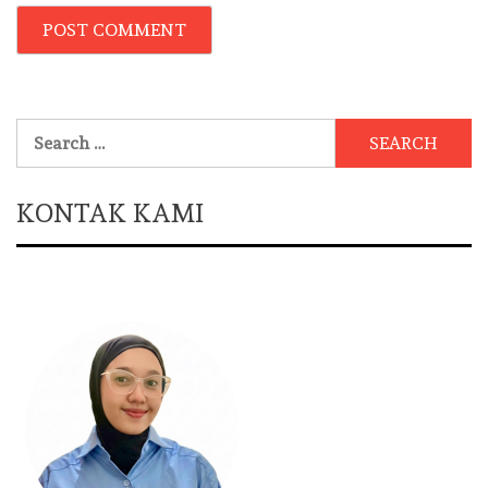
Search
for:
KONTAK KAMI