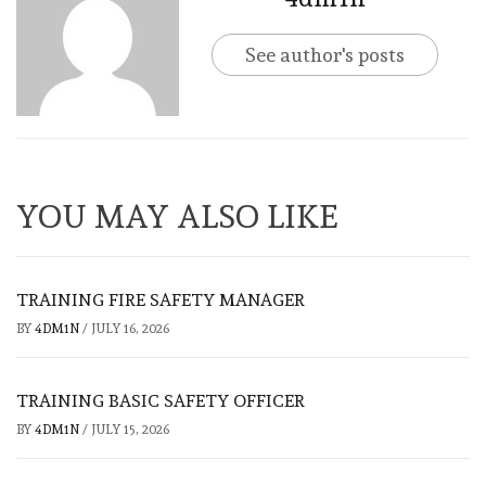
See author's posts
YOU MAY ALSO LIKE
TRAINING FIRE SAFETY MANAGER
BY
4DM1N
/
JULY 16, 2026
TRAINING BASIC SAFETY OFFICER
BY
4DM1N
/
JULY 15, 2026