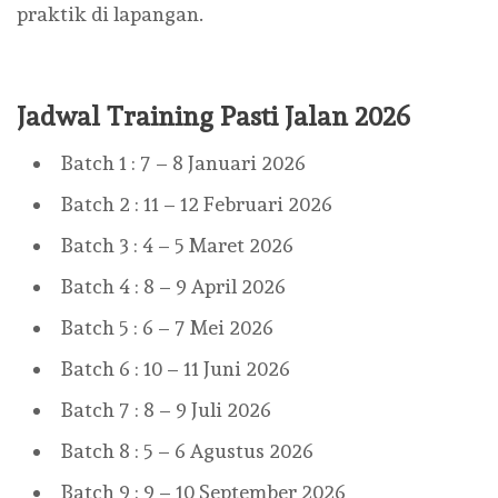
praktik di lapangan.
Jadwal Training Pasti Jalan 2026
Batch 1 : 7 – 8 Januari 2026
Batch 2 : 11 – 12 Februari 2026
Batch 3 : 4 – 5 Maret 2026
Batch 4 : 8 – 9 April 2026
Batch 5 : 6 – 7 Mei 2026
Batch 6 : 10 – 11 Juni 2026
Batch 7 : 8 – 9 Juli 2026
Batch 8 : 5 – 6 Agustus 2026
Batch 9 : 9 – 10 September 2026