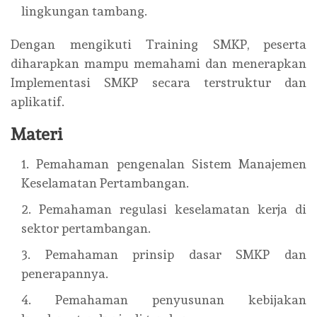
lingkungan tambang.
Dengan mengikuti Training SMKP, peserta
diharapkan mampu memahami dan menerapkan
Implementasi SMKP secara terstruktur dan
aplikatif.
Materi
Pemahaman pengenalan Sistem Manajemen
Keselamatan Pertambangan.
Pemahaman regulasi keselamatan kerja di
sektor pertambangan.
Pemahaman prinsip dasar SMKP dan
penerapannya.
Pemahaman penyusunan kebijakan