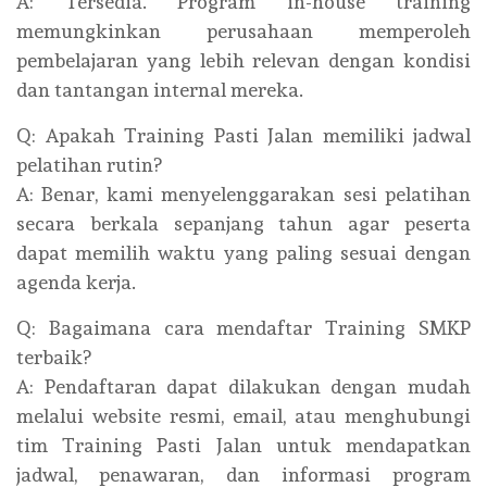
A: Tersedia. Program in-house training
memungkinkan perusahaan memperoleh
pembelajaran yang lebih relevan dengan kondisi
dan tantangan internal mereka.
Q: Apakah Training Pasti Jalan memiliki jadwal
pelatihan rutin?
A: Benar, kami menyelenggarakan sesi pelatihan
secara berkala sepanjang tahun agar peserta
dapat memilih waktu yang paling sesuai dengan
agenda kerja.
Q: Bagaimana cara mendaftar Training SMKP
terbaik?
A: Pendaftaran dapat dilakukan dengan mudah
melalui website resmi, email, atau menghubungi
tim Training Pasti Jalan untuk mendapatkan
jadwal, penawaran, dan informasi program