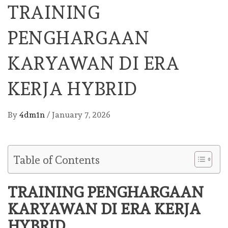
TRAINING
PENGHARGAAN
KARYAWAN DI ERA
KERJA HYBRID
By
4dm1n
/
January 7, 2026
Table of Contents
TRAINING PENGHARGAAN
KARYAWAN DI ERA KERJA
HYBRID