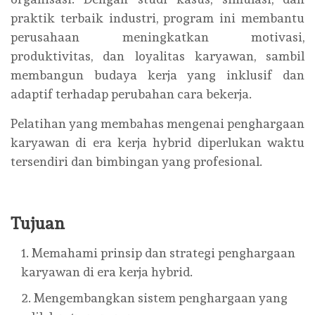
praktik terbaik industri, program ini membantu
perusahaan meningkatkan motivasi,
produktivitas, dan loyalitas karyawan, sambil
membangun budaya kerja yang inklusif dan
adaptif terhadap perubahan cara bekerja.
Pelatihan yang membahas mengenai penghargaan
karyawan di era kerja hybrid diperlukan waktu
tersendiri dan bimbingan yang profesional.
Tujuan
Memahami prinsip dan strategi penghargaan
karyawan di era kerja hybrid.
Mengembangkan sistem penghargaan yang