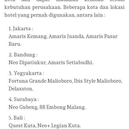
kebutuhan perusahaan. Beberapa kota dan lokasi
hotel yang pernah digunakan, antara lain :
Jakarta :
Amaris Kemang, Amaris Juanda, Amaris Pasar
Baru.
Bandung :
Neo Dipatiukur, Amaris Setiabudhi.
Yogyakarta :
Fortuna Grande Malioboro, Ibis Style Malioboro,
Delaxston.
Surabaya :
Neo Gubeng, 88 Embong Malang.
Bali :
Quest Kuta, Neo+ Legian Kuta.