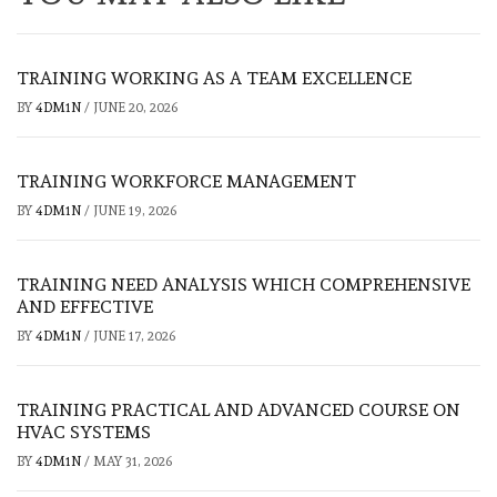
TRAINING WORKING AS A TEAM EXCELLENCE
BY
4DM1N
/
JUNE 20, 2026
TRAINING WORKFORCE MANAGEMENT
BY
4DM1N
/
JUNE 19, 2026
TRAINING NEED ANALYSIS WHICH COMPREHENSIVE
AND EFFECTIVE
BY
4DM1N
/
JUNE 17, 2026
TRAINING PRACTICAL AND ADVANCED COURSE ON
HVAC SYSTEMS
BY
4DM1N
/
MAY 31, 2026