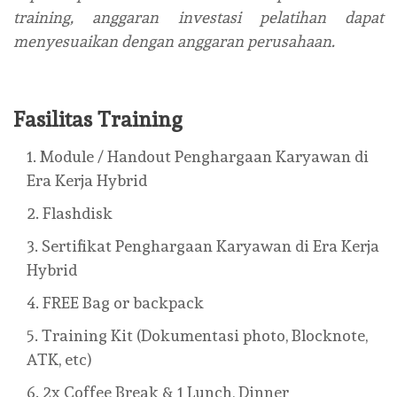
training, anggaran investasi pelatihan dapat
menyesuaikan dengan anggaran perusahaan.
Fasilitas Training
Module / Handout Penghargaan Karyawan di
Era Kerja Hybrid
Flashdisk
Sertifikat Penghargaan Karyawan di Era Kerja
Hybrid
FREE Bag or backpack
Training Kit (Dokumentasi photo, Blocknote,
ATK, etc)
2x Coffee Break & 1 Lunch, Dinner