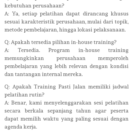
kebutuhan perusahaan?
A: Ya, setiap pelatihan dapat dirancang khusus
sesuai karakteristik perusahaan, mulai dari topik,
metode pembelajaran, hingga lokasi pelaksanaan.
Q: Apakah tersedia pilihan in-house training?
A: Tersedia. Program in-house training
memungkinkan perusahaan memperoleh
pembelajaran yang lebih relevan dengan kondisi
dan tantangan internal mereka.
Q: Apakah Training Pasti Jalan memiliki jadwal
pelatihan rutin?
A: Benar, kami menyelenggarakan sesi pelatihan
secara berkala sepanjang tahun agar peserta
dapat memilih waktu yang paling sesuai dengan
agenda kerja.