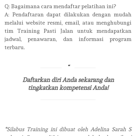
Q: Bagaimana cara mendaftar pelatihan ini?
A: Pendaftaran dapat dilakukan dengan mudah
melalui website resmi, email, atau menghubungi
tim Training Pasti Jalan untuk mendapatkan
jadwal, penawaran, dan informasi program
terbaru.
Daftarkan diri Anda sekarang dan
tingkatkan kompetensi Anda!
*Silabus Training ini dibuat oleh Adelina Sarah S