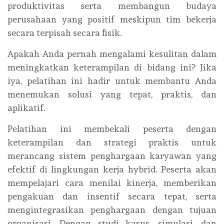
produktivitas serta membangun budaya
perusahaan yang positif meskipun tim bekerja
secara terpisah secara fisik.
Apakah Anda pernah mengalami kesulitan dalam
meningkatkan keterampilan di bidang ini? Jika
iya, pelatihan ini hadir untuk membantu Anda
menemukan solusi yang tepat, praktis, dan
aplikatif.
Pelatihan ini membekali peserta dengan
keterampilan dan strategi praktis untuk
merancang sistem penghargaan karyawan yang
efektif di lingkungan kerja hybrid. Peserta akan
mempelajari cara menilai kinerja, memberikan
pengakuan dan insentif secara tepat, serta
mengintegrasikan penghargaan dengan tujuan
organisasi. Dengan studi kasus, simulasi, dan