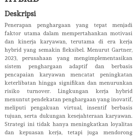
Deskripsi
Penerapan penghargaan yang tepat menjadi
faktor utama dalam mempertahankan motivasi
dan kinerja karyawan, terutama di era kerja
hybrid yang semakin fleksibel. Menurut Gartner,
2023, perusahaan yang mengimplementasikan
sistem penghargaan adaptif dan berbasis
pencapaian karyawan mencatat peningkatan
keterlibatan hingga signifikan dan menurunkan
risiko turnover. Lingkungan kerja hybrid
menuntut pendekatan penghargaan yang inovatif,
meliputi pengakuan virtual, insentif berbasis
tujuan, serta dukungan kesejahteraan karyawan.
Strategi ini tidak hanya meningkatkan loyalitas
dan kepuasan kerja, tetapi juga mendorong