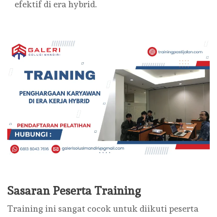
efektif di era hybrid.
Sasaran Peserta Training
Training ini sangat cocok untuk diikuti peserta