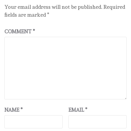
Your email address will not be published.
Required
fields are marked
*
COMMENT
*
NAME
*
EMAIL
*