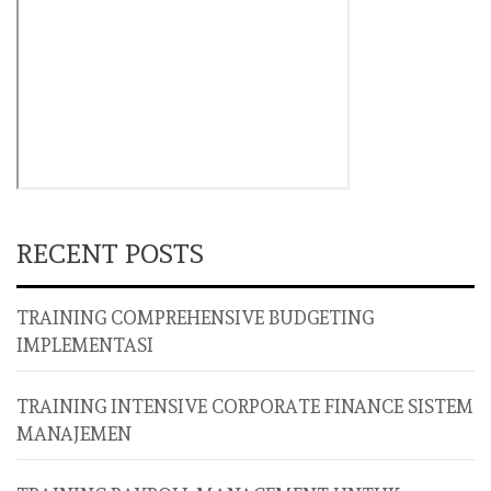
RECENT POSTS
TRAINING COMPREHENSIVE BUDGETING
IMPLEMENTASI
TRAINING INTENSIVE CORPORATE FINANCE SISTEM
MANAJEMEN