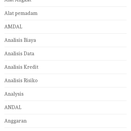
Alat pemadam
AMDAL
Analisis Biaya
Analisis Data
Analisis Kredit
Analisis Risiko
Analysis
ANDAL
Anggaran