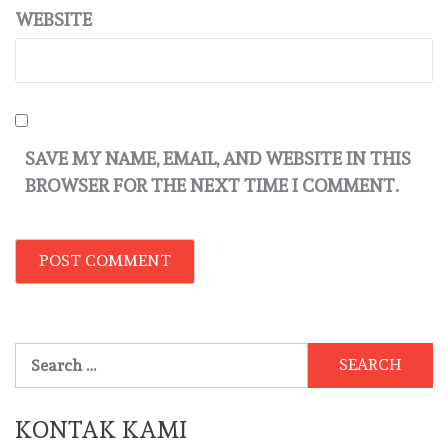
WEBSITE
SAVE MY NAME, EMAIL, AND WEBSITE IN THIS
BROWSER FOR THE NEXT TIME I COMMENT.
Search
for:
KONTAK KAMI