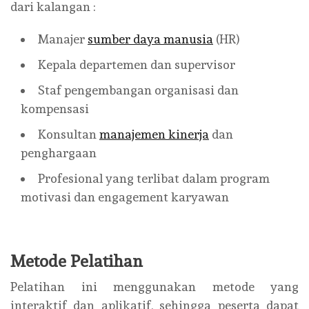
dari kalangan :
Manajer
sumber daya manusia
(HR)
Kepala departemen dan supervisor
Staf pengembangan organisasi dan
kompensasi
Konsultan
manajemen kinerja
dan
penghargaan
Profesional yang terlibat dalam program
motivasi dan engagement karyawan
Metode Pelatihan
Pelatihan ini menggunakan metode yang
interaktif dan aplikatif, sehingga peserta dapat