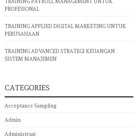
TRAINING PAYROLL MANAGEMENT UNTUK
PROFESIONAL
TRAINING APPLIED DIGITAL MARKETING UNTUK
PERUSAHAAN
TRAINING ADVANCED STRATEGI KEUANGAN
SISTEM MANAJEMEN
CATEGORIES
Acceptance Sampling
Admin
Administrasi