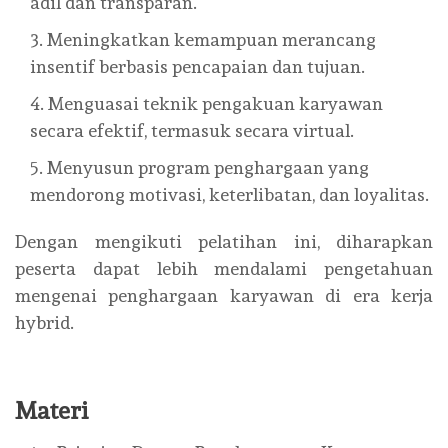
adil dan transparan.
Meningkatkan kemampuan merancang
insentif berbasis pencapaian dan tujuan.
Menguasai teknik pengakuan karyawan
secara efektif, termasuk secara virtual.
Menyusun program penghargaan yang
mendorong motivasi, keterlibatan, dan loyalitas.
Dengan mengikuti pelatihan ini, diharapkan
peserta dapat lebih mendalami pengetahuan
mengenai penghargaan karyawan di era kerja
hybrid.
Materi