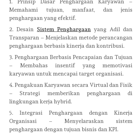
Prinsip Dasar Penghargaan Karyawan –
Memahami tujuan, manfaat, dan jenis
penghargaan yang efektif.
Desain
Sistem Penghargaan
yang Adil dan
Transparan – Menjelaskan metode perancangan
penghargaan berbasis kinerja dan kontribusi.
Penghargaan Berbasis Pencapaian dan Tujuan
– Membahas insentif yang memotivasi
karyawan untuk mencapai target organisasi.
Pengakuan Karyawan secara Virtual dan Fisik
– Strategi memberikan penghargaan di
lingkungan kerja hybrid.
Integrasi Penghargaan dengan Kinerja
Organisasi – Menyelaraskan sistem
penghargaan dengan tujuan bisnis dan KPI.