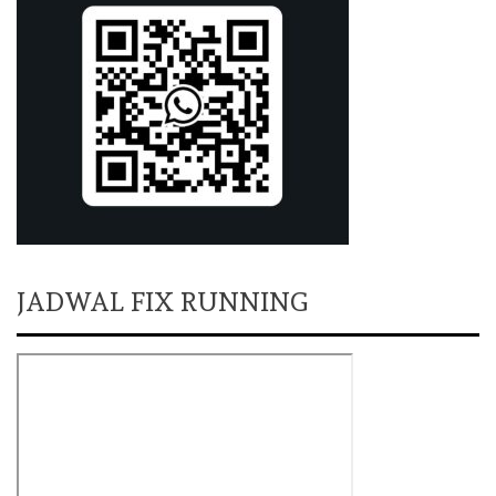
JADWAL FIX RUNNING