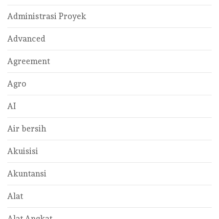
Administrasi Proyek
Advanced
Agreement
Agro
AI
Air bersih
Akuisisi
Akuntansi
Alat
Alat Angkat