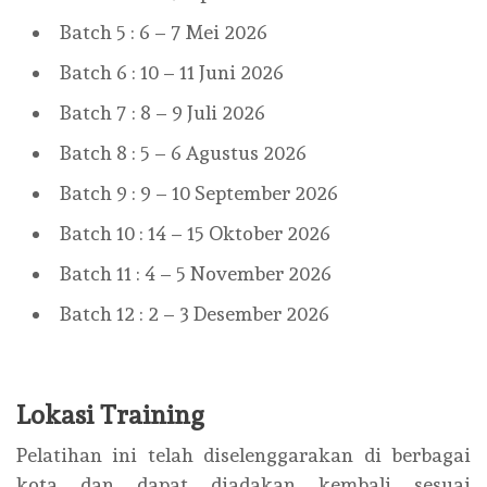
Batch 5 : 6 – 7 Mei 2026
Batch 6 : 10 – 11 Juni 2026
Batch 7 : 8 – 9 Juli 2026
Batch 8 : 5 – 6 Agustus 2026
Batch 9 : 9 – 10 September 2026
Batch 10 : 14 – 15 Oktober 2026
Batch 11 : 4 – 5 November 2026
Batch 12 : 2 – 3 Desember 2026
Lokasi Training
Pelatihan ini telah diselenggarakan di berbagai
kota dan dapat diadakan kembali sesuai