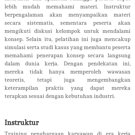
lebih mudah memahami materi. Instruktur
berpengalaman akan menyampaikan materi
secara sistematis, sementara peserta akan
mengikuti diskusi kelompok untuk mendalami
konsep. Selain itu, pelatihan ini juga mencakup
simulasi serta studi kasus yang membantu peserta
memahami penerapan konsep secara langsung
dalam dunia kerja. Dengan pendekatan ini,
mereka tidak hanya memperoleh wawasan
teoretis, tetapi juga mengembangkan
keterampilan praktis yang dapat mereka
terapkan sesuai dengan kebutuhan industri.
Instruktur
Training penghargaan karyawan di era kerja