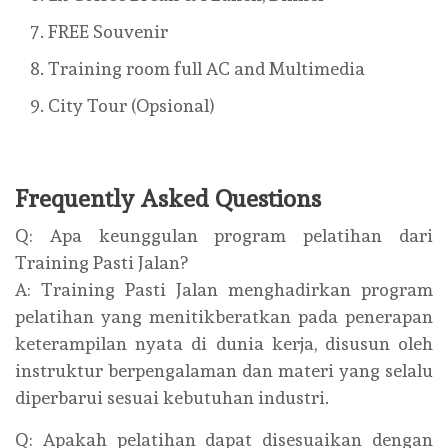
FREE Souvenir
Training room full AC and Multimedia
City Tour (Opsional)
Frequently Asked Questions
Q: Apa keunggulan program pelatihan dari
Training Pasti Jalan?
A: Training Pasti Jalan menghadirkan program
pelatihan yang menitikberatkan pada penerapan
keterampilan nyata di dunia kerja, disusun oleh
instruktur berpengalaman dan materi yang selalu
diperbarui sesuai kebutuhan industri.
Q: Apakah pelatihan dapat disesuaikan dengan