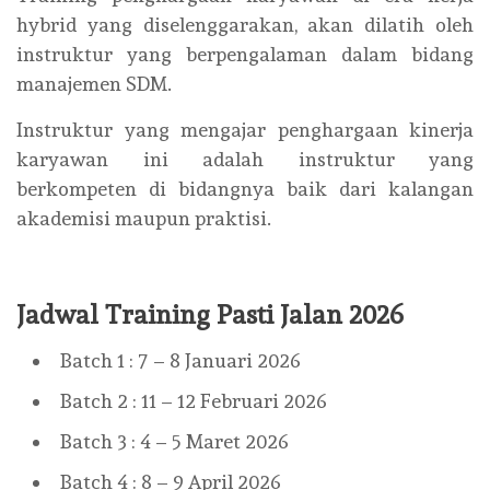
hybrid yang diselenggarakan, akan dilatih oleh
instruktur yang berpengalaman dalam bidang
manajemen SDM.
Instruktur yang mengajar penghargaan kinerja
karyawan ini adalah instruktur yang
berkompeten di bidangnya baik dari kalangan
akademisi maupun praktisi.
Jadwal Training Pasti Jalan 2026
Batch 1 : 7 – 8 Januari 2026
Batch 2 : 11 – 12 Februari 2026
Batch 3 : 4 – 5 Maret 2026
Batch 4 : 8 – 9 April 2026