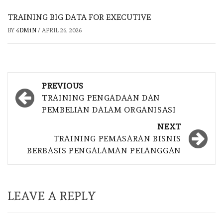
TRAINING BIG DATA FOR EXECUTIVE
BY
4DM1N
/
APRIL 26, 2026
Post
PREVIOUS
navigation
TRAINING PENGADAAN DAN
PEMBELIAN DALAM ORGANISASI
NEXT
TRAINING PEMASARAN BISNIS
BERBASIS PENGALAMAN PELANGGAN
LEAVE A REPLY