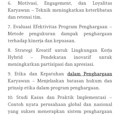
Motivasi, Engagement, dan Loyalitas
Karyawan – Teknik meningkatkan keterlibatan
dan retensi tim.
Evaluasi Efektivitas Program Penghargaan –
Metode pengukuran dampak penghargaan
terhadap kinerja dan kepuasan.
Strategi Kreatif untuk Lingkungan Kerja
Hybrid – Pendekatan inovatif untuk
meningkatkan partisipasi dan apresiasi.
Etika dan Kepatuhan
dalam Penghargaan
Karyawan – Menjelaskan batasan hukum dan
prinsip etika dalam program penghargaan.
Studi Kasus dan Praktik Implementasi –
Contoh nyata perusahaan global dan nasional
yang sukses menerapkan sistem penghargaan