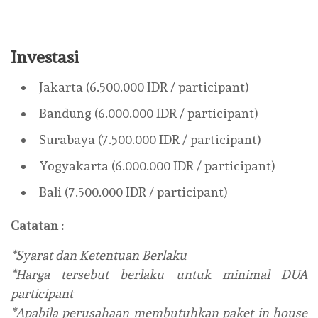
Investasi
Jakarta (6.500.000 IDR / participant)
Bandung (6.000.000 IDR / participant)
Surabaya (7.500.000 IDR / participant)
Yogyakarta (6.000.000 IDR / participant)
Bali (7.500.000 IDR / participant)
Catatan :
*Syarat dan Ketentuan Berlaku
*Harga tersebut berlaku untuk minimal DUA
participant
*Apabila perusahaan membutuhkan paket in house