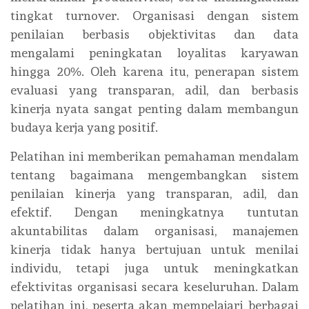
tingkat turnover. Organisasi dengan sistem
penilaian berbasis objektivitas dan data
mengalami peningkatan loyalitas karyawan
hingga 20%. Oleh karena itu, penerapan sistem
evaluasi yang transparan, adil, dan berbasis
kinerja nyata sangat penting dalam membangun
budaya kerja yang positif.
Pelatihan ini memberikan pemahaman mendalam
tentang bagaimana mengembangkan sistem
penilaian kinerja yang transparan, adil, dan
efektif. Dengan meningkatnya tuntutan
akuntabilitas dalam organisasi, manajemen
kinerja tidak hanya bertujuan untuk menilai
individu, tetapi juga untuk meningkatkan
efektivitas organisasi secara keseluruhan. Dalam
pelatihan ini, peserta akan mempelajari berbagai