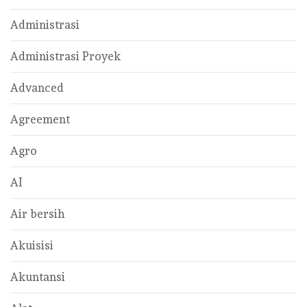
Administrasi
Administrasi Proyek
Advanced
Agreement
Agro
AI
Air bersih
Akuisisi
Akuntansi