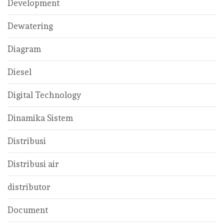
Development
Dewatering
Diagram
Diesel
Digital Technology
Dinamika Sistem
Distribusi
Distribusi air
distributor
Document