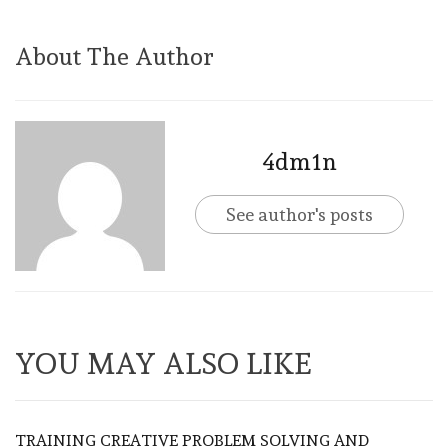
About The Author
4dm1n
See author's posts
YOU MAY ALSO LIKE
TRAINING CREATIVE PROBLEM SOLVING AND