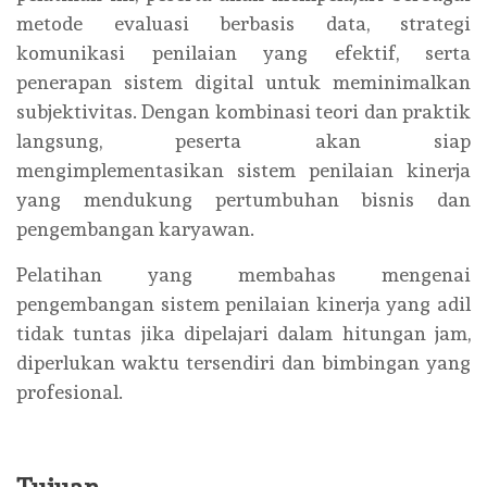
metode evaluasi berbasis data, strategi
komunikasi penilaian yang efektif, serta
penerapan sistem digital untuk meminimalkan
subjektivitas. Dengan kombinasi teori dan praktik
langsung, peserta akan siap
mengimplementasikan sistem penilaian kinerja
yang mendukung pertumbuhan bisnis dan
pengembangan karyawan.
Pelatihan yang membahas mengenai
pengembangan sistem penilaian kinerja yang adil
tidak tuntas jika dipelajari dalam hitungan jam,
diperlukan waktu tersendiri dan bimbingan yang
profesional.