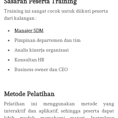
Sasaran Peserta Training
Training ini sangat cocok untuk diikuti peserta
dari kalangan :
Manajer SDM
Pimpinan departemen dan tim
Analis kinerja organisasi
Konsultan HR
Business owner dan CEO
Metode Pelatihan
Pelatihan ini menggunakan metode yang
interaktif dan aplikatif, sehingga peserta dapat
lebih mudah memahami materi. Instruktur