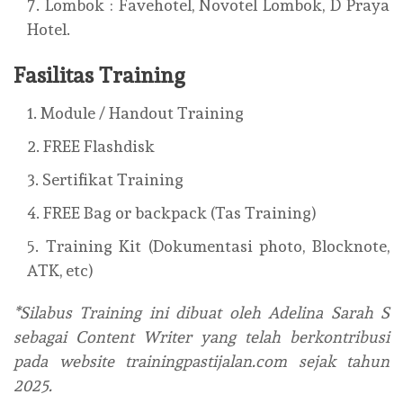
Lombok : Favehotel, Novotel Lombok, D Praya
Hotel.
Fasilitas Training
Module / Handout Training
FREE Flashdisk
Sertifikat Training
FREE Bag or backpack (Tas Training)
Training Kit (Dokumentasi photo, Blocknote,
ATK, etc)
*Silabus Training ini dibuat oleh Adelina Sarah S
sebagai Content Writer yang telah berkontribusi
pada website trainingpastijalan.com sejak tahun
2025.