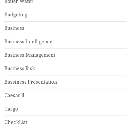
Boiler Water
Budgeting
Business
Business Intelligence
Business Management
Business Risk
Bussiness Presentation
Caesar ll
Cargo
CheckList