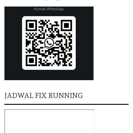
JADWAL FIX RUNNING