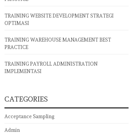
TRAINING WEBSITE DEVELOPMENT STRATEGI
OPTIMASI
TRAINING WAREHOUSE MANAGEMENT BEST
PRACTICE
TRAINING PAYROLL ADMINISTRATION
IMPLEMENTASI
CATEGORIES
Acceptance Sampling
Admin