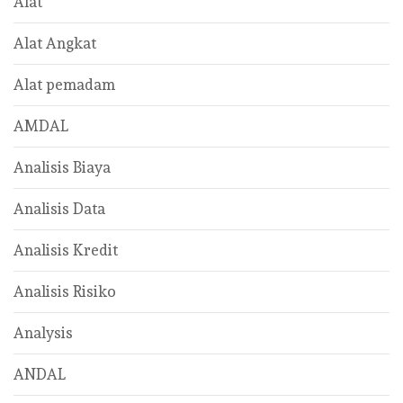
Alat
Alat Angkat
Alat pemadam
AMDAL
Analisis Biaya
Analisis Data
Analisis Kredit
Analisis Risiko
Analysis
ANDAL