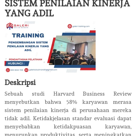
SISTEM PENILAIAN KINERJA
YANG ADIL
Deskripsi
Sebuah studi Harvard Business Review
menyebutkan bahwa 58% karyawan merasa
sistem penilaian kinerja di perusahaan mereka
tidak adil. Ketidakjelasan standar evaluasi dapat
menyebabkan ketidakpuasan karyawan,
menurunkan produktivitas, serta meningkatkan