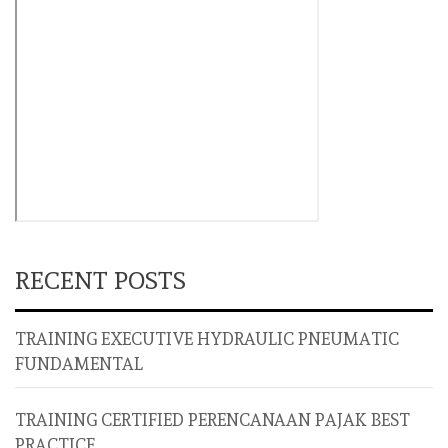
RECENT POSTS
TRAINING EXECUTIVE HYDRAULIC PNEUMATIC
FUNDAMENTAL
TRAINING CERTIFIED PERENCANAAN PAJAK BEST
PRACTICE