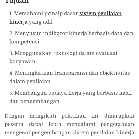
Tujuan
Memahami prinsip dasar
sistem penilaian
kinerja
yang adil
Menyusun indikator kinerja berbasis data dan
kompetensi
Menggunakan teknologi dalam evaluasi
karyawan
Meningkatkan transparansi dan objektivitas
dalam penilaian
Membangun budaya kerja yang berbasis hasil
dan pengembangan
Dengan mengikuti pelatihan ini, diharapkan
peserta dapat lebih mendalami pengetahuan
mengenai pengembangan sistem penilaian kinerja