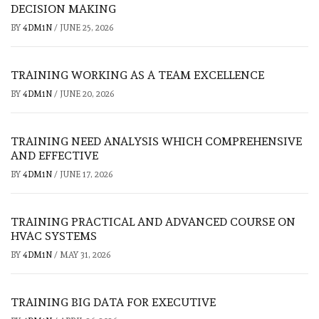
DECISION MAKING
BY
4DM1N
/
JUNE 25, 2026
TRAINING WORKING AS A TEAM EXCELLENCE
BY
4DM1N
/
JUNE 20, 2026
TRAINING NEED ANALYSIS WHICH COMPREHENSIVE
AND EFFECTIVE
BY
4DM1N
/
JUNE 17, 2026
TRAINING PRACTICAL AND ADVANCED COURSE ON
HVAC SYSTEMS
BY
4DM1N
/
MAY 31, 2026
TRAINING BIG DATA FOR EXECUTIVE