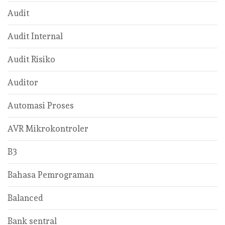
Audit
Audit Internal
Audit Risiko
Auditor
Automasi Proses
AVR Mikrokontroler
B3
Bahasa Pemrograman
Balanced
Bank sentral