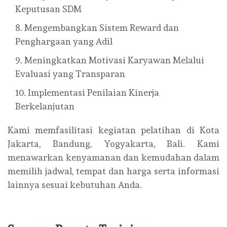
Keputusan SDM
Mengembangkan Sistem Reward dan
Penghargaan yang Adil
Meningkatkan Motivasi Karyawan Melalui
Evaluasi yang Transparan
Implementasi Penilaian Kinerja
Berkelanjutan
Kami memfasilitasi kegiatan pelatihan di Kota
Jakarta, Bandung, Yogyakarta, Bali. Kami
menawarkan kenyamanan dan kemudahan dalam
memilih jadwal, tempat dan harga serta informasi
lainnya sesuai kebutuhan Anda.