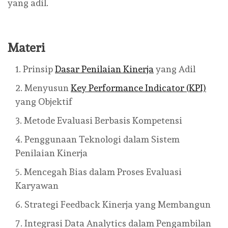
yang adil.
Materi
Prinsip
Dasar Penilaian Kinerja
yang Adil
Menyusun
Key Performance Indicator (KPI)
yang Objektif
Metode Evaluasi Berbasis Kompetensi
Penggunaan Teknologi dalam Sistem
Penilaian Kinerja
Mencegah Bias dalam Proses Evaluasi
Karyawan
Strategi Feedback Kinerja yang Membangun
Integrasi Data Analytics dalam Pengambilan