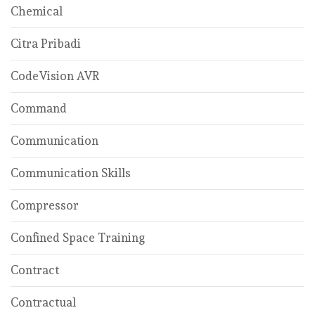
Chemical
Citra Pribadi
CodeVision AVR
Command
Communication
Communication Skills
Compressor
Confined Space Training
Contract
Contractual