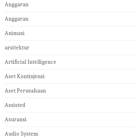
Anggaran
Anggaran
Animasi
arsitektur
Artificial Intelligence
Aset Kontinjensi
Aset Perusahaan
Assisted
Asuransi
Audio System