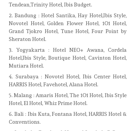
Tendean,Trinity Hotel, Ibis Budget.
Bandung : Hotel Santika, Hay Hotel,Ibis Style,
Novotel Hotel, Golden Flower Hotel, 1O1 Hotel,
Grand Tjokro Hotel, Tune Hotel, Four Point by
Sheraton Hotel.
Yogyakarta : Hotel NEO+ Awana, Cordela
Hotel,Ibis Style, Boutique Hotel, Cavinton Hotel,
Mutiara Hotel.
Surabaya : Novotel Hotel, Ibis Center Hotel,
HARRIS Hotel, Favehotel, Alana Hotel.
Malang : Amaris Hotel, The 1O1 Hotel, Ibis Style
Hotel, El Hotel, Whiz Prime Hotel.
Bali : Ibis Kuta, Fontana Hotel, HARRIS Hotel &
Conventions.