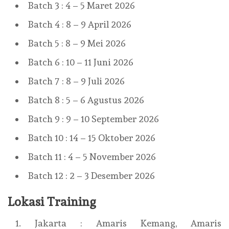
Batch 3 : 4 – 5 Maret 2026
Batch 4 : 8 – 9 April 2026
Batch 5 : 8 – 9 Mei 2026
Batch 6 : 10 – 11 Juni 2026
Batch 7 : 8 – 9 Juli 2026
Batch 8 : 5 – 6 Agustus 2026
Batch 9 : 9 – 10 September 2026
Batch 10 : 14 – 15 Oktober 2026
Batch 11 : 4 – 5 November 2026
Batch 12 : 2 – 3 Desember 2026
Lokasi Training
Jakarta : Amaris Kemang, Amaris