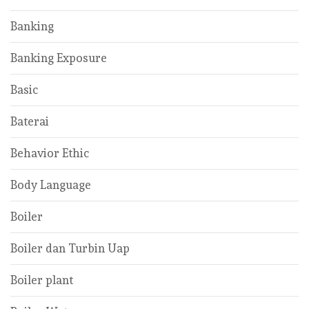
Banking
Banking Exposure
Basic
Baterai
Behavior Ethic
Body Language
Boiler
Boiler dan Turbin Uap
Boiler plant