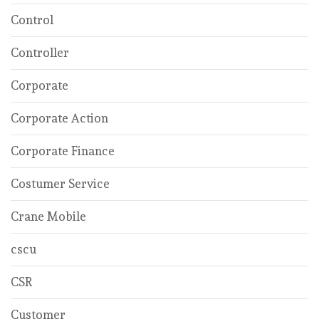
Control
Controller
Corporate
Corporate Action
Corporate Finance
Costumer Service
Crane Mobile
cscu
CSR
Customer