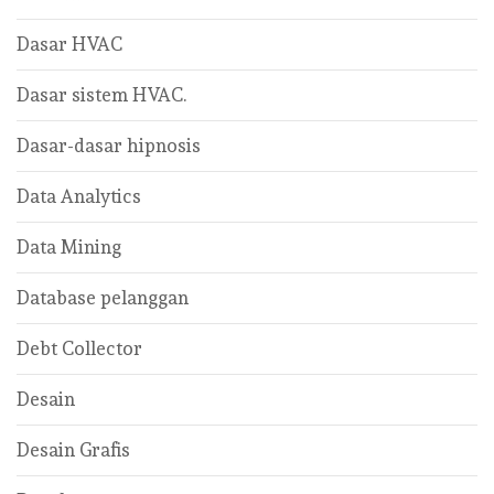
Dasar HVAC
Dasar sistem HVAC.
Dasar-dasar hipnosis
Data Analytics
Data Mining
Database pelanggan
Debt Collector
Desain
Desain Grafis