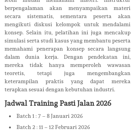
berpengalaman akan menyampaikan materi
secara sistematis, sementara peserta akan
mengikuti diskusi kelompok untuk mendalami
konsep. Selain itu, pelatihan ini juga mencakup
simulasi serta studi kasus yang membantu peserta
memahami penerapan konsep secara langsung
dalam dunia kerja. Dengan pendekatan ini,
mereka tidak hanya memperoleh wawasan
teoretis, tetapi juga mengembangkan
keterampilan praktis yang dapat mereka
terapkan sesuai dengan kebutuhan industri.
Jadwal Training Pasti Jalan 2026
Batch 1 : 7 – 8 Januari 2026
Batch 2 : 11 – 12 Februari 2026