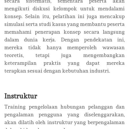
secara sistematis, sementara peserta akan
mengikuti diskusi kelompok untuk mendalami
konsep. Selain itu, pelatihan ini juga mencakup
simulasi serta studi kasus yang membantu peserta
memahami penerapan konsep secara langsung
dalam dunia kerja. Dengan pendekatan ini,
mereka tidak hanya memperoleh wawasan
teoretis, tetapi juga mengembangkan
keterampilan praktis yang dapat mereka
terapkan sesuai dengan kebutuhan industri.
Instruktur
Training pengelolaan hubungan pelanggan dan
pengalaman pengguna yang diselenggarakan,
akan dilatih oleh instruktur yang berpengalaman