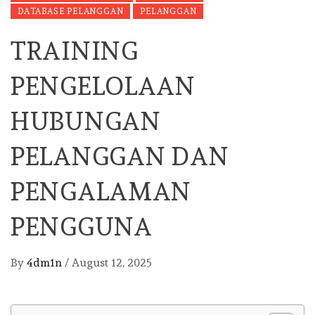
DATABASE PELANGGAN
PELANGGAN
TRAINING
PENGELOLAAN
HUBUNGAN
PELANGGAN DAN
PENGALAMAN
PENGGUNA
By
4dm1n
/
August 12, 2025