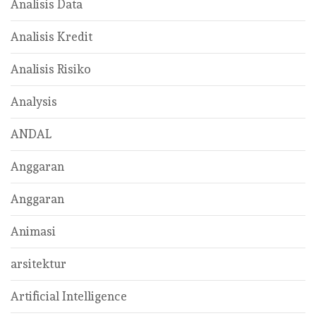
Analisis Data
Analisis Kredit
Analisis Risiko
Analysis
ANDAL
Anggaran
Anggaran
Animasi
arsitektur
Artificial Intelligence