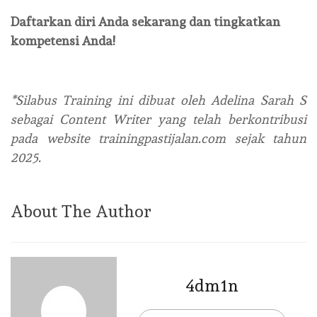
Daftarkan diri Anda sekarang dan tingkatkan
kompetensi Anda!
*Silabus Training ini dibuat oleh Adelina Sarah S
sebagai Content Writer yang telah berkontribusi
pada website trainingpastijalan.com sejak tahun
2025.
About The Author
4dm1n