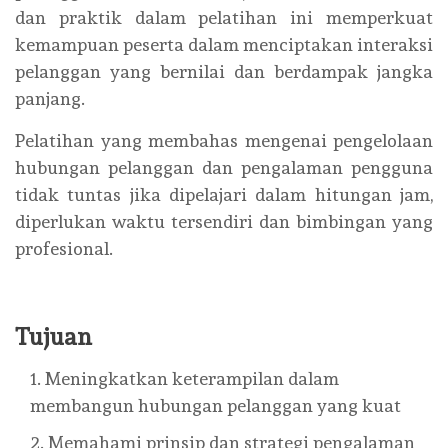
dan praktik dalam pelatihan ini memperkuat
kemampuan peserta dalam menciptakan interaksi
pelanggan yang bernilai dan berdampak jangka
panjang.
Pelatihan yang membahas mengenai pengelolaan
hubungan pelanggan dan pengalaman pengguna
tidak tuntas jika dipelajari dalam hitungan jam,
diperlukan waktu tersendiri dan bimbingan yang
profesional.
Tujuan
Meningkatkan keterampilan dalam
membangun hubungan pelanggan yang kuat
Memahami prinsip dan strategi pengalaman