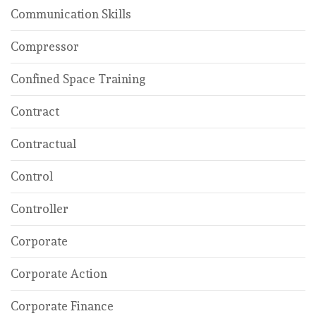
Communication Skills
Compressor
Confined Space Training
Contract
Contractual
Control
Controller
Corporate
Corporate Action
Corporate Finance