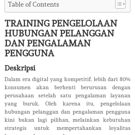
Table of Contents
TRAINING PENGELOLAAN
HUBUNGAN PELANGGAN
DAN PENGALAMAN
PENGGUNA
Deskripsi
Dalam era digital yang kompetitif, lebih dari 80%
konsumen akan berhenti berurusan dengan
perusahaan setelah satu pengalaman layanan
yang buruk. Oleh karena itu, pengelolaan
hubungan pelanggan dan pengalaman pengguna
kini bukan lagi pilihan, melainkan kebutuhan
strategis untuk mempertahankan loyalitas