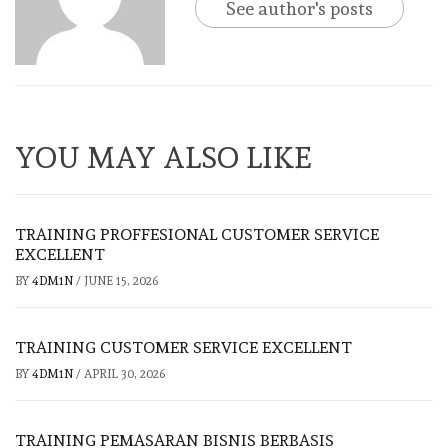
See author's posts
YOU MAY ALSO LIKE
TRAINING PROFFESIONAL CUSTOMER SERVICE
EXCELLENT
BY
4DM1N
/
JUNE 15, 2026
TRAINING CUSTOMER SERVICE EXCELLENT
BY
4DM1N
/
APRIL 30, 2026
TRAINING PEMASARAN BISNIS BERBASIS