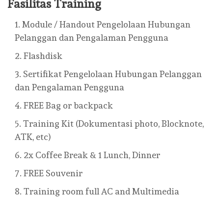
Fasilitas Training
Module / Handout Pengelolaan Hubungan
Pelanggan dan Pengalaman Pengguna
Flashdisk
Sertifikat Pengelolaan Hubungan Pelanggan
dan Pengalaman Pengguna
FREE Bag or backpack
Training Kit (Dokumentasi photo, Blocknote,
ATK, etc)
2x Coffee Break & 1 Lunch, Dinner
FREE Souvenir
Training room full AC and Multimedia