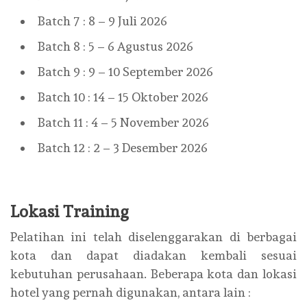
Batch 7 : 8 – 9 Juli 2026
Batch 8 : 5 – 6 Agustus 2026
Batch 9 : 9 – 10 September 2026
Batch 10 : 14 – 15 Oktober 2026
Batch 11 : 4 – 5 November 2026
Batch 12 : 2 – 3 Desember 2026
Lokasi Training
Pelatihan ini telah diselenggarakan di berbagai
kota dan dapat diadakan kembali sesuai
kebutuhan perusahaan. Beberapa kota dan lokasi
hotel yang pernah digunakan, antara lain :