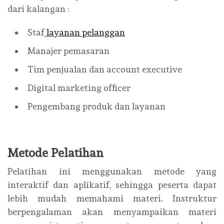
dari kalangan :
Staf
layanan pelanggan
Manajer pemasaran
Tim penjualan dan account executive
Digital marketing officer
Pengembang produk dan layanan
Metode Pelatihan
Pelatihan ini menggunakan metode yang
interaktif dan aplikatif, sehingga peserta dapat
lebih mudah memahami materi. Instruktur
berpengalaman akan menyampaikan materi