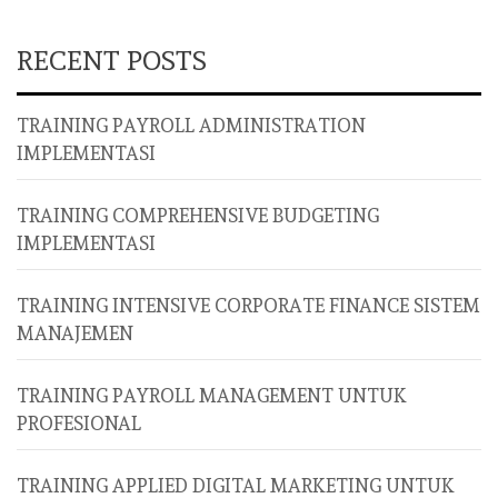
RECENT POSTS
TRAINING PAYROLL ADMINISTRATION
IMPLEMENTASI
TRAINING COMPREHENSIVE BUDGETING
IMPLEMENTASI
TRAINING INTENSIVE CORPORATE FINANCE SISTEM
MANAJEMEN
TRAINING PAYROLL MANAGEMENT UNTUK
PROFESIONAL
TRAINING APPLIED DIGITAL MARKETING UNTUK