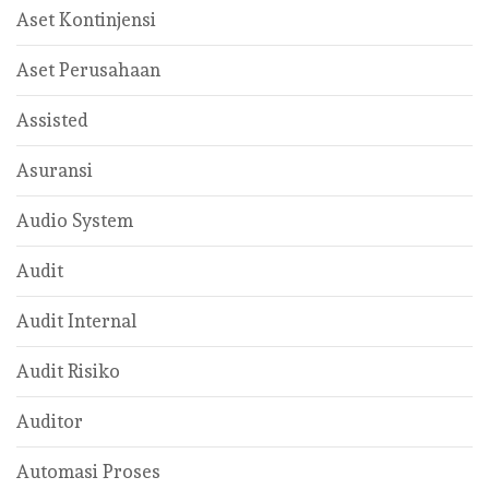
Aset Kontinjensi
Aset Perusahaan
Assisted
Asuransi
Audio System
Audit
Audit Internal
Audit Risiko
Auditor
Automasi Proses