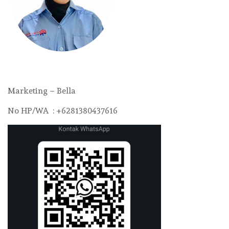
Marketing – Bella
No HP/WA : +6281380437616