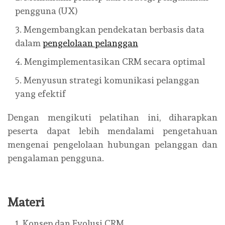
pengguna (UX)
Mengembangkan pendekatan berbasis data
dalam
pengelolaan pelanggan
Mengimplementasikan CRM secara optimal
Menyusun strategi komunikasi pelanggan
yang efektif
Dengan mengikuti pelatihan ini, diharapkan
peserta dapat lebih mendalami pengetahuan
mengenai pengelolaan hubungan pelanggan dan
pengalaman pengguna.
Materi
Konsep dan Evolusi CRM