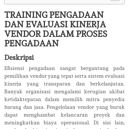
TRAINING PENGADAAN
DAN EVALUASI KINERJA
VENDOR DALAM PROSES
PENGADAAN
Deskripsi
Efisiensi pengadaan sangat bergantung pada
pemilihan vendor yang tepat serta sistem evaluasi
kinerja yang transparan dan berkelanjutan.
Banyak organisasi mengalami kerugian akibat
ketidaktepatan dalam memilih mitra penyedia
barang dan jasa. Pengelolaan vendor yang buruk
dapat menghambat kelancaran proyek dan
meningkatkan biaya operasional. Di sisi lain,