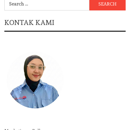
Search
for:
KONTAK KAMI