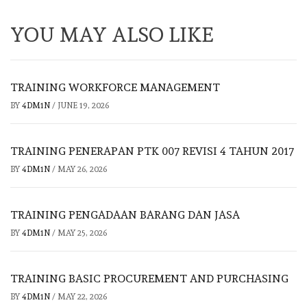
YOU MAY ALSO LIKE
TRAINING WORKFORCE MANAGEMENT
BY
4DM1N
/
JUNE 19, 2026
TRAINING PENERAPAN PTK 007 REVISI 4 TAHUN 2017
BY
4DM1N
/
MAY 26, 2026
TRAINING PENGADAAN BARANG DAN JASA
BY
4DM1N
/
MAY 25, 2026
TRAINING BASIC PROCUREMENT AND PURCHASING
BY
4DM1N
/
MAY 22, 2026