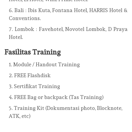
Bali : Ibis Kuta, Fontana Hotel, HARRIS Hotel &
Conventions.
Lombok : Favehotel, Novotel Lombok, D Praya
Hotel.
Fasilitas Training
Module / Handout Training
FREE Flashdisk
Sertifikat Training
FREE Bag or backpack (Tas Training)
Training Kit (Dokumentasi photo, Blocknote,
ATK, etc)