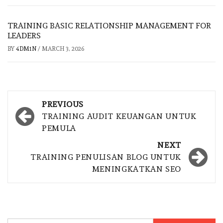
TRAINING BASIC RELATIONSHIP MANAGEMENT FOR
LEADERS
BY
4DM1N
/
MARCH 3, 2026
Post
PREVIOUS
navigation
TRAINING AUDIT KEUANGAN UNTUK
PEMULA
NEXT
TRAINING PENULISAN BLOG UNTUK
MENINGKATKAN SEO