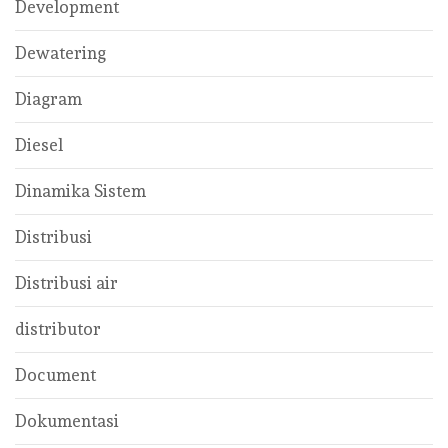
Development
Dewatering
Diagram
Diesel
Dinamika Sistem
Distribusi
Distribusi air
distributor
Document
Dokumentasi