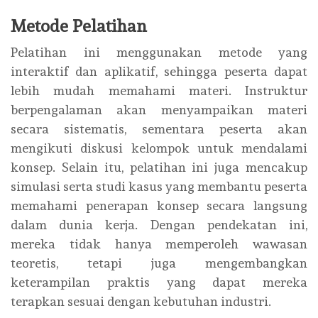
Metode Pelatihan
Pelatihan ini menggunakan metode yang
interaktif dan aplikatif, sehingga peserta dapat
lebih mudah memahami materi. Instruktur
berpengalaman akan menyampaikan materi
secara sistematis, sementara peserta akan
mengikuti diskusi kelompok untuk mendalami
konsep. Selain itu, pelatihan ini juga mencakup
simulasi serta studi kasus yang membantu peserta
memahami penerapan konsep secara langsung
dalam dunia kerja. Dengan pendekatan ini,
mereka tidak hanya memperoleh wawasan
teoretis, tetapi juga mengembangkan
keterampilan praktis yang dapat mereka
terapkan sesuai dengan kebutuhan industri.