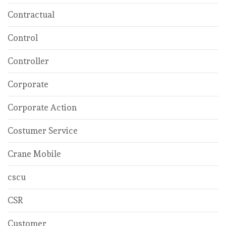
Contractual
Control
Controller
Corporate
Corporate Action
Costumer Service
Crane Mobile
cscu
CSR
Customer