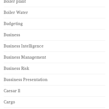
Boiler plant
Boiler Water
Budgeting
Business
Business Intelligence
Business Management
Business Risk
Bussiness Presentation
Caesar ll
Cargo