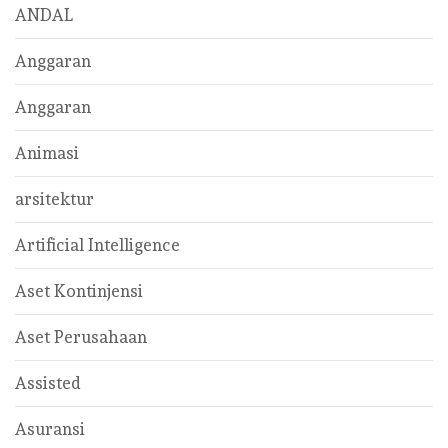
ANDAL
Anggaran
Anggaran
Animasi
arsitektur
Artificial Intelligence
Aset Kontinjensi
Aset Perusahaan
Assisted
Asuransi