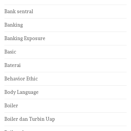
Bank sentral
Banking
Banking Exposure
Basic
Baterai
Behavior Ethic
Body Language
Boiler
Boiler dan Turbin Uap