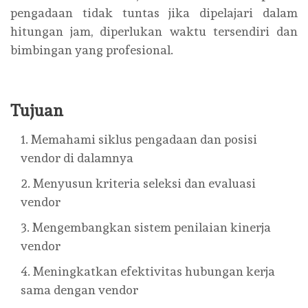
pengadaan tidak tuntas jika dipelajari dalam
hitungan jam, diperlukan waktu tersendiri dan
bimbingan yang profesional.
Tujuan
Memahami siklus pengadaan dan posisi
vendor di dalamnya
Menyusun kriteria seleksi dan evaluasi
vendor
Mengembangkan sistem penilaian kinerja
vendor
Meningkatkan efektivitas hubungan kerja
sama dengan vendor