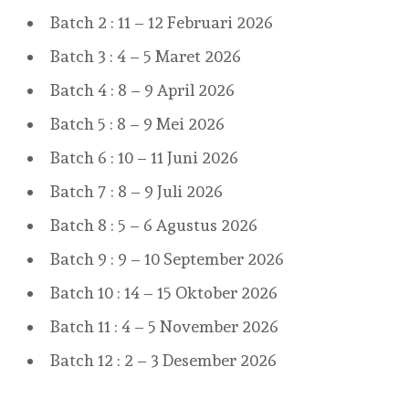
Batch 2 : 11 – 12 Februari 2026
Batch 3 : 4 – 5 Maret 2026
Batch 4 : 8 – 9 April 2026
Batch 5 : 8 – 9 Mei 2026
Batch 6 : 10 – 11 Juni 2026
Batch 7 : 8 – 9 Juli 2026
Batch 8 : 5 – 6 Agustus 2026
Batch 9 : 9 – 10 September 2026
Batch 10 : 14 – 15 Oktober 2026
Batch 11 : 4 – 5 November 2026
Batch 12 : 2 – 3 Desember 2026