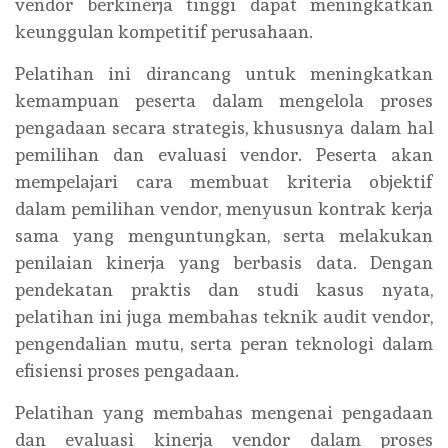
vendor berkinerja tinggi dapat meningkatkan
keunggulan kompetitif perusahaan.
Pelatihan ini dirancang untuk meningkatkan
kemampuan peserta dalam mengelola proses
pengadaan secara strategis, khususnya dalam hal
pemilihan dan evaluasi vendor. Peserta akan
mempelajari cara membuat kriteria objektif
dalam pemilihan vendor, menyusun kontrak kerja
sama yang menguntungkan, serta melakukan
penilaian kinerja yang berbasis data. Dengan
pendekatan praktis dan studi kasus nyata,
pelatihan ini juga membahas teknik audit vendor,
pengendalian mutu, serta peran teknologi dalam
efisiensi proses pengadaan.
Pelatihan yang membahas mengenai pengadaan
dan evaluasi kinerja vendor dalam proses