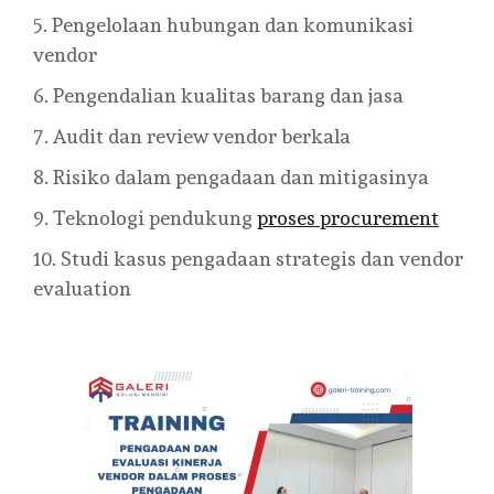
Pengelolaan hubungan dan komunikasi
vendor
Pengendalian kualitas barang dan jasa
Audit dan review vendor berkala
Risiko dalam pengadaan dan mitigasinya
Teknologi pendukung
proses procurement
Studi kasus pengadaan strategis dan vendor
evaluation