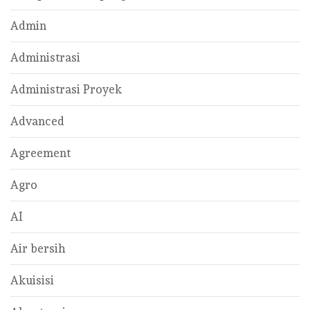
Admin
Administrasi
Administrasi Proyek
Advanced
Agreement
Agro
AI
Air bersih
Akuisisi