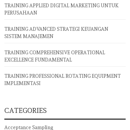
TRAINING APPLIED DIGITAL MARKETING UNTUK
PERUSAHAAN
TRAINING ADVANCED STRATEGI KEUANGAN
SISTEM MANAJEMEN
TRAINING COMPREHENSIVE OPERATIONAL
EXCELLENCE FUNDAMENTAL
TRAINING PROFESSIONAL ROTATING EQUIPMENT
IMPLEMENTASI
CATEGORIES
Acceptance Sampling