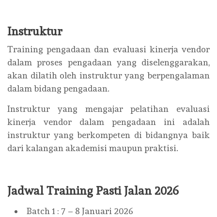
Instruktur
Training pengadaan dan evaluasi kinerja vendor
dalam proses pengadaan yang diselenggarakan,
akan dilatih oleh instruktur yang berpengalaman
dalam bidang pengadaan.
Instruktur yang mengajar pelatihan evaluasi
kinerja vendor dalam pengadaan ini adalah
instruktur yang berkompeten di bidangnya baik
dari kalangan akademisi maupun praktisi.
Jadwal Training Pasti Jalan 2026
Batch 1 : 7 – 8 Januari 2026