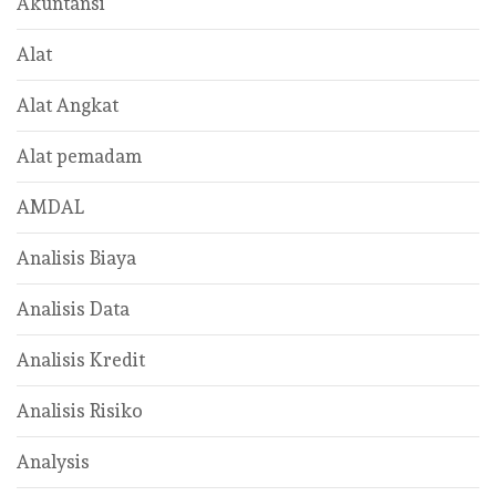
Akuntansi
Alat
Alat Angkat
Alat pemadam
AMDAL
Analisis Biaya
Analisis Data
Analisis Kredit
Analisis Risiko
Analysis