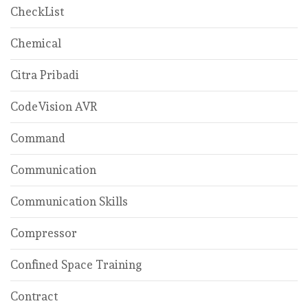
CheckList
Chemical
Citra Pribadi
CodeVision AVR
Command
Communication
Communication Skills
Compressor
Confined Space Training
Contract