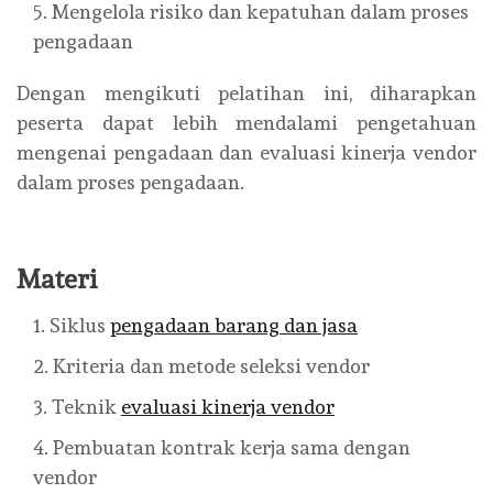
Mengelola risiko dan kepatuhan dalam proses
pengadaan
Dengan mengikuti pelatihan ini, diharapkan
peserta dapat lebih mendalami pengetahuan
mengenai pengadaan dan evaluasi kinerja vendor
dalam proses pengadaan.
Materi
Siklus
pengadaan barang dan jasa
Kriteria dan metode seleksi vendor
Teknik
evaluasi kinerja vendor
Pembuatan kontrak kerja sama dengan
vendor