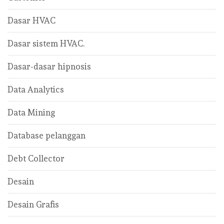
Dasar HVAC
Dasar sistem HVAC.
Dasar-dasar hipnosis
Data Analytics
Data Mining
Database pelanggan
Debt Collector
Desain
Desain Grafis