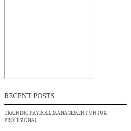
RECENT POSTS
TRAINING PAYROLL MANAGEMENT UNTUK
PROFESIONAL