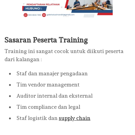
Sasaran Peserta Training
Training ini sangat cocok untuk diikuti peserta
dari kalangan :
Staf dan manajer pengadaan
Tim vendor management
Auditor internal dan eksternal
Tim compliance dan legal
Staf logistik dan
supply chain