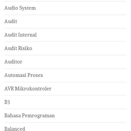
Audio System
Audit
Audit Internal
Audit Risiko
Auditor
Automasi Proses
AVR Mikrokontroler
B3
Bahasa Pemrograman
Balanced