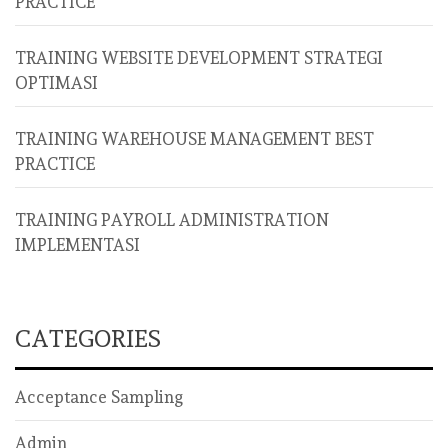
PRACTICE
TRAINING WEBSITE DEVELOPMENT STRATEGI
OPTIMASI
TRAINING WAREHOUSE MANAGEMENT BEST
PRACTICE
TRAINING PAYROLL ADMINISTRATION
IMPLEMENTASI
CATEGORIES
Acceptance Sampling
Admin