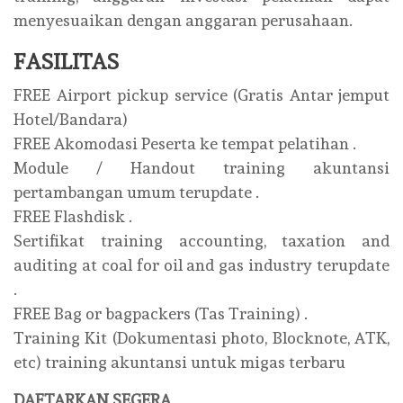
menyesuaikan dengan anggaran perusahaan.
FASILITAS
FREE Airport pickup service (Gratis Antar jemput
Hotel/Bandara)
FREE Akomodasi Peserta ke tempat pelatihan .
Module / Handout training akuntansi
pertambangan umum terupdate .
FREE Flashdisk .
Sertifikat training accounting, taxation and
auditing at coal for oil and gas industry terupdate
.
FREE Bag or bagpackers (Tas Training) .
Training Kit (Dokumentasi photo, Blocknote, ATK,
etc) training akuntansi untuk migas terbaru
DAFTARKAN SEGERA