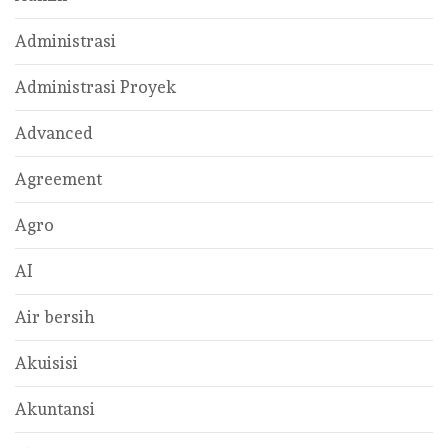
Administrasi
Administrasi Proyek
Advanced
Agreement
Agro
AI
Air bersih
Akuisisi
Akuntansi