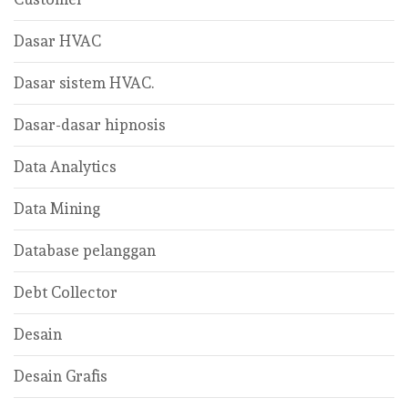
Dasar HVAC
Dasar sistem HVAC.
Dasar-dasar hipnosis
Data Analytics
Data Mining
Database pelanggan
Debt Collector
Desain
Desain Grafis