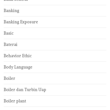
Banking
Banking Exposure
Basic
Baterai
Behavior Ethic
Body Language
Boiler
Boiler dan Turbin Uap
Boiler plant