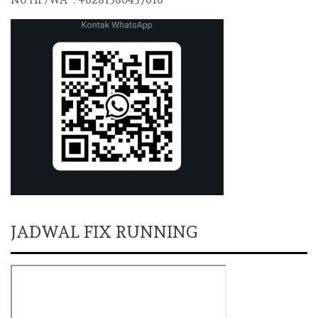
JADWAL FIX RUNNING