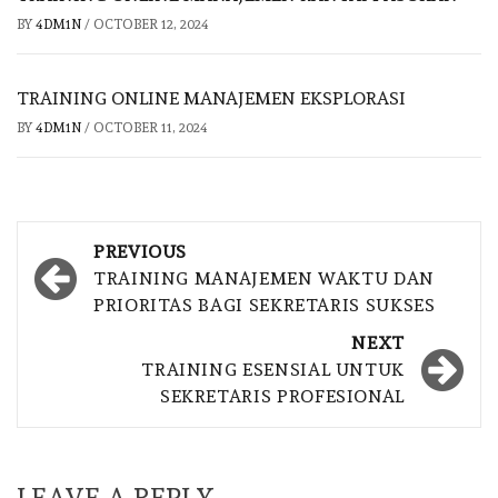
BY
4DM1N
/
OCTOBER 12, 2024
TRAINING ONLINE MANAJEMEN EKSPLORASI
BY
4DM1N
/
OCTOBER 11, 2024
Post
PREVIOUS
navigation
TRAINING MANAJEMEN WAKTU DAN
PRIORITAS BAGI SEKRETARIS SUKSES
NEXT
TRAINING ESENSIAL UNTUK
SEKRETARIS PROFESIONAL
LEAVE A REPLY