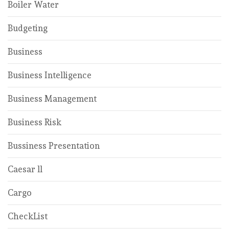
Boiler Water
Budgeting
Business
Business Intelligence
Business Management
Business Risk
Bussiness Presentation
Caesar ll
Cargo
CheckList