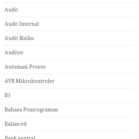
Audit
Audit Internal
Audit Risiko
Auditor
Automasi Proses
AVR Mikrokontroler
B3
Bahasa Pemrograman
Balanced
Bank sentral