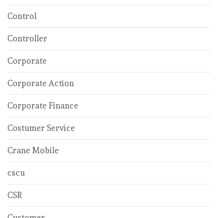
Control
Controller
Corporate
Corporate Action
Corporate Finance
Costumer Service
Crane Mobile
cscu
CSR
Customer