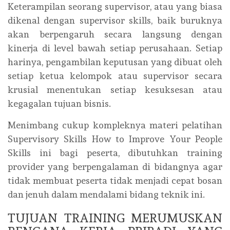
Keterampilan seorang supervisor, atau yang biasa
dikenal dengan supervisor skills, baik buruknya
akan berpengaruh secara langsung dengan
kinerja di level bawah setiap perusahaan. Setiap
harinya, pengambilan keputusan yang dibuat oleh
setiap ketua kelompok atau supervisor secara
krusial menentukan setiap kesuksesan atau
kegagalan tujuan bisnis.
Menimbang cukup kompleknya materi pelatihan
Supervisory Skills How to Improve Your People
Skills ini bagi peserta, dibutuhkan training
provider yang berpengalaman di bidangnya agar
tidak membuat peserta tidak menjadi cepat bosan
dan jenuh dalam mendalami bidang teknik ini.
TUJUAN TRAINING MERUMUSKAN