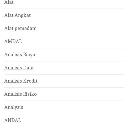
Alat
Alat Angkat
Alat pemadam
AMDAL
Analisis Biaya
Analisis Data
Analisis Kredit
Analisis Risiko
Analysis
ANDAL