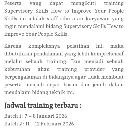
Peserta yang dapat mengikuti training
Supervisory Skills How to Improve Your People
Skills ini adalah staff sdm atau karyawan yang
ingin mendalami bidang Supervisory Skills How to
Improve Your People Skills .
Karena kompleksnya pelatihan ini, maka
dibutuhkan pendalaman yang lebih komprehensif
melalui sebuah training. Dan menjadi sebuah
kebutuhan akan training provider yang
berpengalaman di bidangnya agar tidak membuat
peserta menjadi cepat bosan dan jenuh dalam
mendalami bidang teknik ini.
Jadwal training terbaru :
Batch 1 : 7 – 8 Januari 2026
Batch 2 : 11 – 12 Februari 2026