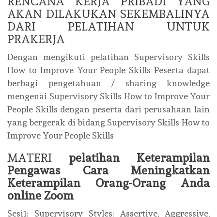
RENCANA KERJA PRIBADI YANG
AKAN DILAKUKAN SEKEMBALINYA
DARI PELATIHAN UNTUK
PRAKERJA
Dengan mengikuti pelatihan Supervisory Skills
How to Improve Your People Skills Peserta dapat
berbagi pengetahuan / sharing knowledge
mengenai Supervisory Skills How to Improve Your
People Skills dengan peserta dari perusahaan lain
yang bergerak di bidang Supervisory Skills How to
Improve Your People Skills
MATERI
pelatihan Keterampilan
Pengawas Cara Meningkatkan
Keterampilan Orang-Orang Anda
online Zoom
Sesi1: Supervisory Styles: Assertive, Aggressive,