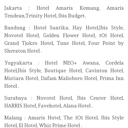
Jakarta : Hotel Amaris Kemang, Amaris
Tendean,Trinity Hotel, Ibis Budget.
Bandung : Hotel Santika, Hay Hotel,Ibis Style,
Novotel Hotel, Golden Flower Hotel, 1O1 Hotel,
Grand Tjokro Hotel, Tune Hotel, Four Point by
Sheraton Hotel .
Yogyakarta : Hotel NEO+ Awana, Cordela
Hotel,Ibis Style, Boutique Hotel, Cavinton Hotel,
Mutiara Hotel, Dafam Malioboro Hotel, Prima Inn
Hotel .
Surabaya : Novotel Hotel, Ibis Center Hotel,
HARRIS Hotel, Favehotel, Alana Hotel .
Malang : Amaris Hotel, The 1O1 Hotel, Ibis Style
Hotel, El Hotel, Whiz Prime Hotel .