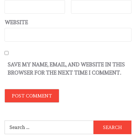
WEBSITE
SAVE MY NAME, EMAIL, AND WEBSITE IN THIS
BROWSER FOR THE NEXT TIME I COMMENT.
Search
for: