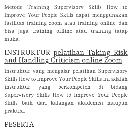
Metode Training Supervisory Skills How to
Improve Your People Skills dapat menggunakan
fasilitas training zoom atau training online, dan
bisa juga training offline atau training tatap
muka.
INSTRUKTUR
pelatihan Taking Risk
and Handling Criticism online Zoom
Instruktur yang mengajar pelatihan Supervisory
Skills How to Improve Your People Skills ini adalah
instruktur yang berkompeten di bidang
Supervisory Skills How to Improve Your People
Skills baik dari kalangan akademisi maupun
praktisi.
PESERTA