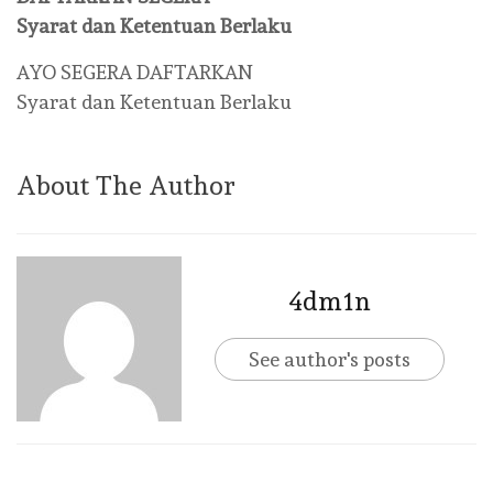
Syarat dan Ketentuan Berlaku
AYO SEGERA DAFTARKAN
Syarat dan Ketentuan Berlaku
About The Author
4dm1n
See author's posts