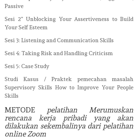
Passive
Sesi 2” Unblocking Your Assertiveness to Build
Your Self Esteem
Sesi 3: Listening and Communication Skills
Sesi 4: Taking Risk and Handling Criticism
Sesi 5: Case Study
Studi Kasus / Praktek pemecahan masalah
Supervisory Skills How to Improve Your People
Skills
METODE
pelatihan Merumuskan
rencana kerja pribadi yang akan
dilakukan sekembalinya dari pelatihan
online Zoom