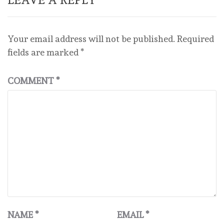
Your email address will not be published.
Required
fields are marked
*
COMMENT
*
NAME
*
EMAIL
*