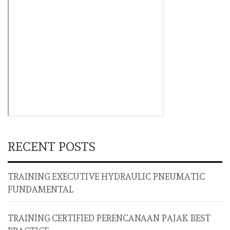
RECENT POSTS
TRAINING EXECUTIVE HYDRAULIC PNEUMATIC
FUNDAMENTAL
TRAINING CERTIFIED PERENCANAAN PAJAK BEST