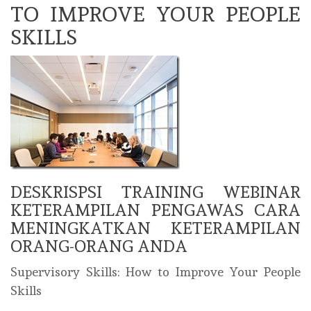
TO IMPROVE YOUR PEOPLE
SKILLS
DESKRISPSI TRAINING WEBINAR
KETERAMPILAN PENGAWAS CARA
MENINGKATKAN KETERAMPILAN
ORANG-ORANG ANDA
Supervisory Skills: How to Improve Your People
Skills