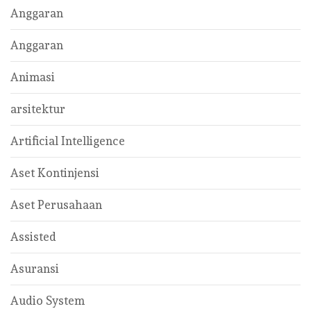
Anggaran
Anggaran
Animasi
arsitektur
Artificial Intelligence
Aset Kontinjensi
Aset Perusahaan
Assisted
Asuransi
Audio System