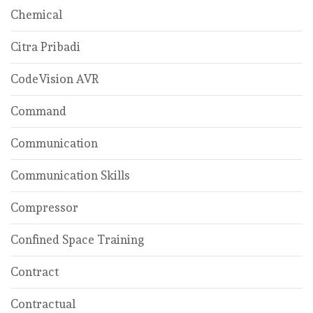
Chemical
Citra Pribadi
CodeVision AVR
Command
Communication
Communication Skills
Compressor
Confined Space Training
Contract
Contractual