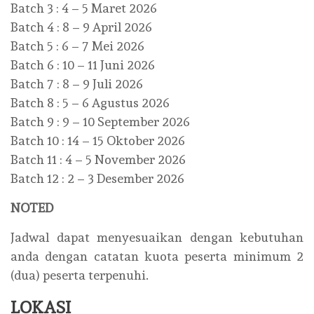
Batch 3 : 4 – 5 Maret 2026
Batch 4 : 8 – 9 April 2026
Batch 5 : 6 – 7 Mei 2026
Batch 6 : 10 – 11 Juni 2026
Batch 7 : 8 – 9 Juli 2026
Batch 8 : 5 – 6 Agustus 2026
Batch 9 : 9 – 10 September 2026
Batch 10 : 14 – 15 Oktober 2026
Batch 11 : 4 – 5 November 2026
Batch 12 : 2 – 3 Desember 2026
NOTED
Jadwal dapat menyesuaikan dengan kebutuhan
anda dengan catatan kuota peserta minimum 2
(dua) peserta terpenuhi.
LOKASI