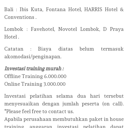
Bali : Ibis Kuta, Fontana Hotel, HARRIS Hotel &
Conventions .
Lombok : Favehotel, Novotel Lombok, D Praya
Hotel .
Catatan : Biaya diatas belum termasuk
akomodasi/penginapan.
Investasi training murah :
Offline Training 6.000.000
Online Training 3.000.000
Investasi pelatihan selama dua hari tersebut
menyesuaikan dengan jumlah peserta (on call).
*Please feel free to contact us.
Apabila perusahaan membutuhkan paket in house
training, anggaran investasi pelatihan dapat