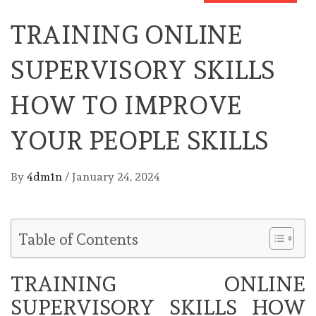
TRAINING ONLINE
SUPERVISORY SKILLS
HOW TO IMPROVE
YOUR PEOPLE SKILLS
By
4dm1n
/
January 24, 2024
Table of Contents
TRAINING ONLINE
SUPERVISORY SKILLS HOW