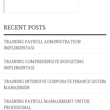
RECENT POSTS
TRAINING PAYROLL ADMINISTRATION
IMPLEMENTASI
TRAINING COMPREHENSIVE BUDGETING
IMPLEMENTASI
TRAINING INTENSIVE CORPORATE FINANCE SISTEM
MANAJEMEN
TRAINING PAYROLL MANAGEMENT UNTUK
PROFESIONAL