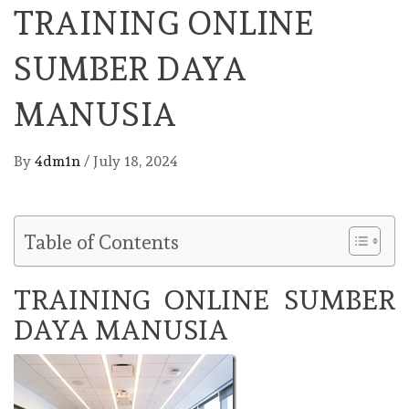
TRAINING ONLINE
SUMBER DAYA
MANUSIA
By
4dm1n
/
July 18, 2024
Table of Contents
TRAINING ONLINE SUMBER
DAYA MANUSIA