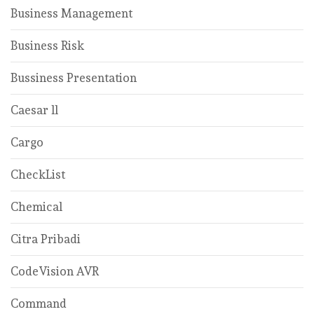
Business Management
Business Risk
Bussiness Presentation
Caesar ll
Cargo
CheckList
Chemical
Citra Pribadi
CodeVision AVR
Command