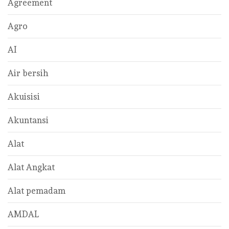
Agreement
Agro
AI
Air bersih
Akuisisi
Akuntansi
Alat
Alat Angkat
Alat pemadam
AMDAL