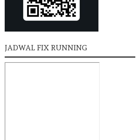
JADWAL FIX RUNNING