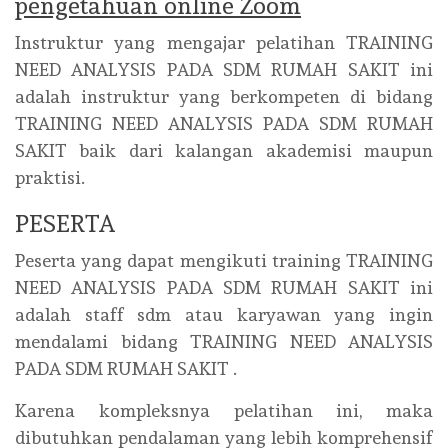
pengetahuan online Zoom
Instruktur yang mengajar pelatihan TRAINING
NEED ANALYSIS PADA SDM RUMAH SAKIT ini
adalah instruktur yang berkompeten di bidang
TRAINING NEED ANALYSIS PADA SDM RUMAH
SAKIT baik dari kalangan akademisi maupun
praktisi.
PESERTA
Peserta yang dapat mengikuti training TRAINING
NEED ANALYSIS PADA SDM RUMAH SAKIT ini
adalah staff sdm atau karyawan yang ingin
mendalami bidang TRAINING NEED ANALYSIS
PADA SDM RUMAH SAKIT .
Karena kompleksnya pelatihan ini, maka
dibutuhkan pendalaman yang lebih komprehensif