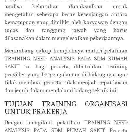
analisa kebutuhan dimaksudkan untuk
mengetahui seberapa besar kesenjangan antara
kemampuan yang dimiliki oleh karyawan dengan
tugas dan tanggung jawab yang harus
dilasanakan dalam menyelesaikan pekerjaannya.
Menimbang cukup kompleknya materi pelatihan
TRAINING NEED ANALYSIS PADA SDM RUMAH
SAKIT ini bagi peserta, dibutuhkan training
provider yang berpengalaman di bidangnya agar
tidak membuat peserta tidak menjadi cepat bosan
dan jenuh dalam mendalami bidang teknik ini.
TUJUAN TRAINING ORGANISASI
UNTUK PRAKERJA
Dengan mengikuti pelatihan TRAINING NEED
ANALYSIS PADA SDM RUMAH SAKIT Peserta