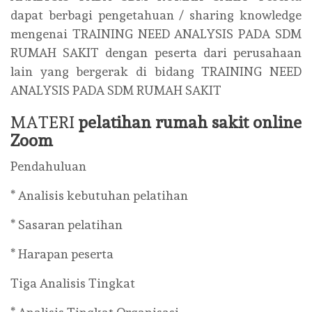
dapat berbagi pengetahuan / sharing knowledge
mengenai TRAINING NEED ANALYSIS PADA SDM
RUMAH SAKIT dengan peserta dari perusahaan
lain yang bergerak di bidang TRAINING NEED
ANALYSIS PADA SDM RUMAH SAKIT
MATERI
pelatihan rumah sakit online
Zoom
Pendahuluan
* Analisis kebutuhan pelatihan
* Sasaran pelatihan
* Harapan peserta
Tiga Analisis Tingkat