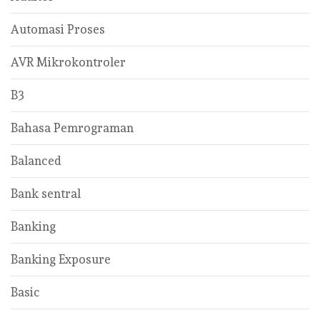
Automasi Proses
AVR Mikrokontroler
B3
Bahasa Pemrograman
Balanced
Bank sentral
Banking
Banking Exposure
Basic