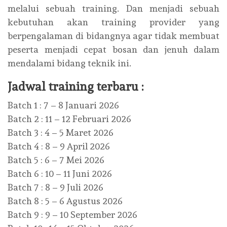
melalui sebuah training. Dan menjadi sebuah
kebutuhan akan training provider yang
berpengalaman di bidangnya agar tidak membuat
peserta menjadi cepat bosan dan jenuh dalam
mendalami bidang teknik ini.
Jadwal training terbaru :
Batch 1 : 7 – 8 Januari 2026
Batch 2 : 11 – 12 Februari 2026
Batch 3 : 4 – 5 Maret 2026
Batch 4 : 8 – 9 April 2026
Batch 5 : 6 – 7 Mei 2026
Batch 6 : 10 – 11 Juni 2026
Batch 7 : 8 – 9 Juli 2026
Batch 8 : 5 – 6 Agustus 2026
Batch 9 : 9 – 10 September 2026