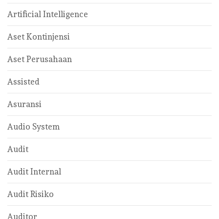
Artificial Intelligence
Aset Kontinjensi
Aset Perusahaan
Assisted
Asuransi
Audio System
Audit
Audit Internal
Audit Risiko
Auditor