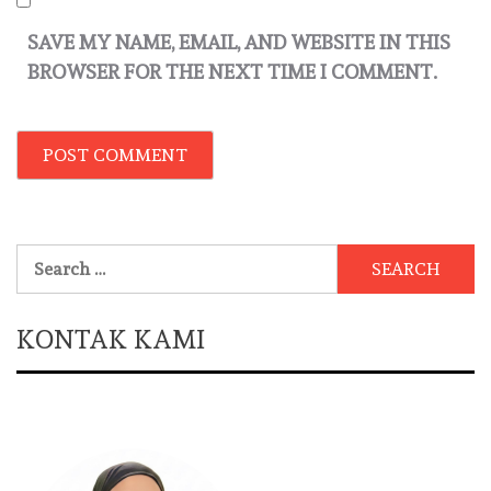
SAVE MY NAME, EMAIL, AND WEBSITE IN THIS
BROWSER FOR THE NEXT TIME I COMMENT.
Search
for:
KONTAK KAMI