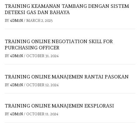
TRAINING KEAMANAN TAMBANG DENGAN SISTEM
DETEKSI GAS DAN BAHAYA
BY
4DM1N
/
MARCH 2, 2025
TRAINING ONLINE NEGOTIATION SKILL FOR
PURCHASING OFFICER
BY
4DM1N
/
OCTOBER 31, 2024
TRAINING ONLINE MANAJEMEN RANTAI PASOKAN
BY
4DM1N
/
OCTOBER 12, 2024
TRAINING ONLINE MANAJEMEN EKSPLORASI
BY
4DM1N
/
OCTOBER 11, 2024