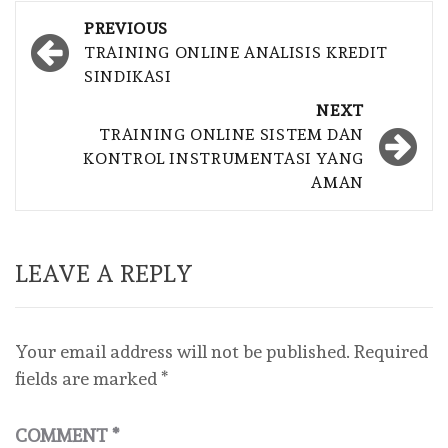
Post
PREVIOUS
navigation
TRAINING ONLINE ANALISIS KREDIT
SINDIKASI
NEXT
TRAINING ONLINE SISTEM DAN
KONTROL INSTRUMENTASI YANG
AMAN
LEAVE A REPLY
Your email address will not be published.
Required
fields are marked
*
COMMENT
*