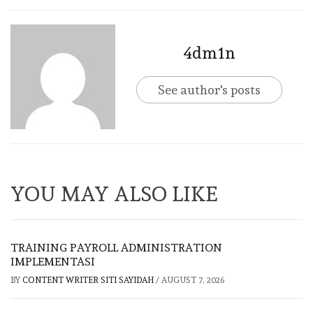
4dm1n
See author's posts
YOU MAY ALSO LIKE
TRAINING PAYROLL ADMINISTRATION
IMPLEMENTASI
BY
CONTENT WRITER SITI SAYIDAH
/
AUGUST 7, 2026