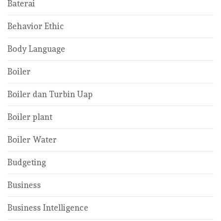
Baterai
Behavior Ethic
Body Language
Boiler
Boiler dan Turbin Uap
Boiler plant
Boiler Water
Budgeting
Business
Business Intelligence