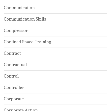
Communication
Communication Skills
Compressor
Confined Space Training
Contract
Contractual
Control
Controller
Corporate
Corporate Action