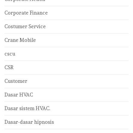
Corporate Finance
Costumer Service
Crane Mobile
cscu
CSR
Customer
Dasar HVAC
Dasar sistem HVAC.
Dasar-dasar hipnosis