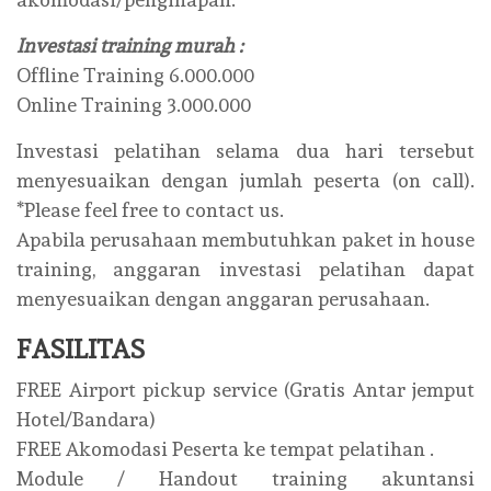
Investasi training murah :
Offline Training 6.000.000
Online Training 3.000.000
Investasi pelatihan selama dua hari tersebut
menyesuaikan dengan jumlah peserta (on call).
*Please feel free to contact us.
Apabila perusahaan membutuhkan paket in house
training, anggaran investasi pelatihan dapat
menyesuaikan dengan anggaran perusahaan.
FASILITAS
FREE Airport pickup service (Gratis Antar jemput
Hotel/Bandara)
FREE Akomodasi Peserta ke tempat pelatihan .
Module / Handout training akuntansi