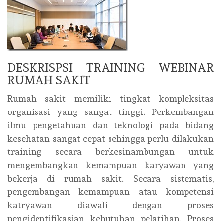
DESKRISPSI TRAINING WEBINAR
RUMAH SAKIT
Rumah sakit memiliki tingkat kompleksitas
organisasi yang sangat tinggi. Perkembangan
ilmu pengetahuan dan teknologi pada bidang
kesehatan sangat cepat sehingga perlu dilakukan
training secara berkesinambungan untuk
mengembangkan kemampuan karyawan yang
bekerja di rumah sakit. Secara sistematis,
pengembangan kemampuan atau kompetensi
katryawan diawali dengan proses
pengidentifikasian kebutuhan pelatihan. Proses