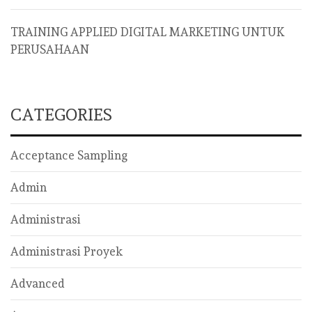
TRAINING APPLIED DIGITAL MARKETING UNTUK
PERUSAHAAN
CATEGORIES
Acceptance Sampling
Admin
Administrasi
Administrasi Proyek
Advanced