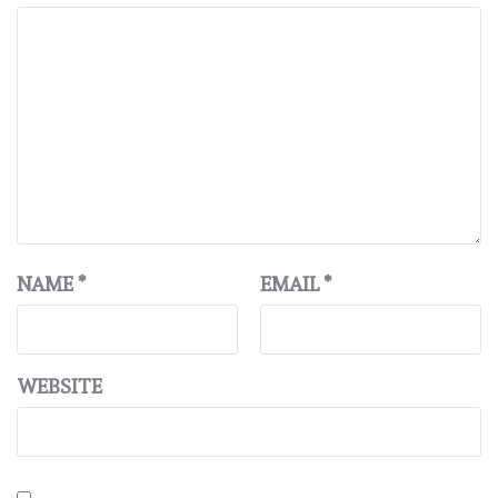
NAME
*
EMAIL
*
WEBSITE