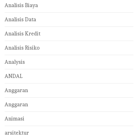
Analisis Biaya
Analisis Data
Analisis Kredit
Analisis Risiko
Analysis
ANDAL
Anggaran
Anggaran
Animasi
arsitektur