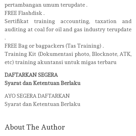
pertambangan umum terupdate .
FREE Flashdisk .
Sertifikat training accounting, taxation and
auditing at coal for oil and gas industry terupdate
.
FREE Bag or bagpackers (Tas Training) .
Training Kit (Dokumentasi photo, Blocknote, ATK,
etc) training akuntansi untuk migas terbaru
DAFTARKAN SEGERA
Syarat dan Ketentuan Berlaku
AYO SEGERA DAFTARKAN
Syarat dan Ketentuan Berlaku
About The Author