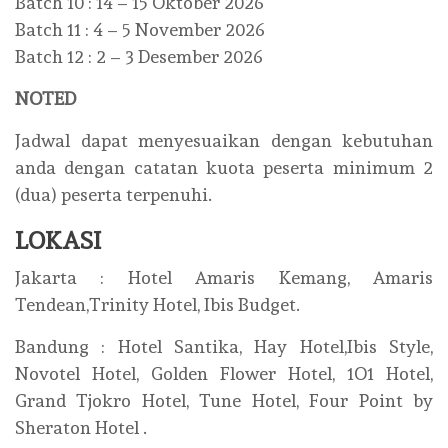
Batch 10 : 14 – 15 Oktober 2026
Batch 11 : 4 – 5 November 2026
Batch 12 : 2 – 3 Desember 2026
NOTED
Jadwal dapat menyesuaikan dengan kebutuhan
anda dengan catatan kuota peserta minimum 2
(dua) peserta terpenuhi.
LOKASI
Jakarta : Hotel Amaris Kemang, Amaris
Tendean,Trinity Hotel, Ibis Budget.
Bandung : Hotel Santika, Hay Hotel,Ibis Style,
Novotel Hotel, Golden Flower Hotel, 1O1 Hotel,
Grand Tjokro Hotel, Tune Hotel, Four Point by
Sheraton Hotel .