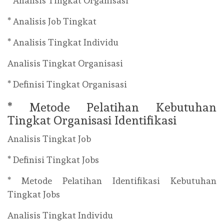
* Analisis Tingkat Organisasi
* Analisis Job Tingkat
* Analisis Tingkat Individu
Analisis Tingkat Organisasi
* Definisi Tingkat Organisasi
* Metode Pelatihan Kebutuhan
Tingkat Organisasi Identifikasi
Analisis Tingkat Job
* Definisi Tingkat Jobs
* Metode Pelatihan Identifikasi Kebutuhan
Tingkat Jobs
Analisis Tingkat Individu