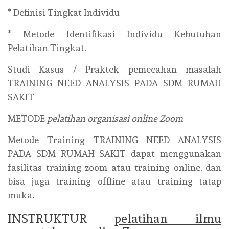
* Definisi Tingkat Individu
* Metode Identifikasi Individu Kebutuhan
Pelatihan Tingkat.
Studi Kasus / Praktek pemecahan masalah
TRAINING NEED ANALYSIS PADA SDM RUMAH
SAKIT
METODE
pelatihan organisasi online Zoom
Metode Training TRAINING NEED ANALYSIS
PADA SDM RUMAH SAKIT dapat menggunakan
fasilitas training zoom atau training online, dan
bisa juga training offline atau training tatap
muka.
INSTRUKTUR
pelatihan ilmu