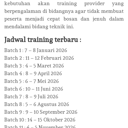
kebutuhan akan training provider yang
berpengalaman di bidangnya agar tidak membuat
peserta menjadi cepat bosan dan jenuh dalam
mendalami bidang teknik ini.
Jadwal training terbaru :
Batch 1 : 7 – 8 Januari 2026
Batch 2 : 11 – 12 Februari 2026
Batch 3 : 4 – 5 Maret 2026
Batch 4 : 8 – 9 April 2026
Batch 5 : 6 – 7 Mei 2026
Batch 6 : 10 – 11 Juni 2026
Batch 7 : 8 – 9 Juli 2026
Batch 8 : 5 – 6 Agustus 2026
Batch 9 : 9 – 10 September 2026
Batch 10 : 14 – 15 Oktober 2026
Batch 11 : 4 – 5 November 2026