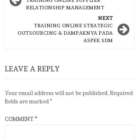
navigation
TRAINING ONLINE SUPPLIER
RELATIONSHIP MANAGEMENT
NEXT
TRAINING ONLINE STRATEGIC
OUTSOURCING & DAMPAKNYA PADA
ASPEK SDM
LEAVE A REPLY
Your email address will not be published.
Required
fields are marked
*
COMMENT
*