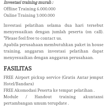
Investasi training murah :
Offline Training 6.000.000
Online Training 3.000.000
Investasi pelatihan selama dua hari tersebut
menyesuaikan dengan jumlah peserta (on call).
*Please feel free to contact us.
Apabila perusahaan membutuhkan paket in house
training, anggaran investasi pelatihan dapat
menyesuaikan dengan anggaran perusahaan.
FASILITAS
FREE Airport pickup service (Gratis Antar jemput
Hotel/Bandara)
FREE Akomodasi Peserta ke tempat pelatihan .
Module / Handout training akuntansi
pertambangan umum terupdate .