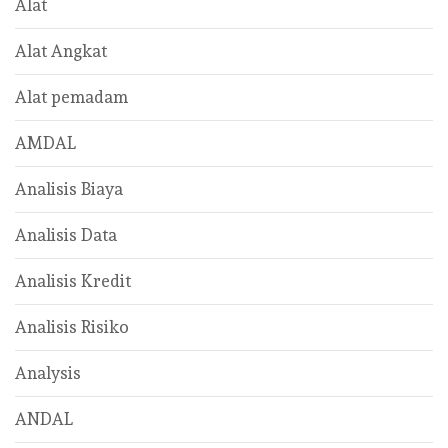
Alat
Alat Angkat
Alat pemadam
AMDAL
Analisis Biaya
Analisis Data
Analisis Kredit
Analisis Risiko
Analysis
ANDAL