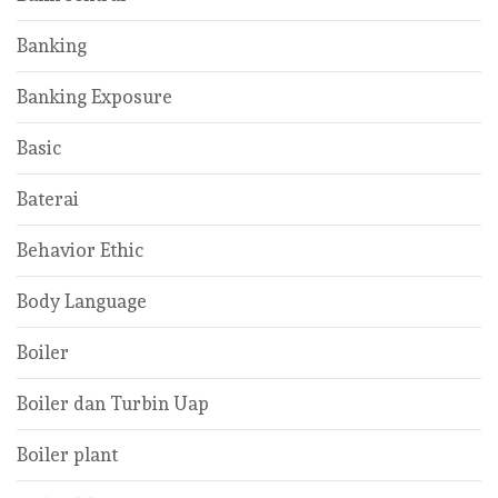
Banking
Banking Exposure
Basic
Baterai
Behavior Ethic
Body Language
Boiler
Boiler dan Turbin Uap
Boiler plant