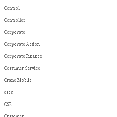
Control
Controller
Corporate
Corporate Action
Corporate Finance
Costumer Service
Crane Mobile
cscu
CSR
Customer