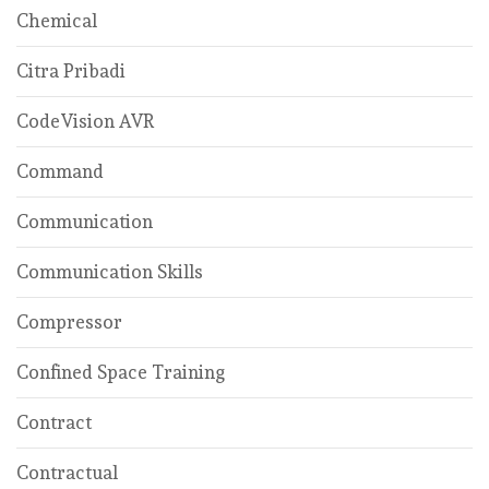
Chemical
Citra Pribadi
CodeVision AVR
Command
Communication
Communication Skills
Compressor
Confined Space Training
Contract
Contractual