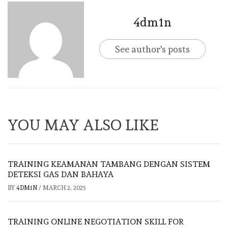
4dm1n
See author's posts
YOU MAY ALSO LIKE
TRAINING KEAMANAN TAMBANG DENGAN SISTEM
DETEKSI GAS DAN BAHAYA
BY
4DM1N
/
MARCH 2, 2025
TRAINING ONLINE NEGOTIATION SKILL FOR