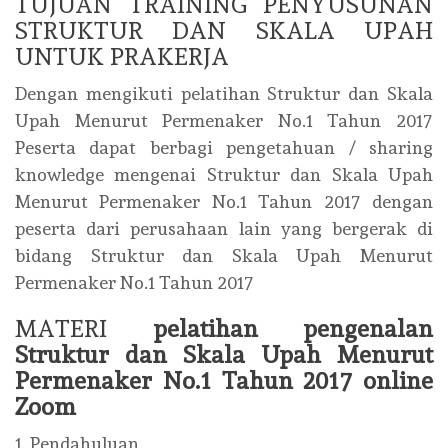
TUJUAN TRAINING PENYUSUNAN
STRUKTUR DAN SKALA UPAH
UNTUK PRAKERJA
Dengan mengikuti pelatihan Struktur dan Skala
Upah Menurut Permenaker No.1 Tahun 2017
Peserta dapat berbagi pengetahuan / sharing
knowledge mengenai Struktur dan Skala Upah
Menurut Permenaker No.1 Tahun 2017 dengan
peserta dari perusahaan lain yang bergerak di
bidang Struktur dan Skala Upah Menurut
Permenaker No.1 Tahun 2017
MATERI
pelatihan pengenalan
Struktur dan Skala Upah Menurut
Permenaker No.1 Tahun 2017 online
Zoom
1. Pendahuluan