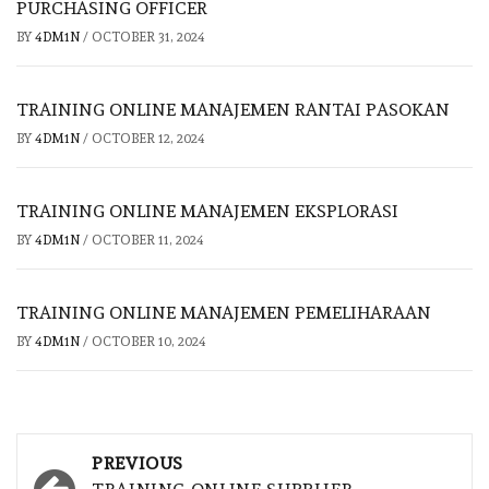
PURCHASING OFFICER
BY
4DM1N
/
OCTOBER 31, 2024
TRAINING ONLINE MANAJEMEN RANTAI PASOKAN
BY
4DM1N
/
OCTOBER 12, 2024
TRAINING ONLINE MANAJEMEN EKSPLORASI
BY
4DM1N
/
OCTOBER 11, 2024
TRAINING ONLINE MANAJEMEN PEMELIHARAAN
BY
4DM1N
/
OCTOBER 10, 2024
Post
PREVIOUS