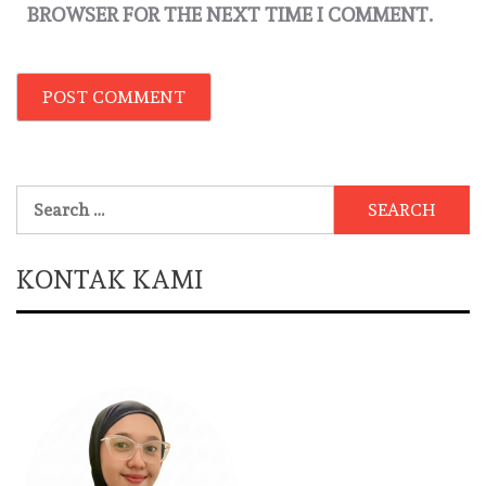
BROWSER FOR THE NEXT TIME I COMMENT.
Search
for:
KONTAK KAMI