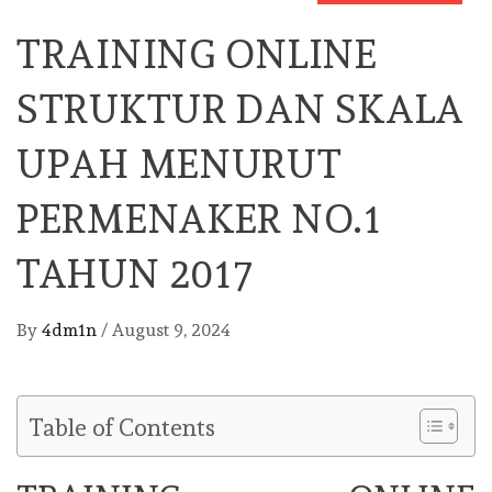
TRAINING ONLINE
STRUKTUR DAN SKALA
UPAH MENURUT
PERMENAKER NO.1
TAHUN 2017
By
4dm1n
/
August 9, 2024
Table of Contents