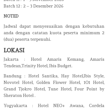
Batch 12 : 2 – 3 Desember 2026
NOTED
Jadwal dapat menyesuaikan dengan kebutuhan
anda dengan catatan kuota peserta minimum 2
(dua) peserta terpenuhi.
LOKASI
Jakarta : Hotel Amaris Kemang, Amaris
Tendean,Trinity Hotel, Ibis Budget.
Bandung : Hotel Santika, Hay Hotel,Ibis Style,
Novotel Hotel, Golden Flower Hotel, 1O1 Hotel,
Grand Tjokro Hotel, Tune Hotel, Four Point by
Sheraton Hotel .
Yogyakarta : Hotel NEO+ Awana, Cordela