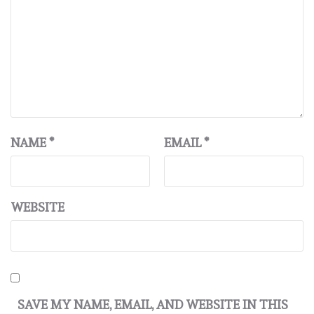
NAME
*
EMAIL
*
WEBSITE
SAVE MY NAME, EMAIL, AND WEBSITE IN THIS