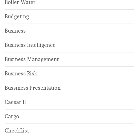
Boiler Water
Budgeting
Business
Business Intelligence
Business Management
Business Risk
Bussiness Presentation
Caesar ll
Cargo
CheckList