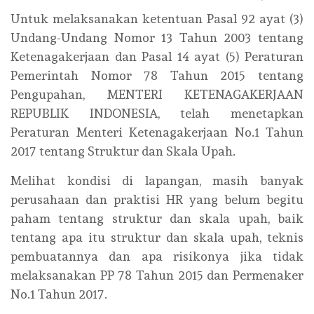
Untuk melaksanakan ketentuan Pasal 92 ayat (3)
Undang-Undang Nomor 13 Tahun 2003 tentang
Ketenagakerjaan dan Pasal 14 ayat (5) Peraturan
Pemerintah Nomor 78 Tahun 2015 tentang
Pengupahan, MENTERI KETENAGAKERJAAN
REPUBLIK INDONESIA, telah menetapkan
Peraturan Menteri Ketenagakerjaan No.1 Tahun
2017 tentang Struktur dan Skala Upah.
Melihat kondisi di lapangan, masih banyak
perusahaan dan praktisi HR yang belum begitu
paham tentang struktur dan skala upah, baik
tentang apa itu struktur dan skala upah, teknis
pembuatannya dan apa risikonya jika tidak
melaksanakan PP 78 Tahun 2015 dan Permenaker
No.1 Tahun 2017.