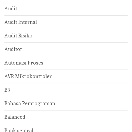
Audit
Audit Internal
Audit Risiko
Auditor
Automasi Proses
AVR Mikrokontroler
B3
Bahasa Pemrograman
Balanced
Bank sentral