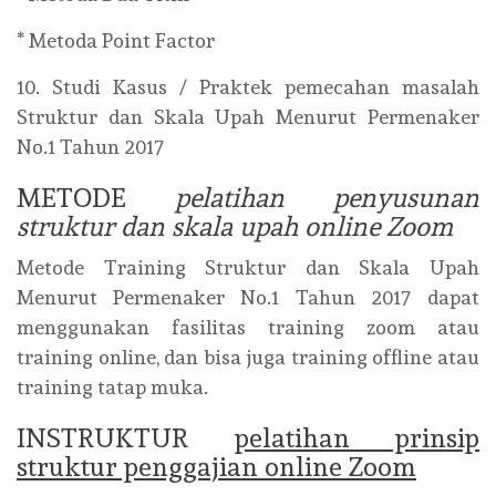
* Metoda Point Factor
10. Studi Kasus / Praktek pemecahan masalah
Struktur dan Skala Upah Menurut Permenaker
No.1 Tahun 2017
METODE
pelatihan penyusunan
struktur dan skala upah online Zoom
Metode Training Struktur dan Skala Upah
Menurut Permenaker No.1 Tahun 2017 dapat
menggunakan fasilitas training zoom atau
training online, dan bisa juga training offline atau
training tatap muka.
INSTRUKTUR
pelatihan prinsip
struktur penggajian online Zoom