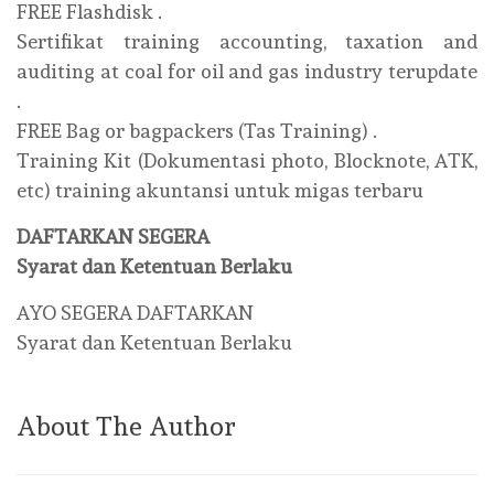
FREE Flashdisk .
Sertifikat training accounting, taxation and
auditing at coal for oil and gas industry terupdate
.
FREE Bag or bagpackers (Tas Training) .
Training Kit (Dokumentasi photo, Blocknote, ATK,
etc) training akuntansi untuk migas terbaru
DAFTARKAN SEGERA
Syarat dan Ketentuan Berlaku
AYO SEGERA DAFTARKAN
Syarat dan Ketentuan Berlaku
About The Author