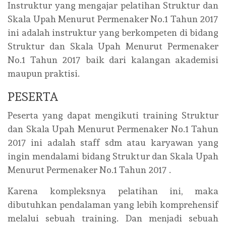
Instruktur yang mengajar pelatihan Struktur dan
Skala Upah Menurut Permenaker No.1 Tahun 2017
ini adalah instruktur yang berkompeten di bidang
Struktur dan Skala Upah Menurut Permenaker
No.1 Tahun 2017 baik dari kalangan akademisi
maupun praktisi.
PESERTA
Peserta yang dapat mengikuti training Struktur
dan Skala Upah Menurut Permenaker No.1 Tahun
2017 ini adalah staff sdm atau karyawan yang
ingin mendalami bidang Struktur dan Skala Upah
Menurut Permenaker No.1 Tahun 2017 .
Karena kompleksnya pelatihan ini, maka
dibutuhkan pendalaman yang lebih komprehensif
melalui sebuah training. Dan menjadi sebuah