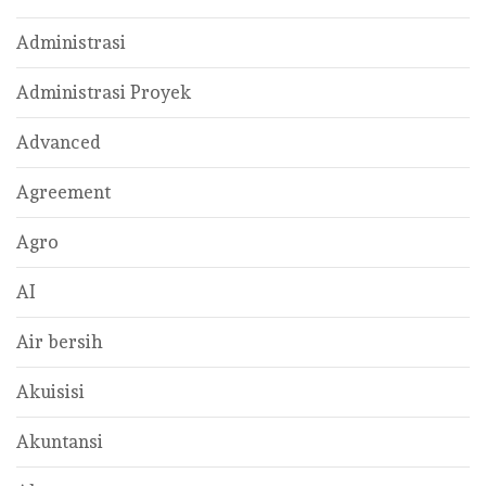
Administrasi
Administrasi Proyek
Advanced
Agreement
Agro
AI
Air bersih
Akuisisi
Akuntansi