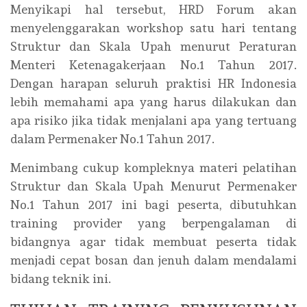
Menyikapi hal tersebut, HRD Forum akan
menyelenggarakan workshop satu hari tentang
Struktur dan Skala Upah menurut Peraturan
Menteri Ketenagakerjaan No.1 Tahun 2017.
Dengan harapan seluruh praktisi HR Indonesia
lebih memahami apa yang harus dilakukan dan
apa risiko jika tidak menjalani apa yang tertuang
dalam Permenaker No.1 Tahun 2017.
Menimbang cukup kompleknya materi pelatihan
Struktur dan Skala Upah Menurut Permenaker
No.1 Tahun 2017 ini bagi peserta, dibutuhkan
training provider yang berpengalaman di
bidangnya agar tidak membuat peserta tidak
menjadi cepat bosan dan jenuh dalam mendalami
bidang teknik ini.