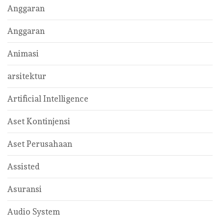
Anggaran
Anggaran
Animasi
arsitektur
Artificial Intelligence
Aset Kontinjensi
Aset Perusahaan
Assisted
Asuransi
Audio System