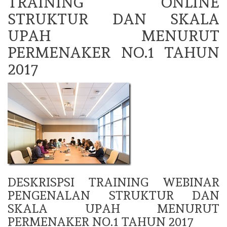
TRAINING ONLINE
STRUKTUR DAN SKALA
UPAH MENURUT
PERMENAKER NO.1 TAHUN
2017
DESKRISPSI TRAINING WEBINAR
PENGENALAN STRUKTUR DAN
SKALA UPAH MENURUT
PERMENAKER NO.1 TAHUN 2017