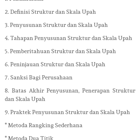
2. Definisi Struktur dan Skala Upah
3. Penyusunan Struktur dan Skala Upah
4. Tahapan Penyusunan Struktur dan Skala Upah
5. Pemberitahuan Struktur dan Skala Upah
6. Peninjauan Struktur dan Skala Upah
7. Sanksi Bagi Perusahaan
8. Batas Akhir Penyusunan, Penerapan Struktur
dan Skala Upah
9. Praktek Penyusunan Struktur dan Skala Upah
* Metoda Rangking Sederhana
* Metoda Dua Titik