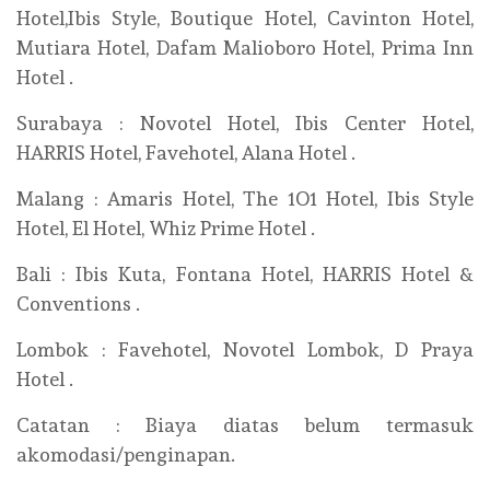
Hotel,Ibis Style, Boutique Hotel, Cavinton Hotel,
Mutiara Hotel, Dafam Malioboro Hotel, Prima Inn
Hotel .
Surabaya : Novotel Hotel, Ibis Center Hotel,
HARRIS Hotel, Favehotel, Alana Hotel .
Malang : Amaris Hotel, The 1O1 Hotel, Ibis Style
Hotel, El Hotel, Whiz Prime Hotel .
Bali : Ibis Kuta, Fontana Hotel, HARRIS Hotel &
Conventions .
Lombok : Favehotel, Novotel Lombok, D Praya
Hotel .
Catatan : Biaya diatas belum termasuk
akomodasi/penginapan.