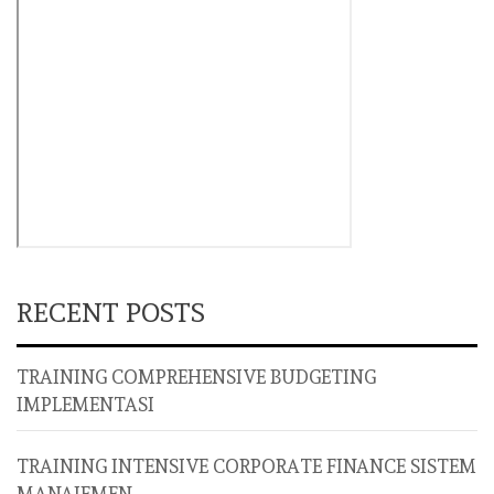
RECENT POSTS
TRAINING COMPREHENSIVE BUDGETING
IMPLEMENTASI
TRAINING INTENSIVE CORPORATE FINANCE SISTEM