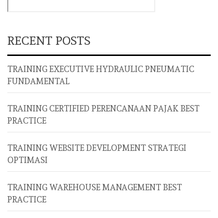
RECENT POSTS
TRAINING EXECUTIVE HYDRAULIC PNEUMATIC
FUNDAMENTAL
TRAINING CERTIFIED PERENCANAAN PAJAK BEST
PRACTICE
TRAINING WEBSITE DEVELOPMENT STRATEGI
OPTIMASI
TRAINING WAREHOUSE MANAGEMENT BEST
PRACTICE