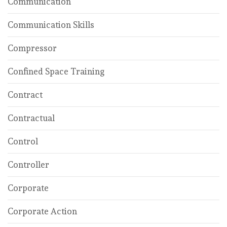
Communication
Communication Skills
Compressor
Confined Space Training
Contract
Contractual
Control
Controller
Corporate
Corporate Action