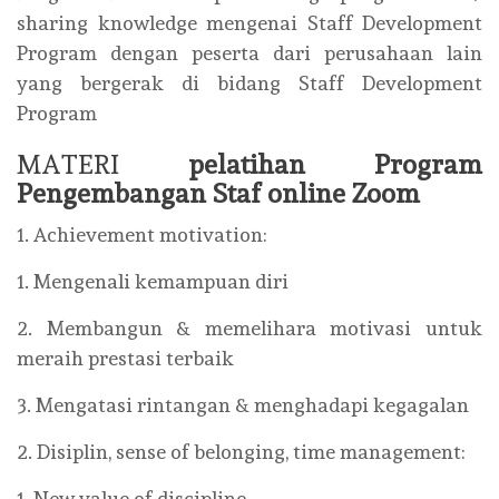
sharing knowledge mengenai Staff Development
Program dengan peserta dari perusahaan lain
yang bergerak di bidang Staff Development
Program
MATERI
pelatihan Program
Pengembangan Staf online Zoom
1. Achievement motivation:
1. Mengenali kemampuan diri
2. Membangun & memelihara motivasi untuk
meraih prestasi terbaik
3. Mengatasi rintangan & menghadapi kegagalan
2. Disiplin, sense of belonging, time management:
1. New value of discipline