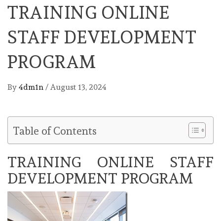
TRAINING ONLINE
STAFF DEVELOPMENT
PROGRAM
By
4dm1n
/
August 13, 2024
Table of Contents
TRAINING ONLINE STAFF
DEVELOPMENT PROGRAM