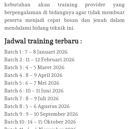
kebutuhan akan training provider yang
berpengalaman di bidangnya agar tidak membuat
peserta menjadi cepat bosan dan jenuh dalam
mendalami bidang teknik ini.
Jadwal training terbaru :
Batch 1 : 7 – 8 Januari 2026
Batch 2 : 11 – 12 Februari 2026
Batch 3 : 4 – 5 Maret 2026
Batch 4 : 8 – 9 April 2026
Batch 5 : 6 – 7 Mei 2026
Batch 6 : 10 – 11 Juni 2026
Batch 7 : 8 – 9 Juli 2026
Batch 8 : 5 – 6 Agustus 2026
Batch 9 : 9 – 10 September 2026
Batch 10 : 14 – 15 Oktober 2026