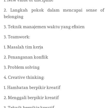
2. Langkah pokok dalam mencapai sense of
belonging
3. Teknik manajemen waktu yang efisien
3. Teamwork:
1. Masalah tim kerja
2. Penanganan konflik
3. Problem solving
4. Creative thinking:
1. Hambatan berpikir kreatif
2. Menggali berpikir kreatif
3. Teknik berpikir kreatif