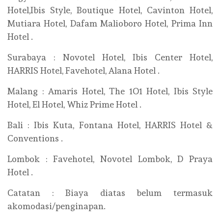
Hotel,Ibis Style, Boutique Hotel, Cavinton Hotel,
Mutiara Hotel, Dafam Malioboro Hotel, Prima Inn
Hotel .
Surabaya : Novotel Hotel, Ibis Center Hotel,
HARRIS Hotel, Favehotel, Alana Hotel .
Malang : Amaris Hotel, The 1O1 Hotel, Ibis Style
Hotel, El Hotel, Whiz Prime Hotel .
Bali : Ibis Kuta, Fontana Hotel, HARRIS Hotel &
Conventions .
Lombok : Favehotel, Novotel Lombok, D Praya
Hotel .
Catatan : Biaya diatas belum termasuk
akomodasi/penginapan.