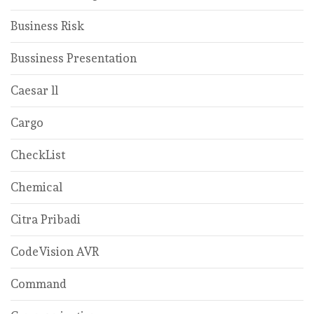
Business Risk
Bussiness Presentation
Caesar ll
Cargo
CheckList
Chemical
Citra Pribadi
CodeVision AVR
Command