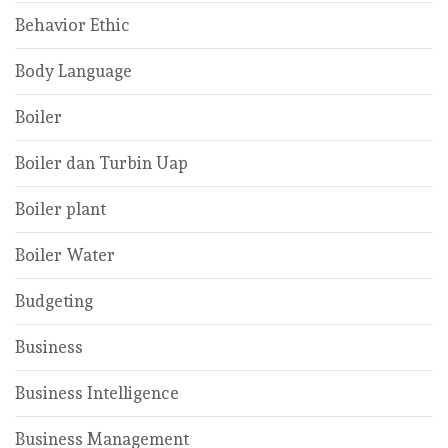
Behavior Ethic
Body Language
Boiler
Boiler dan Turbin Uap
Boiler plant
Boiler Water
Budgeting
Business
Business Intelligence
Business Management