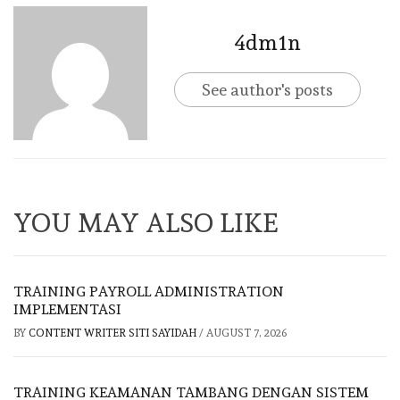
4dm1n
See author's posts
YOU MAY ALSO LIKE
TRAINING PAYROLL ADMINISTRATION
IMPLEMENTASI
BY
CONTENT WRITER SITI SAYIDAH
/
AUGUST 7, 2026
TRAINING KEAMANAN TAMBANG DENGAN SISTEM