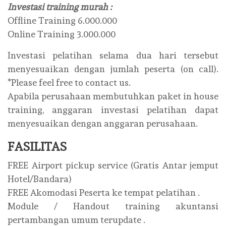
Investasi training murah :
Offline Training 6.000.000
Online Training 3.000.000
Investasi pelatihan selama dua hari tersebut
menyesuaikan dengan jumlah peserta (on call).
*Please feel free to contact us.
Apabila perusahaan membutuhkan paket in house
training, anggaran investasi pelatihan dapat
menyesuaikan dengan anggaran perusahaan.
FASILITAS
FREE Airport pickup service (Gratis Antar jemput
Hotel/Bandara)
FREE Akomodasi Peserta ke tempat pelatihan .
Module / Handout training akuntansi
pertambangan umum terupdate .