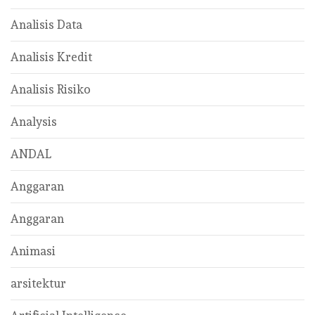
Analisis Data
Analisis Kredit
Analisis Risiko
Analysis
ANDAL
Anggaran
Anggaran
Animasi
arsitektur