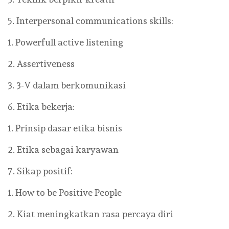
5. Interpersonal communications skills:
1. Powerfull active listening
2. Assertiveness
3. 3-V dalam berkomunikasi
6. Etika bekerja:
1. Prinsip dasar etika bisnis
2. Etika sebagai karyawan
7. Sikap positif:
1. How to be Positive People
2. Kiat meningkatkan rasa percaya diri