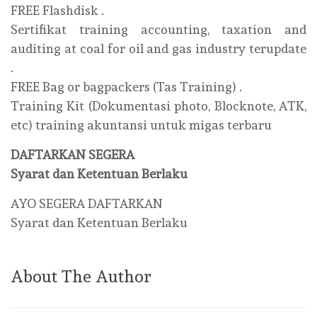
FREE Flashdisk .
Sertifikat training accounting, taxation and
auditing at coal for oil and gas industry terupdate
.
FREE Bag or bagpackers (Tas Training) .
Training Kit (Dokumentasi photo, Blocknote, ATK,
etc) training akuntansi untuk migas terbaru
DAFTARKAN SEGERA
Syarat dan Ketentuan Berlaku
AYO SEGERA DAFTARKAN
Syarat dan Ketentuan Berlaku
About The Author