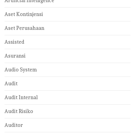
Artificial Intelligence
Aset Kontinjensi
Aset Perusahaan
Assisted
Asuransi
Audio System
Audit
Audit Internal
Audit Risiko
Auditor