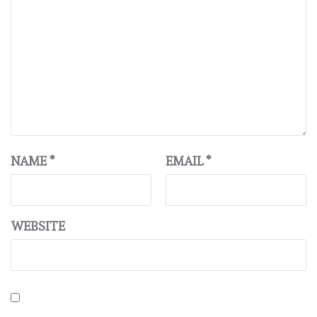
NAME
*
EMAIL
*
WEBSITE