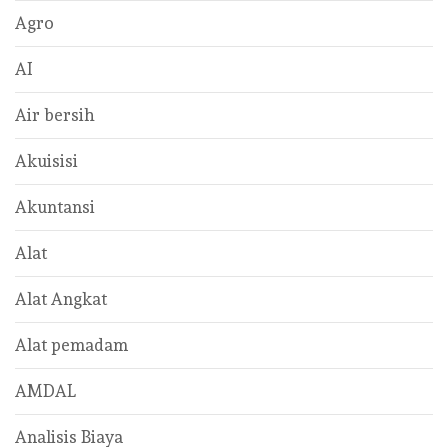
Agro
AI
Air bersih
Akuisisi
Akuntansi
Alat
Alat Angkat
Alat pemadam
AMDAL
Analisis Biaya