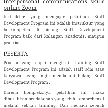
Interpersonal communications skills
online Zoom
Instruktur yang mengajar pelatihan Staff
Development Program ini adalah instruktur yang
berkompeten di bidang Staff Development
Program baik dari kalangan akademisi maupun
praktisi.
PESERTA
Peserta yang dapat mengikuti training Staff
Development Program ini adalah staff sdm atau
karyawan yang ingin mendalami bidang Staff
Development Program .
Karena kompleksnya pelatihan ini, maka
dibutuhkan pendalaman yang lebih komprehensif
melalui sebuah training. Dan menjadi sebuah