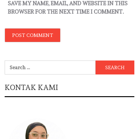
SAVE MY NAME, EMAIL, AND WEBSITE IN THIS
BROWSER FOR THE NEXT TIME I COMMENT.
Search
for:
KONTAK KAMI