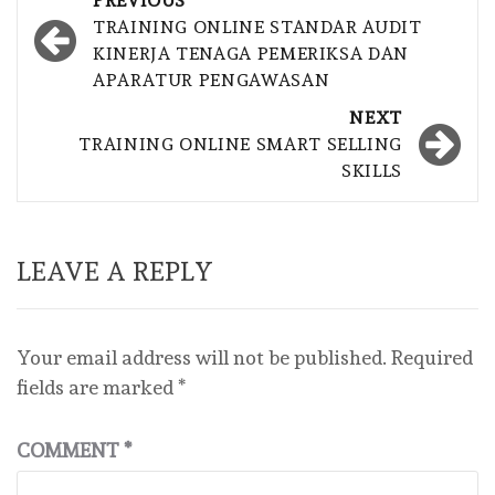
PREVIOUS
navigation
TRAINING ONLINE STANDAR AUDIT
KINERJA TENAGA PEMERIKSA DAN
APARATUR PENGAWASAN
NEXT
TRAINING ONLINE SMART SELLING
SKILLS
LEAVE A REPLY
Your email address will not be published.
Required
fields are marked
*
COMMENT
*