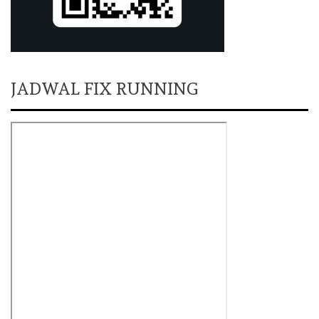
JADWAL FIX RUNNING