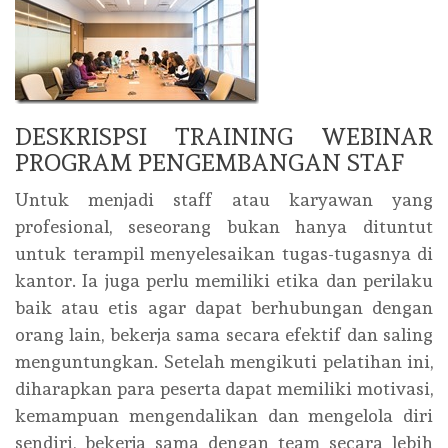
DESKRISPSI TRAINING WEBINAR
PROGRAM PENGEMBANGAN STAF
Untuk menjadi staff atau karyawan yang
profesional, seseorang bukan hanya dituntut
untuk terampil menyelesaikan tugas-tugasnya di
kantor. Ia juga perlu memiliki etika dan perilaku
baik atau etis agar dapat berhubungan dengan
orang lain, bekerja sama secara efektif dan saling
menguntungkan. Setelah mengikuti pelatihan ini,
diharapkan para peserta dapat memiliki motivasi,
kemampuan mengendalikan dan mengelola diri
sendiri, bekerja sama dengan team secara lebih