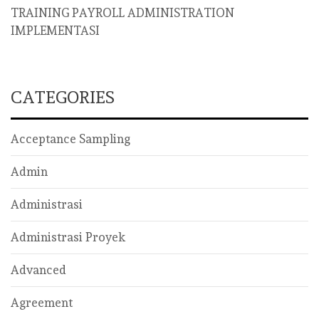
TRAINING PAYROLL ADMINISTRATION
IMPLEMENTASI
CATEGORIES
Acceptance Sampling
Admin
Administrasi
Administrasi Proyek
Advanced
Agreement