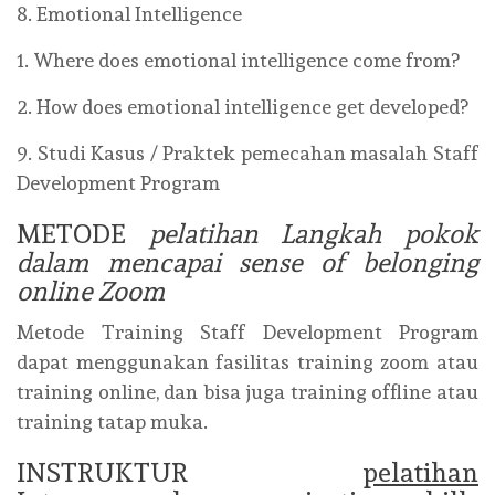
8. Emotional Intelligence
1. Where does emotional intelligence come from?
2. How does emotional intelligence get developed?
9. Studi Kasus / Praktek pemecahan masalah Staff
Development Program
METODE
pelatihan Langkah pokok
dalam mencapai sense of belonging
online Zoom
Metode Training Staff Development Program
dapat menggunakan fasilitas training zoom atau
training online, dan bisa juga training offline atau
training tatap muka.
INSTRUKTUR
pelatihan