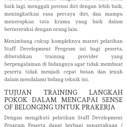
baik lagi, menggali potensi diri dengan lebih baik,
meningkatkan rasa percaya diri, dan mampu
menerapkan tata krama yang baik dalam
berinteraksi dengan orang lain.
Menimbang cukup kompleknya materi pelatihan
Staff Development Program ini bagi peserta,
dibutuhkan training provider yang
berpengalaman di bidangnya agar tidak membuat
peserta tidak menjadi cepat bosan dan jenuh
dalam mendalami bidang teknik ini.
TUJUAN TRAINING LANGKAH
POKOK DALAM MENCAPAI SENSE
OF BELONGING UNTUK PRAKERJA
Dengan mengikuti pelatihan Staff Development
Program Peserta dapat berbagi pengetahuan /