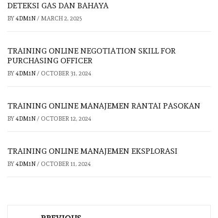
DETEKSI GAS DAN BAHAYA
BY
4DM1N
/
MARCH 2, 2025
TRAINING ONLINE NEGOTIATION SKILL FOR
PURCHASING OFFICER
BY
4DM1N
/
OCTOBER 31, 2024
TRAINING ONLINE MANAJEMEN RANTAI PASOKAN
BY
4DM1N
/
OCTOBER 12, 2024
TRAINING ONLINE MANAJEMEN EKSPLORASI
BY
4DM1N
/
OCTOBER 11, 2024
Post