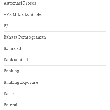
Automasi Proses
AVR Mikrokontroler
B3
Bahasa Pemrograman
Balanced
Bank sentral
Banking
Banking Exposure
Basic
Baterai