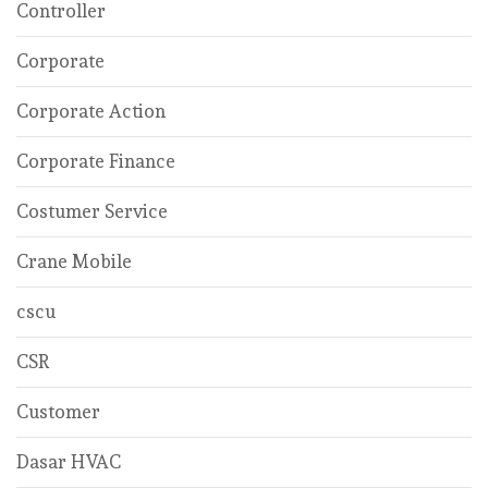
Controller
Corporate
Corporate Action
Corporate Finance
Costumer Service
Crane Mobile
cscu
CSR
Customer
Dasar HVAC