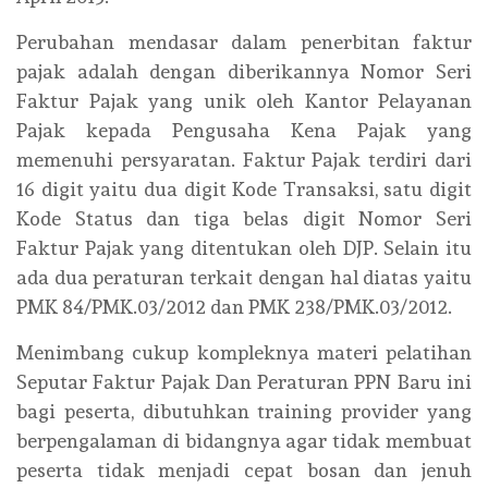
Perubahan mendasar dalam penerbitan faktur
pajak adalah dengan diberikannya Nomor Seri
Faktur Pajak yang unik oleh Kantor Pelayanan
Pajak kepada Pengusaha Kena Pajak yang
memenuhi persyaratan. Faktur Pajak terdiri dari
16 digit yaitu dua digit Kode Transaksi, satu digit
Kode Status dan tiga belas digit Nomor Seri
Faktur Pajak yang ditentukan oleh DJP. Selain itu
ada dua peraturan terkait dengan hal diatas yaitu
PMK 84/PMK.03/2012 dan PMK 238/PMK.03/2012.
Menimbang cukup kompleknya materi pelatihan
Seputar Faktur Pajak Dan Peraturan PPN Baru ini
bagi peserta, dibutuhkan training provider yang
berpengalaman di bidangnya agar tidak membuat
peserta tidak menjadi cepat bosan dan jenuh