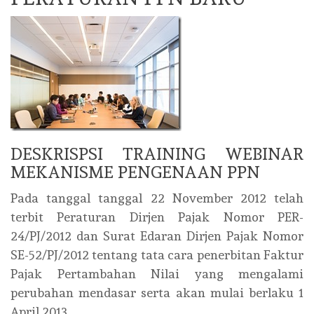
DESKRISPSI TRAINING WEBINAR
MEKANISME PENGENAAN PPN
Pada tanggal tanggal 22 November 2012 telah
terbit Peraturan Dirjen Pajak Nomor PER-
24/PJ/2012 dan Surat Edaran Dirjen Pajak Nomor
SE-52/PJ/2012 tentang tata cara penerbitan Faktur
Pajak Pertambahan Nilai yang mengalami
perubahan mendasar serta akan mulai berlaku 1
April 2013.