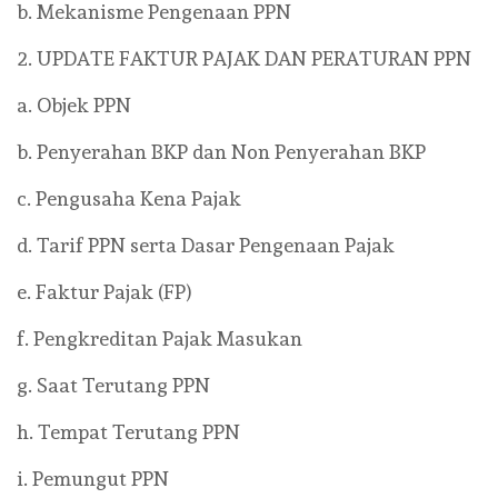
b. Mekanisme Pengenaan PPN
2. UPDATE FAKTUR PAJAK DAN PERATURAN PPN
a. Objek PPN
b. Penyerahan BKP dan Non Penyerahan BKP
c. Pengusaha Kena Pajak
d. Tarif PPN serta Dasar Pengenaan Pajak
e. Faktur Pajak (FP)
f. Pengkreditan Pajak Masukan
g. Saat Terutang PPN
h. Tempat Terutang PPN
i. Pemungut PPN