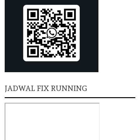
JADWAL FIX RUNNING