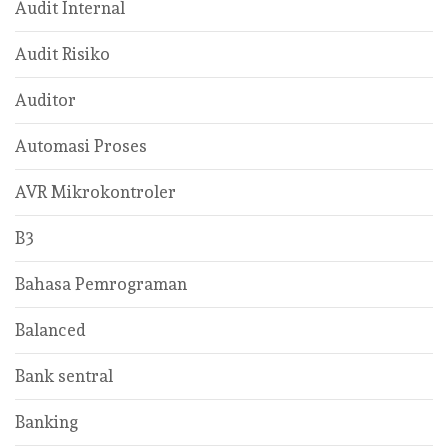
Audit Internal
Audit Risiko
Auditor
Automasi Proses
AVR Mikrokontroler
B3
Bahasa Pemrograman
Balanced
Bank sentral
Banking