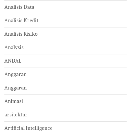
Analisis Data
Analisis Kredit
Analisis Risiko
Analysis
ANDAL
Anggaran
Anggaran
Animasi
arsitektur
Artificial Intelligence