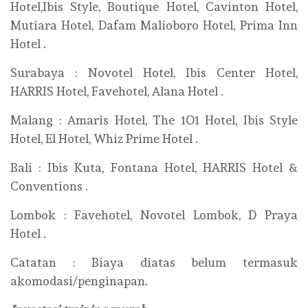
Hotel,Ibis Style, Boutique Hotel, Cavinton Hotel,
Mutiara Hotel, Dafam Malioboro Hotel, Prima Inn
Hotel .
Surabaya : Novotel Hotel, Ibis Center Hotel,
HARRIS Hotel, Favehotel, Alana Hotel .
Malang : Amaris Hotel, The 1O1 Hotel, Ibis Style
Hotel, El Hotel, Whiz Prime Hotel .
Bali : Ibis Kuta, Fontana Hotel, HARRIS Hotel &
Conventions .
Lombok : Favehotel, Novotel Lombok, D Praya
Hotel .
Catatan : Biaya diatas belum termasuk
akomodasi/penginapan.