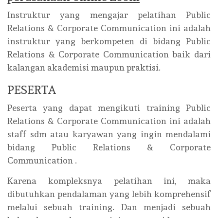
Instruktur yang mengajar pelatihan Public
Relations & Corporate Communication ini adalah
instruktur yang berkompeten di bidang Public
Relations & Corporate Communication baik dari
kalangan akademisi maupun praktisi.
PESERTA
Peserta yang dapat mengikuti training Public
Relations & Corporate Communication ini adalah
staff sdm atau karyawan yang ingin mendalami
bidang Public Relations & Corporate
Communication .
Karena kompleksnya pelatihan ini, maka
dibutuhkan pendalaman yang lebih komprehensif
melalui sebuah training. Dan menjadi sebuah