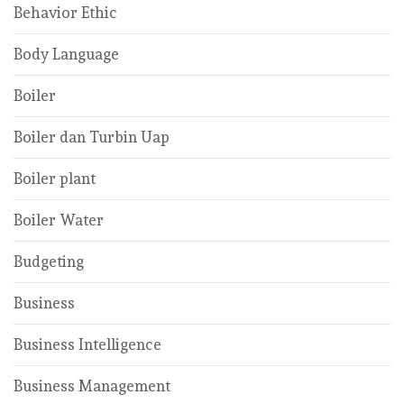
Behavior Ethic
Body Language
Boiler
Boiler dan Turbin Uap
Boiler plant
Boiler Water
Budgeting
Business
Business Intelligence
Business Management