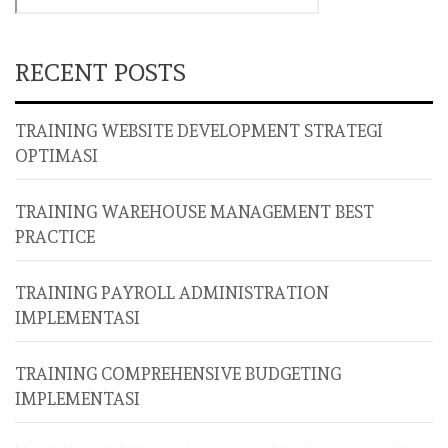
RECENT POSTS
TRAINING WEBSITE DEVELOPMENT STRATEGI
OPTIMASI
TRAINING WAREHOUSE MANAGEMENT BEST
PRACTICE
TRAINING PAYROLL ADMINISTRATION
IMPLEMENTASI
TRAINING COMPREHENSIVE BUDGETING
IMPLEMENTASI