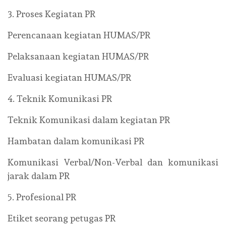
3. Proses Kegiatan PR
Perencanaan kegiatan HUMAS/PR
Pelaksanaan kegiatan HUMAS/PR
Evaluasi kegiatan HUMAS/PR
4. Teknik Komunikasi PR
Teknik Komunikasi dalam kegiatan PR
Hambatan dalam komunikasi PR
Komunikasi Verbal/Non-Verbal dan komunikasi
jarak dalam PR
5. Profesional PR
Etiket seorang petugas PR