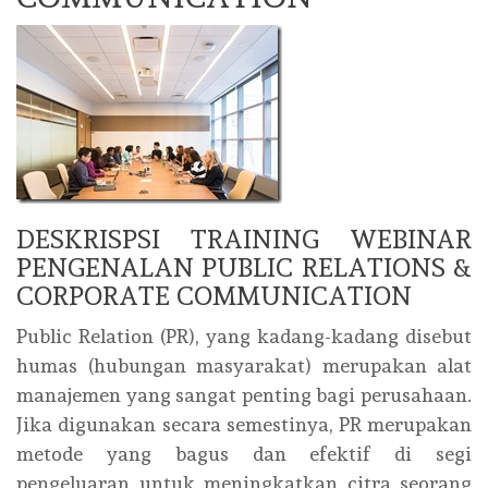
DESKRISPSI TRAINING WEBINAR
PENGENALAN PUBLIC RELATIONS &
CORPORATE COMMUNICATION
Public Relation (PR), yang kadang-kadang disebut
humas (hubungan masyarakat) merupakan alat
manajemen yang sangat penting bagi perusahaan.
Jika digunakan secara semestinya, PR merupakan
metode yang bagus dan efektif di segi
pengeluaran untuk meningkatkan citra seorang