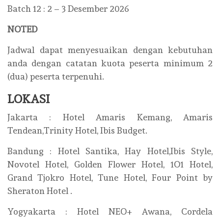
Batch 12 : 2 – 3 Desember 2026
NOTED
Jadwal dapat menyesuaikan dengan kebutuhan
anda dengan catatan kuota peserta minimum 2
(dua) peserta terpenuhi.
LOKASI
Jakarta : Hotel Amaris Kemang, Amaris
Tendean,Trinity Hotel, Ibis Budget.
Bandung : Hotel Santika, Hay Hotel,Ibis Style,
Novotel Hotel, Golden Flower Hotel, 1O1 Hotel,
Grand Tjokro Hotel, Tune Hotel, Four Point by
Sheraton Hotel .
Yogyakarta : Hotel NEO+ Awana, Cordela