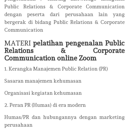
Public Relations & Corporate Communication
dengan peserta dari perusahaan lain yang
bergerak di bidang Public Relations & Corporate
Communication
MATERI
pelatihan pengenalan Public
Relations & Corporate
Communication online Zoom
1. Kerangka Manajemen Public Relation (PR)
Sasaran manajemen kehumasan
Organisasi kegiatan kehumasan
2. Peran PR (Humas) di era modern
Humas/PR dan hubungannya dengan marketing
perusahaan