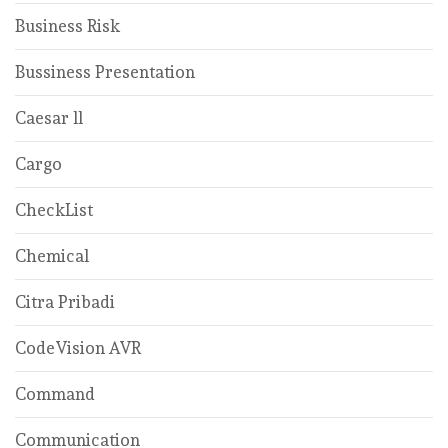
Business Risk
Bussiness Presentation
Caesar ll
Cargo
CheckList
Chemical
Citra Pribadi
CodeVision AVR
Command
Communication