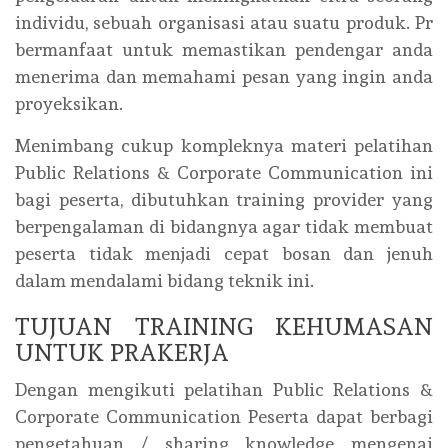
individu, sebuah organisasi atau suatu produk. Pr
bermanfaat untuk memastikan pendengar anda
menerima dan memahami pesan yang ingin anda
proyeksikan.
Menimbang cukup kompleknya materi pelatihan
Public Relations & Corporate Communication ini
bagi peserta, dibutuhkan training provider yang
berpengalaman di bidangnya agar tidak membuat
peserta tidak menjadi cepat bosan dan jenuh
dalam mendalami bidang teknik ini.
TUJUAN TRAINING KEHUMASAN
UNTUK PRAKERJA
Dengan mengikuti pelatihan Public Relations &
Corporate Communication Peserta dapat berbagi
pengetahuan / sharing knowledge mengenai