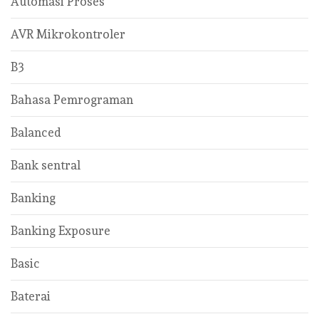
Automasi Proses
AVR Mikrokontroler
B3
Bahasa Pemrograman
Balanced
Bank sentral
Banking
Banking Exposure
Basic
Baterai