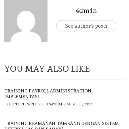
4dm1n
See author's posts
YOU MAY ALSO LIKE
TRAINING PAYROLL ADMINISTRATION
IMPLEMENTASI
BY
CONTENT WRITER SITI SAYIDAH
/
AUGUST 7, 2026
TRAINING KEAMANAN TAMBANG DENGAN SISTEM