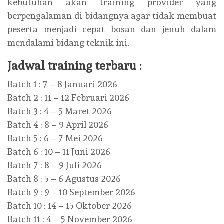
kebutuhan akan training provider yang
berpengalaman di bidangnya agar tidak membuat
peserta menjadi cepat bosan dan jenuh dalam
mendalami bidang teknik ini.
Jadwal training terbaru :
Batch 1 : 7 – 8 Januari 2026
Batch 2 : 11 – 12 Februari 2026
Batch 3 : 4 – 5 Maret 2026
Batch 4 : 8 – 9 April 2026
Batch 5 : 6 – 7 Mei 2026
Batch 6 : 10 – 11 Juni 2026
Batch 7 : 8 – 9 Juli 2026
Batch 8 : 5 – 6 Agustus 2026
Batch 9 : 9 – 10 September 2026
Batch 10 : 14 – 15 Oktober 2026
Batch 11 : 4 – 5 November 2026