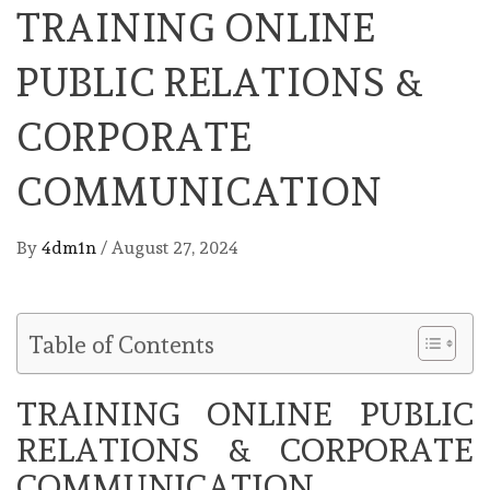
TRAINING ONLINE
PUBLIC RELATIONS &
CORPORATE
COMMUNICATION
By
4dm1n
/
August 27, 2024
Table of Contents
TRAINING ONLINE PUBLIC
RELATIONS & CORPORATE
COMMUNICATION