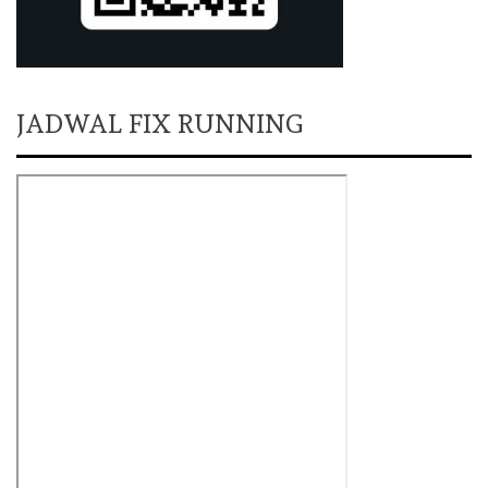
JADWAL FIX RUNNING