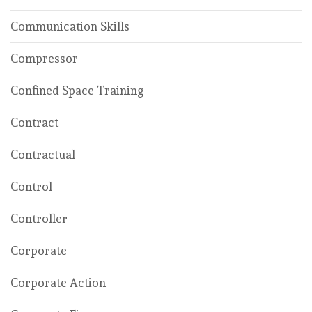
Communication Skills
Compressor
Confined Space Training
Contract
Contractual
Control
Controller
Corporate
Corporate Action