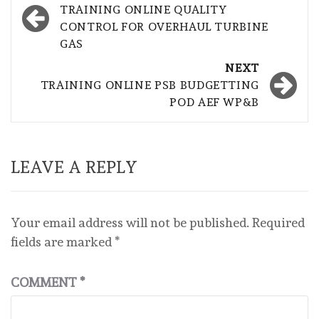
navigation
TRAINING ONLINE QUALITY
CONTROL FOR OVERHAUL TURBINE
GAS
NEXT
TRAINING ONLINE PSB BUDGETTING
POD AEF WP&B
LEAVE A REPLY
Your email address will not be published.
Required
fields are marked
*
COMMENT
*