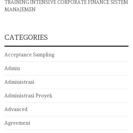
TRAINING INTENSIVE CORPORATE FINANCE SISTEM
MANAJEMEN
CATEGORIES
Acceptance Sampling
Admin
Administrasi
Administrasi Proyek
Advanced
Agreement