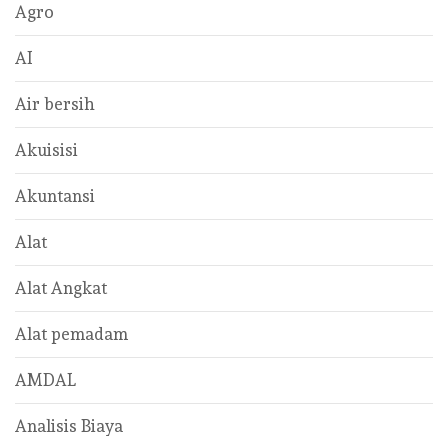
Agro
AI
Air bersih
Akuisisi
Akuntansi
Alat
Alat Angkat
Alat pemadam
AMDAL
Analisis Biaya