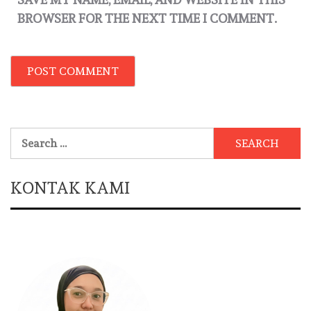
BROWSER FOR THE NEXT TIME I COMMENT.
Search
for:
KONTAK KAMI