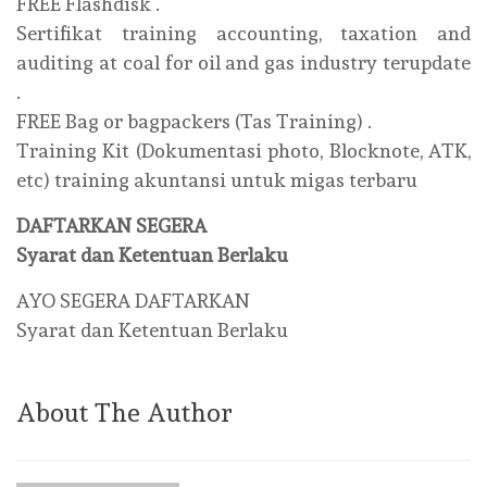
FREE Flashdisk .
Sertifikat training accounting, taxation and
auditing at coal for oil and gas industry terupdate
.
FREE Bag or bagpackers (Tas Training) .
Training Kit (Dokumentasi photo, Blocknote, ATK,
etc) training akuntansi untuk migas terbaru
DAFTARKAN SEGERA
Syarat dan Ketentuan Berlaku
AYO SEGERA DAFTARKAN
Syarat dan Ketentuan Berlaku
About The Author