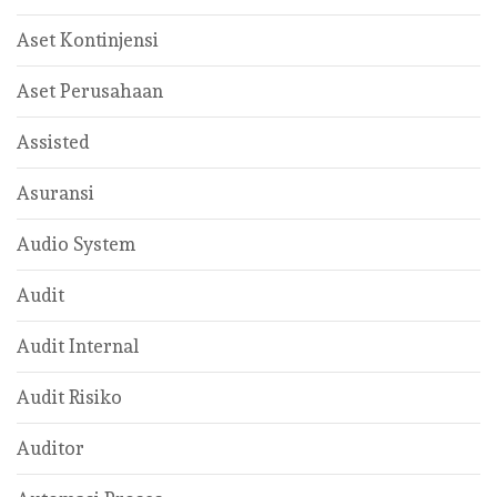
Aset Kontinjensi
Aset Perusahaan
Assisted
Asuransi
Audio System
Audit
Audit Internal
Audit Risiko
Auditor