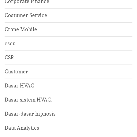
Corporate Finance
Costumer Service
Crane Mobile
cscu
CSR
Customer
Dasar HVAC
Dasar sistem HVAC.
Dasar-dasar hipnosis
Data Analytics