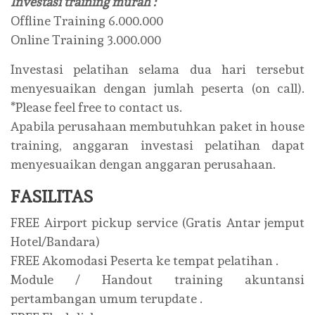
Investasi training murah :
Offline Training 6.000.000
Online Training 3.000.000
Investasi pelatihan selama dua hari tersebut
menyesuaikan dengan jumlah peserta (on call).
*Please feel free to contact us.
Apabila perusahaan membutuhkan paket in house
training, anggaran investasi pelatihan dapat
menyesuaikan dengan anggaran perusahaan.
FASILITAS
FREE Airport pickup service (Gratis Antar jemput
Hotel/Bandara)
FREE Akomodasi Peserta ke tempat pelatihan .
Module / Handout training akuntansi
pertambangan umum terupdate .