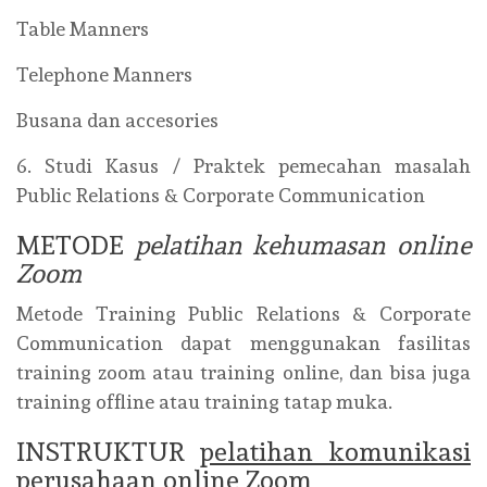
Table Manners
Telephone Manners
Busana dan accesories
6. Studi Kasus / Praktek pemecahan masalah
Public Relations & Corporate Communication
METODE
pelatihan kehumasan online
Zoom
Metode Training Public Relations & Corporate
Communication dapat menggunakan fasilitas
training zoom atau training online, dan bisa juga
training offline atau training tatap muka.
INSTRUKTUR
pelatihan komunikasi
perusahaan online Zoom