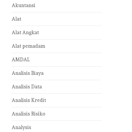
Akuntansi
Alat
Alat Angkat
Alat pemadam
AMDAL
Analisis Biaya
Analisis Data
Analisis Kredit
Analisis Risiko
Analysis