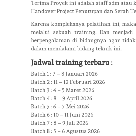
Terima Proyek ini adalah staff sdm atau
Handover Project Penutupan dan Serah Te
Karena kompleksnya pelatihan ini, mak
melalui sebuah training. Dan menjadi
berpengalaman di bidangnya agar tidak
dalam mendalami bidang teknik ini.
Jadwal training terbaru :
Batch 1 : 7 – 8 Januari 2026
Batch 2 : 11 – 12 Februari 2026
Batch 3 : 4 – 5 Maret 2026
Batch 4 : 8 – 9 April 2026
Batch 5 : 6 – 7 Mei 2026
Batch 6 : 10 – 11 Juni 2026
Batch 7 : 8 – 9 Juli 2026
Batch 8 : 5 – 6 Agustus 2026