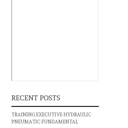
RECENT POSTS
TRAINING EXECUTIVE HYDRAULIC
PNEUMATIC FUNDAMENTAL