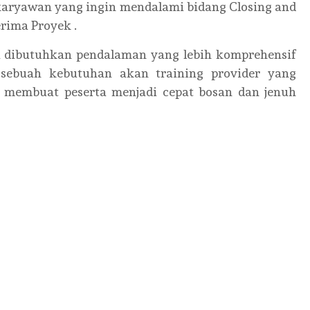
 karyawan yang ingin mendalami bidang Closing and
rima Proyek .
a dibutuhkan pendalaman yang lebih komprehensif
 sebuah kebutuhan akan training provider yang
 membuat peserta menjadi cepat bosan dan jenuh