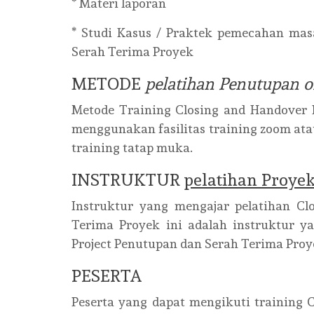
* Materi laporan
* Studi Kasus / Praktek pemecahan mas
Serah Terima Proyek
METODE
pelatihan Penutupan 
Metode Training Closing and Handover 
menggunakan fasilitas training zoom atau 
training tatap muka.
INSTRUKTUR
pelatihan Proye
Instruktur yang mengajar pelatihan Cl
Terima Proyek ini adalah instruktur y
Project Penutupan dan Serah Terima Proy
PESERTA
Peserta yang dapat mengikuti training 