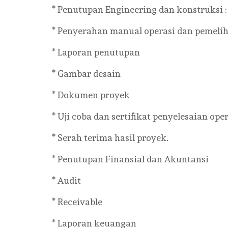
* Penutupan Engineering dan konstruksi :
* Penyerahan manual operasi dan pemeli
* Laporan penutupan
* Gambar desain
* Dokumen proyek
* Uji coba dan sertifikat penyelesaian ope
* Serah terima hasil proyek.
* Penutupan Finansial dan Akuntansi
* Audit
* Receivable
* Laporan keuangan