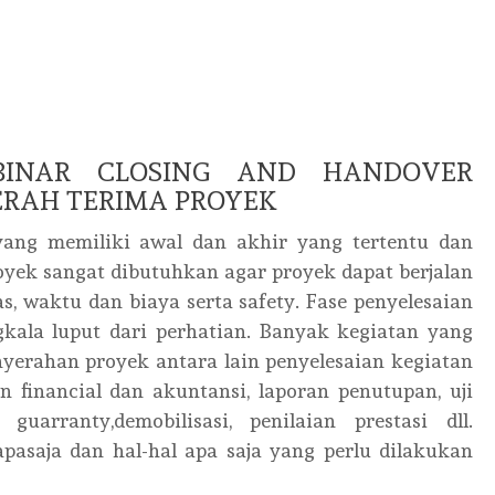
EBINAR CLOSING AND HANDOVER
ERAH TERIMA PROYEK
ang memiliki awal dan akhir yang tertentu dan
oyek sangat dibutuhkan agar proyek dapat berjalan
s, waktu dan biaya serta safety. Fase penyelesaian
kala luput dari perhatian. Banyak kegiatan yang
yerahan proyek antara lain penyelesaian kegiatan
n financial dan akuntansi, laporan penutupan, uji
guarranty,demobilisasi, penilaian prestasi dll.
pasaja dan hal-hal apa saja yang perlu dilakukan