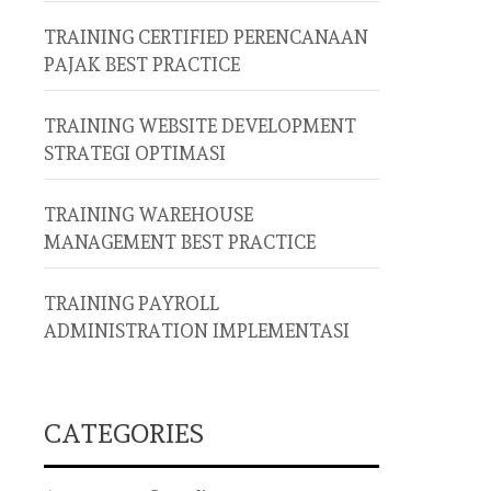
TRAINING CERTIFIED PERENCANAAN
PAJAK BEST PRACTICE
TRAINING WEBSITE DEVELOPMENT
STRATEGI OPTIMASI
TRAINING WAREHOUSE
MANAGEMENT BEST PRACTICE
TRAINING PAYROLL
ADMINISTRATION IMPLEMENTASI
CATEGORIES