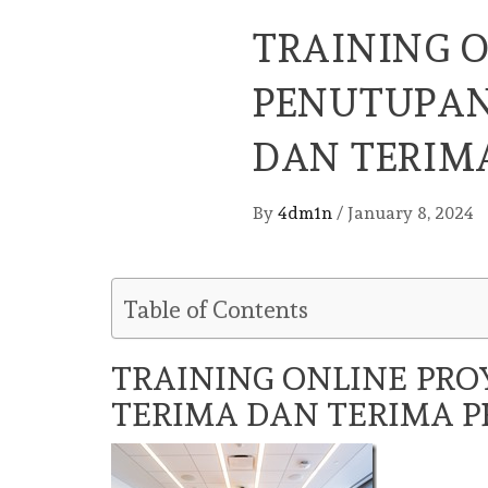
TRAINING 
PENUTUPAN
DAN TERIM
By
4dm1n
/
January 8, 2024
Table of Contents
TRAINING ONLINE PR
TERIMA DAN TERIMA 