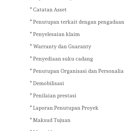
* Catatan Asset
* Penutupan terkait dengan pengadaan
* Penyelesaian klaim
* Warranty dan Guaranty
* Penyediaan suku cadang
* Penutupan Organisasi dan Personalia
* Demobilisasi
* Penilaian prestasi
* Laporan Penutupan Proyek
* Maksud Tujuan