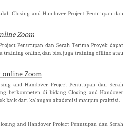
alah Closing and Handover Project Penutupan dan
online Zoom
Project Penutupan dan Serah Terima Proyek dapat
training online, dan bisa juga training offline atau
k online Zoom
osing and Handover Project Penutupan dan Serah
ang berkompeten di bidang Closing and Handover
ek baik dari kalangan akademisi maupun praktisi.
Closing and Handover Project Penutupan dan Serah