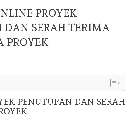
ONLINE PROYEK
 DAN SERAH TERIMA
A PROYEK
OYEK PENUTUPAN DAN SERAH
PROYEK