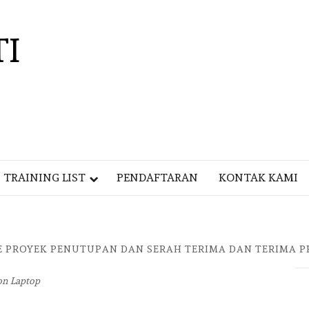
TI
TRAINING LIST
PENDAFTARAN
KONTAK KAMI
E PROYEK PENUTUPAN DAN SERAH TERIMA DAN TERIMA P
on Laptop