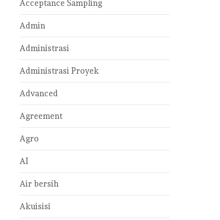
Acceptance Sampling
Admin
Administrasi
Administrasi Proyek
Advanced
Agreement
Agro
AI
Air bersih
Akuisisi