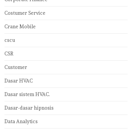
Costumer Service
Crane Mobile
cscu
CSR
Customer
Dasar HVAC
Dasar sistem HVAC.
Dasar-dasar hipnosis
Data Analytics