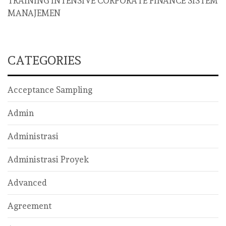
TRAINING INTENSIVE CORPORATE FINANCE SISTEM
MANAJEMEN
CATEGORIES
Acceptance Sampling
Admin
Administrasi
Administrasi Proyek
Advanced
Agreement