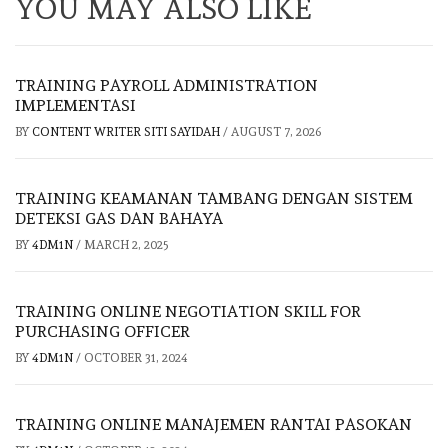
YOU MAY ALSO LIKE
TRAINING PAYROLL ADMINISTRATION
IMPLEMENTASI
BY
CONTENT WRITER SITI SAYIDAH
/
AUGUST 7, 2026
TRAINING KEAMANAN TAMBANG DENGAN SISTEM
DETEKSI GAS DAN BAHAYA
BY
4DM1N
/
MARCH 2, 2025
TRAINING ONLINE NEGOTIATION SKILL FOR
PURCHASING OFFICER
BY
4DM1N
/
OCTOBER 31, 2024
TRAINING ONLINE MANAJEMEN RANTAI PASOKAN