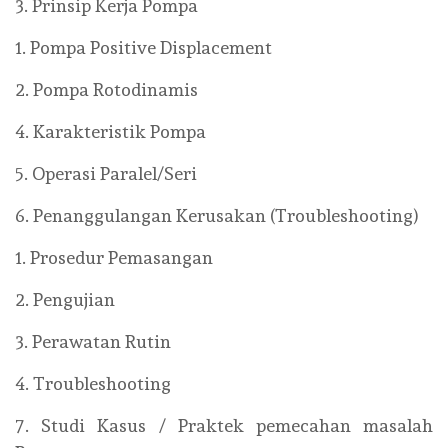
3. Prinsip Kerja Pompa
1. Pompa Positive Displacement
2. Pompa Rotodinamis
4. Karakteristik Pompa
5. Operasi Paralel/Seri
6. Penanggulangan Kerusakan (Troubleshooting)
1. Prosedur Pemasangan
2. Pengujian
3. Perawatan Rutin
4. Troubleshooting
7. Studi Kasus / Praktek pemecahan masalah