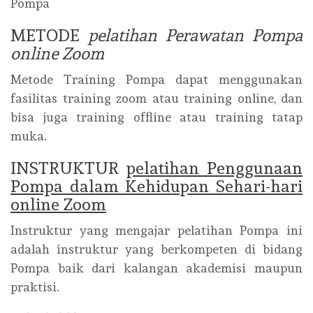
Pompa
METODE
pelatihan Perawatan Pompa
online Zoom
Metode Training Pompa dapat menggunakan
fasilitas training zoom atau training online, dan
bisa juga training offline atau training tatap
muka.
INSTRUKTUR
pelatihan Penggunaan
Pompa dalam Kehidupan Sehari-hari
online Zoom
Instruktur yang mengajar pelatihan Pompa ini
adalah instruktur yang berkompeten di bidang
Pompa baik dari kalangan akademisi maupun
praktisi.