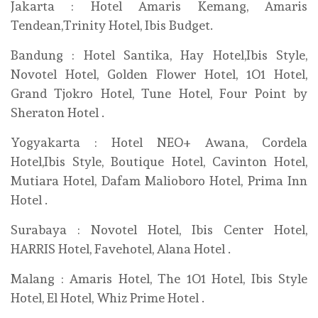
Jakarta : Hotel Amaris Kemang, Amaris
Tendean,Trinity Hotel, Ibis Budget.
Bandung : Hotel Santika, Hay Hotel,Ibis Style,
Novotel Hotel, Golden Flower Hotel, 1O1 Hotel,
Grand Tjokro Hotel, Tune Hotel, Four Point by
Sheraton Hotel .
Yogyakarta : Hotel NEO+ Awana, Cordela
Hotel,Ibis Style, Boutique Hotel, Cavinton Hotel,
Mutiara Hotel, Dafam Malioboro Hotel, Prima Inn
Hotel .
Surabaya : Novotel Hotel, Ibis Center Hotel,
HARRIS Hotel, Favehotel, Alana Hotel .
Malang : Amaris Hotel, The 1O1 Hotel, Ibis Style
Hotel, El Hotel, Whiz Prime Hotel .