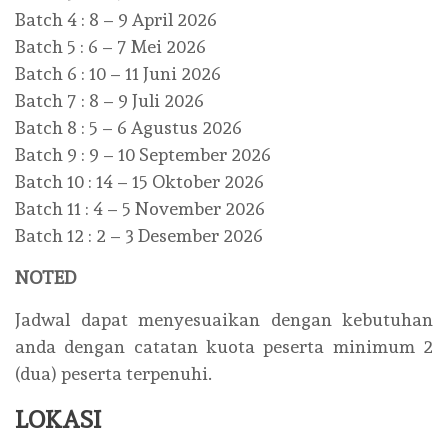
Batch 4 : 8 – 9 April 2026
Batch 5 : 6 – 7 Mei 2026
Batch 6 : 10 – 11 Juni 2026
Batch 7 : 8 – 9 Juli 2026
Batch 8 : 5 – 6 Agustus 2026
Batch 9 : 9 – 10 September 2026
Batch 10 : 14 – 15 Oktober 2026
Batch 11 : 4 – 5 November 2026
Batch 12 : 2 – 3 Desember 2026
NOTED
Jadwal dapat menyesuaikan dengan kebutuhan
anda dengan catatan kuota peserta minimum 2
(dua) peserta terpenuhi.
LOKASI