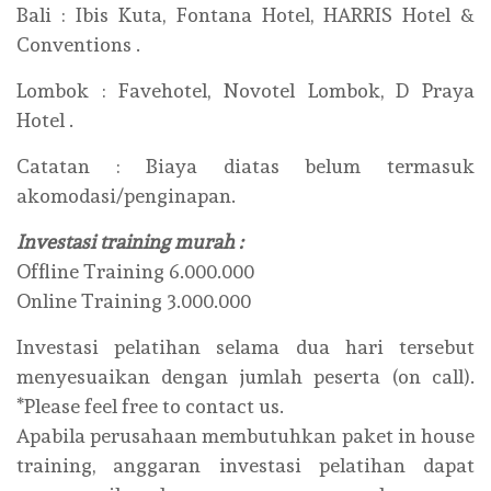
Bali : Ibis Kuta, Fontana Hotel, HARRIS Hotel &
Conventions .
Lombok : Favehotel, Novotel Lombok, D Praya
Hotel .
Catatan : Biaya diatas belum termasuk
akomodasi/penginapan.
Investasi training murah :
Offline Training 6.000.000
Online Training 3.000.000
Investasi pelatihan selama dua hari tersebut
menyesuaikan dengan jumlah peserta (on call).
*Please feel free to contact us.
Apabila perusahaan membutuhkan paket in house
training, anggaran investasi pelatihan dapat