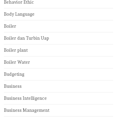
Behavior Ethic
Body Language
Boiler
Boiler dan Turbin Uap
Boiler plant
Boiler Water
Budgeting
Business
Business Intelligence
Business Management