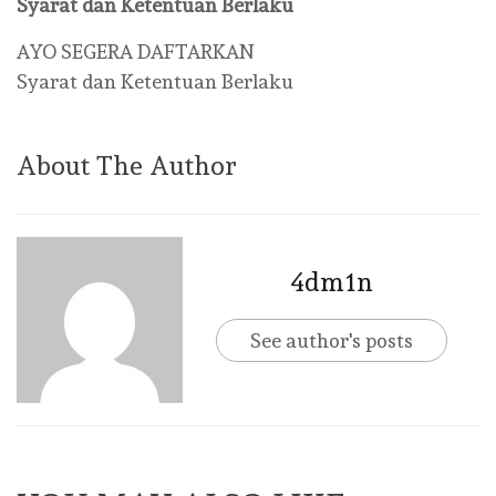
Syarat dan Ketentuan Berlaku
AYO SEGERA DAFTARKAN
Syarat dan Ketentuan Berlaku
About The Author
4dm1n
See author's posts