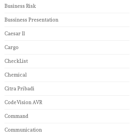
Business Risk
Bussiness Presentation
Caesar ll
Cargo
CheckList
Chemical
Citra Pribadi
CodeVision AVR
Command
Communication