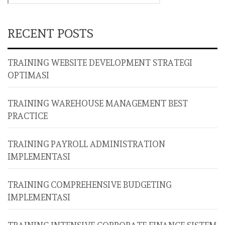
RECENT POSTS
TRAINING WEBSITE DEVELOPMENT STRATEGI
OPTIMASI
TRAINING WAREHOUSE MANAGEMENT BEST
PRACTICE
TRAINING PAYROLL ADMINISTRATION
IMPLEMENTASI
TRAINING COMPREHENSIVE BUDGETING
IMPLEMENTASI