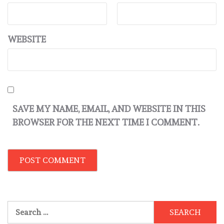
WEBSITE
SAVE MY NAME, EMAIL, AND WEBSITE IN THIS
BROWSER FOR THE NEXT TIME I COMMENT.
Search
for: