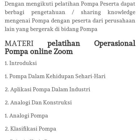
Dengan mengikuti pelatihan Pompa Peserta dapat
berbagi pengetahuan / sharing knowledge
mengenai Pompa dengan peserta dari perusahaan
lain yang bergerak di bidang Pompa
MATERI
pelatihan Operasional
Pompa online Zoom
1. Introduksi
1. Pompa Dalam Kehidupan Sehari-Hari
2. Aplikasi Pompa Dalam Industri
2. Analogi Dan Konstruksi
1. Analogi Pompa
2. Klasifikasi Pompa