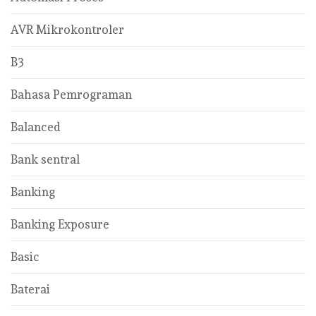
AVR Mikrokontroler
B3
Bahasa Pemrograman
Balanced
Bank sentral
Banking
Banking Exposure
Basic
Baterai