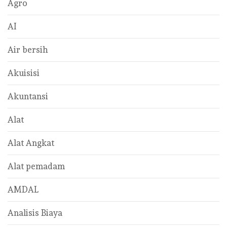
Agro
AI
Air bersih
Akuisisi
Akuntansi
Alat
Alat Angkat
Alat pemadam
AMDAL
Analisis Biaya