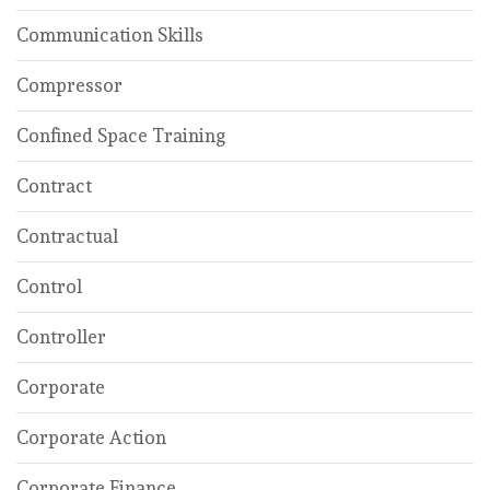
Communication Skills
Compressor
Confined Space Training
Contract
Contractual
Control
Controller
Corporate
Corporate Action
Corporate Finance