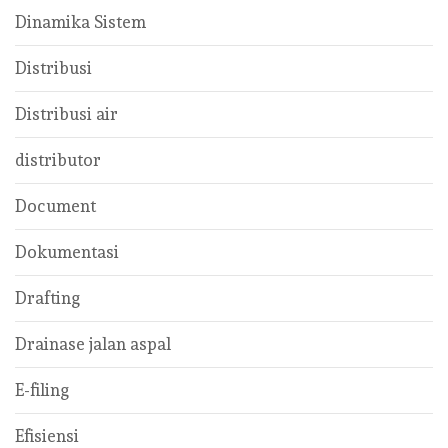
Dinamika Sistem
Distribusi
Distribusi air
distributor
Document
Dokumentasi
Drafting
Drainase jalan aspal
E-filing
Efisiensi