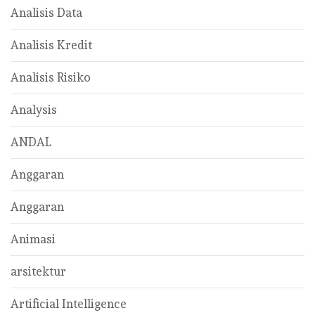
Analisis Data
Analisis Kredit
Analisis Risiko
Analysis
ANDAL
Anggaran
Anggaran
Animasi
arsitektur
Artificial Intelligence