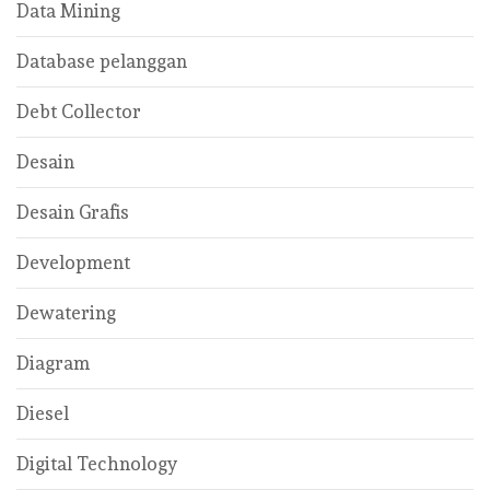
Data Mining
Database pelanggan
Debt Collector
Desain
Desain Grafis
Development
Dewatering
Diagram
Diesel
Digital Technology