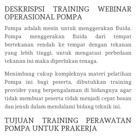
DESKRISPSI TRAINING WEBINAR
OPERASIONAL POMPA
Pompa adalah mesin untuk menggerakan fluida.
Pompa menggerakan fluida dari tempat
bertekanan rendah ke tempat dengan tekanan
yang lebih tinggi, untuk mengatasi perbedaan
tekanan ini maka diperlukan tenaga.
Menimbang cukup kompleknya materi pelatihan
Pompa ini bagi peserta, dibutuhkan training
provider yang berpengalaman di bidangnya agar
tidak membuat peserta tidak menjadi cepat bosan
dan jenuh dalam mendalami bidang teknik ini.
TUJUAN TRAINING PERAWATAN
POMPA UNTUK PRAKERJA