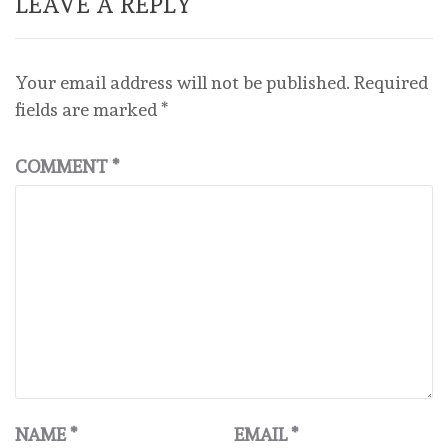
LEAVE A REPLY
Your email address will not be published.
Required
fields are marked
*
COMMENT
*
NAME
*
EMAIL
*