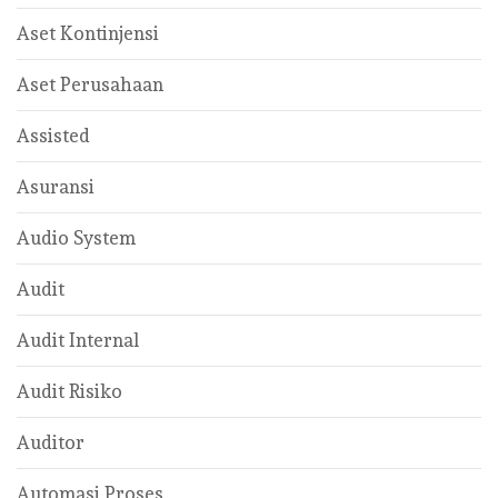
Aset Kontinjensi
Aset Perusahaan
Assisted
Asuransi
Audio System
Audit
Audit Internal
Audit Risiko
Auditor
Automasi Proses