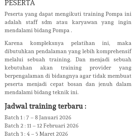
PESERTA
Peserta yang dapat mengikuti training Pompa ini
adalah staff sdm atau karyawan yang ingin
mendalami bidang Pompa .
Karena kompleksnya pelatihan ini, maka
dibutuhkan pendalaman yang lebih komprehensif
melalui sebuah training. Dan menjadi sebuah
kebutuhan akan training provider yang
berpengalaman di bidangnya agar tidak membuat
peserta menjadi cepat bosan dan jenuh dalam
mendalami bidang teknik ini.
Jadwal training terbaru :
Batch 1 : 7 – 8 Januari 2026
Batch 2 : 11 – 12 Februari 2026
Batch 3 : 4 – 5 Maret 2026