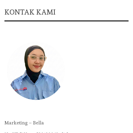
KONTAK KAMI
Marketing – Bella