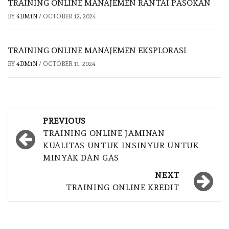
TRAINING ONLINE MANAJEMEN RANTAI PASOKAN
BY
4DM1N
/
OCTOBER 12, 2024
TRAINING ONLINE MANAJEMEN EKSPLORASI
BY
4DM1N
/
OCTOBER 11, 2024
Post
PREVIOUS
navigation
TRAINING ONLINE JAMINAN
KUALITAS UNTUK INSINYUR UNTUK
MINYAK DAN GAS
NEXT
TRAINING ONLINE KREDIT