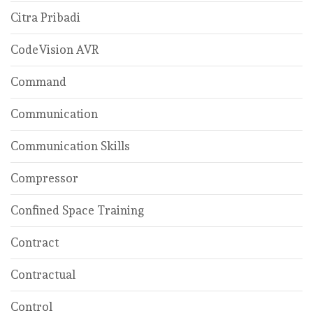
Citra Pribadi
CodeVision AVR
Command
Communication
Communication Skills
Compressor
Confined Space Training
Contract
Contractual
Control