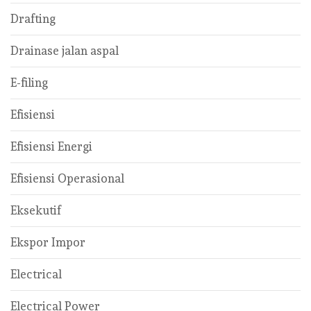
Drafting
Drainase jalan aspal
E-filing
Efisiensi
Efisiensi Energi
Efisiensi Operasional
Eksekutif
Ekspor Impor
Electrical
Electrical Power