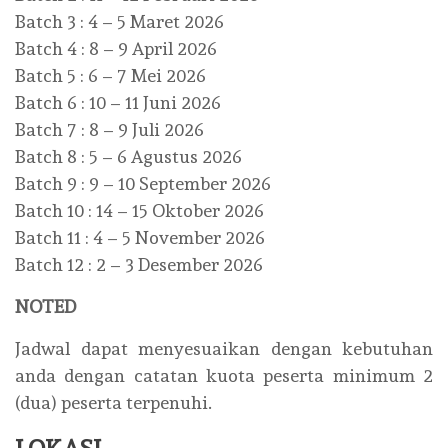
Batch 3 : 4 – 5 Maret 2026
Batch 4 : 8 – 9 April 2026
Batch 5 : 6 – 7 Mei 2026
Batch 6 : 10 – 11 Juni 2026
Batch 7 : 8 – 9 Juli 2026
Batch 8 : 5 – 6 Agustus 2026
Batch 9 : 9 – 10 September 2026
Batch 10 : 14 – 15 Oktober 2026
Batch 11 : 4 – 5 November 2026
Batch 12 : 2 – 3 Desember 2026
NOTED
Jadwal dapat menyesuaikan dengan kebutuhan
anda dengan catatan kuota peserta minimum 2
(dua) peserta terpenuhi.