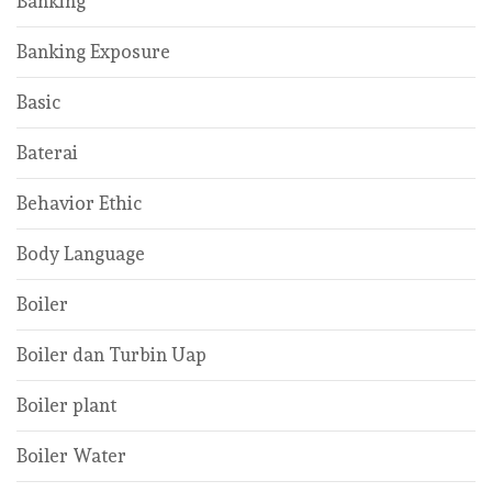
Banking
Banking Exposure
Basic
Baterai
Behavior Ethic
Body Language
Boiler
Boiler dan Turbin Uap
Boiler plant
Boiler Water