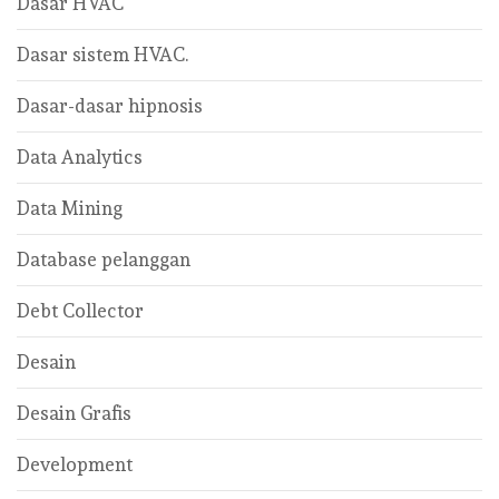
Dasar HVAC
Dasar sistem HVAC.
Dasar-dasar hipnosis
Data Analytics
Data Mining
Database pelanggan
Debt Collector
Desain
Desain Grafis
Development