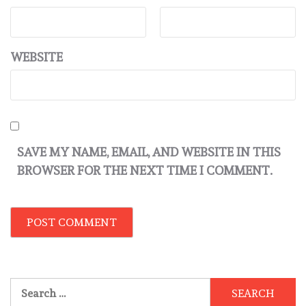
WEBSITE
SAVE MY NAME, EMAIL, AND WEBSITE IN THIS
BROWSER FOR THE NEXT TIME I COMMENT.
Search
for: