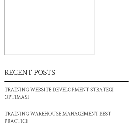
RECENT POSTS
TRAINING WEBSITE DEVELOPMENT STRATEGI
OPTIMASI
TRAINING WAREHOUSE MANAGEMENT BEST
PRACTICE