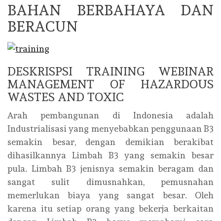
BAHAN BERBAHAYA DAN
BERACUN
DESKRISPSI TRAINING WEBINAR
MANAGEMENT OF HAZARDOUS
WASTES AND TOXIC
Arah pembangunan di Indonesia adalah
Industrialisasi yang menyebabkan penggunaan B3
semakin besar, dengan demikian berakibat
dihasilkannya Limbah B3 yang semakin besar
pula. Limbah B3 jenisnya semakin beragam dan
sangat sulit dimusnahkan, pemusnahan
memerlukan biaya yang sangat besar. Oleh
karena itu setiap orang yang bekerja berkaitan