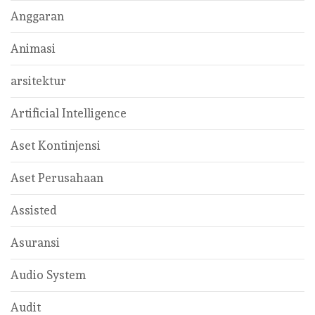
Anggaran
Animasi
arsitektur
Artificial Intelligence
Aset Kontinjensi
Aset Perusahaan
Assisted
Asuransi
Audio System
Audit