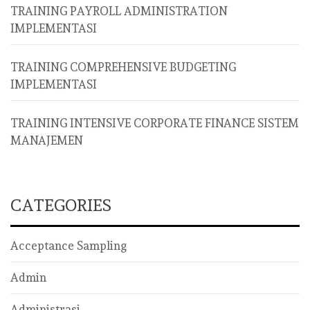
TRAINING PAYROLL ADMINISTRATION
IMPLEMENTASI
TRAINING COMPREHENSIVE BUDGETING
IMPLEMENTASI
TRAINING INTENSIVE CORPORATE FINANCE SISTEM
MANAJEMEN
CATEGORIES
Acceptance Sampling
Admin
Administrasi