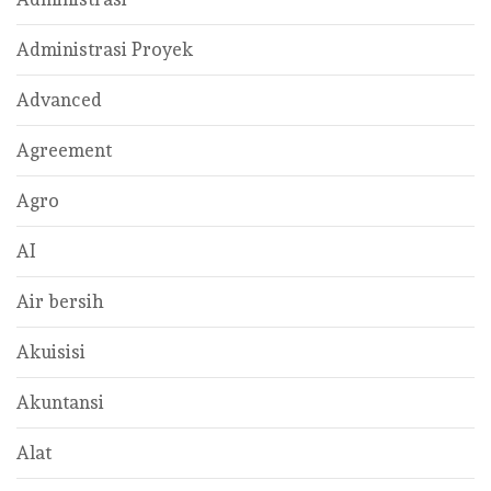
Administrasi Proyek
Advanced
Agreement
Agro
AI
Air bersih
Akuisisi
Akuntansi
Alat