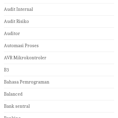
Audit Internal
Audit Risiko
Auditor
Automasi Proses
AVR Mikrokontroler
B3
Bahasa Pemrograman
Balanced
Bank sentral