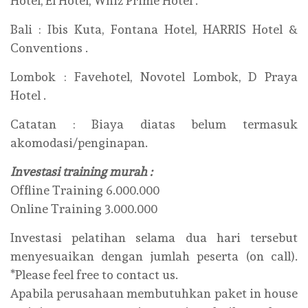
Hotel, El Hotel, Whiz Prime Hotel .
Bali : Ibis Kuta, Fontana Hotel, HARRIS Hotel &
Conventions .
Lombok : Favehotel, Novotel Lombok, D Praya
Hotel .
Catatan : Biaya diatas belum termasuk
akomodasi/penginapan.
Investasi training murah :
Offline Training 6.000.000
Online Training 3.000.000
Investasi pelatihan selama dua hari tersebut
menyesuaikan dengan jumlah peserta (on call).
*Please feel free to contact us.
Apabila perusahaan membutuhkan paket in house