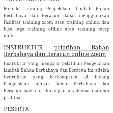
Metode Training Pengelolaan Limbah Bahan
Berbahaya dan Beracun dapat menggunakan
fasilitas training zoom atau training online, dan
bisa juga training offline atau training tatap
muka.
INSTRUKTUR
pelatihan Bahan
Berbahaya dan Beracun online Zoom
Instruktur yang mengajar pelatihan Pengelolaan
Limbah Bahan Berbahaya dan Beracun ini adalah
instruktur yang berkompeten di bidang
Pengelolaan Limbah Bahan Berbahaya dan
Beracun baik dari kalangan akademisi maupun
praktisi.
PESERTA