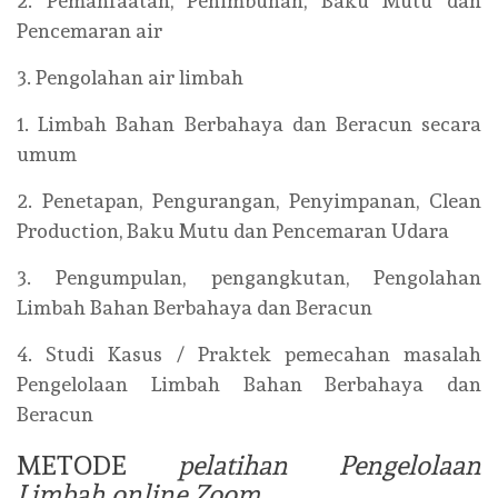
2. Pemanfaatan, Penimbunan, Baku Mutu dan
Pencemaran air
3. Pengolahan air limbah
1. Limbah Bahan Berbahaya dan Beracun secara
umum
2. Penetapan, Pengurangan, Penyimpanan, Clean
Production, Baku Mutu dan Pencemaran Udara
3. Pengumpulan, pengangkutan, Pengolahan
Limbah Bahan Berbahaya dan Beracun
4. Studi Kasus / Praktek pemecahan masalah
Pengelolaan Limbah Bahan Berbahaya dan
Beracun
METODE
pelatihan Pengelolaan
Limbah online Zoom