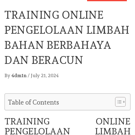
TRAINING ONLINE
PENGELOLAAN LIMBAH
BAHAN BERBAHAYA
DAN BERACUN
By
4dm1n
/
July 21, 2024
Table of Contents
TRAINING ONLINE
PENGELOLAAN LIMBAH