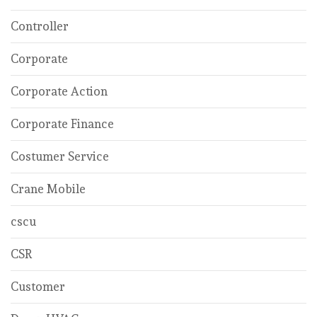
Controller
Corporate
Corporate Action
Corporate Finance
Costumer Service
Crane Mobile
cscu
CSR
Customer