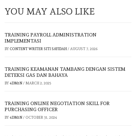
YOU MAY ALSO LIKE
TRAINING PAYROLL ADMINISTRATION
IMPLEMENTASI
BY
CONTENT WRITER SITI SAYIDAH
/
AUGUST 7, 2026
TRAINING KEAMANAN TAMBANG DENGAN SISTEM
DETEKSI GAS DAN BAHAYA
BY
4DM1N
/
MARCH 2, 2025
TRAINING ONLINE NEGOTIATION SKILL FOR
PURCHASING OFFICER
BY
4DM1N
/
OCTOBER 31, 2024