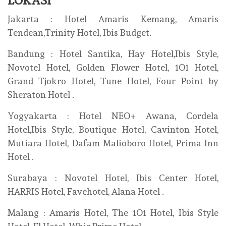
LOKASI
Jakarta : Hotel Amaris Kemang, Amaris
Tendean,Trinity Hotel, Ibis Budget.
Bandung : Hotel Santika, Hay Hotel,Ibis Style,
Novotel Hotel, Golden Flower Hotel, 1O1 Hotel,
Grand Tjokro Hotel, Tune Hotel, Four Point by
Sheraton Hotel .
Yogyakarta : Hotel NEO+ Awana, Cordela
Hotel,Ibis Style, Boutique Hotel, Cavinton Hotel,
Mutiara Hotel, Dafam Malioboro Hotel, Prima Inn
Hotel .
Surabaya : Novotel Hotel, Ibis Center Hotel,
HARRIS Hotel, Favehotel, Alana Hotel .
Malang : Amaris Hotel, The 1O1 Hotel, Ibis Style