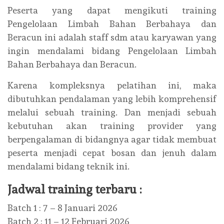
Peserta yang dapat mengikuti training
Pengelolaan Limbah Bahan Berbahaya dan
Beracun ini adalah staff sdm atau karyawan yang
ingin mendalami bidang Pengelolaan Limbah
Bahan Berbahaya dan Beracun.
Karena kompleksnya pelatihan ini, maka
dibutuhkan pendalaman yang lebih komprehensif
melalui sebuah training. Dan menjadi sebuah
kebutuhan akan training provider yang
berpengalaman di bidangnya agar tidak membuat
peserta menjadi cepat bosan dan jenuh dalam
mendalami bidang teknik ini.
Jadwal training terbaru :
Batch 1 : 7 – 8 Januari 2026
Batch 2 : 11 – 12 Februari 2026