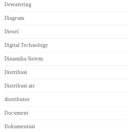
Dewatering
Diagram
Diesel
Digital Technology
Dinamika Sistem
Distribusi
Distribusi air
distributor
Document
Dokumentasi