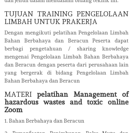
dan jenuh dalam mendalami bidang teknik ini.
TUJUAN TRAINING PENGELOLAAN
LIMBAH UNTUK PRAKERJA
Dengan mengikuti pelatihan Pengelolaan Limbah
Bahan Berbahaya dan Beracun Peserta dapat
berbagi pengetahuan / sharing knowledge
mengenai Pengelolaan Limbah Bahan Berbahaya
dan Beracun dengan peserta dari perusahaan lain
yang bergerak di bidang Pengelolaan Limbah
Bahan Berbahaya dan Beracun
MATERI
pelatihan Management of
hazardous wastes and toxic online
Zoom
1. Bahan Berbahaya dan Beracun