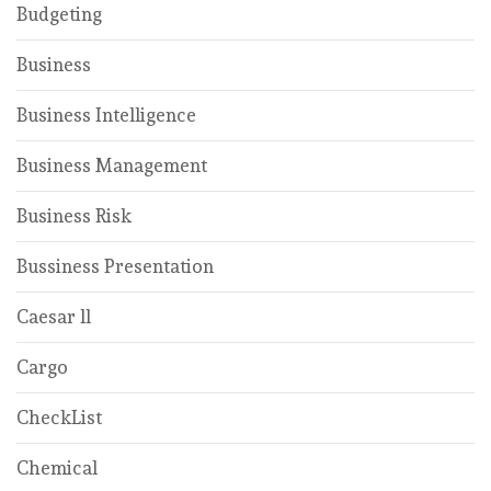
Budgeting
Business
Business Intelligence
Business Management
Business Risk
Bussiness Presentation
Caesar ll
Cargo
CheckList
Chemical