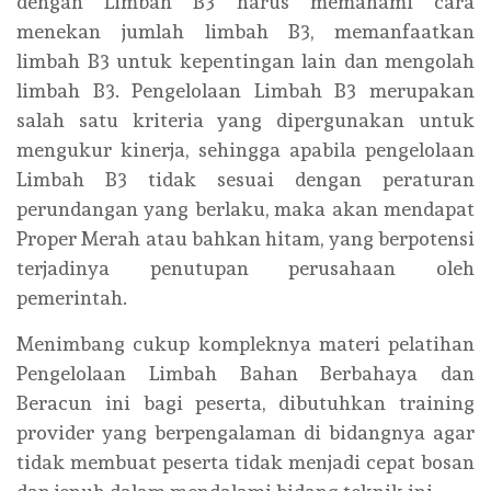
dengan Limbah B3 harus memahami cara
menekan jumlah limbah B3, memanfaatkan
limbah B3 untuk kepentingan lain dan mengolah
limbah B3. Pengelolaan Limbah B3 merupakan
salah satu kriteria yang dipergunakan untuk
mengukur kinerja, sehingga apabila pengelolaan
Limbah B3 tidak sesuai dengan peraturan
perundangan yang berlaku, maka akan mendapat
Proper Merah atau bahkan hitam, yang berpotensi
terjadinya penutupan perusahaan oleh
pemerintah.
Menimbang cukup kompleknya materi pelatihan
Pengelolaan Limbah Bahan Berbahaya dan
Beracun ini bagi peserta, dibutuhkan training
provider yang berpengalaman di bidangnya agar
tidak membuat peserta tidak menjadi cepat bosan