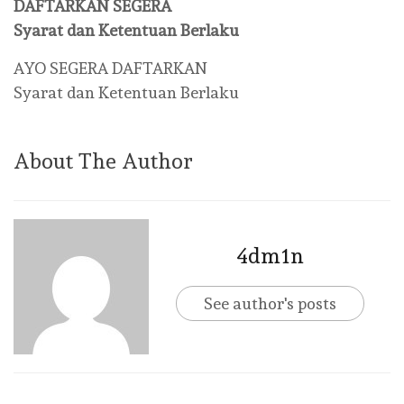
DAFTARKAN SEGERA
Syarat dan Ketentuan Berlaku
AYO SEGERA DAFTARKAN
Syarat dan Ketentuan Berlaku
About The Author
4dm1n
See author's posts