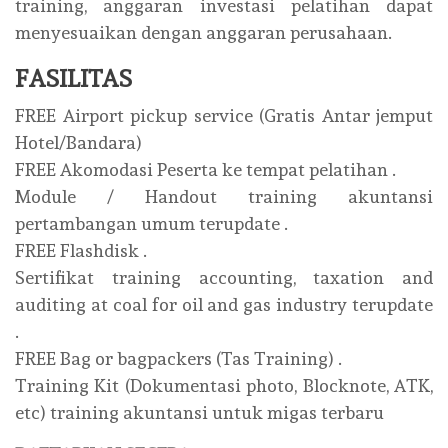
training, anggaran investasi pelatihan dapat
menyesuaikan dengan anggaran perusahaan.
FASILITAS
FREE Airport pickup service (Gratis Antar jemput
Hotel/Bandara)
FREE Akomodasi Peserta ke tempat pelatihan .
Module / Handout training akuntansi
pertambangan umum terupdate .
FREE Flashdisk .
Sertifikat training accounting, taxation and
auditing at coal for oil and gas industry terupdate
.
FREE Bag or bagpackers (Tas Training) .
Training Kit (Dokumentasi photo, Blocknote, ATK,
etc) training akuntansi untuk migas terbaru