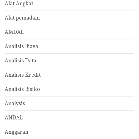
Alat Angkat
Alat pemadam
AMDAL
Analisis Biaya
Analisis Data
Analisis Kredit
Analisis Risiko
Analysis
ANDAL
Anggaran