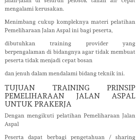
jalan-jalan di seluruh pelosok tanah air cepat
mengalami kerusakan.
Menimbang cukup kompleknya materi pelatihan
Pemeliharaan Jalan Aspal ini bagi peserta,
dibutuhkan training provider yang
berpengalaman di bidangnya agar tidak membuat
peserta tidak menjadi cepat bosan
dan jenuh dalam mendalami bidang teknik ini.
TUJUAN TRAINING PRINSIP
PEMELIHARAAN JALAN ASPAL
UNTUK PRAKERJA
Dengan mengikuti pelatihan Pemeliharaan Jalan
Aspal
Peserta dapat berbagi pengetahuan / sharing