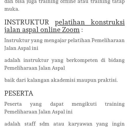
dan bisa juga training offline atau training tatap
muka.
INSTRUKTUR
pelatihan konstruksi
jalan aspal online Zoom
:
Instruktur yang mengajar pelatihan Pemeliharaan
Jalan Aspal ini
adalah instruktur yang berkompeten di bidang
Pemeliharaan Jalan Aspal
baik dari kalangan akademisi maupun praktisi.
PESERTA
Peserta yang dapat mengikuti training
Pemeliharaan Jalan Aspal ini
adalah staff sdm atau karyawan yang ingin