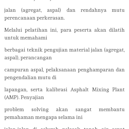
jalan (agregat, aspal) dan rendahnya mutu
perencanaan perkerasan.
Melalui pelatihan ini, para peserta akan dilatih
untuk memahami
berbagai teknik pengujian material jalan (agregat,
aspal), perancangan
campuran aspal, pelaksanaan penghamparan dan
pengendalian mutu di
lapangan, serta kalibrasi Asphalt Mixing Plant
(AMP). Penyajian
problem solving akan sangat membantu
pemahaman mengapa selama ini