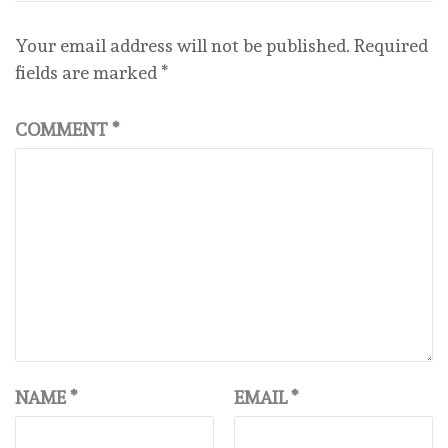
Your email address will not be published.
Required
fields are marked
*
COMMENT
*
NAME
*
EMAIL
*