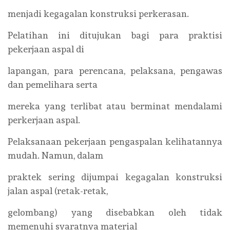
menjadi kegagalan konstruksi perkerasan.
Pelatihan ini ditujukan bagi para praktisi
pekerjaan aspal di
lapangan, para perencana, pelaksana, pengawas
dan pemelihara serta
mereka yang terlibat atau berminat mendalami
perkerjaan aspal.
Pelaksanaan pekerjaan pengaspalan kelihatannya
mudah. Namun, dalam
praktek sering dijumpai kegagalan konstruksi
jalan aspal (retak-retak,
gelombang) yang disebabkan oleh tidak
memenuhi syaratnya material