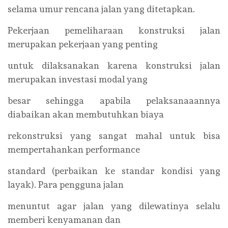
selama umur rencana jalan yang ditetapkan.
Pekerjaan pemeliharaan konstruksi jalan
merupakan pekerjaan yang penting
untuk dilaksanakan karena konstruksi jalan
merupakan investasi modal yang
besar sehingga apabila pelaksanaaannya
diabaikan akan membutuhkan biaya
rekonstruksi yang sangat mahal untuk bisa
mempertahankan performance
standard (perbaikan ke standar kondisi yang
layak). Para pengguna jalan
menuntut agar jalan yang dilewatinya selalu
memberi kenyamanan dan