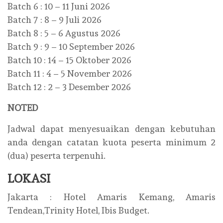
Batch 6 : 10 – 11 Juni 2026
Batch 7 : 8 – 9 Juli 2026
Batch 8 : 5 – 6 Agustus 2026
Batch 9 : 9 – 10 September 2026
Batch 10 : 14 – 15 Oktober 2026
Batch 11 : 4 – 5 November 2026
Batch 12 : 2 – 3 Desember 2026
NOTED
Jadwal dapat menyesuaikan dengan kebutuhan
anda dengan catatan kuota peserta minimum 2
(dua) peserta terpenuhi.
LOKASI
Jakarta : Hotel Amaris Kemang, Amaris
Tendean,Trinity Hotel, Ibis Budget.