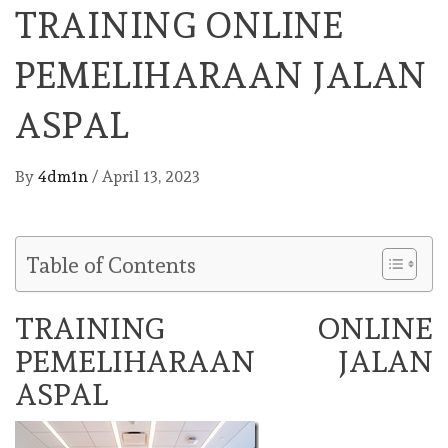
TRAINING ONLINE
PEMELIHARAAN JALAN
ASPAL
By
4dm1n
/
April 13, 2023
Table of Contents
TRAINING ONLINE
PEMELIHARAAN JALAN
ASPAL