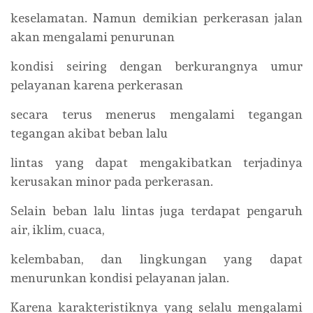
keselamatan. Namun demikian perkerasan jalan
akan mengalami penurunan
kondisi seiring dengan berkurangnya umur
pelayanan karena perkerasan
secara terus menerus mengalami tegangan
tegangan akibat beban lalu
lintas yang dapat mengakibatkan terjadinya
kerusakan minor pada perkerasan.
Selain beban lalu lintas juga terdapat pengaruh
air, iklim, cuaca,
kelembaban, dan lingkungan yang dapat
menurunkan kondisi pelayanan jalan.
Karena karakteristiknya yang selalu mengalami