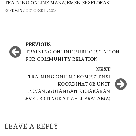
TRAINING ONLINE MANAJEMEN EKSPLORASI
BY
4DM1N
/
OCTOBER 11, 2024
Post
PREVIOUS
navigation
TRAINING ONLINE PUBLIC RELATION
FOR COMMUNITY RELATION
NEXT
TRAINING ONLINE KOMPETENSI
KOORDINATOR UNIT
PENANGGULANGAN KEBAKARAN
LEVEL B (TINGKAT AHLI PRATAMA)
LEAVE A REPLY