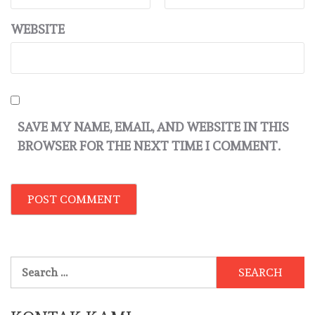
WEBSITE
SAVE MY NAME, EMAIL, AND WEBSITE IN THIS
BROWSER FOR THE NEXT TIME I COMMENT.
Search
for: