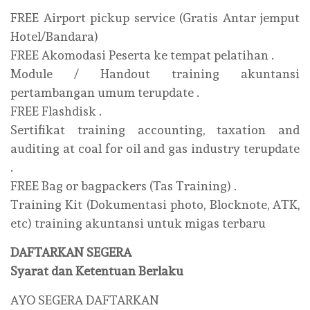
FREE Airport pickup service (Gratis Antar jemput
Hotel/Bandara)
FREE Akomodasi Peserta ke tempat pelatihan .
Module / Handout training akuntansi
pertambangan umum terupdate .
FREE Flashdisk .
Sertifikat training accounting, taxation and
auditing at coal for oil and gas industry terupdate
.
FREE Bag or bagpackers (Tas Training) .
Training Kit (Dokumentasi photo, Blocknote, ATK,
etc) training akuntansi untuk migas terbaru
DAFTARKAN SEGERA
Syarat dan Ketentuan Berlaku
AYO SEGERA DAFTARKAN