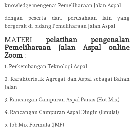
knowledge mengenai Pemeliharaan Jalan Aspal
dengan peserta dari perusahaan lain yang
bergerak di bidang Pemeliharaan Jalan Aspal
MATERI
pelatihan pengenalan
Pemeliharaan Jalan Aspal online
Zoom
:
1. Perkembangan Teknologi Aspal
2. Karakteristik Agregat dan Aspal sebagai Bahan
Jalan
3. Rancangan Campuran Aspal Panas (Hot Mix)
4. Rancangan Campuran Aspal Dingin (Emulsi)
5. Job Mix Formula (JMF)