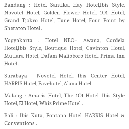
Bandung : Hotel Santika, Hay Hotel,Ibis Style,
Novotel Hotel, Golden Flower Hotel, 1O1 Hotel,
Grand Tjokro Hotel, Tune Hotel, Four Point by
Sheraton Hotel .
Yogyakarta : Hotel NEO+ Awana, Cordela
Hotel,Ibis Style, Boutique Hotel, Cavinton Hotel,
Mutiara Hotel, Dafam Malioboro Hotel, Prima Inn
Hotel .
Surabaya : Novotel Hotel, Ibis Center Hotel,
HARRIS Hotel, Favehotel, Alana Hotel .
Malang : Amaris Hotel, The 1O1 Hotel, Ibis Style
Hotel, El Hotel, Whiz Prime Hotel .
Bali : Ibis Kuta, Fontana Hotel, HARRIS Hotel &
Conventions .