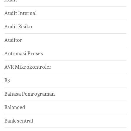
Audit Internal
Audit Risiko
Auditor
Automasi Proses
AVR Mikrokontroler
B3
Bahasa Pemrograman
Balanced
Bank sentral