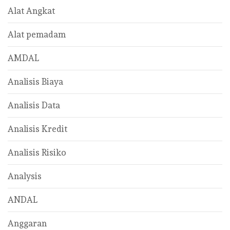
Alat Angkat
Alat pemadam
AMDAL
Analisis Biaya
Analisis Data
Analisis Kredit
Analisis Risiko
Analysis
ANDAL
Anggaran