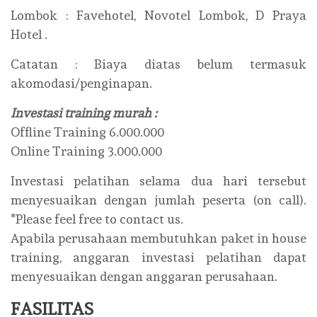
Lombok : Favehotel, Novotel Lombok, D Praya
Hotel .
Catatan : Biaya diatas belum termasuk
akomodasi/penginapan.
Investasi training murah :
Offline Training 6.000.000
Online Training 3.000.000
Investasi pelatihan selama dua hari tersebut
menyesuaikan dengan jumlah peserta (on call).
*Please feel free to contact us.
Apabila perusahaan membutuhkan paket in house
training, anggaran investasi pelatihan dapat
menyesuaikan dengan anggaran perusahaan.
FASILITAS