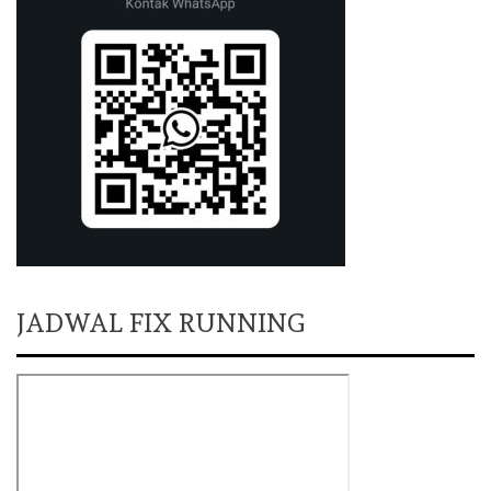
JADWAL FIX RUNNING