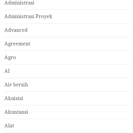
Administrasi
Administrasi Proyek
Advanced
Agreement
Agro
AI
Air bersih
Akuisisi
Akuntansi
Alat