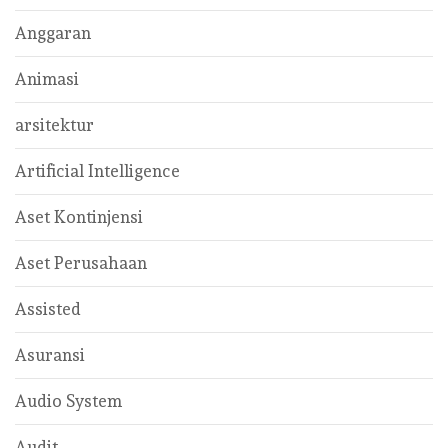
Anggaran
Animasi
arsitektur
Artificial Intelligence
Aset Kontinjensi
Aset Perusahaan
Assisted
Asuransi
Audio System
Audit