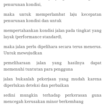
penurunan kondisi,
maka untuk memperlambat laju kecepatan
penurunan kondisi dan untuk
mempertahankan kondisi jalan pada tingkat yang
layak (performance standard),
maka jalan perlu dipelihara secara terus menerus.
Untuk mewujudkan
pemeliharaan jalan yang hasilnya dapat
memenuhi tuntutan para pengguna
jalan bukanlah pekerjaan yang mudah karena
diperlukan deteksi dan perbaikan
sedini mungkin terhadap perkerasan guna
mencegah kerusakan minor berkembang