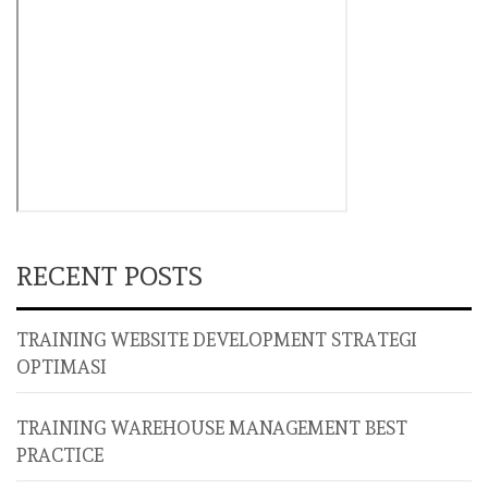
RECENT POSTS
TRAINING WEBSITE DEVELOPMENT STRATEGI
OPTIMASI
TRAINING WAREHOUSE MANAGEMENT BEST
PRACTICE