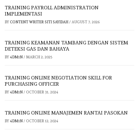
TRAINING PAYROLL ADMINISTRATION
IMPLEMENTASI
BY
CONTENT WRITER SITI SAYIDAH
/
AUGUST 7, 2026
TRAINING KEAMANAN TAMBANG DENGAN SISTEM
DETEKSI GAS DAN BAHAYA
BY
4DM1N
/
MARCH 2, 2025
TRAINING ONLINE NEGOTIATION SKILL FOR
PURCHASING OFFICER
BY
4DM1N
/
OCTOBER 31, 2024
TRAINING ONLINE MANAJEMEN RANTAI PASOKAN
BY
4DM1N
/
OCTOBER 12, 2024