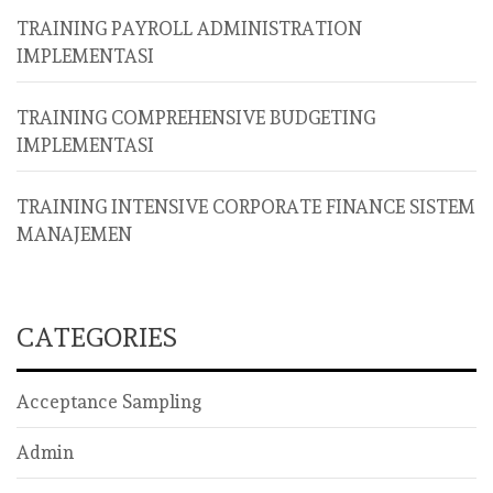
TRAINING PAYROLL ADMINISTRATION
IMPLEMENTASI
TRAINING COMPREHENSIVE BUDGETING
IMPLEMENTASI
TRAINING INTENSIVE CORPORATE FINANCE SISTEM
MANAJEMEN
CATEGORIES
Acceptance Sampling
Admin