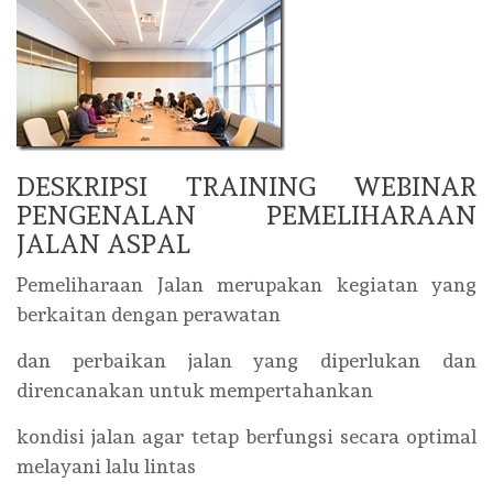
DESKRIPSI TRAINING WEBINAR
PENGENALAN PEMELIHARAAN
JALAN ASPAL
Pemeliharaan Jalan merupakan kegiatan yang
berkaitan dengan perawatan
dan perbaikan jalan yang diperlukan dan
direncanakan untuk mempertahankan
kondisi jalan agar tetap berfungsi secara optimal
melayani lalu lintas