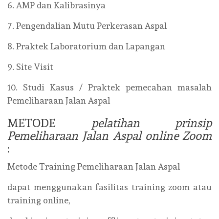
6. AMP dan Kalibrasinya
7. Pengendalian Mutu Perkerasan Aspal
8. Praktek Laboratorium dan Lapangan
9. Site Visit
10. Studi Kasus / Praktek pemecahan masalah
Pemeliharaan Jalan Aspal
METODE
pelatihan prinsip
Pemeliharaan Jalan Aspal online Zoom
:
Metode Training Pemeliharaan Jalan Aspal
dapat menggunakan fasilitas training zoom atau
training online,