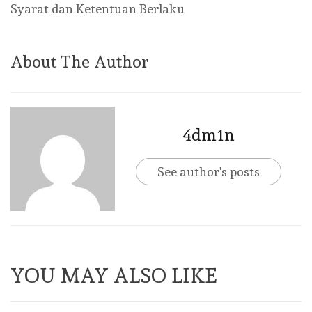
Syarat dan Ketentuan Berlaku
About The Author
4dm1n
See author's posts
YOU MAY ALSO LIKE