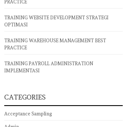
PRACTICE
TRAINING WEBSITE DEVELOPMENT STRATEGI
OPTIMASI
TRAINING WAREHOUSE MANAGEMENT BEST
PRACTICE
TRAINING PAYROLL ADMINISTRATION
IMPLEMENTASI
CATEGORIES
Acceptance Sampling
Admin