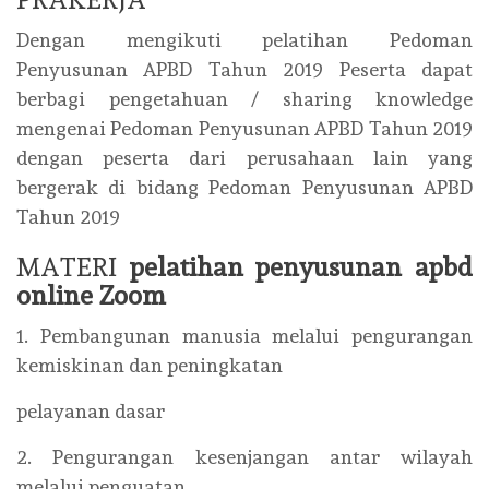
Dengan mengikuti pelatihan Pedoman
Penyusunan APBD Tahun 2019 Peserta dapat
berbagi pengetahuan / sharing knowledge
mengenai Pedoman Penyusunan APBD Tahun 2019
dengan peserta dari perusahaan lain yang
bergerak di bidang Pedoman Penyusunan APBD
Tahun 2019
MATERI
pelatihan penyusunan apbd
online Zoom
1. Pembangunan manusia melalui pengurangan
kemiskinan dan peningkatan
pelayanan dasar
2. Pengurangan kesenjangan antar wilayah
melalui penguatan