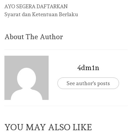
AYO SEGERA DAFTARKAN
Syarat dan Ketentuan Berlaku
About The Author
4dm1n
See author's posts
YOU MAY ALSO LIKE