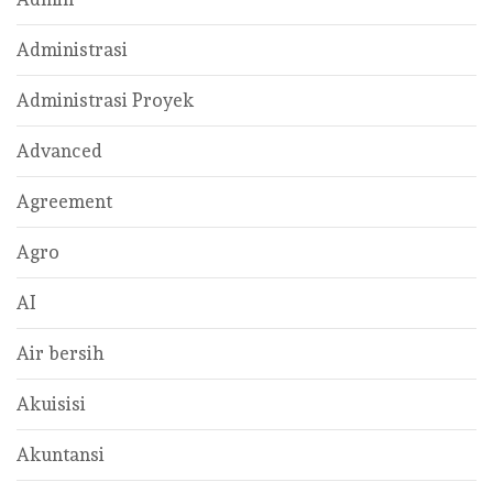
Administrasi
Administrasi Proyek
Advanced
Agreement
Agro
AI
Air bersih
Akuisisi
Akuntansi