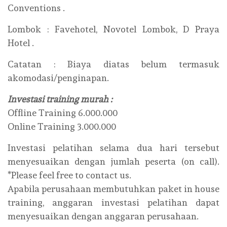
Conventions .
Lombok : Favehotel, Novotel Lombok, D Praya
Hotel .
Catatan : Biaya diatas belum termasuk
akomodasi/penginapan.
Investasi training murah :
Offline Training 6.000.000
Online Training 3.000.000
Investasi pelatihan selama dua hari tersebut
menyesuaikan dengan jumlah peserta (on call).
*Please feel free to contact us.
Apabila perusahaan membutuhkan paket in house
training, anggaran investasi pelatihan dapat
menyesuaikan dengan anggaran perusahaan.