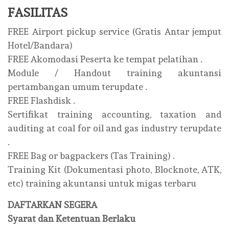
FASILITAS
FREE Airport pickup service (Gratis Antar jemput
Hotel/Bandara)
FREE Akomodasi Peserta ke tempat pelatihan .
Module / Handout training akuntansi
pertambangan umum terupdate .
FREE Flashdisk .
Sertifikat training accounting, taxation and
auditing at coal for oil and gas industry terupdate
.
FREE Bag or bagpackers (Tas Training) .
Training Kit (Dokumentasi photo, Blocknote, ATK,
etc) training akuntansi untuk migas terbaru
DAFTARKAN SEGERA
Syarat dan Ketentuan Berlaku