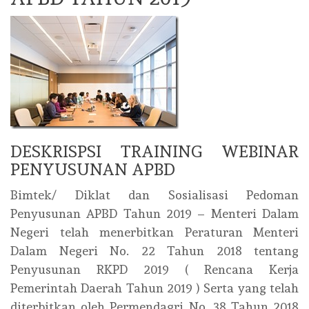
DESKRISPSI TRAINING WEBINAR
PENYUSUNAN APBD
Bimtek/ Diklat dan Sosialisasi Pedoman
Penyusunan APBD Tahun 2019 – Menteri Dalam
Negeri telah menerbitkan Peraturan Menteri
Dalam Negeri No. 22 Tahun 2018 tentang
Penyusunan RKPD 2019 ( Rencana Kerja
Pemerintah Daerah Tahun 2019 ) Serta yang telah
diterbitkan oleh Permendagri No. 38 Tahun 2018