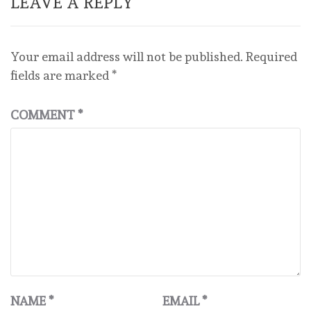
LEAVE A REPLY
Your email address will not be published.
Required
fields are marked
*
COMMENT
*
NAME
*
EMAIL
*