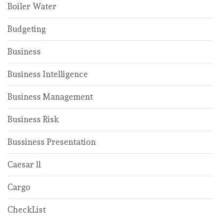
Boiler Water
Budgeting
Business
Business Intelligence
Business Management
Business Risk
Bussiness Presentation
Caesar ll
Cargo
CheckList