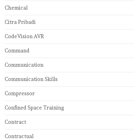
Chemical
Citra Pribadi
CodeVision AVR
Command
Communication
Communication Skills
Compressor
Confined Space Training
Contract
Contractual