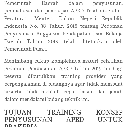
Pemerintah Daerah dalam penyusunan,
pembahasan dan penetapan APBD, Telah diketahui
Peraturan Menteri Dalam Negeri Republik
Indonesia No. 38 Tahun 2018 tentang Pedoman
Penyusunan Anggaran Pendapatan Dan Belanja
Daerah Tahun 2019 telah ditetapkan oleh
Pemerintah Pusat.
Menimbang cukup kompleknya materi pelatihan
Pedoman Penyusunan APBD Tahun 2019 ini bagi
peserta, dibutuhkan training provider yang
berpengalaman di bidangnya agar tidak membuat
peserta tidak menjadi cepat bosan dan jenuh
dalam mendalami bidang teknik ini.
TUJUAN TRAINING KONSEP
PENYUSUNAN APBD UNTUK
PRAKERJA