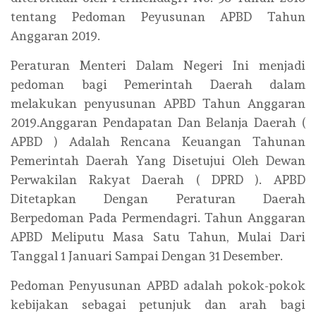
tentang Pedoman Peyusunan APBD Tahun
Anggaran 2019.
Peraturan Menteri Dalam Negeri Ini menjadi
pedoman bagi Pemerintah Daerah dalam
melakukan penyusunan APBD Tahun Anggaran
2019.Anggaran Pendapatan Dan Belanja Daerah (
APBD ) Adalah Rencana Keuangan Tahunan
Pemerintah Daerah Yang Disetujui Oleh Dewan
Perwakilan Rakyat Daerah ( DPRD ). APBD
Ditetapkan Dengan Peraturan Daerah
Berpedoman Pada Permendagri. Tahun Anggaran
APBD Meliputu Masa Satu Tahun, Mulai Dari
Tanggal 1 Januari Sampai Dengan 31 Desember.
Pedoman Penyusunan APBD adalah pokok-pokok
kebijakan sebagai petunjuk dan arah bagi