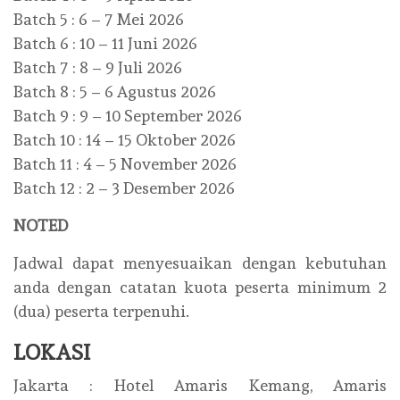
Batch 5 : 6 – 7 Mei 2026
Batch 6 : 10 – 11 Juni 2026
Batch 7 : 8 – 9 Juli 2026
Batch 8 : 5 – 6 Agustus 2026
Batch 9 : 9 – 10 September 2026
Batch 10 : 14 – 15 Oktober 2026
Batch 11 : 4 – 5 November 2026
Batch 12 : 2 – 3 Desember 2026
NOTED
Jadwal dapat menyesuaikan dengan kebutuhan
anda dengan catatan kuota peserta minimum 2
(dua) peserta terpenuhi.
LOKASI
Jakarta : Hotel Amaris Kemang, Amaris