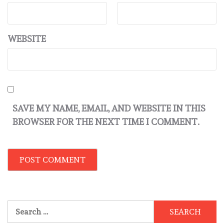
WEBSITE
SAVE MY NAME, EMAIL, AND WEBSITE IN THIS
BROWSER FOR THE NEXT TIME I COMMENT.
Search
for: