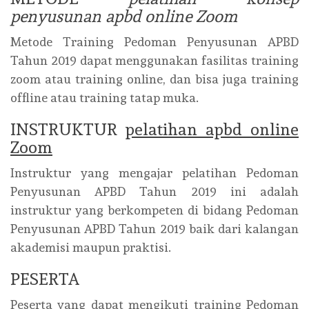
penyusunan apbd online Zoom
Metode Training Pedoman Penyusunan APBD
Tahun 2019 dapat menggunakan fasilitas training
zoom atau training online, dan bisa juga training
offline atau training tatap muka.
INSTRUKTUR
pelatihan apbd online
Zoom
Instruktur yang mengajar pelatihan Pedoman
Penyusunan APBD Tahun 2019 ini adalah
instruktur yang berkompeten di bidang Pedoman
Penyusunan APBD Tahun 2019 baik dari kalangan
akademisi maupun praktisi.
PESERTA
Peserta yang dapat mengikuti training Pedoman