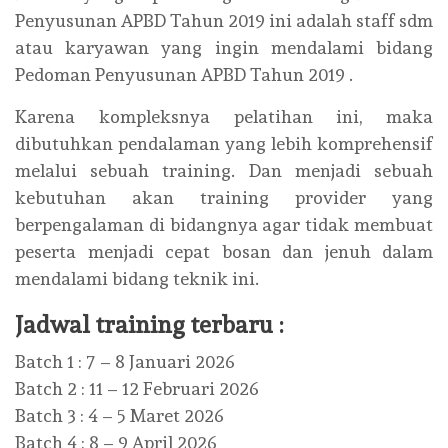
Penyusunan APBD Tahun 2019 ini adalah staff sdm
atau karyawan yang ingin mendalami bidang
Pedoman Penyusunan APBD Tahun 2019 .
Karena kompleksnya pelatihan ini, maka
dibutuhkan pendalaman yang lebih komprehensif
melalui sebuah training. Dan menjadi sebuah
kebutuhan akan training provider yang
berpengalaman di bidangnya agar tidak membuat
peserta menjadi cepat bosan dan jenuh dalam
mendalami bidang teknik ini.
Jadwal training terbaru :
Batch 1 : 7 – 8 Januari 2026
Batch 2 : 11 – 12 Februari 2026
Batch 3 : 4 – 5 Maret 2026
Batch 4 : 8 – 9 April 2026