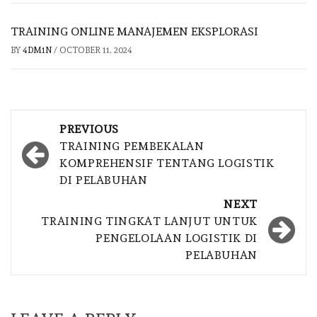
TRAINING ONLINE MANAJEMEN EKSPLORASI
BY
4DM1N
/
OCTOBER 11, 2024
Post
PREVIOUS
navigation
TRAINING PEMBEKALAN
KOMPREHENSIF TENTANG LOGISTIK
DI PELABUHAN
NEXT
TRAINING TINGKAT LANJUT UNTUK
PENGELOLAAN LOGISTIK DI
PELABUHAN