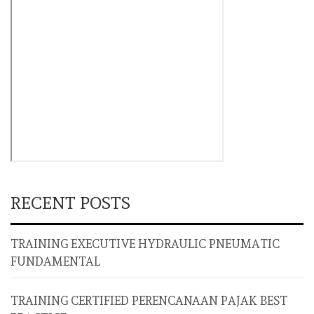
RECENT POSTS
TRAINING EXECUTIVE HYDRAULIC PNEUMATIC
FUNDAMENTAL
TRAINING CERTIFIED PERENCANAAN PAJAK BEST