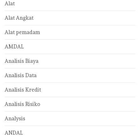
Alat
Alat Angkat
Alat pemadam
AMDAL
Analisis Biaya
Analisis Data
Analisis Kredit
Analisis Risiko
Analysis
ANDAL