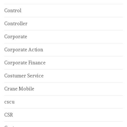
Control
Controller
Corporate
Corporate Action
Corporate Finance
Costumer Service
Crane Mobile
cscu
CSR