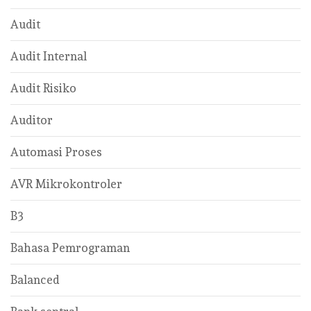
Audit
Audit Internal
Audit Risiko
Auditor
Automasi Proses
AVR Mikrokontroler
B3
Bahasa Pemrograman
Balanced