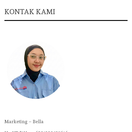
KONTAK KAMI
Marketing – Bella