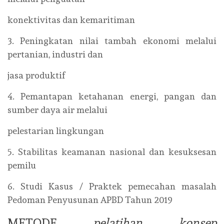
konektivitas dan kemaritiman
3. Peningkatan nilai tambah ekonomi melalui
pertanian, industri dan
jasa produktif
4. Pemantapan ketahanan energi, pangan dan
sumber daya air melalui
pelestarian lingkungan
5. Stabilitas keamanan nasional dan kesuksesan
pemilu
6. Studi Kasus / Praktek pemecahan masalah
Pedoman Penyusunan APBD Tahun 2019
METODE
pelatihan konsep