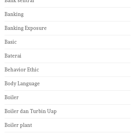
Bank sentral
Banking
Banking Exposure
Basic
Baterai
Behavior Ethic
Body Language
Boiler
Boiler dan Turbin Uap
Boiler plant