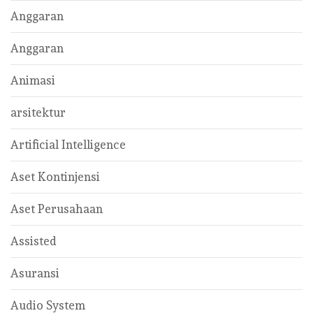
Anggaran
Anggaran
Animasi
arsitektur
Artificial Intelligence
Aset Kontinjensi
Aset Perusahaan
Assisted
Asuransi
Audio System