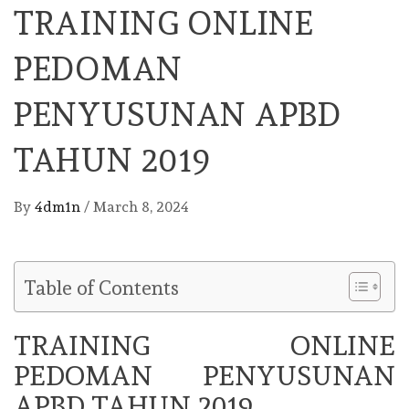
TRAINING ONLINE
PEDOMAN
PENYUSUNAN APBD
TAHUN 2019
By
4dm1n
/
March 8, 2024
Table of Contents
TRAINING ONLINE
PEDOMAN PENYUSUNAN
APBD TAHUN 2019