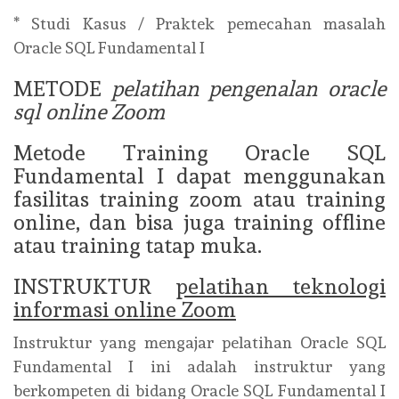
* Studi Kasus / Praktek pemecahan masalah
Oracle SQL Fundamental I
METODE
pelatihan pengenalan oracle
sql online Zoom
Metode Training Oracle SQL
Fundamental I dapat menggunakan
fasilitas training zoom atau training
online, dan bisa juga training offline
atau training tatap muka.
INSTRUKTUR
pelatihan teknologi
informasi online Zoom
Instruktur yang mengajar pelatihan Oracle SQL
Fundamental I ini adalah instruktur yang
berkompeten di bidang Oracle SQL Fundamental I