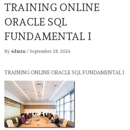
TRAINING ONLINE
ORACLE SQL
FUNDAMENTAL I
By
4dm1n
/
September 28, 2024
TRAINING ONLINE ORACLE SQL FUNDAMENTAL I