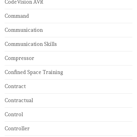
CodeVision AVR
Command
Communication
Communication Skills
Compressor
Confined Space Training
Contract
Contractual
Control
Controller