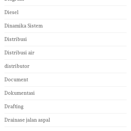
Diesel
Dinamika Sistem
Distribusi
Distribusi air
distributor
Document
Dokumentasi
Drafting
Drainase jalan aspal