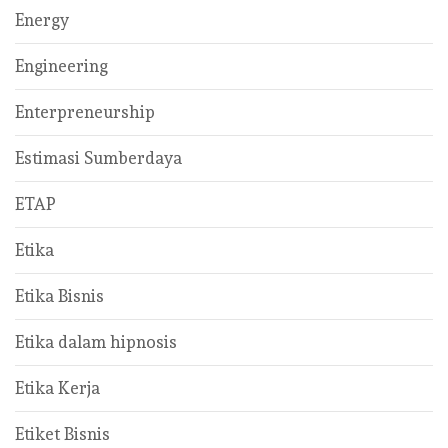
Energy
Engineering
Enterpreneurship
Estimasi Sumberdaya
ETAP
Etika
Etika Bisnis
Etika dalam hipnosis
Etika Kerja
Etiket Bisnis