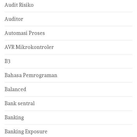
Audit Risiko
Auditor
Automasi Proses
AVR Mikrokontroler
B3
Bahasa Pemrograman
Balanced
Bank sentral
Banking
Banking Exposure