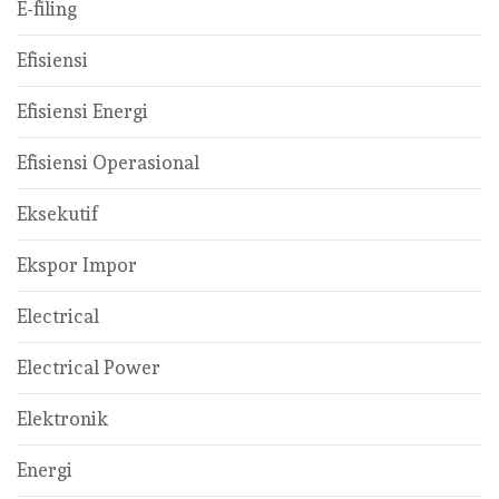
E-filing
Efisiensi
Efisiensi Energi
Efisiensi Operasional
Eksekutif
Ekspor Impor
Electrical
Electrical Power
Elektronik
Energi