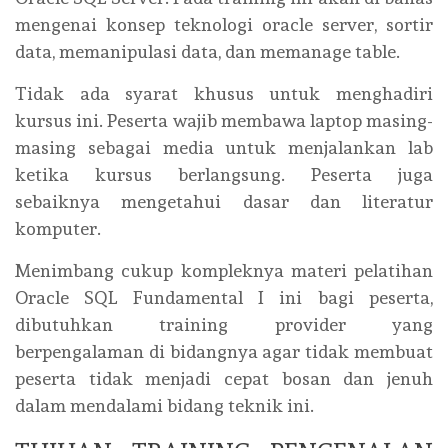
mengenai konsep teknologi oracle server, sortir
data, memanipulasi data, dan memanage table.
Tidak ada syarat khusus untuk menghadiri
kursus ini. Peserta wajib membawa laptop masing-
masing sebagai media untuk menjalankan lab
ketika kursus berlangsung. Peserta juga
sebaiknya mengetahui dasar dan literatur
komputer.
Menimbang cukup kompleknya materi pelatihan
Oracle SQL Fundamental I ini bagi peserta,
dibutuhkan training provider yang
berpengalaman di bidangnya agar tidak membuat
peserta tidak menjadi cepat bosan dan jenuh
dalam mendalami bidang teknik ini.