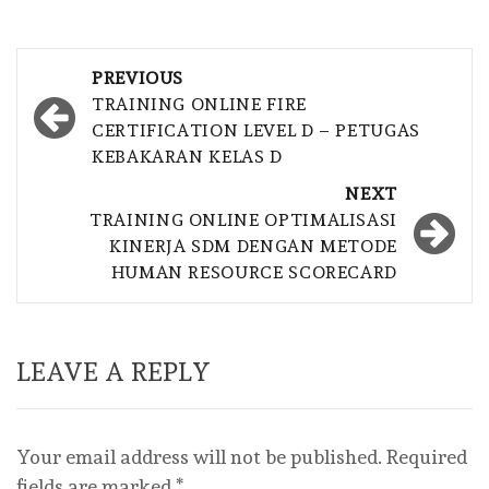
Post
PREVIOUS
navigation
TRAINING ONLINE FIRE
CERTIFICATION LEVEL D – PETUGAS
KEBAKARAN KELAS D
NEXT
TRAINING ONLINE OPTIMALISASI
KINERJA SDM DENGAN METODE
HUMAN RESOURCE SCORECARD
LEAVE A REPLY
Your email address will not be published.
Required
fields are marked
*