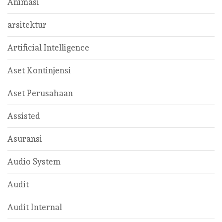
Animasi
arsitektur
Artificial Intelligence
Aset Kontinjensi
Aset Perusahaan
Assisted
Asuransi
Audio System
Audit
Audit Internal