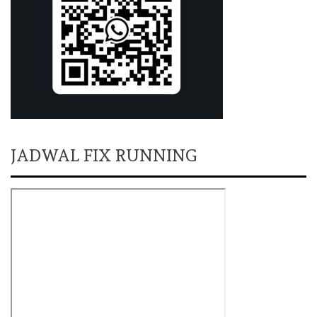
JADWAL FIX RUNNING