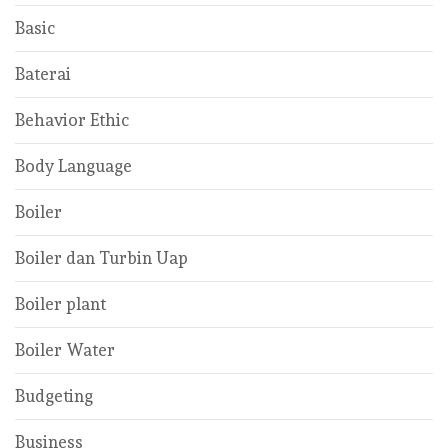
Basic
Baterai
Behavior Ethic
Body Language
Boiler
Boiler dan Turbin Uap
Boiler plant
Boiler Water
Budgeting
Business