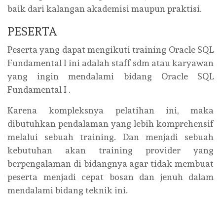
baik dari kalangan akademisi maupun praktisi.
PESERTA
Peserta yang dapat mengikuti training Oracle SQL
Fundamental I ini adalah staff sdm atau karyawan
yang ingin mendalami bidang Oracle SQL
Fundamental I .
Karena kompleksnya pelatihan ini, maka
dibutuhkan pendalaman yang lebih komprehensif
melalui sebuah training. Dan menjadi sebuah
kebutuhan akan training provider yang
berpengalaman di bidangnya agar tidak membuat
peserta menjadi cepat bosan dan jenuh dalam
mendalami bidang teknik ini.