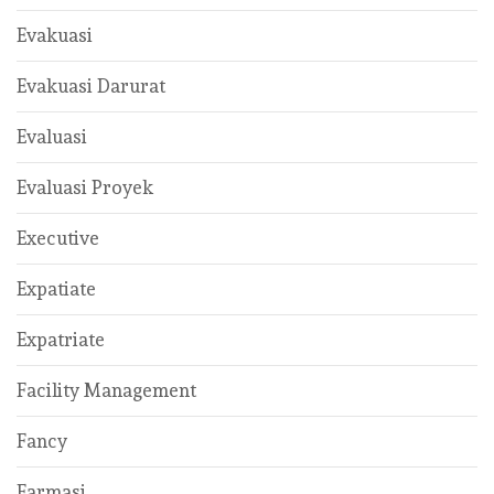
Evakuasi
Evakuasi Darurat
Evaluasi
Evaluasi Proyek
Executive
Expatiate
Expatriate
Facility Management
Fancy
Farmasi