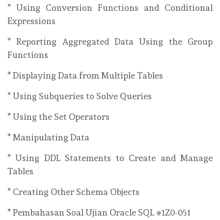
* Using Conversion Functions and Conditional
Expressions
* Reporting Aggregated Data Using the Group
Functions
* Displaying Data from Multiple Tables
* Using Subqueries to Solve Queries
* Using the Set Operators
* Manipulating Data
* Using DDL Statements to Create and Manage
Tables
* Creating Other Schema Objects
* Pembahasan Soal Ujian Oracle SQL #1Z0-051