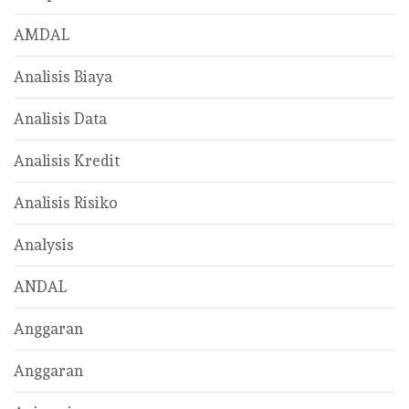
AMDAL
Analisis Biaya
Analisis Data
Analisis Kredit
Analisis Risiko
Analysis
ANDAL
Anggaran
Anggaran