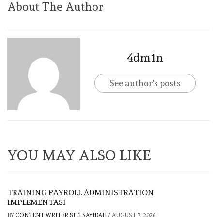
About The Author
4dm1n
See author's posts
YOU MAY ALSO LIKE
TRAINING PAYROLL ADMINISTRATION
IMPLEMENTASI
BY
CONTENT WRITER SITI SAYIDAH
/
AUGUST 7, 2026