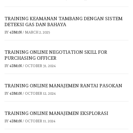
TRAINING KEAMANAN TAMBANG DENGAN SISTEM
DETEKSI GAS DAN BAHAYA
BY
4DM1N
/
MARCH 2, 2025
TRAINING ONLINE NEGOTIATION SKILL FOR
PURCHASING OFFICER
BY
4DM1N
/
OCTOBER 31, 2024
TRAINING ONLINE MANAJEMEN RANTAI PASOKAN
BY
4DM1N
/
OCTOBER 12, 2024
TRAINING ONLINE MANAJEMEN EKSPLORASI
BY
4DM1N
/
OCTOBER 11, 2024