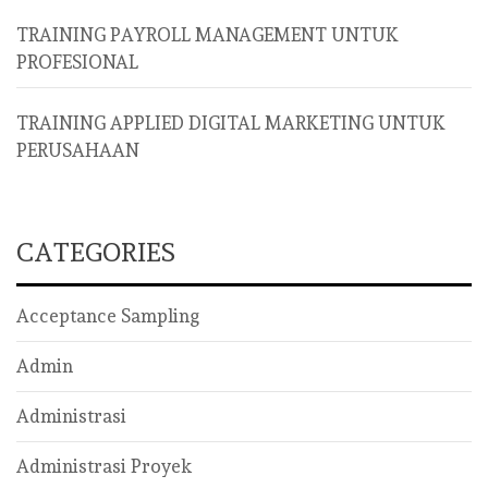
TRAINING PAYROLL MANAGEMENT UNTUK
PROFESIONAL
TRAINING APPLIED DIGITAL MARKETING UNTUK
PERUSAHAAN
CATEGORIES
Acceptance Sampling
Admin
Administrasi
Administrasi Proyek