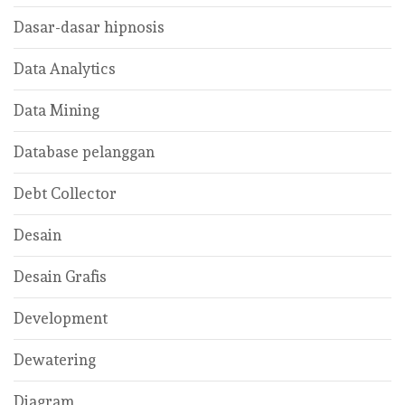
Dasar-dasar hipnosis
Data Analytics
Data Mining
Database pelanggan
Debt Collector
Desain
Desain Grafis
Development
Dewatering
Diagram