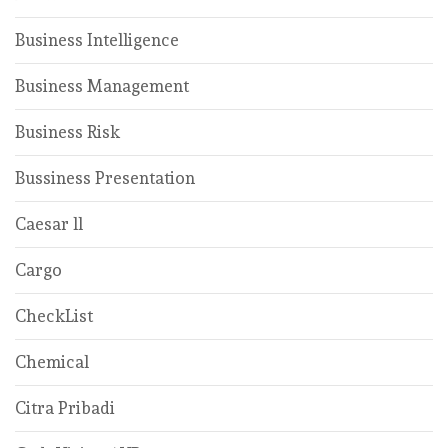
Business Intelligence
Business Management
Business Risk
Bussiness Presentation
Caesar ll
Cargo
CheckList
Chemical
Citra Pribadi