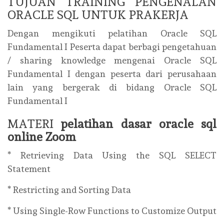
TUJUAN TRAINING PENGENALAN
ORACLE SQL UNTUK PRAKERJA
Dengan mengikuti pelatihan Oracle SQL
Fundamental I Peserta dapat berbagi pengetahuan
/ sharing knowledge mengenai Oracle SQL
Fundamental I dengan peserta dari perusahaan
lain yang bergerak di bidang Oracle SQL
Fundamental I
MATERI
pelatihan dasar oracle sql
online Zoom
* Retrieving Data Using the SQL SELECT
Statement
* Restricting and Sorting Data
* Using Single-Row Functions to Customize Output