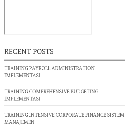
RECENT POSTS
TRAINING PAYROLL ADMINISTRATION
IMPLEMENTASI
TRAINING COMPREHENSIVE BUDGETING
IMPLEMENTASI
TRAINING INTENSIVE CORPORATE FINANCE SISTEM
MANAJEMEN