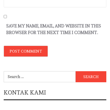
SAVE MY NAME, EMAIL, AND WEBSITE IN THIS
BROWSER FOR THE NEXT TIME I COMMENT.
Search
for:
KONTAK KAMI