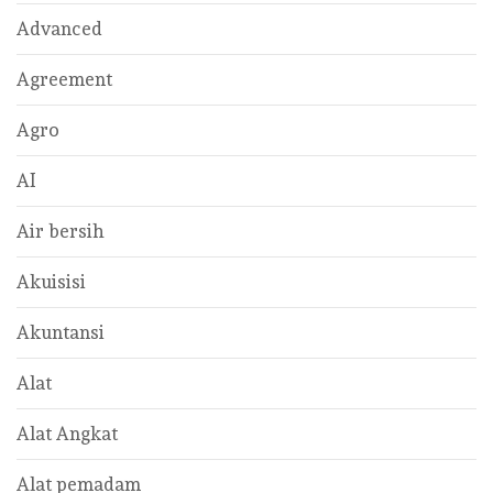
Advanced
Agreement
Agro
AI
Air bersih
Akuisisi
Akuntansi
Alat
Alat Angkat
Alat pemadam