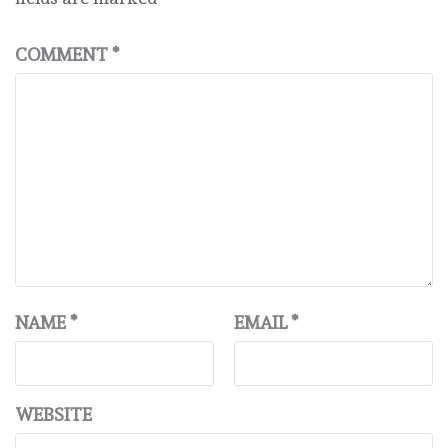
COMMENT
*
NAME
*
EMAIL
*
WEBSITE