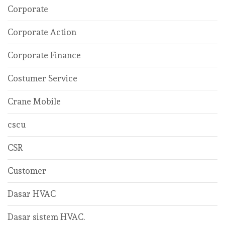
Corporate
Corporate Action
Corporate Finance
Costumer Service
Crane Mobile
cscu
CSR
Customer
Dasar HVAC
Dasar sistem HVAC.