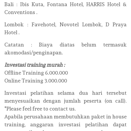
Bali : Ibis Kuta, Fontana Hotel, HARRIS Hotel &
Conventions .
Lombok : Favehotel, Novotel Lombok, D Praya
Hotel .
Catatan : Biaya diatas belum termasuk
akomodasi/penginapan.
Investasi training murah :
Offline Training 6.000.000
Online Training 3.000.000
Investasi pelatihan selama dua hari tersebut
menyesuaikan dengan jumlah peserta (on call).
*Please feel free to contact us.
Apabila perusahaan membutuhkan paket in house
training, anggaran investasi pelatihan dapat