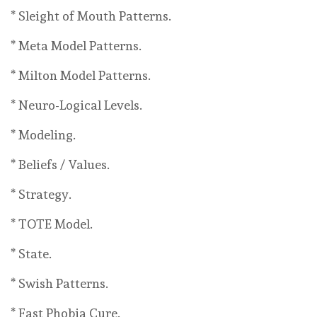
* Sleight of Mouth Patterns.
* Meta Model Patterns.
* Milton Model Patterns.
* Neuro-Logical Levels.
* Modeling.
* Beliefs / Values.
* Strategy.
* TOTE Model.
* State.
* Swish Patterns.
* Fast Phobia Cure.