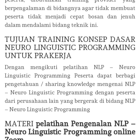
berpengalaman di bidangnya agar tidak membuat
peserta tidak menjadi cepat bosan dan jenuh
dalam mendalami bidang teknik ini.
TUJUAN TRAINING KONSEP DASAR
NEURO LINGUISTIC PROGRAMMING
UNTUK PRAKERJA
Dengan mengikuti pelatihan NLP – Neuro
Linguistic Programming Peserta dapat berbagi
pengetahuan / sharing knowledge mengenai NLP
– Neuro Linguistic Programming dengan peserta
dari perusahaan lain yang bergerak di bidang NLP
– Neuro Linguistic Programming
MATERI
pelatihan Pengenalan NLP –
Neuro Linguistic Programming online
Zoom