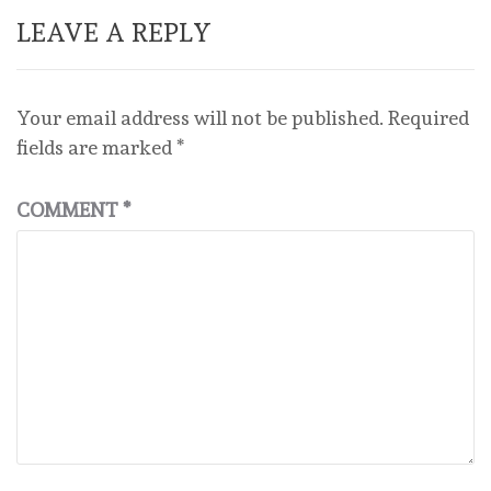
LEAVE A REPLY
Your email address will not be published.
Required
fields are marked
*
COMMENT
*