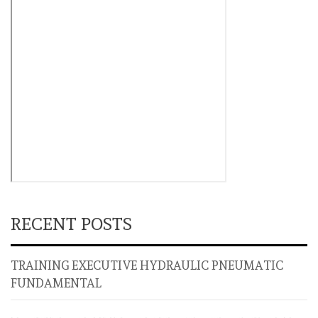
RECENT POSTS
TRAINING EXECUTIVE HYDRAULIC PNEUMATIC
FUNDAMENTAL