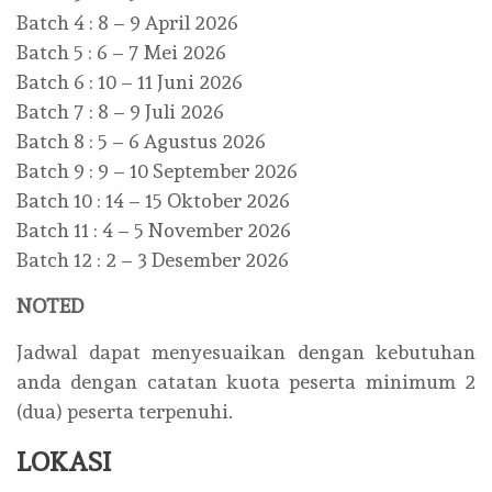
Batch 4 : 8 – 9 April 2026
Batch 5 : 6 – 7 Mei 2026
Batch 6 : 10 – 11 Juni 2026
Batch 7 : 8 – 9 Juli 2026
Batch 8 : 5 – 6 Agustus 2026
Batch 9 : 9 – 10 September 2026
Batch 10 : 14 – 15 Oktober 2026
Batch 11 : 4 – 5 November 2026
Batch 12 : 2 – 3 Desember 2026
NOTED
Jadwal dapat menyesuaikan dengan kebutuhan
anda dengan catatan kuota peserta minimum 2
(dua) peserta terpenuhi.
LOKASI