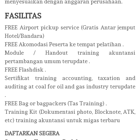
menyesuaikan dengan anggaran perusahaan.
FASILITAS
FREE Airport pickup service (Gratis Antar jemput
Hotel/Bandara)
FREE Akomodasi Peserta ke tempat pelatihan .
Module / Handout training akuntansi
pertambangan umum terupdate .
FREE Flashdisk .
Sertifikat training accounting, taxation and
auditing at coal for oil and gas industry terupdate
.
FREE Bag or bagpackers (Tas Training) .
Training Kit (Dokumentasi photo, Blocknote, ATK,
etc) training akuntansi untuk migas terbaru
DAFTARKAN SEGERA