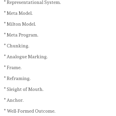
* Representational System.
* Meta Model.
* Milton Model.
* Meta Program.
* Chunking.
* Analogue Marking.
* Frame.
* Reframing.
* Sleight of Mouth.
* Anchor.
* Well-Formed Outcome.