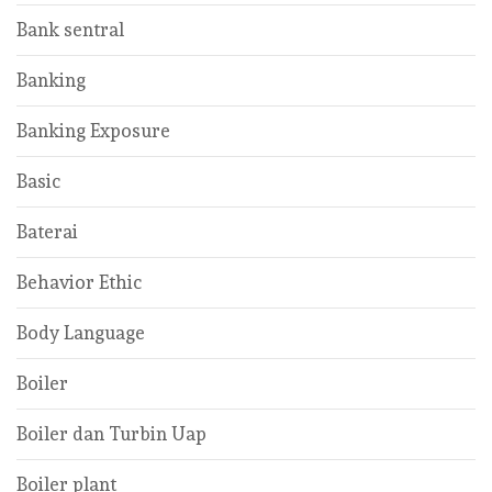
Bank sentral
Banking
Banking Exposure
Basic
Baterai
Behavior Ethic
Body Language
Boiler
Boiler dan Turbin Uap
Boiler plant