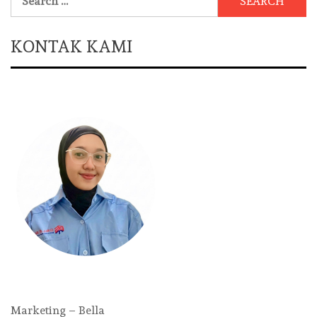
for:
KONTAK KAMI
Marketing – Bella