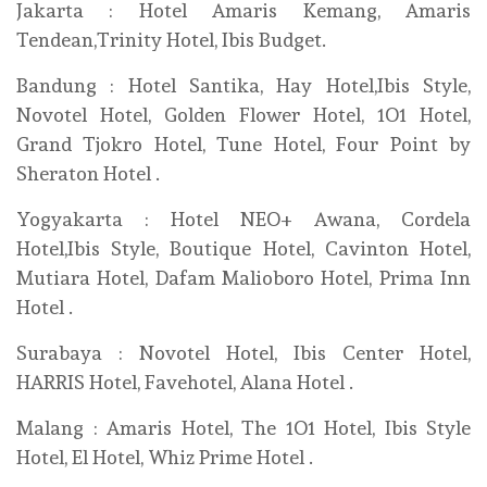
Jakarta : Hotel Amaris Kemang, Amaris
Tendean,Trinity Hotel, Ibis Budget.
Bandung : Hotel Santika, Hay Hotel,Ibis Style,
Novotel Hotel, Golden Flower Hotel, 1O1 Hotel,
Grand Tjokro Hotel, Tune Hotel, Four Point by
Sheraton Hotel .
Yogyakarta : Hotel NEO+ Awana, Cordela
Hotel,Ibis Style, Boutique Hotel, Cavinton Hotel,
Mutiara Hotel, Dafam Malioboro Hotel, Prima Inn
Hotel .
Surabaya : Novotel Hotel, Ibis Center Hotel,
HARRIS Hotel, Favehotel, Alana Hotel .
Malang : Amaris Hotel, The 1O1 Hotel, Ibis Style
Hotel, El Hotel, Whiz Prime Hotel .