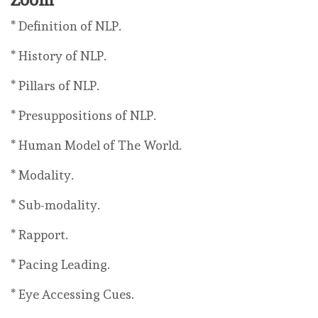
* Definition of NLP.
* History of NLP.
* Pillars of NLP.
* Presuppositions of NLP.
* Human Model of The World.
* Modality.
* Sub-modality.
* Rapport.
* Pacing Leading.
* Eye Accessing Cues.