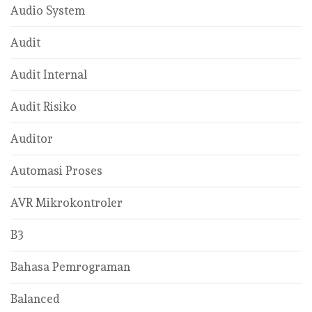
Audio System
Audit
Audit Internal
Audit Risiko
Auditor
Automasi Proses
AVR Mikrokontroler
B3
Bahasa Pemrograman
Balanced