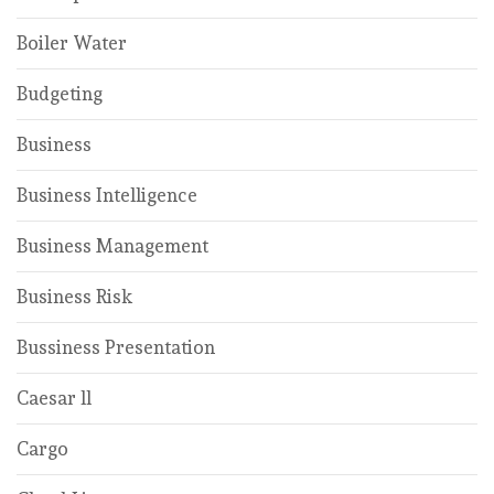
Boiler Water
Budgeting
Business
Business Intelligence
Business Management
Business Risk
Bussiness Presentation
Caesar ll
Cargo