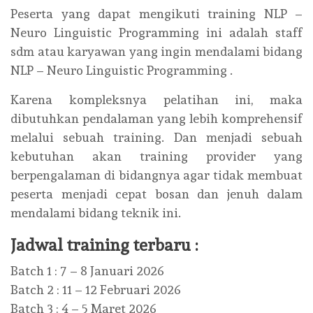
Peserta yang dapat mengikuti training NLP –
Neuro Linguistic Programming ini adalah staff
sdm atau karyawan yang ingin mendalami bidang
NLP – Neuro Linguistic Programming .
Karena kompleksnya pelatihan ini, maka
dibutuhkan pendalaman yang lebih komprehensif
melalui sebuah training. Dan menjadi sebuah
kebutuhan akan training provider yang
berpengalaman di bidangnya agar tidak membuat
peserta menjadi cepat bosan dan jenuh dalam
mendalami bidang teknik ini.
Jadwal training terbaru :
Batch 1 : 7 – 8 Januari 2026
Batch 2 : 11 – 12 Februari 2026
Batch 3 : 4 – 5 Maret 2026