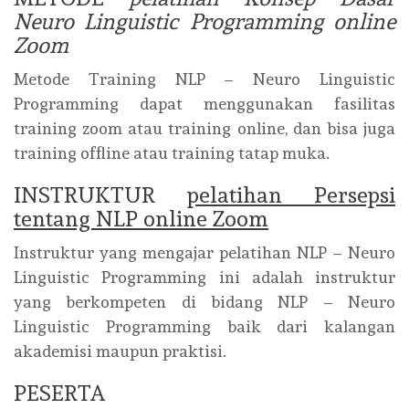
Neuro Linguistic Programming online
Zoom
Metode Training NLP – Neuro Linguistic
Programming dapat menggunakan fasilitas
training zoom atau training online, dan bisa juga
training offline atau training tatap muka.
INSTRUKTUR
pelatihan Persepsi
tentang NLP online Zoom
Instruktur yang mengajar pelatihan NLP – Neuro
Linguistic Programming ini adalah instruktur
yang berkompeten di bidang NLP – Neuro
Linguistic Programming baik dari kalangan
akademisi maupun praktisi.
PESERTA