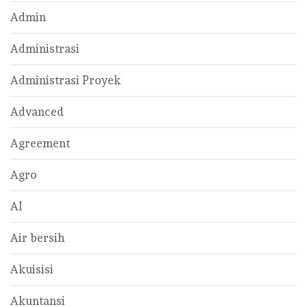
Admin
Administrasi
Administrasi Proyek
Advanced
Agreement
Agro
AI
Air bersih
Akuisisi
Akuntansi