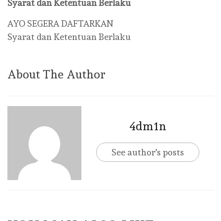
Syarat dan Ketentuan Berlaku
AYO SEGERA DAFTARKAN
Syarat dan Ketentuan Berlaku
About The Author
4dm1n
See author's posts