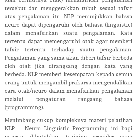
tersebut dan menggerakkan tubuh sesuai tafsir
atas pengalaman itu. NLP menunjukkan bahwa
neuro dapat dipengaruhi oleh bahasa (linguistic)
dalam menafsirkan suatu pengalaman. Kata
tertentu dapat memengaruhi otak agar memberi
tafsir tertentu terhadap suatu pengalaman.
Pengalaman yang sama akan diberi tafsir berbeda
oleh otak jika dirangsang dengan kata yang
berbeda. NLP memberi kesempatan kepada semua
orang untuk mengambil prakarsa mengendalikan
cara otak/neuro dalam menafsirkan pengalaman
melalui pengaturan rangsang bahasa
(programming).
Menimbang cukup kompleknya materi pelatihan
NLP – Neuro Linguistic Programming ini bagi
peserta, dibutuhkan training provider yang