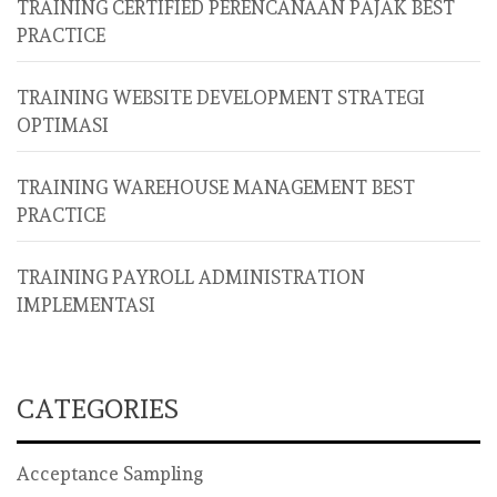
TRAINING CERTIFIED PERENCANAAN PAJAK BEST
PRACTICE
TRAINING WEBSITE DEVELOPMENT STRATEGI
OPTIMASI
TRAINING WAREHOUSE MANAGEMENT BEST
PRACTICE
TRAINING PAYROLL ADMINISTRATION
IMPLEMENTASI
CATEGORIES
Acceptance Sampling