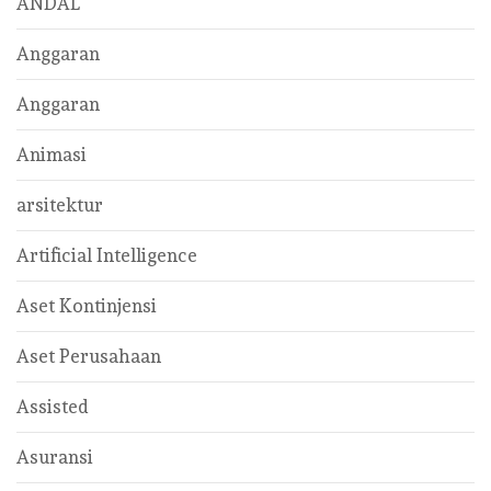
ANDAL
Anggaran
Anggaran
Animasi
arsitektur
Artificial Intelligence
Aset Kontinjensi
Aset Perusahaan
Assisted
Asuransi