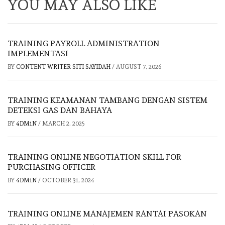
YOU MAY ALSO LIKE
TRAINING PAYROLL ADMINISTRATION
IMPLEMENTASI
BY
CONTENT WRITER SITI SAYIDAH
/
AUGUST 7, 2026
TRAINING KEAMANAN TAMBANG DENGAN SISTEM
DETEKSI GAS DAN BAHAYA
BY
4DM1N
/
MARCH 2, 2025
TRAINING ONLINE NEGOTIATION SKILL FOR
PURCHASING OFFICER
BY
4DM1N
/
OCTOBER 31, 2024
TRAINING ONLINE MANAJEMEN RANTAI PASOKAN