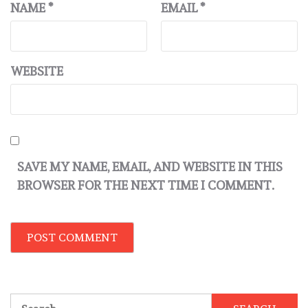
NAME
*
EMAIL
*
WEBSITE
SAVE MY NAME, EMAIL, AND WEBSITE IN THIS
BROWSER FOR THE NEXT TIME I COMMENT.
Search