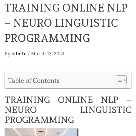
TRAINING ONLINE NLP
– NEURO LINGUISTIC
PROGRAMMING
By
4dm1n
/
March 13, 2024
Table of Contents
TRAINING ONLINE NLP –
NEURO LINGUISTIC
PROGRAMMING