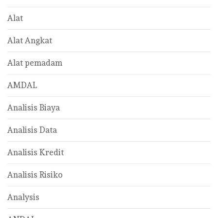
Alat
Alat Angkat
Alat pemadam
AMDAL
Analisis Biaya
Analisis Data
Analisis Kredit
Analisis Risiko
Analysis