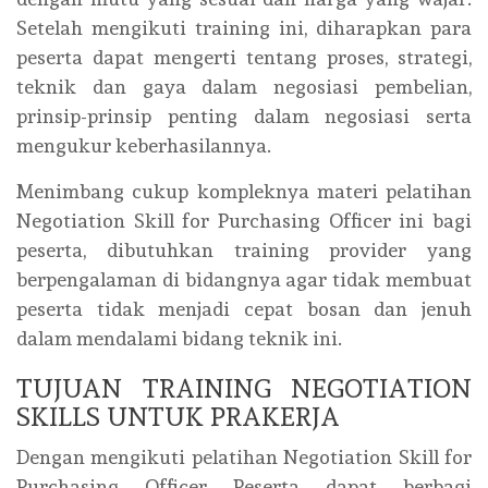
Setelah mengikuti training ini, diharapkan para
peserta dapat mengerti tentang proses, strategi,
teknik dan gaya dalam negosiasi pembelian,
prinsip-prinsip penting dalam negosiasi serta
mengukur keberhasilannya.
Menimbang cukup kompleknya materi pelatihan
Negotiation Skill for Purchasing Officer ini bagi
peserta, dibutuhkan training provider yang
berpengalaman di bidangnya agar tidak membuat
peserta tidak menjadi cepat bosan dan jenuh
dalam mendalami bidang teknik ini.
TUJUAN TRAINING NEGOTIATION
SKILLS UNTUK PRAKERJA
Dengan mengikuti pelatihan Negotiation Skill for
Purchasing Officer Peserta dapat berbagi