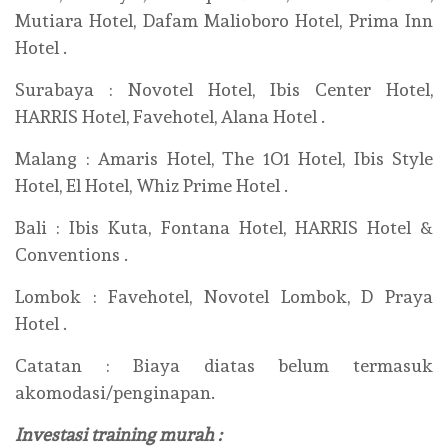
Mutiara Hotel, Dafam Malioboro Hotel, Prima Inn
Hotel .
Surabaya : Novotel Hotel, Ibis Center Hotel,
HARRIS Hotel, Favehotel, Alana Hotel .
Malang : Amaris Hotel, The 1O1 Hotel, Ibis Style
Hotel, El Hotel, Whiz Prime Hotel .
Bali : Ibis Kuta, Fontana Hotel, HARRIS Hotel &
Conventions .
Lombok : Favehotel, Novotel Lombok, D Praya
Hotel .
Catatan : Biaya diatas belum termasuk
akomodasi/penginapan.
Investasi training murah :