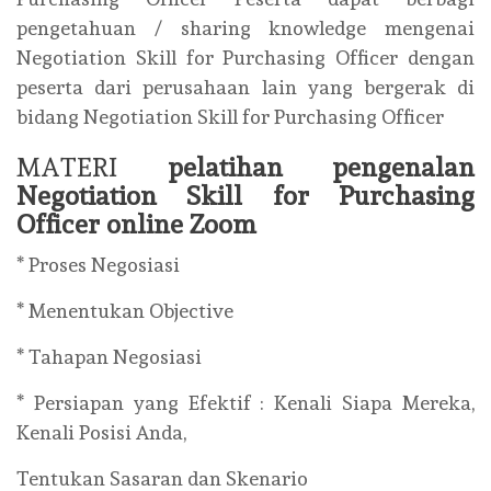
pengetahuan / sharing knowledge mengenai
Negotiation Skill for Purchasing Officer dengan
peserta dari perusahaan lain yang bergerak di
bidang Negotiation Skill for Purchasing Officer
MATERI
pelatihan pengenalan
Negotiation Skill for Purchasing
Officer online Zoom
* Proses Negosiasi
* Menentukan Objective
* Tahapan Negosiasi
* Persiapan yang Efektif : Kenali Siapa Mereka,
Kenali Posisi Anda,
Tentukan Sasaran dan Skenario