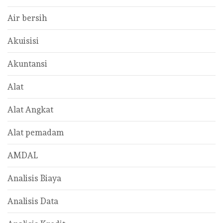
Air bersih
Akuisisi
Akuntansi
Alat
Alat Angkat
Alat pemadam
AMDAL
Analisis Biaya
Analisis Data