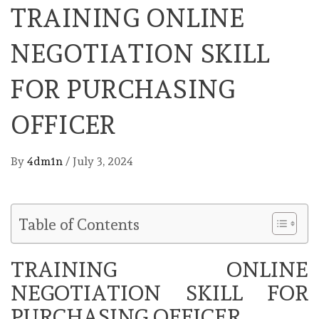
TRAINING ONLINE
NEGOTIATION SKILL
FOR PURCHASING
OFFICER
By
4dm1n
/
July 3, 2024
Table of Contents
TRAINING ONLINE
NEGOTIATION SKILL FOR
PURCHASING OFFICER