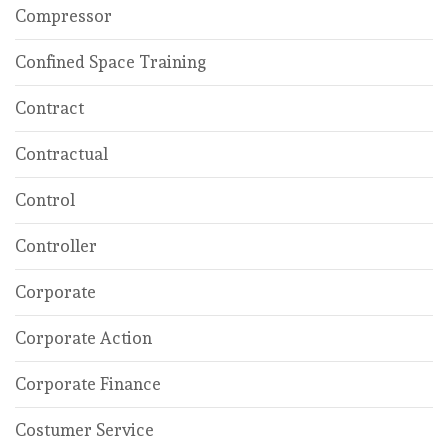
Compressor
Confined Space Training
Contract
Contractual
Control
Controller
Corporate
Corporate Action
Corporate Finance
Costumer Service