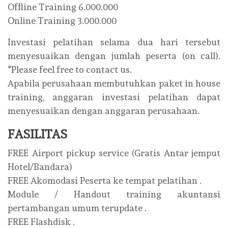
Offline Training 6.000.000
Online Training 3.000.000
Investasi pelatihan selama dua hari tersebut
menyesuaikan dengan jumlah peserta (on call).
*Please feel free to contact us.
Apabila perusahaan membutuhkan paket in house
training, anggaran investasi pelatihan dapat
menyesuaikan dengan anggaran perusahaan.
FASILITAS
FREE Airport pickup service (Gratis Antar jemput
Hotel/Bandara)
FREE Akomodasi Peserta ke tempat pelatihan .
Module / Handout training akuntansi
pertambangan umum terupdate .
FREE Flashdisk .