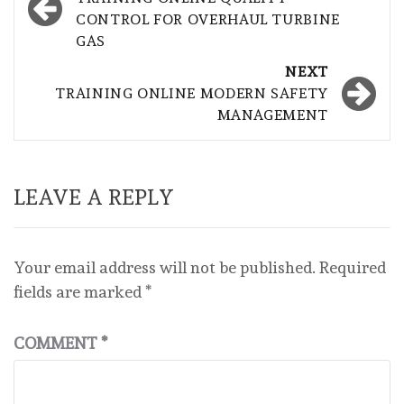
navigation
CONTROL FOR OVERHAUL TURBINE
GAS
NEXT
TRAINING ONLINE MODERN SAFETY
MANAGEMENT
LEAVE A REPLY
Your email address will not be published.
Required
fields are marked
*
COMMENT
*