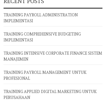
RECENT POSTS
TRAINING PAYROLL ADMINISTRATION
IMPLEMENTASI
TRAINING COMPREHENSIVE BUDGETING
IMPLEMENTASI
TRAINING INTENSIVE CORPORATE FINANCE SISTEM
MANAJEMEN
TRAINING PAYROLL MANAGEMENT UNTUK
PROFESIONAL
TRAINING APPLIED DIGITAL MARKETING UNTUK
PERUSAHAAN