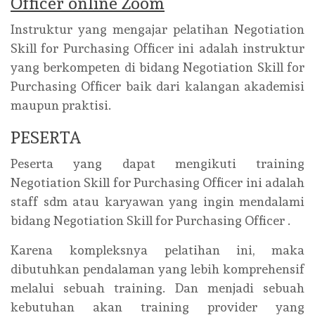
Officer online Zoom
Instruktur yang mengajar pelatihan Negotiation
Skill for Purchasing Officer ini adalah instruktur
yang berkompeten di bidang Negotiation Skill for
Purchasing Officer baik dari kalangan akademisi
maupun praktisi.
PESERTA
Peserta yang dapat mengikuti training
Negotiation Skill for Purchasing Officer ini adalah
staff sdm atau karyawan yang ingin mendalami
bidang Negotiation Skill for Purchasing Officer .
Karena kompleksnya pelatihan ini, maka
dibutuhkan pendalaman yang lebih komprehensif
melalui sebuah training. Dan menjadi sebuah
kebutuhan akan training provider yang