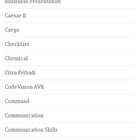
Bussiness Presentation
Caesar ll
Cargo
CheckList
Chemical
Citra Pribadi
CodeVision AVR
Command
Communication
Communication Skills