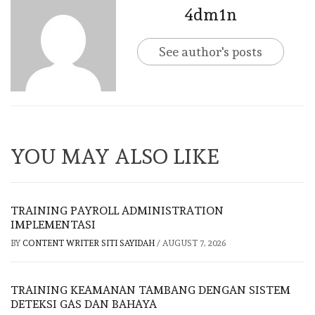
4dm1n
See author's posts
YOU MAY ALSO LIKE
TRAINING PAYROLL ADMINISTRATION
IMPLEMENTASI
BY
CONTENT WRITER SITI SAYIDAH
/
AUGUST 7, 2026
TRAINING KEAMANAN TAMBANG DENGAN SISTEM
DETEKSI GAS DAN BAHAYA