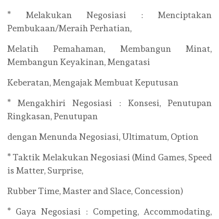
* Melakukan Negosiasi : Menciptakan
Pembukaan/Meraih Perhatian,
Melatih Pemahaman, Membangun Minat,
Membangun Keyakinan, Mengatasi
Keberatan, Mengajak Membuat Keputusan
* Mengakhiri Negosiasi : Konsesi, Penutupan
Ringkasan, Penutupan
dengan Menunda Negosiasi, Ultimatum, Option
* Taktik Melakukan Negosiasi (Mind Games, Speed
is Matter, Surprise,
Rubber Time, Master and Slace, Concession)
* Gaya Negosiasi : Competing, Accommodating,