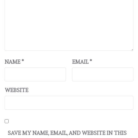
NAME
*
EMAIL
*
WEBSITE
SAVE MY NAME, EMAIL, AND WEBSITE IN THIS