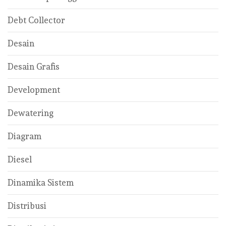
Debt Collector
Desain
Desain Grafis
Development
Dewatering
Diagram
Diesel
Dinamika Sistem
Distribusi