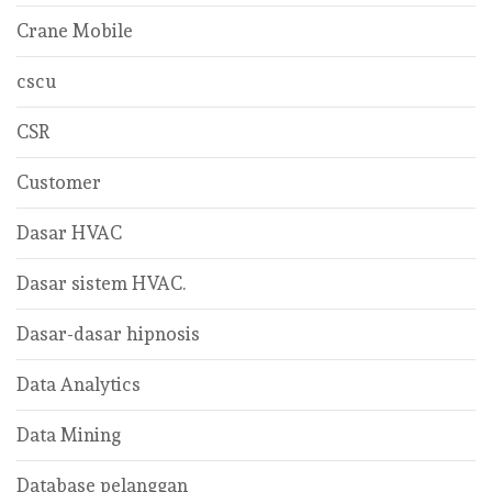
Crane Mobile
cscu
CSR
Customer
Dasar HVAC
Dasar sistem HVAC.
Dasar-dasar hipnosis
Data Analytics
Data Mining
Database pelanggan