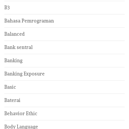
B3
Bahasa Pemrograman
Balanced
Bank sentral
Banking
Banking Exposure
Basic
Baterai
Behavior Ethic
Body Language