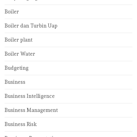
Boiler
Boiler dan Turbin Uap
Boiler plant
Boiler Water
Budgeting
Business
Business Intelligence
Business Management
Business Risk