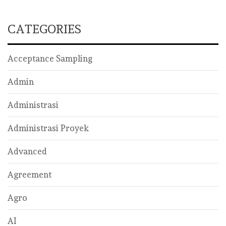
CATEGORIES
Acceptance Sampling
Admin
Administrasi
Administrasi Proyek
Advanced
Agreement
Agro
AI