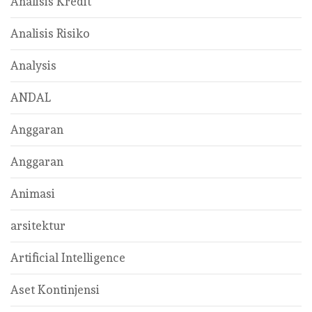
Analisis Kredit
Analisis Risiko
Analysis
ANDAL
Anggaran
Anggaran
Animasi
arsitektur
Artificial Intelligence
Aset Kontinjensi