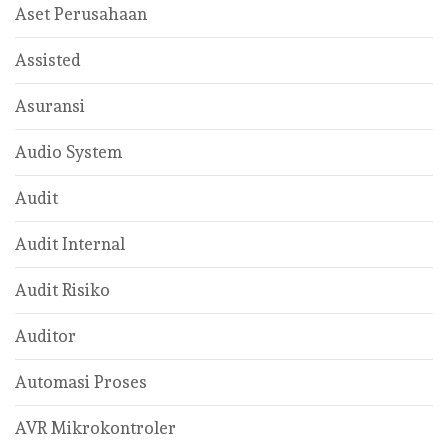
Aset Perusahaan
Assisted
Asuransi
Audio System
Audit
Audit Internal
Audit Risiko
Auditor
Automasi Proses
AVR Mikrokontroler