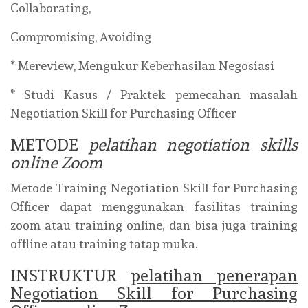
Collaborating,
Compromising, Avoiding
* Mereview, Mengukur Keberhasilan Negosiasi
* Studi Kasus / Praktek pemecahan masalah
Negotiation Skill for Purchasing Officer
METODE
pelatihan negotiation skills
online Zoom
Metode Training Negotiation Skill for Purchasing
Officer dapat menggunakan fasilitas training
zoom atau training online, dan bisa juga training
offline atau training tatap muka.
INSTRUKTUR
pelatihan penerapan
Negotiation Skill for Purchasing