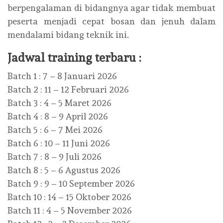
berpengalaman di bidangnya agar tidak membuat
peserta menjadi cepat bosan dan jenuh dalam
mendalami bidang teknik ini.
Jadwal training terbaru :
Batch 1 : 7 – 8 Januari 2026
Batch 2 : 11 – 12 Februari 2026
Batch 3 : 4 – 5 Maret 2026
Batch 4 : 8 – 9 April 2026
Batch 5 : 6 – 7 Mei 2026
Batch 6 : 10 – 11 Juni 2026
Batch 7 : 8 – 9 Juli 2026
Batch 8 : 5 – 6 Agustus 2026
Batch 9 : 9 – 10 September 2026
Batch 10 : 14 – 15 Oktober 2026
Batch 11 : 4 – 5 November 2026