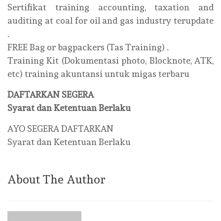
Sertifikat training accounting, taxation and
auditing at coal for oil and gas industry terupdate
.
FREE Bag or bagpackers (Tas Training) .
Training Kit (Dokumentasi photo, Blocknote, ATK,
etc) training akuntansi untuk migas terbaru
DAFTARKAN SEGERA
Syarat dan Ketentuan Berlaku
AYO SEGERA DAFTARKAN
Syarat dan Ketentuan Berlaku
About The Author