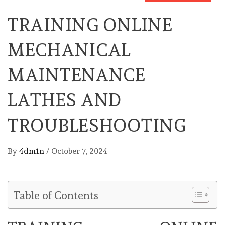
TRAINING ONLINE
MECHANICAL
MAINTENANCE
LATHES AND
TROUBLESHOOTING
By
4dm1n
/
October 7, 2024
Table of Contents