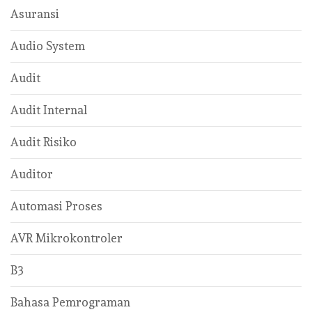
Asuransi
Audio System
Audit
Audit Internal
Audit Risiko
Auditor
Automasi Proses
AVR Mikrokontroler
B3
Bahasa Pemrograman