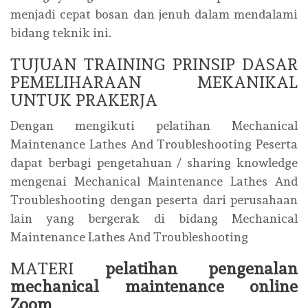
menjadi cepat bosan dan jenuh dalam mendalami
bidang teknik ini.
TUJUAN TRAINING PRINSIP DASAR
PEMELIHARAAN MEKANIKAL
UNTUK PRAKERJA
Dengan mengikuti pelatihan Mechanical
Maintenance Lathes And Troubleshooting Peserta
dapat berbagi pengetahuan / sharing knowledge
mengenai Mechanical Maintenance Lathes And
Troubleshooting dengan peserta dari perusahaan
lain yang bergerak di bidang Mechanical
Maintenance Lathes And Troubleshooting
MATERI
pelatihan pengenalan
mechanical maintenance online
Zoom