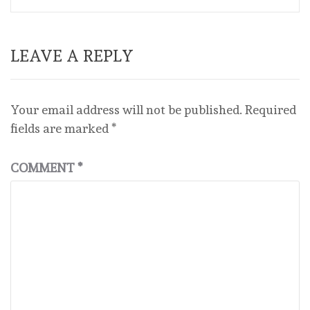
LEAVE A REPLY
Your email address will not be published.
Required
fields are marked
*
COMMENT
*