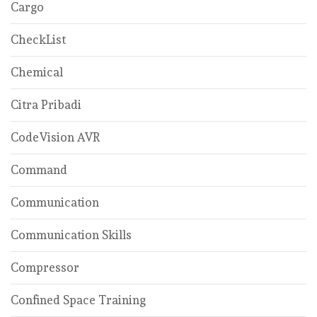
Cargo
CheckList
Chemical
Citra Pribadi
CodeVision AVR
Command
Communication
Communication Skills
Compressor
Confined Space Training