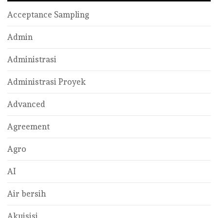
Acceptance Sampling
Admin
Administrasi
Administrasi Proyek
Advanced
Agreement
Agro
AI
Air bersih
Akuisisi