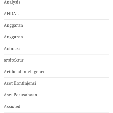
Analysis
ANDAL
Anggaran
Anggaran
Animasi
arsitektur
Artificial Intelligence
Aset Kontinjensi
Aset Perusahaan
Assisted