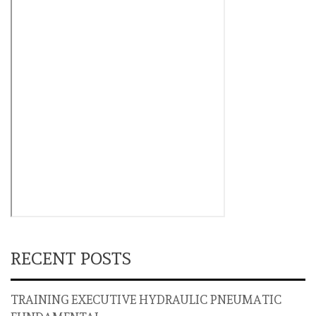
RECENT POSTS
TRAINING EXECUTIVE HYDRAULIC PNEUMATIC