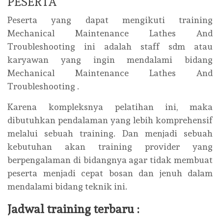
PESERTA
Peserta yang dapat mengikuti training
Mechanical Maintenance Lathes And
Troubleshooting ini adalah staff sdm atau
karyawan yang ingin mendalami bidang
Mechanical Maintenance Lathes And
Troubleshooting .
Karena kompleksnya pelatihan ini, maka
dibutuhkan pendalaman yang lebih komprehensif
melalui sebuah training. Dan menjadi sebuah
kebutuhan akan training provider yang
berpengalaman di bidangnya agar tidak membuat
peserta menjadi cepat bosan dan jenuh dalam
mendalami bidang teknik ini.
Jadwal training terbaru :