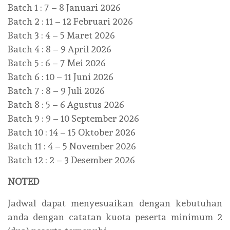
Batch 1 : 7 – 8 Januari 2026
Batch 2 : 11 – 12 Februari 2026
Batch 3 : 4 – 5 Maret 2026
Batch 4 : 8 – 9 April 2026
Batch 5 : 6 – 7 Mei 2026
Batch 6 : 10 – 11 Juni 2026
Batch 7 : 8 – 9 Juli 2026
Batch 8 : 5 – 6 Agustus 2026
Batch 9 : 9 – 10 September 2026
Batch 10 : 14 – 15 Oktober 2026
Batch 11 : 4 – 5 November 2026
Batch 12 : 2 – 3 Desember 2026
NOTED
Jadwal dapat menyesuaikan dengan kebutuhan
anda dengan catatan kuota peserta minimum 2