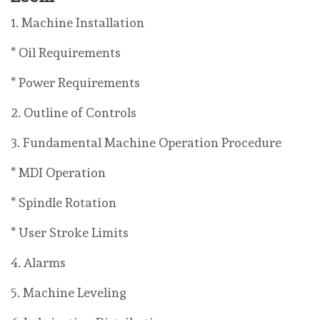
1. Machine Installation
* Oil Requirements
* Power Requirements
2. Outline of Controls
3. Fundamental Machine Operation Procedure
* MDI Operation
* Spindle Rotation
* User Stroke Limits
4. Alarms
5. Machine Leveling