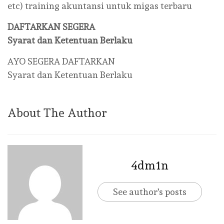
etc) training akuntansi untuk migas terbaru
DAFTARKAN SEGERA
Syarat dan Ketentuan Berlaku
AYO SEGERA DAFTARKAN
Syarat dan Ketentuan Berlaku
About The Author
4dm1n
See author's posts