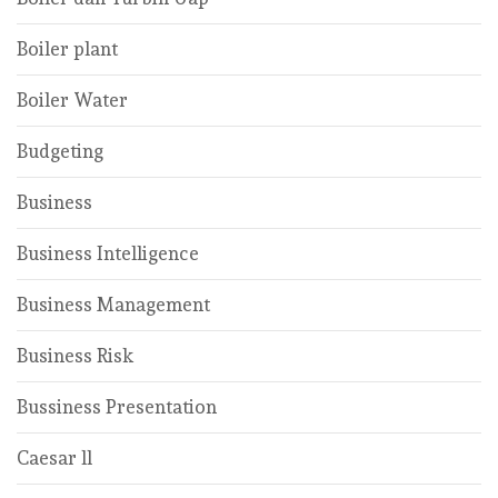
Boiler plant
Boiler Water
Budgeting
Business
Business Intelligence
Business Management
Business Risk
Bussiness Presentation
Caesar ll