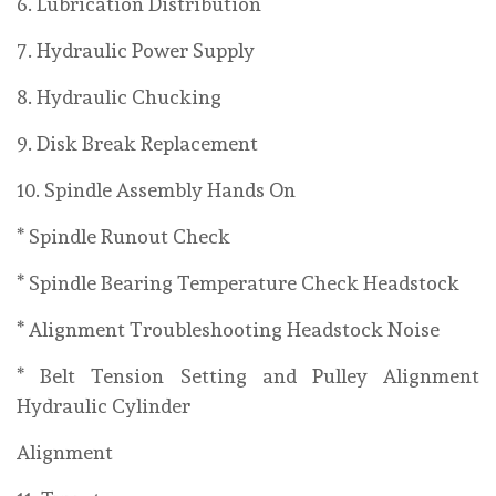
6. Lubrication Distribution
7. Hydraulic Power Supply
8. Hydraulic Chucking
9. Disk Break Replacement
10. Spindle Assembly Hands On
* Spindle Runout Check
* Spindle Bearing Temperature Check Headstock
* Alignment Troubleshooting Headstock Noise
* Belt Tension Setting and Pulley Alignment
Hydraulic Cylinder
Alignment