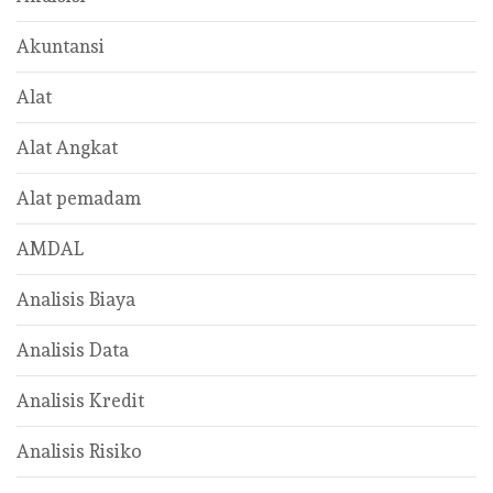
Akuntansi
Alat
Alat Angkat
Alat pemadam
AMDAL
Analisis Biaya
Analisis Data
Analisis Kredit
Analisis Risiko