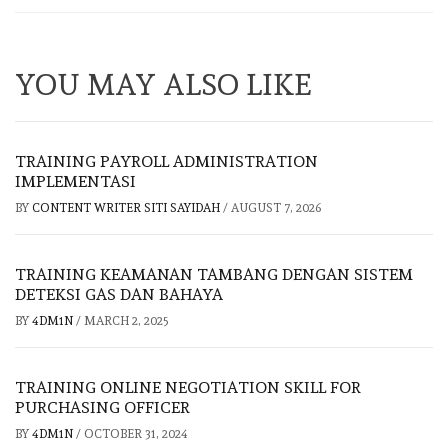
YOU MAY ALSO LIKE
TRAINING PAYROLL ADMINISTRATION
IMPLEMENTASI
BY
CONTENT WRITER SITI SAYIDAH
/
AUGUST 7, 2026
TRAINING KEAMANAN TAMBANG DENGAN SISTEM
DETEKSI GAS DAN BAHAYA
BY
4DM1N
/
MARCH 2, 2025
TRAINING ONLINE NEGOTIATION SKILL FOR
PURCHASING OFFICER
BY
4DM1N
/
OCTOBER 31, 2024