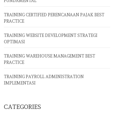
FUNDAMENTAL
TRAINING CERTIFIED PERENCANAAN PAJAK BEST
PRACTICE
TRAINING WEBSITE DEVELOPMENT STRATEGI
OPTIMASI
TRAINING WAREHOUSE MANAGEMENT BEST
PRACTICE
TRAINING PAYROLL ADMINISTRATION
IMPLEMENTASI
CATEGORIES