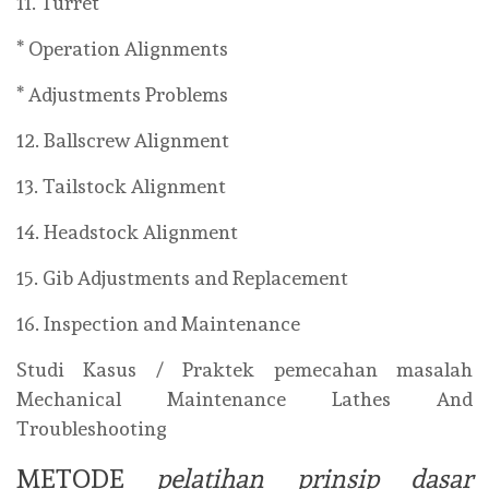
11. Turret
* Operation Alignments
* Adjustments Problems
12. Ballscrew Alignment
13. Tailstock Alignment
14. Headstock Alignment
15. Gib Adjustments and Replacement
16. Inspection and Maintenance
Studi Kasus / Praktek pemecahan masalah
Mechanical Maintenance Lathes And
Troubleshooting
METODE
pelatihan prinsip dasar