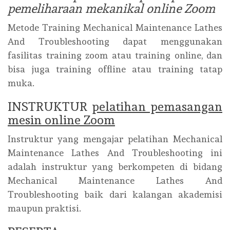
pemeliharaan mekanikal online Zoom
Metode Training Mechanical Maintenance Lathes
And Troubleshooting dapat menggunakan
fasilitas training zoom atau training online, dan
bisa juga training offline atau training tatap
muka.
INSTRUKTUR
pelatihan pemasangan
mesin online Zoom
Instruktur yang mengajar pelatihan Mechanical
Maintenance Lathes And Troubleshooting ini
adalah instruktur yang berkompeten di bidang
Mechanical Maintenance Lathes And
Troubleshooting baik dari kalangan akademisi
maupun praktisi.