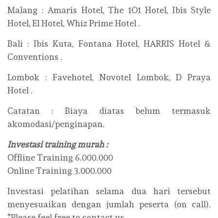
Malang : Amaris Hotel, The 1O1 Hotel, Ibis Style
Hotel, El Hotel, Whiz Prime Hotel .
Bali : Ibis Kuta, Fontana Hotel, HARRIS Hotel &
Conventions .
Lombok : Favehotel, Novotel Lombok, D Praya
Hotel .
Catatan : Biaya diatas belum termasuk
akomodasi/penginapan.
Investasi training murah :
Offline Training 6.000.000
Online Training 3.000.000
Investasi pelatihan selama dua hari tersebut
menyesuaikan dengan jumlah peserta (on call).
*Please feel free to contact us.