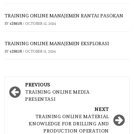
TRAINING ONLINE MANAJEMEN RANTAI PASOKAN
BY
4DM1N
/
OCTOBER 12, 2024
TRAINING ONLINE MANAJEMEN EKSPLORASI
BY
4DM1N
/
OCTOBER 11, 2024
Post
PREVIOUS
navigation
TRAINING ONLINE MEDIA
PRESENTASI
NEXT
TRAINING ONLINE MATERIAL
KNOWLEDGE FOR DRILLING AND
PRODUCTION OPERATION