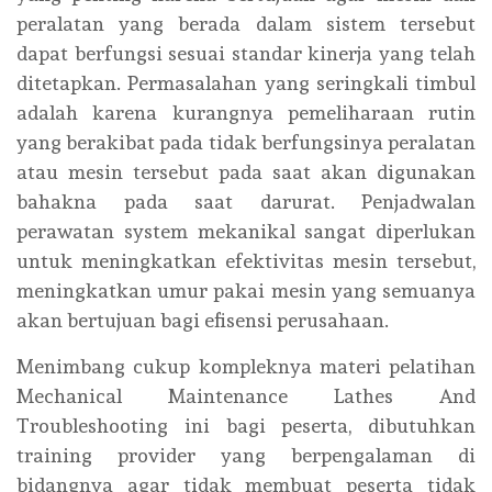
peralatan yang berada dalam sistem tersebut
dapat berfungsi sesuai standar kinerja yang telah
ditetapkan. Permasalahan yang seringkali timbul
adalah karena kurangnya pemeliharaan rutin
yang berakibat pada tidak berfungsinya peralatan
atau mesin tersebut pada saat akan digunakan
bahakna pada saat darurat. Penjadwalan
perawatan system mekanikal sangat diperlukan
untuk meningkatkan efektivitas mesin tersebut,
meningkatkan umur pakai mesin yang semuanya
akan bertujuan bagi efisensi perusahaan.
Menimbang cukup kompleknya materi pelatihan
Mechanical Maintenance Lathes And
Troubleshooting ini bagi peserta, dibutuhkan
training provider yang berpengalaman di
bidangnya agar tidak membuat peserta tidak