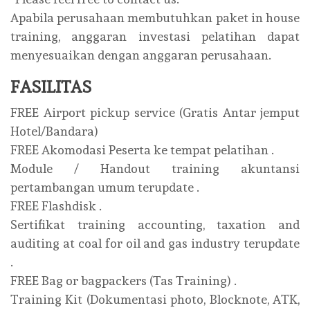
Apabila perusahaan membutuhkan paket in house
training, anggaran investasi pelatihan dapat
menyesuaikan dengan anggaran perusahaan.
FASILITAS
FREE Airport pickup service (Gratis Antar jemput
Hotel/Bandara)
FREE Akomodasi Peserta ke tempat pelatihan .
Module / Handout training akuntansi
pertambangan umum terupdate .
FREE Flashdisk .
Sertifikat training accounting, taxation and
auditing at coal for oil and gas industry terupdate
.
FREE Bag or bagpackers (Tas Training) .
Training Kit (Dokumentasi photo, Blocknote, ATK,