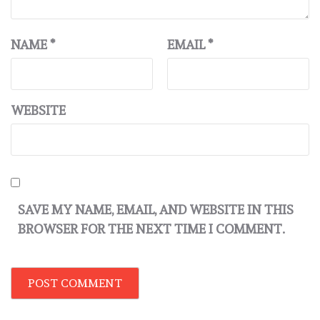
NAME
*
EMAIL
*
WEBSITE
SAVE MY NAME, EMAIL, AND WEBSITE IN THIS
BROWSER FOR THE NEXT TIME I COMMENT.