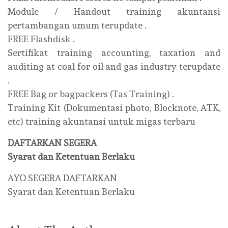
Module / Handout training akuntansi
pertambangan umum terupdate .
FREE Flashdisk .
Sertifikat training accounting, taxation and
auditing at coal for oil and gas industry terupdate
.
FREE Bag or bagpackers (Tas Training) .
Training Kit (Dokumentasi photo, Blocknote, ATK,
etc) training akuntansi untuk migas terbaru
DAFTARKAN SEGERA
Syarat dan Ketentuan Berlaku
AYO SEGERA DAFTARKAN
Syarat dan Ketentuan Berlaku