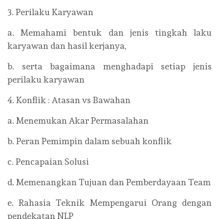
3. Perilaku Karyawan
a. Memahami bentuk dan jenis tingkah laku
karyawan dan hasil kerjanya,
b. serta bagaimana menghadapi setiap jenis
perilaku karyawan
4. Konflik : Atasan vs Bawahan
a. Menemukan Akar Permasalahan
b. Peran Pemimpin dalam sebuah konflik
c. Pencapaian Solusi
d. Memenangkan Tujuan dan Pemberdayaan Team
e. Rahasia Teknik Mempengarui Orang dengan
pendekatan NLP