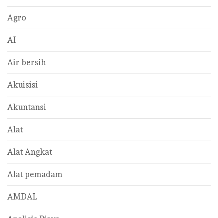
Agro
AI
Air bersih
Akuisisi
Akuntansi
Alat
Alat Angkat
Alat pemadam
AMDAL