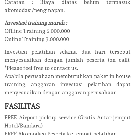
Catatan : Biaya diatas belum termasuk
akomodasi/penginapan.
Investasi training murah :
Offline Training 6.000.000
Online Training 3.000.000
Investasi pelatihan selama dua hari tersebut
menyesuaikan dengan jumlah peserta (on call).
*Please feel free to contact us.
Apabila perusahaan membutuhkan paket in house
training, anggaran investasi pelatihan dapat
menyesuaikan dengan anggaran perusahaan.
FASILITAS
FREE Airport pickup service (Gratis Antar jemput
Hotel/Bandara)
FREE Akomodasi Peserta ke tempat pelatihan .