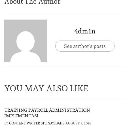
About The Author
4dm1n
See author's posts
YOU MAY ALSO LIKE
TRAINING PAYROLL ADMINISTRATION
IMPLEMENTASI
BY
CONTENT WRITER SITI SAYIDAH
/
AUGUST 7, 2026