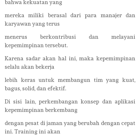
bahwa kekuatan yang
mereka miliki berasal dari para manajer dan
karyawan yang terus
menerus berkontribusi dan melayani
kepemimpinan tersebut.
Karena sadar akan hal ini, maka kepemimpinan
selalu akan bekerja
lebih keras untuk membangun tim yang kuat,
bagus, solid, dan efektif.
Di sisi lain, perkembangan konsep dan aplikasi
kepemimpinan berkembang
dengan pesat di jaman yang berubah dengan cepat
ini. Training ini akan