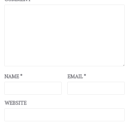
NAME
*
EMAIL
*
WEBSITE