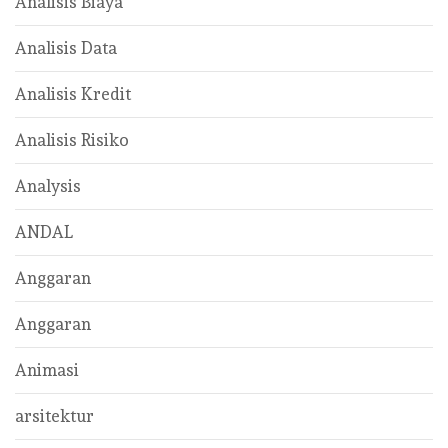
Analisis Biaya
Analisis Data
Analisis Kredit
Analisis Risiko
Analysis
ANDAL
Anggaran
Anggaran
Animasi
arsitektur