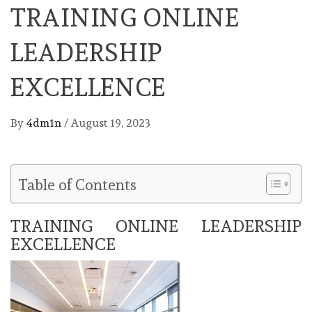
TRAINING ONLINE
LEADERSHIP
EXCELLENCE
By
4dm1n
/
August 19, 2023
Table of Contents
TRAINING ONLINE LEADERSHIP
EXCELLENCE