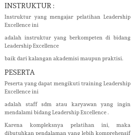
INSTRUKTUR :
Instruktur yang mengajar pelatihan Leadership
Excellence ini
adalah instruktur yang berkompeten di bidang
Leadership Excellence
baik dari kalangan akademisi maupun praktisi.
PESERTA
Peserta yang dapat mengikuti training Leadership
Excellence ini
adalah staff sdm atau karyawan yang ingin
mendalami bidang Leadership Excellence .
Karena kompleksnya pelatihan ini, maka
dibutuhkan pendalaman yang lebih komprehensif