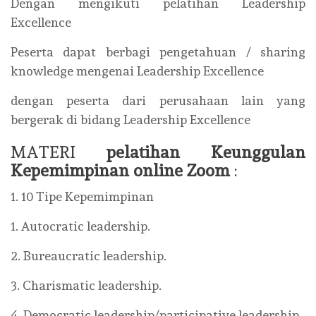
Dengan mengikuti pelatihan Leadership
Excellence
Peserta dapat berbagi pengetahuan / sharing
knowledge mengenai Leadership Excellence
dengan peserta dari perusahaan lain yang
bergerak di bidang Leadership Excellence
MATERI
pelatihan Keunggulan
Kepemimpinan online Zoom
:
1. 10 Tipe Kepemimpinan
1. Autocratic leadership.
2. Bureaucratic leadership.
3. Charismatic leadership.
4. Democratic leadership/participative leadership.