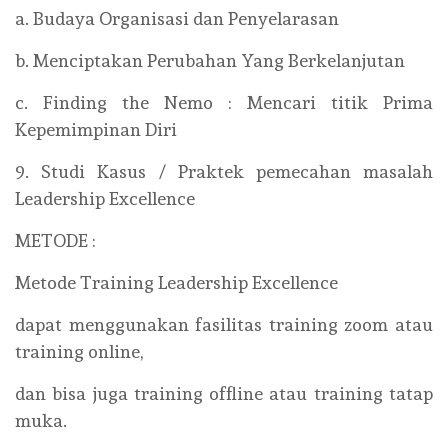
a. Budaya Organisasi dan Penyelarasan
b. Menciptakan Perubahan Yang Berkelanjutan
c. Finding the Nemo : Mencari titik Prima
Kepemimpinan Diri
9. Studi Kasus / Praktek pemecahan masalah
Leadership Excellence
METODE :
Metode Training Leadership Excellence
dapat menggunakan fasilitas training zoom atau
training online,
dan bisa juga training offline atau training tatap
muka.