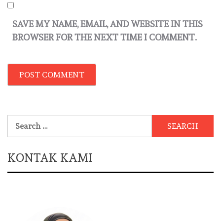
SAVE MY NAME, EMAIL, AND WEBSITE IN THIS
BROWSER FOR THE NEXT TIME I COMMENT.
Search
for:
KONTAK KAMI