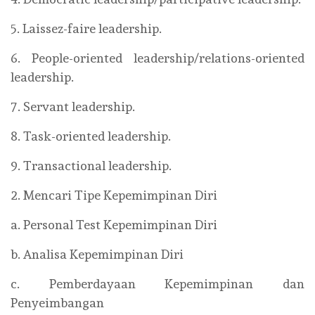
5. Laissez-faire leadership.
6. People-oriented leadership/relations-oriented
leadership.
7. Servant leadership.
8. Task-oriented leadership.
9. Transactional leadership.
2. Mencari Tipe Kepemimpinan Diri
a. Personal Test Kepemimpinan Diri
b. Analisa Kepemimpinan Diri
c. Pemberdayaan Kepemimpinan dan
Penyeimbangan