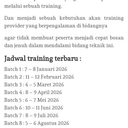
melalui sebuah training.
Dan menjadi sebuah kebutuhan akan training
provider yang berpengalaman di bidangnya
agar tidak membuat peserta menjadi cepat bosan
dan jenuh dalam mendalami bidang teknik ini.
Jadwal training terbaru :
Batch 1 : 7 – 8 Januari 2026
Batch 2 : 11 – 12 Februari 2026
Batch 3 : 4 – 5 Maret 2026
Batch 4 : 8 – 9 April 2026
Batch 5 : 6 – 7 Mei 2026
Batch 6 : 10 – 11 Juni 2026
Batch 7 : 8 – 9 Juli 2026
Batch 8 : 5 – 6 Agustus 2026