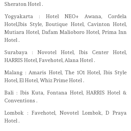
Sheraton Hotel .
Yogyakarta : Hotel NEO+ Awana, Cordela
Hotel,Ibis Style, Boutique Hotel, Cavinton Hotel,
Mutiara Hotel, Dafam Malioboro Hotel, Prima Inn
Hotel .
Surabaya : Novotel Hotel, Ibis Center Hotel,
HARRIS Hotel, Favehotel, Alana Hotel .
Malang : Amaris Hotel, The 1O1 Hotel, Ibis Style
Hotel, El Hotel, Whiz Prime Hotel .
Bali : Ibis Kuta, Fontana Hotel, HARRIS Hotel &
Conventions .
Lombok : Favehotel, Novotel Lombok, D Praya
Hotel .