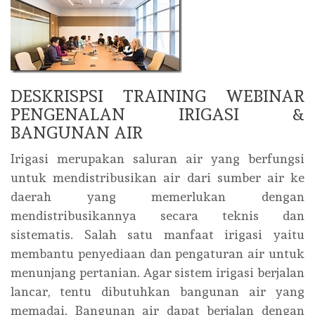
DESKRISPSI TRAINING WEBINAR
PENGENALAN IRIGASI &
BANGUNAN AIR
Irigasi merupakan saluran air yang berfungsi
untuk mendistribusikan air dari sumber air ke
daerah yang memerlukan dengan
mendistribusikannya secara teknis dan
sistematis. Salah satu manfaat irigasi yaitu
membantu penyediaan dan pengaturan air untuk
menunjang pertanian. Agar sistem irigasi berjalan
lancar, tentu dibutuhkan bangunan air yang
memadai. Bangunan air dapat berjalan dengan