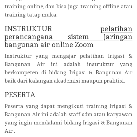
training online, dan bisa juga training offline atau
training tatap muka.
INSTRUKTUR
pelatihan
perancangana sistem jaringan
bangunan air online Zoom
Instruktur yang mengajar pelatihan Irigasi &
Bangunan Air ini adalah instruktur yang
berkompeten di bidang Irigasi & Bangunan Air
baik dari kalangan akademisi maupun praktisi.
PESERTA
Peserta yang dapat mengikuti training Irigasi &
Bangunan Air ini adalah staff sdm atau karyawan
yang ingin mendalami bidang Irigasi & Bangunan
Air .