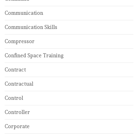
Communication
Communication Skills
Compressor
Confined Space Training
Contract
Contractual
Control
Controller
Corporate