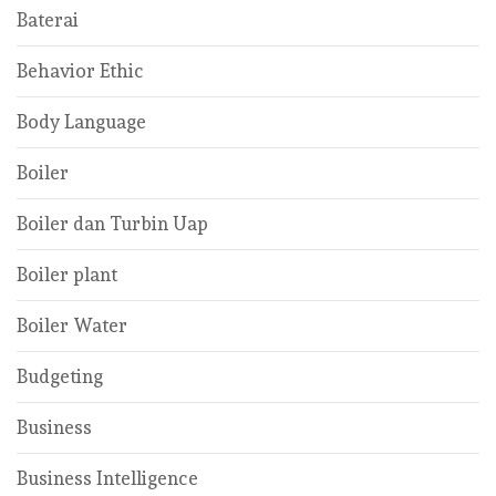
Baterai
Behavior Ethic
Body Language
Boiler
Boiler dan Turbin Uap
Boiler plant
Boiler Water
Budgeting
Business
Business Intelligence