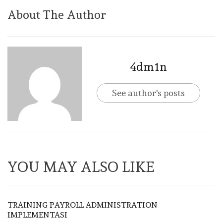
About The Author
4dm1n
See author's posts
YOU MAY ALSO LIKE
TRAINING PAYROLL ADMINISTRATION
IMPLEMENTASI