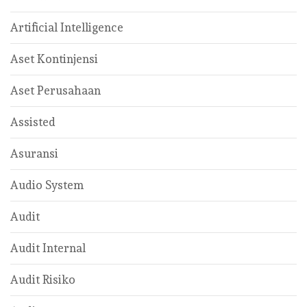
Artificial Intelligence
Aset Kontinjensi
Aset Perusahaan
Assisted
Asuransi
Audio System
Audit
Audit Internal
Audit Risiko