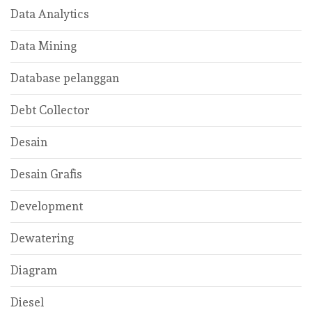
Data Analytics
Data Mining
Database pelanggan
Debt Collector
Desain
Desain Grafis
Development
Dewatering
Diagram
Diesel