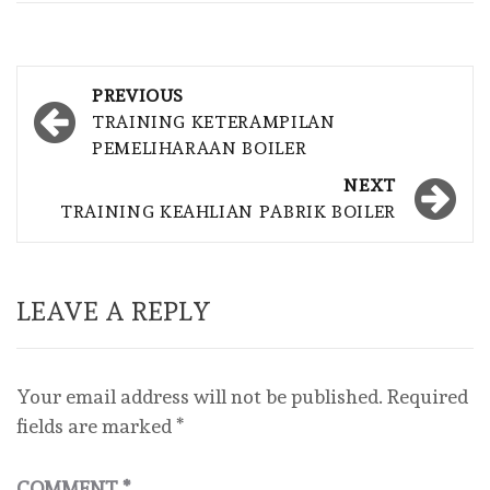
Post
PREVIOUS
navigation
TRAINING KETERAMPILAN
PEMELIHARAAN BOILER
NEXT
TRAINING KEAHLIAN PABRIK BOILER
LEAVE A REPLY
Your email address will not be published.
Required
fields are marked
*
COMMENT
*