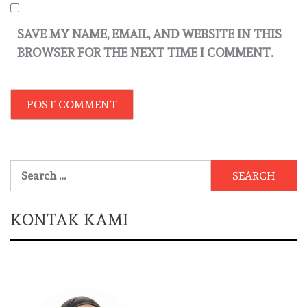
SAVE MY NAME, EMAIL, AND WEBSITE IN THIS
BROWSER FOR THE NEXT TIME I COMMENT.
Search
for:
KONTAK KAMI