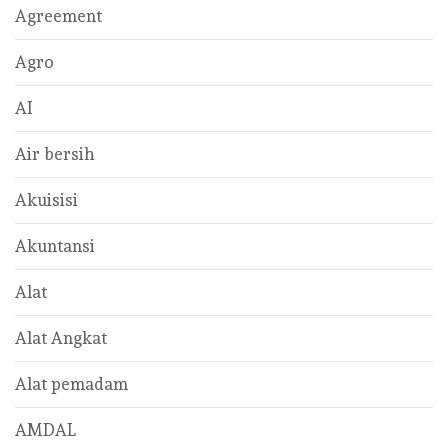
Agreement
Agro
AI
Air bersih
Akuisisi
Akuntansi
Alat
Alat Angkat
Alat pemadam
AMDAL