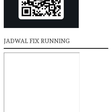
JADWAL FIX RUNNING