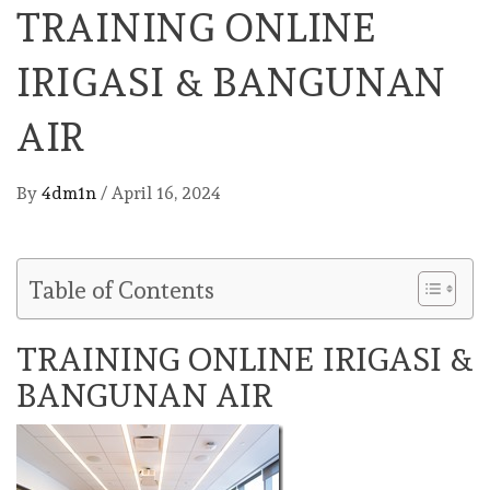
TRAINING ONLINE
IRIGASI & BANGUNAN
AIR
By
4dm1n
/
April 16, 2024
Table of Contents
TRAINING ONLINE IRIGASI &
BANGUNAN AIR