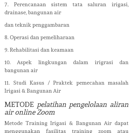
7. Perencanaan sistem tata saluran irigasi,
drainase, bangunan air
dan teknik penggambaran
8. Operasi dan pemeliharaan
9. Rehabilitasi dan keamaan
10. Aspek lingkungan dalam irigrasi dan
bangunan air
11. Studi Kasus / Praktek pemecahan masalah
Irigasi & Bangunan Air
METODE
pelatihan pengelolaan aliran
air online Zoom
Metode Training Irigasi & Bangunan Air dapat
menggunakan fasilitas training zoom atau