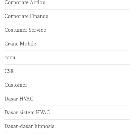
Corporate Action
Corporate Finance
Costumer Service
Crane Mobile
cscu
CSR
Customer
Dasar HVAC
Dasar sistem HVAC.
Dasar-dasar hipnosis