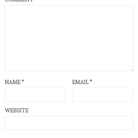
NAME
*
EMAIL
*
WEBSITE