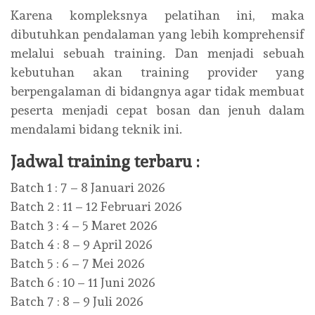
Karena kompleksnya pelatihan ini, maka
dibutuhkan pendalaman yang lebih komprehensif
melalui sebuah training. Dan menjadi sebuah
kebutuhan akan training provider yang
berpengalaman di bidangnya agar tidak membuat
peserta menjadi cepat bosan dan jenuh dalam
mendalami bidang teknik ini.
Jadwal training terbaru :
Batch 1 : 7 – 8 Januari 2026
Batch 2 : 11 – 12 Februari 2026
Batch 3 : 4 – 5 Maret 2026
Batch 4 : 8 – 9 April 2026
Batch 5 : 6 – 7 Mei 2026
Batch 6 : 10 – 11 Juni 2026
Batch 7 : 8 – 9 Juli 2026