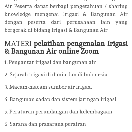
Air Peserta dapat berbagi pengetahuan / sharing
knowledge mengenai Irigasi & Bangunan Air
dengan peserta dari perusahaan lain yang
bergerak di bidang Irigasi & Bangunan Air
MATERI
pelatihan pengenalan Irigasi
& Bangunan Air online Zoom
1. Pengantar irigasi dan bangunan air
2. Sejarah irigasi di dunia dan di Indonesia
3. Macam-macam sumber air irigasi
4. Bangunan sadap dan sistem jaringan irigasi
5. Peraturan perundangan dan kelembagaan
6. Sarana dan prasarana perairan