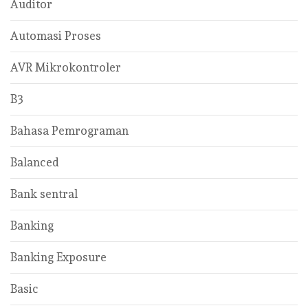
Auditor
Automasi Proses
AVR Mikrokontroler
B3
Bahasa Pemrograman
Balanced
Bank sentral
Banking
Banking Exposure
Basic