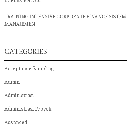
IMPLEMENTASI
TRAINING INTENSIVE CORPORATE FINANCE SISTEM
MANAJEMEN
CATEGORIES
Acceptance Sampling
Admin
Administrasi
Administrasi Proyek
Advanced