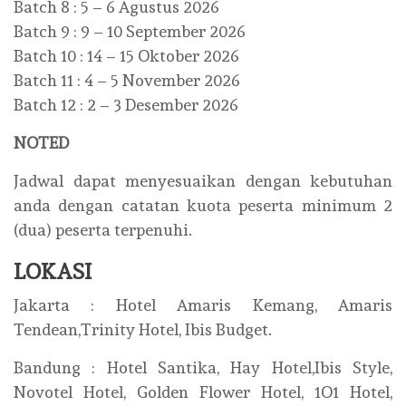
Batch 8 : 5 – 6 Agustus 2026
Batch 9 : 9 – 10 September 2026
Batch 10 : 14 – 15 Oktober 2026
Batch 11 : 4 – 5 November 2026
Batch 12 : 2 – 3 Desember 2026
NOTED
Jadwal dapat menyesuaikan dengan kebutuhan
anda dengan catatan kuota peserta minimum 2
(dua) peserta terpenuhi.
LOKASI
Jakarta : Hotel Amaris Kemang, Amaris
Tendean,Trinity Hotel, Ibis Budget.
Bandung : Hotel Santika, Hay Hotel,Ibis Style,
Novotel Hotel, Golden Flower Hotel, 1O1 Hotel,