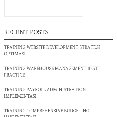
RECENT POSTS
TRAINING WEBSITE DEVELOPMENT STRATEGI
OPTIMASI
TRAINING WAREHOUSE MANAGEMENT BEST
PRACTICE
TRAINING PAYROLL ADMINISTRATION
IMPLEMENTASI
TRAINING COMPREHENSIVE BUDGETING