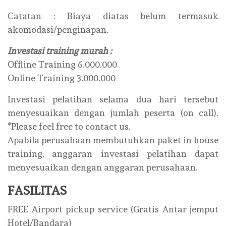
Catatan : Biaya diatas belum termasuk
akomodasi/penginapan.
Investasi training murah :
Offline Training 6.000.000
Online Training 3.000.000
Investasi pelatihan selama dua hari tersebut
menyesuaikan dengan jumlah peserta (on call).
*Please feel free to contact us.
Apabila perusahaan membutuhkan paket in house
training, anggaran investasi pelatihan dapat
menyesuaikan dengan anggaran perusahaan.
FASILITAS
FREE Airport pickup service (Gratis Antar jemput
Hotel/Bandara)