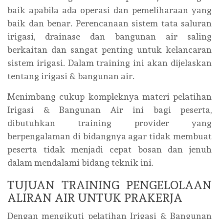
baik apabila ada operasi dan pemeliharaan yang
baik dan benar. Perencanaan sistem tata saluran
irigasi, drainase dan bangunan air saling
berkaitan dan sangat penting untuk kelancaran
sistem irigasi. Dalam training ini akan dijelaskan
tentang irigasi & bangunan air.
Menimbang cukup kompleknya materi pelatihan
Irigasi & Bangunan Air ini bagi peserta,
dibutuhkan training provider yang
berpengalaman di bidangnya agar tidak membuat
peserta tidak menjadi cepat bosan dan jenuh
dalam mendalami bidang teknik ini.
TUJUAN TRAINING PENGELOLAAN
ALIRAN AIR UNTUK PRAKERJA
Dengan mengikuti pelatihan Irigasi & Bangunan