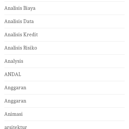
Analisis Biaya
Analisis Data
Analisis Kredit
Analisis Risiko
Analysis
ANDAL
Anggaran
Anggaran
Animasi
arsitektur