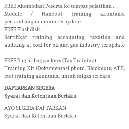
FREE Akomodasi Peserta ke tempat pelatihan .
Module / Handout training akuntansi
pertambangan umum terupdate .
FREE Flashdisk .
Sertifikat training accounting, taxation and
auditing at coal for oil and gas industry terupdate
.
FREE Bag or bagpackers (Tas Training) .
Training Kit (Dokumentasi photo, Blocknote, ATK,
etc) training akuntansi untuk migas terbaru
DAFTARKAN SEGERA
Syarat dan Ketentuan Berlaku
AYO SEGERA DAFTARKAN
Syarat dan Ketentuan Berlaku