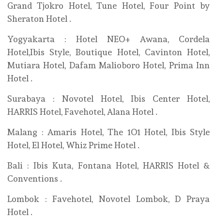
Grand Tjokro Hotel, Tune Hotel, Four Point by
Sheraton Hotel .
Yogyakarta : Hotel NEO+ Awana, Cordela
Hotel,Ibis Style, Boutique Hotel, Cavinton Hotel,
Mutiara Hotel, Dafam Malioboro Hotel, Prima Inn
Hotel .
Surabaya : Novotel Hotel, Ibis Center Hotel,
HARRIS Hotel, Favehotel, Alana Hotel .
Malang : Amaris Hotel, The 1O1 Hotel, Ibis Style
Hotel, El Hotel, Whiz Prime Hotel .
Bali : Ibis Kuta, Fontana Hotel, HARRIS Hotel &
Conventions .
Lombok : Favehotel, Novotel Lombok, D Praya
Hotel .