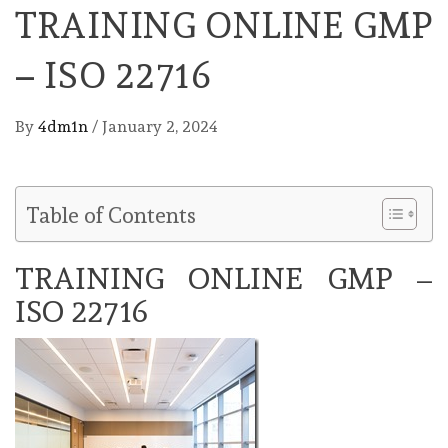
TRAINING ONLINE GMP
– ISO 22716
By
4dm1n
/
January 2, 2024
Table of Contents
TRAINING ONLINE GMP –
ISO 22716