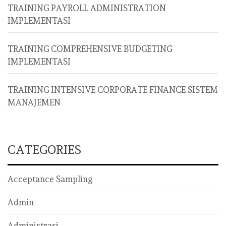
TRAINING PAYROLL ADMINISTRATION
IMPLEMENTASI
TRAINING COMPREHENSIVE BUDGETING
IMPLEMENTASI
TRAINING INTENSIVE CORPORATE FINANCE SISTEM
MANAJEMEN
CATEGORIES
Acceptance Sampling
Admin
Administrasi