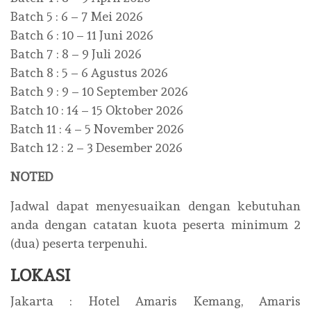
Batch 5 : 6 – 7 Mei 2026
Batch 6 : 10 – 11 Juni 2026
Batch 7 : 8 – 9 Juli 2026
Batch 8 : 5 – 6 Agustus 2026
Batch 9 : 9 – 10 September 2026
Batch 10 : 14 – 15 Oktober 2026
Batch 11 : 4 – 5 November 2026
Batch 12 : 2 – 3 Desember 2026
NOTED
Jadwal dapat menyesuaikan dengan kebutuhan
anda dengan catatan kuota peserta minimum 2
(dua) peserta terpenuhi.
LOKASI
Jakarta : Hotel Amaris Kemang, Amaris