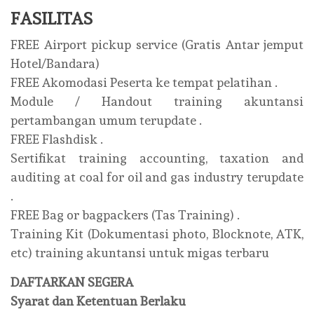
FASILITAS
FREE Airport pickup service (Gratis Antar jemput
Hotel/Bandara)
FREE Akomodasi Peserta ke tempat pelatihan .
Module / Handout training akuntansi
pertambangan umum terupdate .
FREE Flashdisk .
Sertifikat training accounting, taxation and
auditing at coal for oil and gas industry terupdate
.
FREE Bag or bagpackers (Tas Training) .
Training Kit (Dokumentasi photo, Blocknote, ATK,
etc) training akuntansi untuk migas terbaru
DAFTARKAN SEGERA
Syarat dan Ketentuan Berlaku