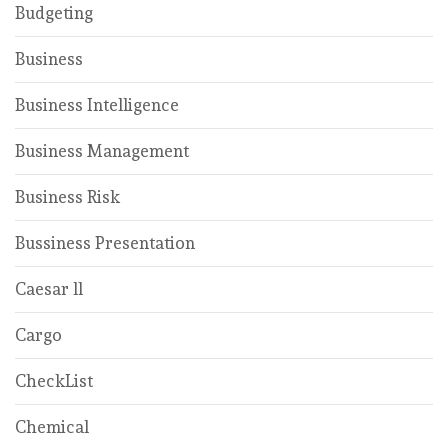
Budgeting
Business
Business Intelligence
Business Management
Business Risk
Bussiness Presentation
Caesar ll
Cargo
CheckList
Chemical