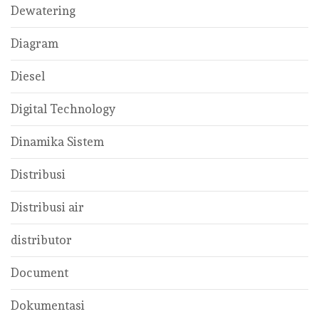
Dewatering
Diagram
Diesel
Digital Technology
Dinamika Sistem
Distribusi
Distribusi air
distributor
Document
Dokumentasi