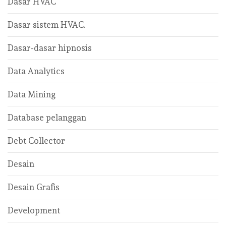
Dasar HVAC
Dasar sistem HVAC.
Dasar-dasar hipnosis
Data Analytics
Data Mining
Database pelanggan
Debt Collector
Desain
Desain Grafis
Development