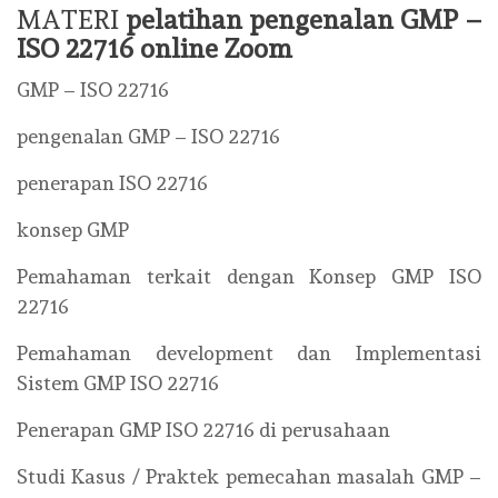
MATERI
pelatihan pengenalan GMP –
ISO 22716 online Zoom
GMP – ISO 22716
pengenalan GMP – ISO 22716
penerapan ISO 22716
konsep GMP
Pemahaman terkait dengan Konsep GMP ISO
22716
Pemahaman development dan Implementasi
Sistem GMP ISO 22716
Penerapan GMP ISO 22716 di perusahaan
Studi Kasus / Praktek pemecahan masalah GMP –