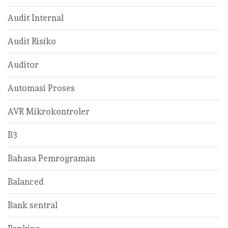
Audit Internal
Audit Risiko
Auditor
Automasi Proses
AVR Mikrokontroler
B3
Bahasa Pemrograman
Balanced
Bank sentral