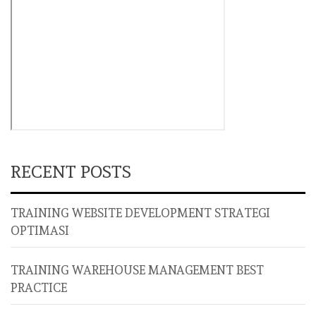
RECENT POSTS
TRAINING WEBSITE DEVELOPMENT STRATEGI
OPTIMASI
TRAINING WAREHOUSE MANAGEMENT BEST
PRACTICE