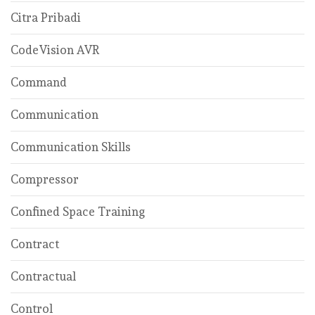
Citra Pribadi
CodeVision AVR
Command
Communication
Communication Skills
Compressor
Confined Space Training
Contract
Contractual
Control