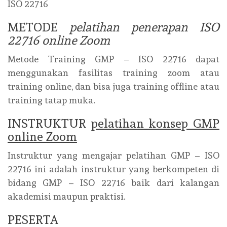
ISO 22716
METODE
pelatihan penerapan ISO
22716 online Zoom
Metode Training GMP – ISO 22716 dapat
menggunakan fasilitas training zoom atau
training online, dan bisa juga training offline atau
training tatap muka.
INSTRUKTUR
pelatihan konsep GMP
online Zoom
Instruktur yang mengajar pelatihan GMP – ISO
22716 ini adalah instruktur yang berkompeten di
bidang GMP – ISO 22716 baik dari kalangan
akademisi maupun praktisi.
PESERTA