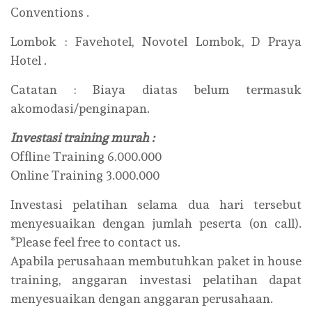
Conventions .
Lombok : Favehotel, Novotel Lombok, D Praya
Hotel .
Catatan : Biaya diatas belum termasuk
akomodasi/penginapan.
Investasi training murah :
Offline Training 6.000.000
Online Training 3.000.000
Investasi pelatihan selama dua hari tersebut
menyesuaikan dengan jumlah peserta (on call).
*Please feel free to contact us.
Apabila perusahaan membutuhkan paket in house
training, anggaran investasi pelatihan dapat
menyesuaikan dengan anggaran perusahaan.