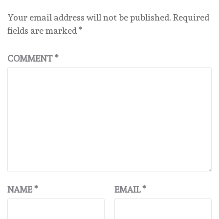
Your email address will not be published.
Required
fields are marked
*
COMMENT
*
NAME
*
EMAIL
*