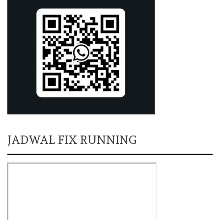
JADWAL FIX RUNNING