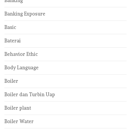
Banking
Banking Exposure
Basic
Baterai
Behavior Ethic
Body Language
Boiler
Boiler dan Turbin Uap
Boiler plant
Boiler Water