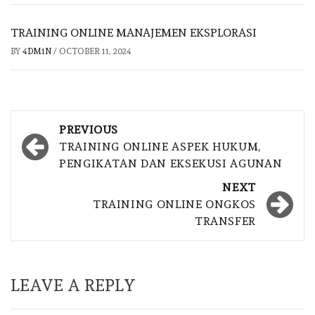
TRAINING ONLINE MANAJEMEN EKSPLORASI
BY
4DM1N
/
OCTOBER 11, 2024
Post
PREVIOUS
navigation
TRAINING ONLINE ASPEK HUKUM,
PENGIKATAN DAN EKSEKUSI AGUNAN
NEXT
TRAINING ONLINE ONGKOS
TRANSFER
LEAVE A REPLY