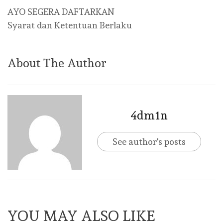
AYO SEGERA DAFTARKAN
Syarat dan Ketentuan Berlaku
About The Author
4dm1n
See author's posts
YOU MAY ALSO LIKE