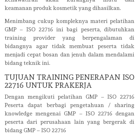
keamanan produk kosmetik yang dihasilkan.
Menimbang cukup kompleknya materi pelatihan
GMP – ISO 22716 ini bagi peserta, dibutuhkan
training provider yang berpengalaman di
bidangnya agar tidak membuat peserta tidak
menjadi cepat bosan dan jenuh dalam mendalami
bidang teknik ini.
TUJUAN TRAINING PENERAPAN ISO
22716 UNTUK PRAKERJA
Dengan mengikuti pelatihan GMP – ISO 22716
Peserta dapat berbagi pengetahuan / sharing
knowledge mengenai GMP – ISO 22716 dengan
peserta dari perusahaan lain yang bergerak di
bidang GMP – ISO 22716