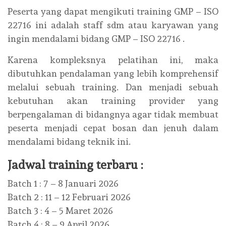
Peserta yang dapat mengikuti training GMP – ISO
22716 ini adalah staff sdm atau karyawan yang
ingin mendalami bidang GMP – ISO 22716 .
Karena kompleksnya pelatihan ini, maka
dibutuhkan pendalaman yang lebih komprehensif
melalui sebuah training. Dan menjadi sebuah
kebutuhan akan training provider yang
berpengalaman di bidangnya agar tidak membuat
peserta menjadi cepat bosan dan jenuh dalam
mendalami bidang teknik ini.
Jadwal training terbaru :
Batch 1 : 7 – 8 Januari 2026
Batch 2 : 11 – 12 Februari 2026
Batch 3 : 4 – 5 Maret 2026
Batch 4 : 8 – 9 April 2026