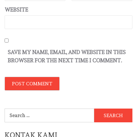
WEBSITE
SAVE MY NAME, EMAIL, AND WEBSITE IN THIS
BROWSER FOR THE NEXT TIME I COMMENT.
Search
for:
KONTAK KAMI