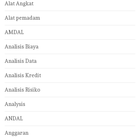
Alat Angkat
Alat pemadam
AMDAL
Analisis Biaya
Analisis Data
Analisis Kredit
Analisis Risiko
Analysis
ANDAL
Anggaran