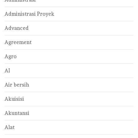
Administrasi Proyek
Advanced
Agreement
Agro
AI
Air bersih
Akuisisi
Akuntansi
Alat