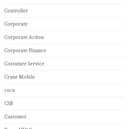
Controller
Corporate
Corporate Action
Corporate Finance
Costumer Service
Crane Mobile
cscu
CSR
Customer