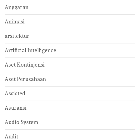
Anggaran
Animasi
arsitektur
Artificial Intelligence
Aset Kontinjensi
Aset Perusahaan
Assisted
Asuransi
Audio System
Audit