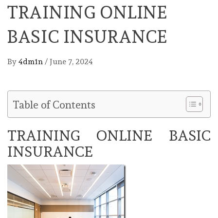
TRAINING ONLINE
BASIC INSURANCE
By
4dm1n
/
June 7, 2024
Table of Contents
TRAINING ONLINE BASIC
INSURANCE