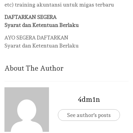
etc) training akuntansi untuk migas terbaru
DAFTARKAN SEGERA
Syarat dan Ketentuan Berlaku
AYO SEGERA DAFTARKAN
Syarat dan Ketentuan Berlaku
About The Author
4dm1n
See author's posts