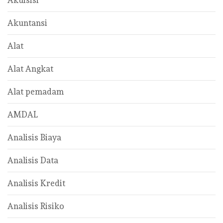
Akuisisi
Akuntansi
Alat
Alat Angkat
Alat pemadam
AMDAL
Analisis Biaya
Analisis Data
Analisis Kredit
Analisis Risiko