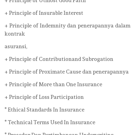
+ Principle of Utmost Good Faith
+ Principle of Insurable Interest
+ Principle of Indemnity dan penerapannya dalam
kontrak
asuransi,
+ Principle of Contributionand Subrogation
+ Principle of Proximate Cause dan penerapannya
+ Principle of More than One Insurance
+ Principle of Loss Participation
* Ethical Standards In Insurance
* Technical Terms Used In Insurance
* Prosedur Dan Pertimbangan Underwriting