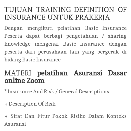
TUJUAN TRAINING DEFINITION OF
INSURANCE UNTUK PRAKERJA
Dengan mengikuti pelatihan Basic Insurance
Peserta dapat berbagi pengetahuan / sharing
knowledge mengenai Basic Insurance dengan
peserta dari perusahaan lain yang bergerak di
bidang Basic Insurance
MATERI
pelatihan Asuransi Dasar
online Zoom
* Insurance And Risk / General Descriptions
+ Description Of Risk
+ Sifat Dan Fitur Pokok Risiko Dalam Konteks
Asuransi