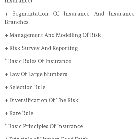
Insurance)
+ Segmentation Of Insurance And Insurance
Branches
+ Management And Modelling Of Risk
+ Risk Survey And Reporting
* Basic Rules Of Insurance
+ Law Of Large Numbers
+ Selection Rule
+ Diversification Of The Risk
+ Rate Rule
* Basic Principles Of Insurance