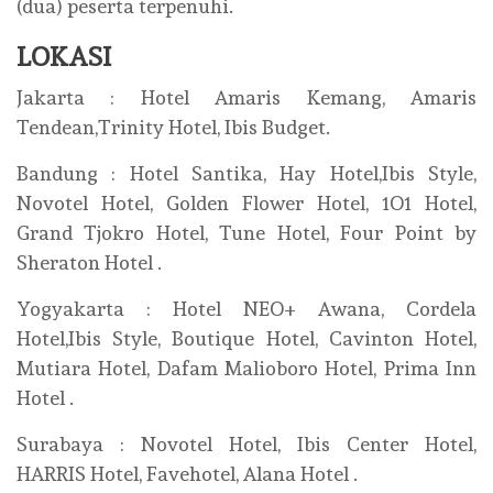
(dua) peserta terpenuhi.
LOKASI
Jakarta : Hotel Amaris Kemang, Amaris
Tendean,Trinity Hotel, Ibis Budget.
Bandung : Hotel Santika, Hay Hotel,Ibis Style,
Novotel Hotel, Golden Flower Hotel, 1O1 Hotel,
Grand Tjokro Hotel, Tune Hotel, Four Point by
Sheraton Hotel .
Yogyakarta : Hotel NEO+ Awana, Cordela
Hotel,Ibis Style, Boutique Hotel, Cavinton Hotel,
Mutiara Hotel, Dafam Malioboro Hotel, Prima Inn
Hotel .
Surabaya : Novotel Hotel, Ibis Center Hotel,
HARRIS Hotel, Favehotel, Alana Hotel .