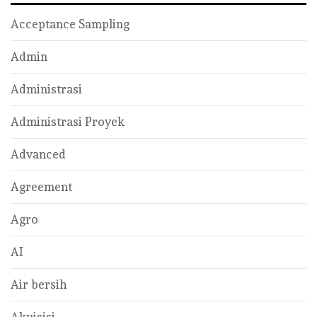
Acceptance Sampling
Admin
Administrasi
Administrasi Proyek
Advanced
Agreement
Agro
AI
Air bersih