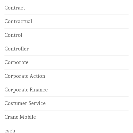
Contract
Contractual
Control
Controller
Corporate
Corporate Action
Corporate Finance
Costumer Service
Crane Mobile
cscu