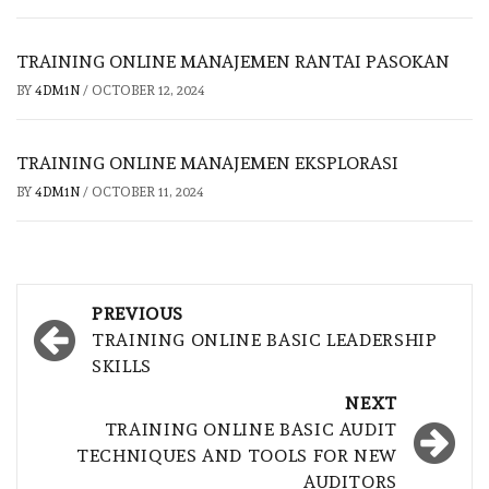
TRAINING ONLINE MANAJEMEN RANTAI PASOKAN
BY
4DM1N
/
OCTOBER 12, 2024
TRAINING ONLINE MANAJEMEN EKSPLORASI
BY
4DM1N
/
OCTOBER 11, 2024
Post
PREVIOUS
navigation
TRAINING ONLINE BASIC LEADERSHIP
SKILLS
NEXT
TRAINING ONLINE BASIC AUDIT
TECHNIQUES AND TOOLS FOR NEW
AUDITORS