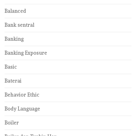
Balanced
Bank sentral
Banking
Banking Exposure
Basic
Baterai
Behavior Ethic
Body Language
Boiler