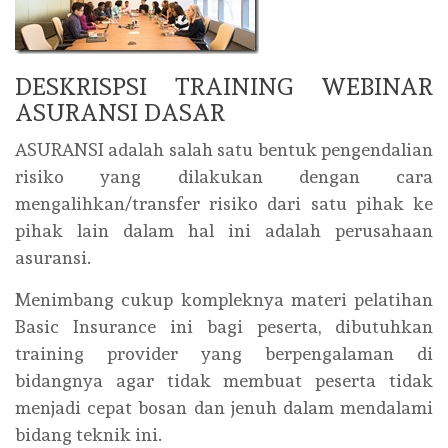
DESKRISPSI TRAINING WEBINAR
ASURANSI DASAR
ASURANSI adalah salah satu bentuk pengendalian
risiko yang dilakukan dengan cara
mengalihkan/transfer risiko dari satu pihak ke
pihak lain dalam hal ini adalah perusahaan
asuransi.
Menimbang cukup kompleknya materi pelatihan
Basic Insurance ini bagi peserta, dibutuhkan
training provider yang berpengalaman di
bidangnya agar tidak membuat peserta tidak
menjadi cepat bosan dan jenuh dalam mendalami
bidang teknik ini.