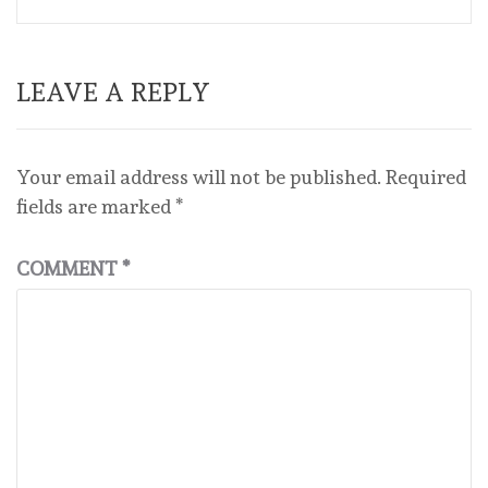
LEAVE A REPLY
Your email address will not be published.
Required
fields are marked
*
COMMENT
*