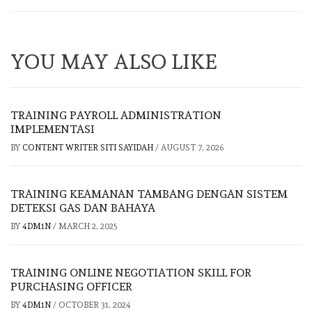
YOU MAY ALSO LIKE
TRAINING PAYROLL ADMINISTRATION
IMPLEMENTASI
BY
CONTENT WRITER SITI SAYIDAH
/
AUGUST 7, 2026
TRAINING KEAMANAN TAMBANG DENGAN SISTEM
DETEKSI GAS DAN BAHAYA
BY
4DM1N
/
MARCH 2, 2025
TRAINING ONLINE NEGOTIATION SKILL FOR
PURCHASING OFFICER
BY
4DM1N
/
OCTOBER 31, 2024