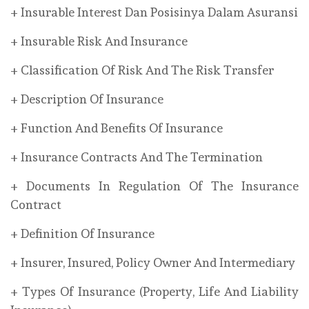
+ Insurable Interest Dan Posisinya Dalam Asuransi
+ Insurable Risk And Insurance
+ Classification Of Risk And The Risk Transfer
+ Description Of Insurance
+ Function And Benefits Of Insurance
+ Insurance Contracts And The Termination
+ Documents In Regulation Of The Insurance
Contract
+ Definition Of Insurance
+ Insurer, Insured, Policy Owner And Intermediary
+ Types Of Insurance (Property, Life And Liability