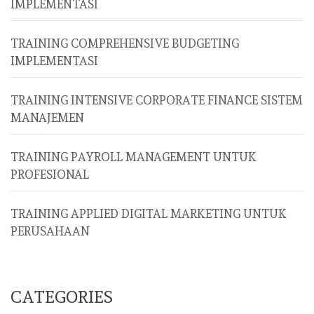
IMPLEMENTASI
TRAINING COMPREHENSIVE BUDGETING
IMPLEMENTASI
TRAINING INTENSIVE CORPORATE FINANCE SISTEM
MANAJEMEN
TRAINING PAYROLL MANAGEMENT UNTUK
PROFESIONAL
TRAINING APPLIED DIGITAL MARKETING UNTUK
PERUSAHAAN
CATEGORIES