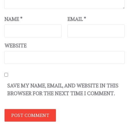
NAME
*
EMAIL
*
WEBSITE
SAVE MY NAME, EMAIL, AND WEBSITE IN THIS
BROWSER FOR THE NEXT TIME I COMMENT.