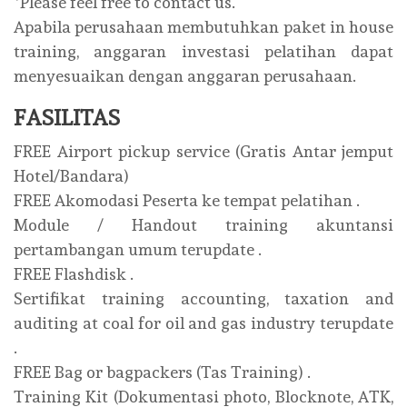
*Please feel free to contact us.
Apabila perusahaan membutuhkan paket in house
training, anggaran investasi pelatihan dapat
menyesuaikan dengan anggaran perusahaan.
FASILITAS
FREE Airport pickup service (Gratis Antar jemput
Hotel/Bandara)
FREE Akomodasi Peserta ke tempat pelatihan .
Module / Handout training akuntansi
pertambangan umum terupdate .
FREE Flashdisk .
Sertifikat training accounting, taxation and
auditing at coal for oil and gas industry terupdate
.
FREE Bag or bagpackers (Tas Training) .
Training Kit (Dokumentasi photo, Blocknote, ATK,