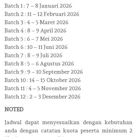
Batch 1 : 7 – 8 Januari 2026
Batch 2 : 11 – 12 Februari 2026
Batch 3 : 4 – 5 Maret 2026
Batch 4 : 8 – 9 April 2026
Batch 5 : 6 – 7 Mei 2026
Batch 6 : 10 – 11 Juni 2026
Batch 7 : 8 – 9 Juli 2026
Batch 8 : 5 – 6 Agustus 2026
Batch 9 : 9 – 10 September 2026
Batch 10 : 14 – 15 Oktober 2026
Batch 11 : 4 – 5 November 2026
Batch 12 : 2 – 3 Desember 2026
NOTED
Jadwal dapat menyesuaikan dengan kebutuhan
anda dengan catatan kuota peserta minimum 2