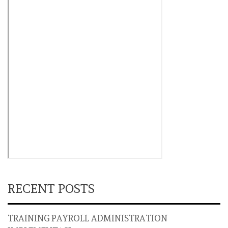
RECENT POSTS
TRAINING PAYROLL ADMINISTRATION