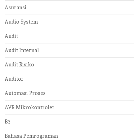
Asuransi
Audio System
Audit
Audit Internal
Audit Risiko
Auditor
Automasi Proses
AVR Mikrokontroler
B3
Bahasa Pemrograman