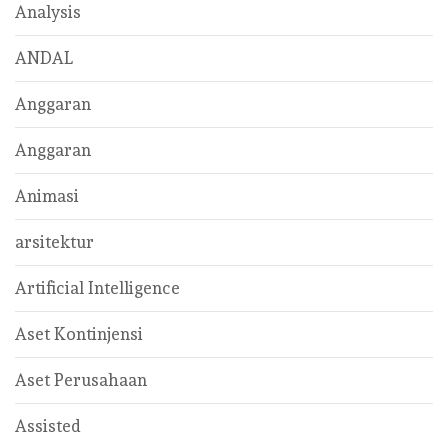
Analysis
ANDAL
Anggaran
Anggaran
Animasi
arsitektur
Artificial Intelligence
Aset Kontinjensi
Aset Perusahaan
Assisted