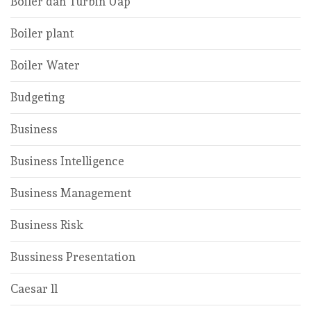
Boiler dan Turbin Uap
Boiler plant
Boiler Water
Budgeting
Business
Business Intelligence
Business Management
Business Risk
Bussiness Presentation
Caesar ll