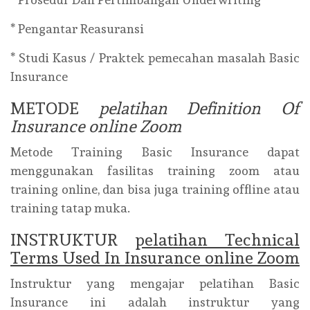
* Pengantar Reasuransi
* Studi Kasus / Praktek pemecahan masalah Basic
Insurance
METODE
pelatihan Definition Of
Insurance online Zoom
Metode Training Basic Insurance dapat
menggunakan fasilitas training zoom atau
training online, dan bisa juga training offline atau
training tatap muka.
INSTRUKTUR
pelatihan Technical
Terms Used In Insurance online Zoom
Instruktur yang mengajar pelatihan Basic
Insurance ini adalah instruktur yang