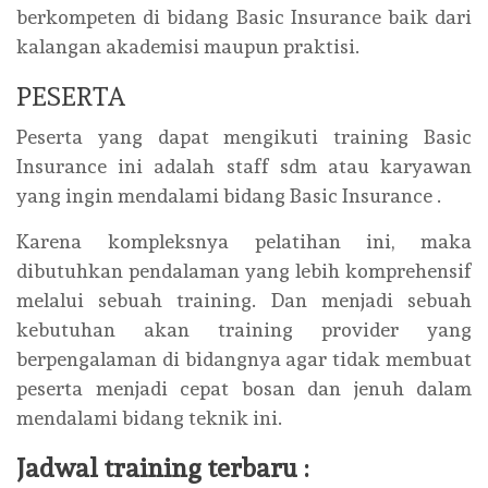
berkompeten di bidang Basic Insurance baik dari
kalangan akademisi maupun praktisi.
PESERTA
Peserta yang dapat mengikuti training Basic
Insurance ini adalah staff sdm atau karyawan
yang ingin mendalami bidang Basic Insurance .
Karena kompleksnya pelatihan ini, maka
dibutuhkan pendalaman yang lebih komprehensif
melalui sebuah training. Dan menjadi sebuah
kebutuhan akan training provider yang
berpengalaman di bidangnya agar tidak membuat
peserta menjadi cepat bosan dan jenuh dalam
mendalami bidang teknik ini.
Jadwal training terbaru :