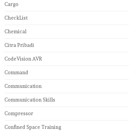
Cargo
CheckList
Chemical
Citra Pribadi
CodeVision AVR
Command
Communication
Communication Skills
Compressor
Confined Space Training