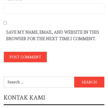
SAVE MY NAME, EMAIL, AND WEBSITE IN THIS
BROWSER FOR THE NEXT TIME I COMMENT.
Search
for:
KONTAK KAMI