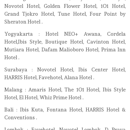
Novotel Hotel, Golden Flower Hotel, 1O1 Hotel,
Grand Tjokro Hotel, Tune Hotel, Four Point by
Sheraton Hotel .
Yogyakarta : Hotel NEO+ Awana, Cordela
Hotel,Ibis Style, Boutique Hotel, Cavinton Hotel,
Mutiara Hotel, Dafam Malioboro Hotel, Prima Inn
Hotel .
Surabaya : Novotel Hotel, Ibis Center Hotel,
HARRIS Hotel, Favehotel, Alana Hotel .
Malang : Amaris Hotel, The 1O1 Hotel, Ibis Style
Hotel, El Hotel, Whiz Prime Hotel .
Bali : Ibis Kuta, Fontana Hotel, HARRIS Hotel &
Conventions .
Lombok : Favehotel, Novotel Lombok, D Praya