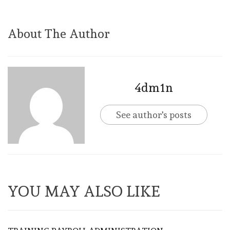
About The Author
4dm1n
See author's posts
YOU MAY ALSO LIKE