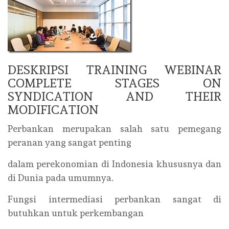
DESKRIPSI TRAINING WEBINAR
COMPLETE STAGES ON
SYNDICATION AND THEIR
MODIFICATION
Perbankan merupakan salah satu pemegang
peranan yang sangat penting
dalam perekonomian di Indonesia khususnya dan
di Dunia pada umumnya.
Fungsi intermediasi perbankan sangat di
butuhkan untuk perkembangan