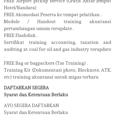
FREE Airport pickup service (Gratis Antar jemput
Hotel/Bandara)
FREE Akomodasi Peserta ke tempat pelatihan .
Module / Handout training akuntansi
pertambangan umum terupdate .
FREE Flashdisk .
Sertifikat training accounting, taxation and
auditing at coal for oil and gas industry terupdate
.
FREE Bag or bagpackers (Tas Training) .
Training Kit (Dokumentasi photo, Blocknote, ATK,
etc) training akuntansi untuk migas terbaru
DAFTARKAN SEGERA
Syarat dan Ketentuan Berlaku
AYO SEGERA DAFTARKAN
Syarat dan Ketentuan Berlaku