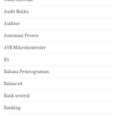
Audit Risiko
Auditor
Automasi Proses
AVR Mikrokontroler
B3
Bahasa Pemrograman
Balanced
Bank sentral
Banking