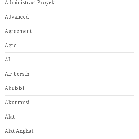
Administrasi Proyek
Advanced
Agreement
Agro
AI
Air bersih
Akuisisi
Akuntansi
Alat
Alat Angkat