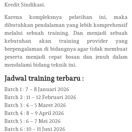
Kredit Sindikasi.
Karena kompleksnya pelatihan ini, maka
dibutuhkan pendalaman yang lebih komprehensif
melalui sebuah training. Dan menjadi sebuah
kebutuhan akan training provider yang
berpengalaman di bidangnya agar tidak membuat
peserta menjadi cepat bosan dan jenuh dalam
mendalami bidang teknik ini.
Jadwal training terbaru :
Batch 1 : 7 – 8 Januari 2026
Batch 2 : 11 – 12 Februari 2026
Batch 3 : 4 – 5 Maret 2026
Batch 4 : 8 – 9 April 2026
Batch 5 : 6 – 7 Mei 2026
Batch 6 : 10 – 11 Juni 2026