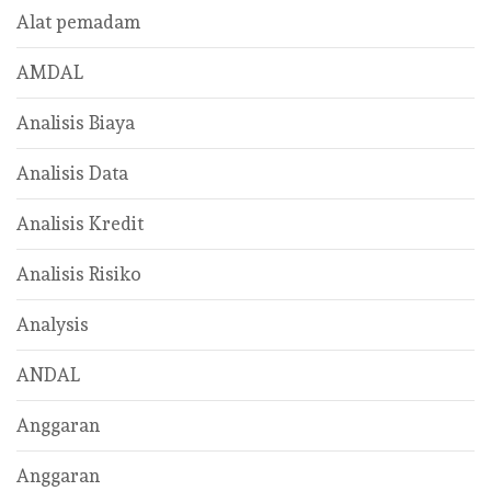
Alat pemadam
AMDAL
Analisis Biaya
Analisis Data
Analisis Kredit
Analisis Risiko
Analysis
ANDAL
Anggaran
Anggaran