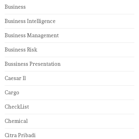
Business
Business Intelligence
Business Management
Business Risk
Bussiness Presentation
Caesar ll
Cargo
CheckList
Chemical
Citra Pribadi