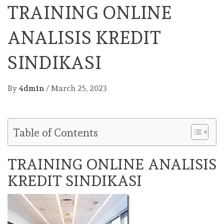
TRAINING ONLINE
ANALISIS KREDIT
SINDIKASI
By
4dm1n
/
March 25, 2023
Table of Contents
TRAINING ONLINE ANALISIS
KREDIT SINDIKASI