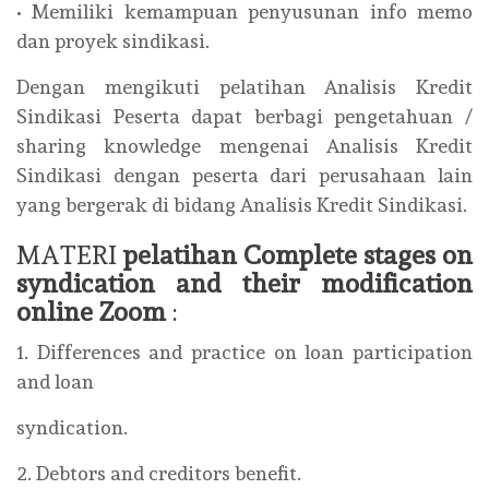
• Memiliki kemampuan penyusunan info memo
dan proyek sindikasi.
Dengan mengikuti pelatihan Analisis Kredit
Sindikasi Peserta dapat berbagi pengetahuan /
sharing knowledge mengenai Analisis Kredit
Sindikasi dengan peserta dari perusahaan lain
yang bergerak di bidang Analisis Kredit Sindikasi.
MATERI
pelatihan Complete stages on
syndication and their modification
online Zoom
:
1. Differences and practice on loan participation
and loan
syndication.
2. Debtors and creditors benefit.