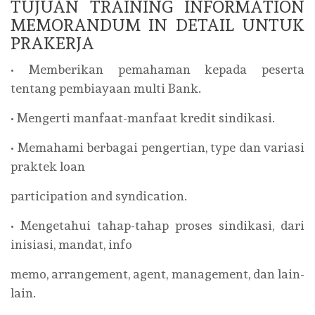
TUJUAN TRAINING INFORMATION
MEMORANDUM IN DETAIL UNTUK
PRAKERJA
• Memberikan pemahaman kepada peserta
tentang pembiayaan multi Bank.
• Mengerti manfaat-manfaat kredit sindikasi.
• Memahami berbagai pengertian, type dan variasi
praktek loan
participation and syndication.
• Mengetahui tahap-tahap proses sindikasi, dari
inisiasi, mandat, info
memo, arrangement, agent, management, dan lain-
lain.