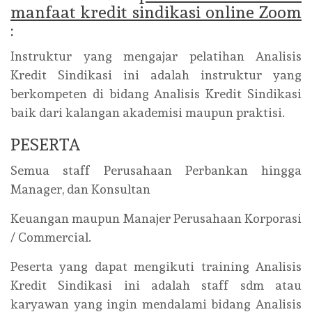
manfaat kredit sindikasi online Zoom
:
Instruktur yang mengajar pelatihan Analisis
Kredit Sindikasi ini adalah instruktur yang
berkompeten di bidang Analisis Kredit Sindikasi
baik dari kalangan akademisi maupun praktisi.
PESERTA
Semua staff Perusahaan Perbankan hingga
Manager, dan Konsultan
Keuangan maupun Manajer Perusahaan Korporasi
/ Commercial.
Peserta yang dapat mengikuti training Analisis
Kredit Sindikasi ini adalah staff sdm atau
karyawan yang ingin mendalami bidang Analisis