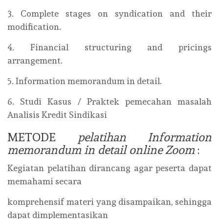
3. Complete stages on syndication and their
modification.
4. Financial structuring and pricings
arrangement.
5. Information memorandum in detail.
6. Studi Kasus / Praktek pemecahan masalah
Analisis Kredit Sindikasi
METODE
pelatihan Information
memorandum in detail online Zoom
:
Kegiatan pelatihan dirancang agar peserta dapat
memahami secara
komprehensif materi yang disampaikan, sehingga
dapat dimplementasikan