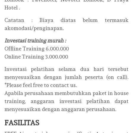
Hotel .
Catatan : Biaya diatas belum termasuk
akomodasi/penginapan.
Investasi training murah :
Offline Training 6.000.000
Online Training 3.000.000
Investasi pelatihan selama dua hari tersebut
menyesuaikan dengan jumlah peserta (on call).
*Please feel free to contact us.
Apabila perusahaan membutuhkan paket in house
training, anggaran investasi pelatihan dapat
menyesuaikan dengan anggaran perusahaan.
FASILITAS