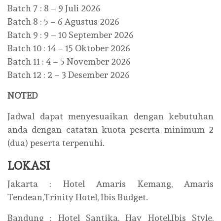
Batch 7 : 8 – 9 Juli 2026
Batch 8 : 5 – 6 Agustus 2026
Batch 9 : 9 – 10 September 2026
Batch 10 : 14 – 15 Oktober 2026
Batch 11 : 4 – 5 November 2026
Batch 12 : 2 – 3 Desember 2026
NOTED
Jadwal dapat menyesuaikan dengan kebutuhan
anda dengan catatan kuota peserta minimum 2
(dua) peserta terpenuhi.
LOKASI
Jakarta : Hotel Amaris Kemang, Amaris
Tendean,Trinity Hotel, Ibis Budget.
Bandung : Hotel Santika, Hay Hotel,Ibis Style,