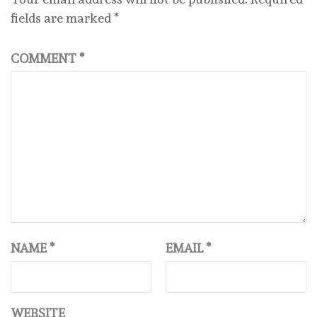
fields are marked
*
COMMENT
*
NAME
*
EMAIL
*
WEBSITE