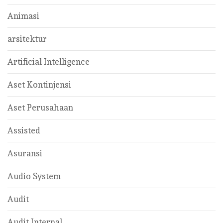
Animasi
arsitektur
Artificial Intelligence
Aset Kontinjensi
Aset Perusahaan
Assisted
Asuransi
Audio System
Audit
Audit Internal