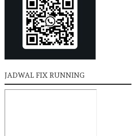
JADWAL FIX RUNNING