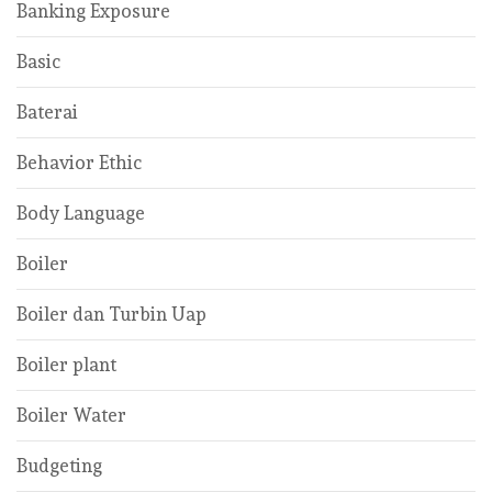
Banking Exposure
Basic
Baterai
Behavior Ethic
Body Language
Boiler
Boiler dan Turbin Uap
Boiler plant
Boiler Water
Budgeting