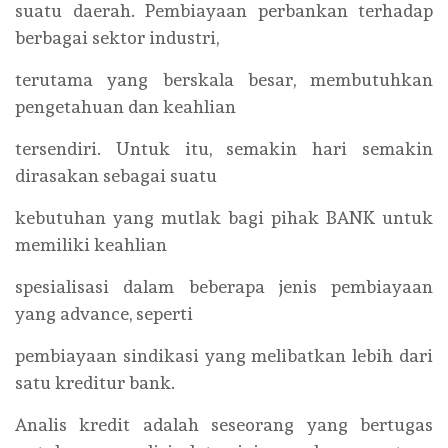
suatu daerah. Pembiayaan perbankan terhadap
berbagai sektor industri,
terutama yang berskala besar, membutuhkan
pengetahuan dan keahlian
tersendiri. Untuk itu, semakin hari semakin
dirasakan sebagai suatu
kebutuhan yang mutlak bagi pihak BANK untuk
memiliki keahlian
spesialisasi dalam beberapa jenis pembiayaan
yang advance, seperti
pembiayaan sindikasi yang melibatkan lebih dari
satu kreditur bank.
Analis kredit adalah seseorang yang bertugas