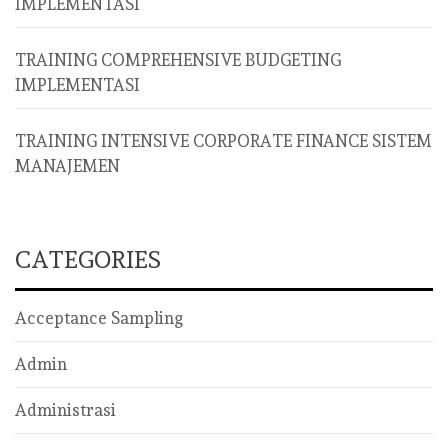
IMPLEMENTASI
TRAINING COMPREHENSIVE BUDGETING
IMPLEMENTASI
TRAINING INTENSIVE CORPORATE FINANCE SISTEM
MANAJEMEN
CATEGORIES
Acceptance Sampling
Admin
Administrasi