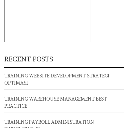
RECENT POSTS
TRAINING WEBSITE DEVELOPMENT STRATEGI
OPTIMASI
TRAINING WAREHOUSE MANAGEMENT BEST
PRACTICE
TRAINING PAYROLL ADMINISTRATION