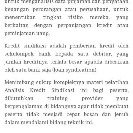
untuk menganalisis data pinjaman dan penyataan
keuangan perorangan atau perusahaan, untuk
menentukan tingkat risiko mereka, yang
berkaitan dengan perpanjangan kredit atau
peminjaman uang.
Kredit sindikasi adalah pemberian kredit oleh
sekelompok bank kepada satu debitur, yang
jumlah kreditnya terlalu besar apabila diberikan
oleh satu bank saja (loan syndication).
Menimbang cukup kompleknya materi pelatihan
Analisis Kredit Sindikasi ini bagi peserta,
dibutuhkan training provider yang
berpengalaman di bidangnya agar tidak membuat
peserta tidak menjadi cepat bosan dan jenuh
dalam mendalami bidang teknik ini.