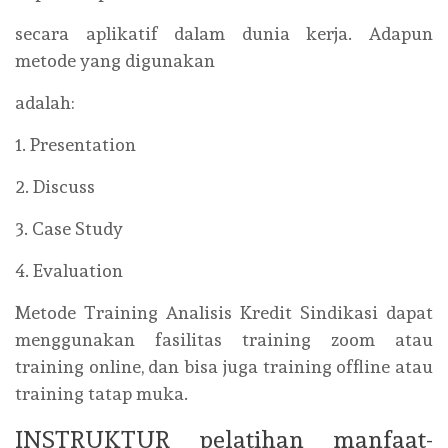
secara aplikatif dalam dunia kerja. Adapun
metode yang digunakan
adalah:
1. Presentation
2. Discuss
3. Case Study
4. Evaluation
Metode Training Analisis Kredit Sindikasi dapat
menggunakan fasilitas training zoom atau
training online, dan bisa juga training offline atau
training tatap muka.
INSTRUKTUR
pelatihan manfaat-