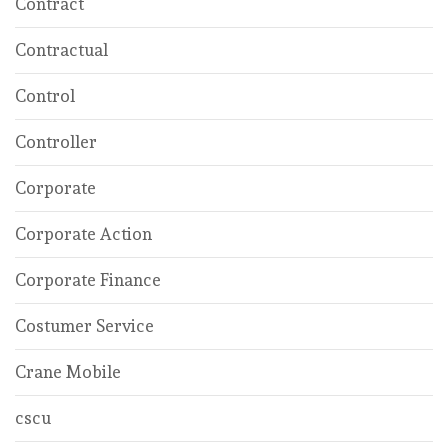
Contract
Contractual
Control
Controller
Corporate
Corporate Action
Corporate Finance
Costumer Service
Crane Mobile
cscu