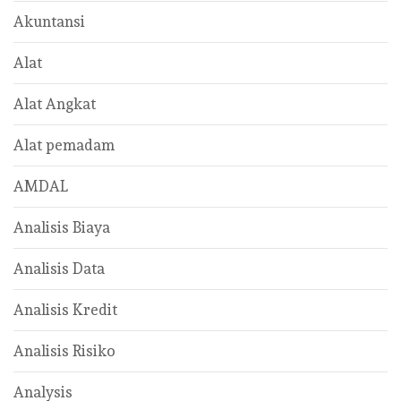
Akuntansi
Alat
Alat Angkat
Alat pemadam
AMDAL
Analisis Biaya
Analisis Data
Analisis Kredit
Analisis Risiko
Analysis