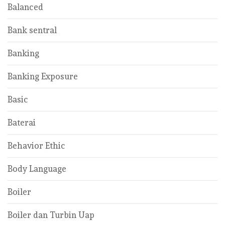
Balanced
Bank sentral
Banking
Banking Exposure
Basic
Baterai
Behavior Ethic
Body Language
Boiler
Boiler dan Turbin Uap