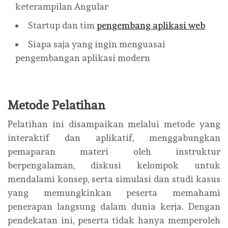
keterampilan Angular
Startup dan tim
pengembang aplikasi web
Siapa saja yang ingin menguasai
pengembangan aplikasi modern
Metode Pelatihan
Pelatihan ini disampaikan melalui metode yang
interaktif dan aplikatif, menggabungkan
pemaparan materi oleh instruktur
berpengalaman, diskusi kelompok untuk
mendalami konsep, serta simulasi dan studi kasus
yang memungkinkan peserta memahami
penerapan langsung dalam dunia kerja. Dengan
pendekatan ini, peserta tidak hanya memperoleh