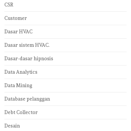
CSR
Customer
Dasar HVAC
Dasar sistem HVAC.
Dasar-dasar hipnosis
Data Analytics
Data Mining
Database pelanggan
Debt Collector
Desain