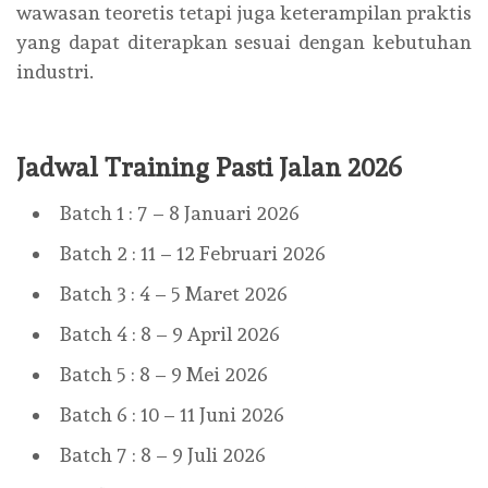
wawasan teoretis tetapi juga keterampilan praktis
yang dapat diterapkan sesuai dengan kebutuhan
industri.
Jadwal Training Pasti Jalan 2026
Batch 1 : 7 – 8 Januari 2026
Batch 2 : 11 – 12 Februari 2026
Batch 3 : 4 – 5 Maret 2026
Batch 4 : 8 – 9 April 2026
Batch 5 : 8 – 9 Mei 2026
Batch 6 : 10 – 11 Juni 2026
Batch 7 : 8 – 9 Juli 2026