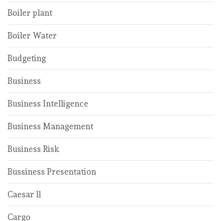
Boiler plant
Boiler Water
Budgeting
Business
Business Intelligence
Business Management
Business Risk
Bussiness Presentation
Caesar ll
Cargo