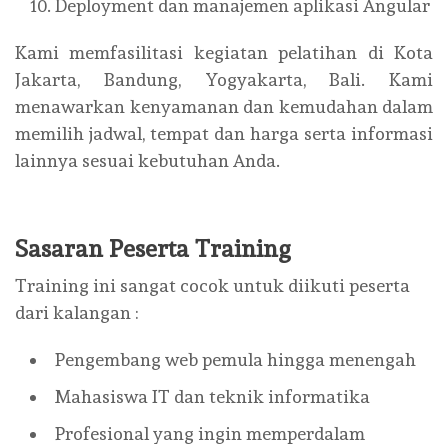
Deployment dan manajemen aplikasi Angular
Kami memfasilitasi kegiatan pelatihan di Kota
Jakarta, Bandung, Yogyakarta, Bali. Kami
menawarkan kenyamanan dan kemudahan dalam
memilih jadwal, tempat dan harga serta informasi
lainnya sesuai kebutuhan Anda.
Sasaran Peserta Training
Training ini sangat cocok untuk diikuti peserta
dari kalangan :
Pengembang web pemula hingga menengah
Mahasiswa IT dan teknik informatika
Profesional yang ingin memperdalam