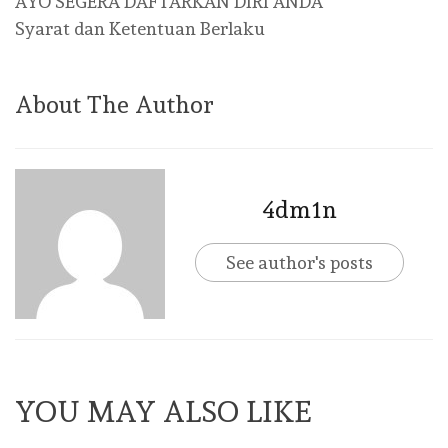
AYO SEGERA DAFTARKAN DIRI ANDA
Syarat dan Ketentuan Berlaku
About The Author
4dm1n
See author's posts
YOU MAY ALSO LIKE