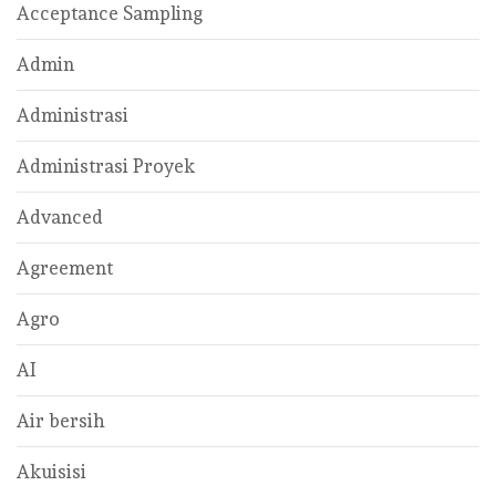
Acceptance Sampling
Admin
Administrasi
Administrasi Proyek
Advanced
Agreement
Agro
AI
Air bersih
Akuisisi