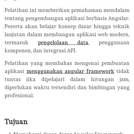
Pelatihan ini memberikan pemahaman mendalam
tentang pengembangan aplikasi berbasis Angular.
Peserta akan belajar konsep dasar hingga teknik
lanjutan dalam membangun aplikasi web modern,
termasuk
pengelolaan data
, penggunaan
komponen, dan integrasi API.
Pelatihan yang membahas mengenai pembuatan
aplikasi
menggunakan angular framework
tidak
tuntas jika dipelajari dalam hitungan jam,
diperlukan waktu tersendiri dan bimbingan yang
profesional.
Tujuan