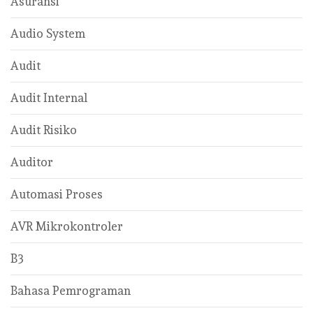
Asuransi
Audio System
Audit
Audit Internal
Audit Risiko
Auditor
Automasi Proses
AVR Mikrokontroler
B3
Bahasa Pemrograman