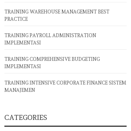
TRAINING WAREHOUSE MANAGEMENT BEST
PRACTICE
TRAINING PAYROLL ADMINISTRATION
IMPLEMENTASI
TRAINING COMPREHENSIVE BUDGETING
IMPLEMENTASI
TRAINING INTENSIVE CORPORATE FINANCE SISTEM
MANAJEMEN
CATEGORIES