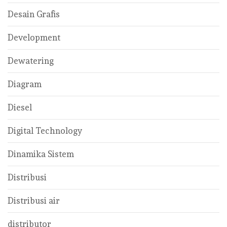
Desain Grafis
Development
Dewatering
Diagram
Diesel
Digital Technology
Dinamika Sistem
Distribusi
Distribusi air
distributor