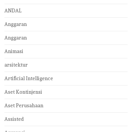
ANDAL
Anggaran
Anggaran
Animasi
arsitektur
Artificial Intelligence
Aset Kontinjensi
Aset Perusahaan
Assisted