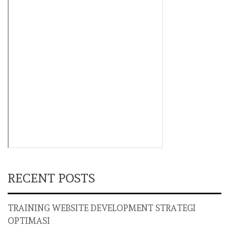
RECENT POSTS
TRAINING WEBSITE DEVELOPMENT STRATEGI
OPTIMASI