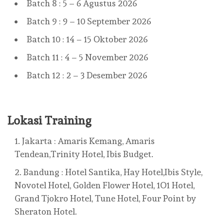
Batch 8 : 5 – 6 Agustus 2026
Batch 9 : 9 – 10 September 2026
Batch 10 : 14 – 15 Oktober 2026
Batch 11 : 4 – 5 November 2026
Batch 12 : 2 – 3 Desember 2026
Lokasi Training
Jakarta : Amaris Kemang, Amaris
Tendean,Trinity Hotel, Ibis Budget.
Bandung : Hotel Santika, Hay Hotel,Ibis Style,
Novotel Hotel, Golden Flower Hotel, 1O1 Hotel,
Grand Tjokro Hotel, Tune Hotel, Four Point by
Sheraton Hotel.