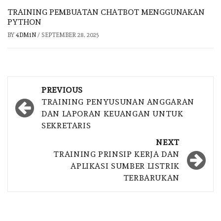
TRAINING PEMBUATAN CHATBOT MENGGUNAKAN
PYTHON
BY
4DM1N
/
SEPTEMBER 28, 2025
Post
PREVIOUS
navigation
TRAINING PENYUSUNAN ANGGARAN
DAN LAPORAN KEUANGAN UNTUK
SEKRETARIS
NEXT
TRAINING PRINSIP KERJA DAN
APLIKASI SUMBER LISTRIK
TERBARUKAN