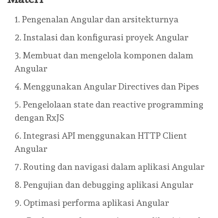
Pengenalan Angular dan arsitekturnya
Instalasi dan konfigurasi proyek Angular
Membuat dan mengelola komponen dalam
Angular
Menggunakan Angular Directives dan Pipes
Pengelolaan state dan reactive programming
dengan RxJS
Integrasi API menggunakan HTTP Client
Angular
Routing dan navigasi dalam aplikasi Angular
Pengujian dan debugging aplikasi Angular
Optimasi performa aplikasi Angular