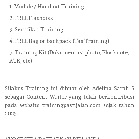
Module / Handout Training
FREE Flashdisk
Sertifikat Training
FREE Bag or backpack (Tas Training)
Training Kit (Dokumentasi photo, Blocknote,
ATK, etc)
Silabus Training ini dibuat oleh Adelina Sarah S
sebagai Content Writer yang telah berkontribusi
pada website trainingpastijalan.com sejak tahun
2025.