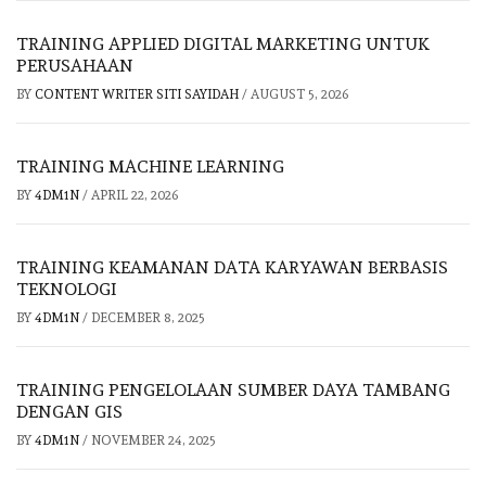
TRAINING APPLIED DIGITAL MARKETING UNTUK
PERUSAHAAN
BY
CONTENT WRITER SITI SAYIDAH
/
AUGUST 5, 2026
TRAINING MACHINE LEARNING
BY
4DM1N
/
APRIL 22, 2026
TRAINING KEAMANAN DATA KARYAWAN BERBASIS
TEKNOLOGI
BY
4DM1N
/
DECEMBER 8, 2025
TRAINING PENGELOLAAN SUMBER DAYA TAMBANG
DENGAN GIS
BY
4DM1N
/
NOVEMBER 24, 2025