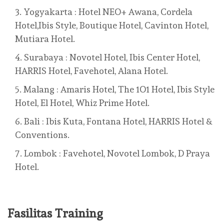
Yogyakarta : Hotel NEO+ Awana, Cordela
Hotel,Ibis Style, Boutique Hotel, Cavinton Hotel,
Mutiara Hotel.
Surabaya : Novotel Hotel, Ibis Center Hotel,
HARRIS Hotel, Favehotel, Alana Hotel.
Malang : Amaris Hotel, The 1O1 Hotel, Ibis Style
Hotel, El Hotel, Whiz Prime Hotel.
Bali : Ibis Kuta, Fontana Hotel, HARRIS Hotel &
Conventions.
Lombok : Favehotel, Novotel Lombok, D Praya
Hotel.
Fasilitas Training