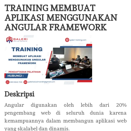
TRAINING MEMBUAT
APLIKASI MENGGUNAKAN
ANGULAR FRAMEWORK
Deskripsi
Angular digunakan oleh lebih dari 20%
pengembang web di seluruh dunia karena
kemampuannya dalam membangun aplikasi web
yang skalabel dan dinamis.