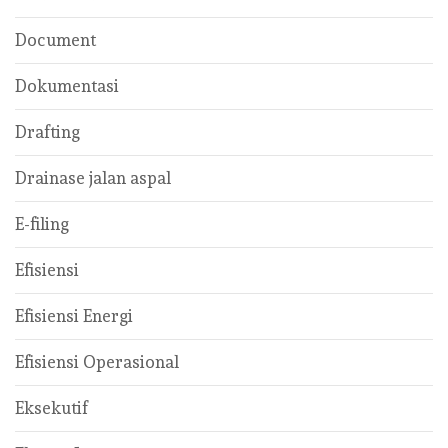
Document
Dokumentasi
Drafting
Drainase jalan aspal
E-filing
Efisiensi
Efisiensi Energi
Efisiensi Operasional
Eksekutif