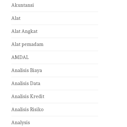
Akuntansi
Alat
Alat Angkat
Alat pemadam
AMDAL
Analisis Biaya
Analisis Data
Analisis Kredit
Analisis Risiko
Analysis