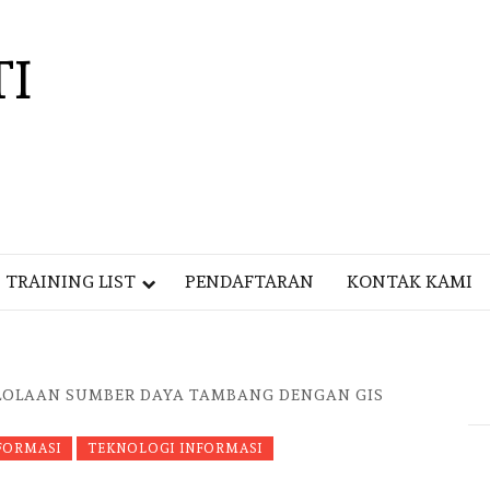
TI
TRAINING LIST
PENDAFTARAN
KONTAK KAMI
LOLAAN SUMBER DAYA TAMBANG DENGAN GIS
FORMASI
TEKNOLOGI INFORMASI