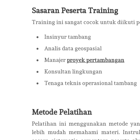
Sasaran Peserta Training
Training ini sangat cocok untuk diikuti p
Insinyur tambang
Analis data geospasial
Manajer
proyek pertambangan
Konsultan lingkungan
Tenaga teknis operasional tambang
Metode Pelatihan
Pelatihan ini menggunakan metode yang 
lebih mudah memahami materi. Instr