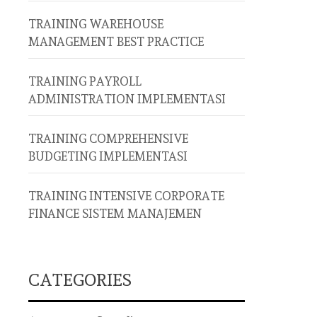
TRAINING WAREHOUSE
MANAGEMENT BEST PRACTICE
TRAINING PAYROLL
ADMINISTRATION IMPLEMENTASI
TRAINING COMPREHENSIVE
BUDGETING IMPLEMENTASI
TRAINING INTENSIVE CORPORATE
FINANCE SISTEM MANAJEMEN
CATEGORIES