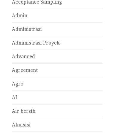
Acceptance Sampling
Admin
Administrasi
Administrasi Proyek
Advanced
Agreement
Agro
AI
Air bersih
Akuisisi