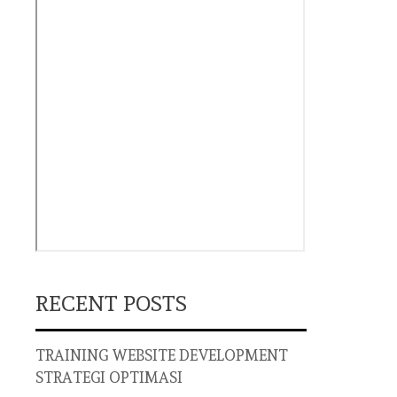
RECENT POSTS
TRAINING WEBSITE DEVELOPMENT
STRATEGI OPTIMASI