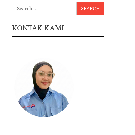
Search
for:
KONTAK KAMI