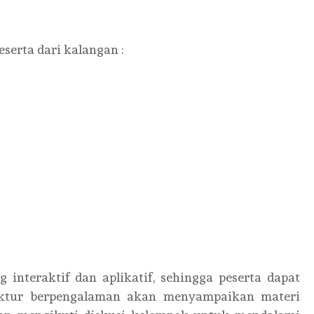
eserta dari kalangan :
interaktif dan aplikatif, sehingga peserta dapat
uktur berpengalaman akan menyampaikan materi