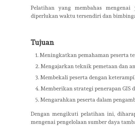
Pelatihan yang membahas mengenai
diperlukan waktu tersendiri dan bimbinga
Tujuan
Meningkatkan pemahaman peserta te
Mengajarkan teknik pemetaan dan an
Membekali peserta dengan keterampi
Memberikan strategi penerapan GIS 
Mengarahkan peserta dalam pengambil
Dengan mengikuti pelatihan ini, dihar
mengenai pengelolaan sumber daya tamb