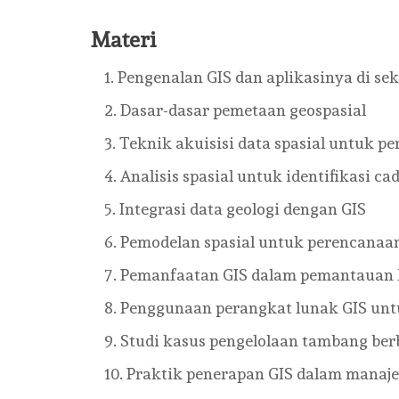
Materi
Pengenalan GIS dan aplikasinya di se
Dasar-dasar pemetaan geospasial
Teknik akuisisi data spasial untuk 
Analisis spasial untuk identifikasi 
Integrasi data geologi dengan GIS
Pemodelan spasial untuk perencana
Pemanfaatan GIS dalam pemantauan
Penggunaan perangkat lunak GIS un
Studi kasus pengelolaan tambang ber
Praktik penerapan GIS dalam mana