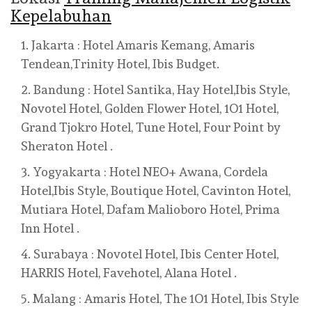
Kepelabuhan
Jakarta : Hotel Amaris Kemang, Amaris
Tendean,Trinity Hotel, Ibis Budget.
Bandung : Hotel Santika, Hay Hotel,Ibis Style,
Novotel Hotel, Golden Flower Hotel, 1O1 Hotel,
Grand Tjokro Hotel, Tune Hotel, Four Point by
Sheraton Hotel .
Yogyakarta : Hotel NEO+ Awana, Cordela
Hotel,Ibis Style, Boutique Hotel, Cavinton Hotel,
Mutiara Hotel, Dafam Malioboro Hotel, Prima
Inn Hotel .
Surabaya : Novotel Hotel, Ibis Center Hotel,
HARRIS Hotel, Favehotel, Alana Hotel .
Malang : Amaris Hotel, The 1O1 Hotel, Ibis Style