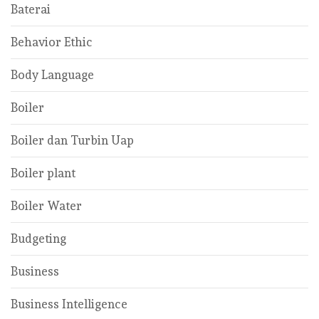
Baterai
Behavior Ethic
Body Language
Boiler
Boiler dan Turbin Uap
Boiler plant
Boiler Water
Budgeting
Business
Business Intelligence