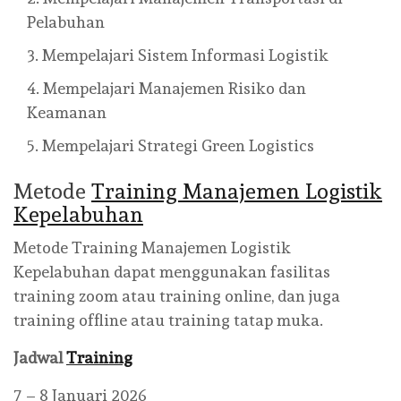
Pelabuhan
Mempelajari Sistem Informasi Logistik
Mempelajari Manajemen Risiko dan
Keamanan
Mempelajari Strategi Green Logistics
Metode
Training Manajemen Logistik
Kepelabuhan
Metode Training Manajemen Logistik
Kepelabuhan dapat menggunakan fasilitas
training zoom atau training online, dan juga
training offline atau training tatap muka.
Jadwal
Training
7 – 8 Januari 2026