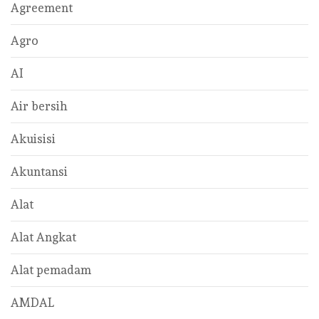
Agreement
Agro
AI
Air bersih
Akuisisi
Akuntansi
Alat
Alat Angkat
Alat pemadam
AMDAL