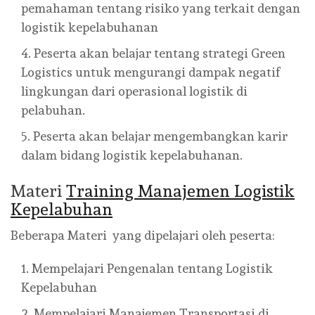
pemahaman tentang risiko yang terkait dengan
logistik kepelabuhanan
Peserta akan belajar tentang strategi Green
Logistics untuk mengurangi dampak negatif
lingkungan dari operasional logistik di
pelabuhan.
Peserta akan belajar mengembangkan karir
dalam bidang logistik kepelabuhanan.
Materi
Training Manajemen Logistik
Kepelabuhan
Beberapa Materi yang dipelajari oleh peserta:
Mempelajari Pengenalan tentang Logistik
Kepelabuhan
Mempelajari Manajemen Transportasi di