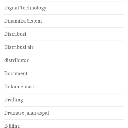
Digital Technology
Dinamika Sistem
Distribusi
Distribusi air
distributor
Document
Dokumentasi
Drafting
Drainase jalan aspal
E-filing