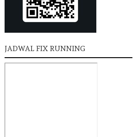
JADWAL FIX RUNNING