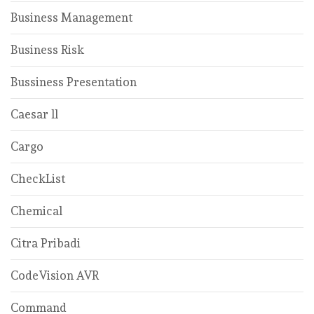
Business Management
Business Risk
Bussiness Presentation
Caesar ll
Cargo
CheckList
Chemical
Citra Pribadi
CodeVision AVR
Command