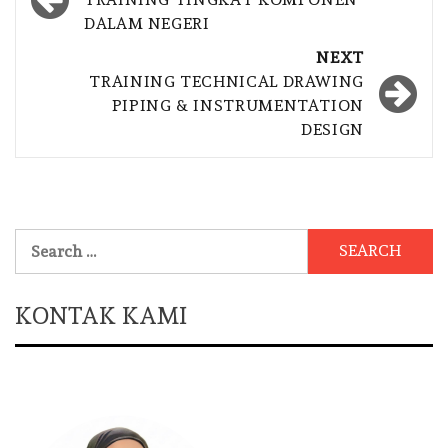
navigation
DALAM NEGERI
NEXT
TRAINING TECHNICAL DRAWING
PIPING & INSTRUMENTATION
DESIGN
Search
for:
KONTAK KAMI