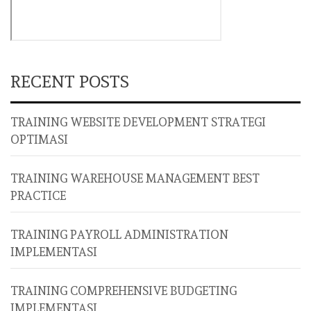
RECENT POSTS
TRAINING WEBSITE DEVELOPMENT STRATEGI
OPTIMASI
TRAINING WAREHOUSE MANAGEMENT BEST
PRACTICE
TRAINING PAYROLL ADMINISTRATION
IMPLEMENTASI
TRAINING COMPREHENSIVE BUDGETING
IMPLEMENTASI