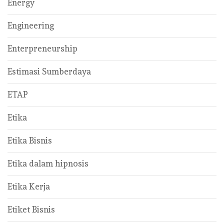
Energy
Engineering
Enterpreneurship
Estimasi Sumberdaya
ETAP
Etika
Etika Bisnis
Etika dalam hipnosis
Etika Kerja
Etiket Bisnis