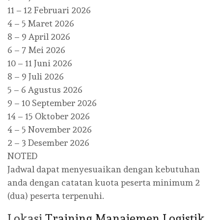
11 – 12 Februari 2026
4 – 5 Maret 2026
8 – 9 April 2026
6 – 7 Mei 2026
10 – 11 Juni 2026
8 – 9 Juli 2026
5 – 6 Agustus 2026
9 – 10 September 2026
14 – 15 Oktober 2026
4 – 5 November 2026
2 – 3 Desember 2026
NOTED
Jadwal dapat menyesuaikan dengan kebutuhan
anda dengan catatan kuota peserta minimum 2
(dua) peserta terpenuhi.
Lokasi
Training Manajemen Logistik