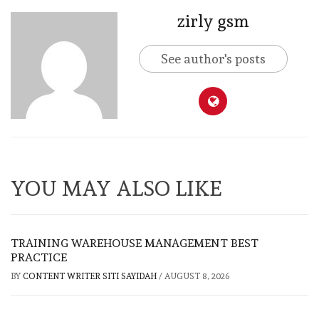
zirly gsm
See author's posts
YOU MAY ALSO LIKE
TRAINING WAREHOUSE MANAGEMENT BEST
PRACTICE
BY
CONTENT WRITER SITI SAYIDAH
/
AUGUST 8, 2026