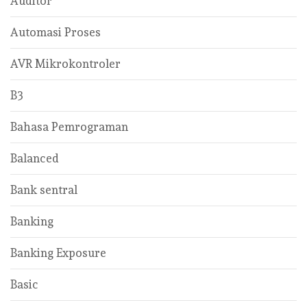
Auditor
Automasi Proses
AVR Mikrokontroler
B3
Bahasa Pemrograman
Balanced
Bank sentral
Banking
Banking Exposure
Basic