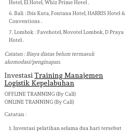
Hotel, El Hotel, Whiz Prime Hotel .
Bali : Ibis Kuta, Fontana Hotel, HARRIS Hotel &
Conventions .
Lombok : Favehotel, Novotel Lombok, D Praya
Hotel .
Catatan : Biaya diatas belum termasuk
akomodasi/penginapan.
Investasi
Training Manajemen
Logistik Kepelabuhan
OFFLINE TRANNING (By Call)
ONLINE TRANNING (By Call)
Catatan :
Investasi pelatihan selama dua hari tersebut