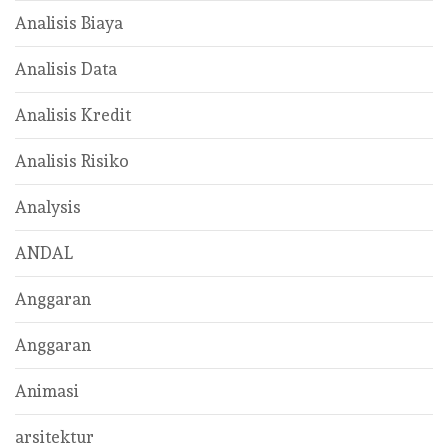
Analisis Biaya
Analisis Data
Analisis Kredit
Analisis Risiko
Analysis
ANDAL
Anggaran
Anggaran
Animasi
arsitektur