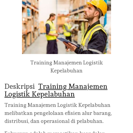
Training Manajemen Logistik
Kepelabuhan
Deskripsi
Training Manajemen
Logistik Kepelabuhan
Training Manajemen Logistik Kepelabuhan
melibatkan pengelolaan efisien alur barang,
distribusi, dan operasional di pelabuhan.