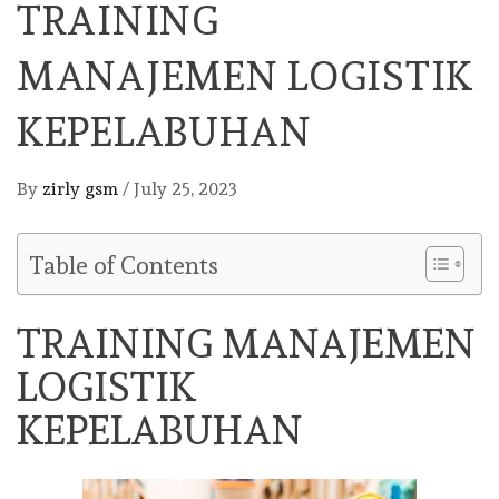
TRAINING
MANAJEMEN LOGISTIK
KEPELABUHAN
By
zirly gsm
/
July 25, 2023
Table of Contents
TRAINING MANAJEMEN
LOGISTIK
KEPELABUHAN