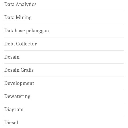
Data Analytics
Data Mining
Database pelanggan
Debt Collector
Desain
Desain Grafis
Development
Dewatering
Diagram
Diesel