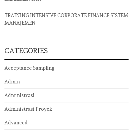
TRAINING INTENSIVE CORPORATE FINANCE SISTEM
MANAJEMEN
CATEGORIES
Acceptance Sampling
Admin
Administrasi
Administrasi Proyek
Advanced