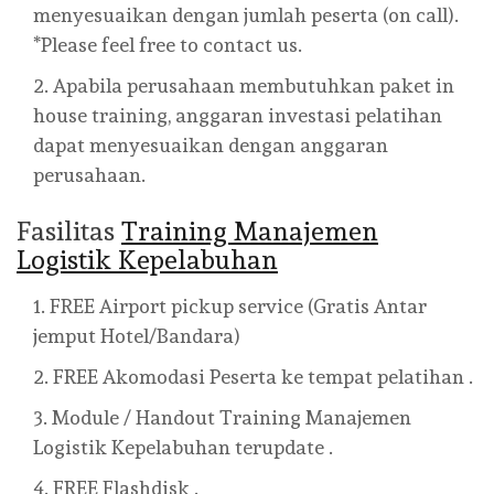
menyesuaikan dengan jumlah peserta (on call).
*Please feel free to contact us.
Apabila perusahaan membutuhkan paket in
house training, anggaran investasi pelatihan
dapat menyesuaikan dengan anggaran
perusahaan.
Fasilitas
Training Manajemen
Logistik Kepelabuhan
FREE Airport pickup service (Gratis Antar
jemput Hotel/Bandara)
FREE Akomodasi Peserta ke tempat pelatihan .
Module / Handout Training Manajemen
Logistik Kepelabuhan terupdate .
FREE Flashdisk .