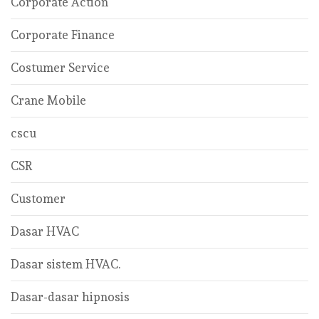
Corporate Action
Corporate Finance
Costumer Service
Crane Mobile
cscu
CSR
Customer
Dasar HVAC
Dasar sistem HVAC.
Dasar-dasar hipnosis