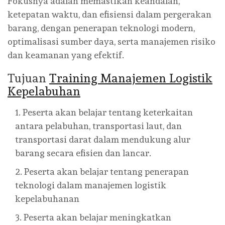
Fokusnya adalah memastikan keandalan,
ketepatan waktu, dan efisiensi dalam pergerakan
barang, dengan penerapan teknologi modern,
optimalisasi sumber daya, serta manajemen risiko
dan keamanan yang efektif.
Tujuan
Training Manajemen Logistik
Kepelabuhan
Peserta akan belajar tentang keterkaitan
antara pelabuhan, transportasi laut, dan
transportasi darat dalam mendukung alur
barang secara efisien dan lancar.
Peserta akan belajar tentang penerapan
teknologi dalam manajemen logistik
kepelabuhanan
Peserta akan belajar meningkatkan