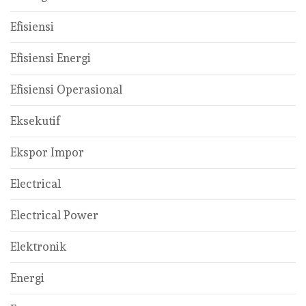
Efisiensi
Efisiensi Energi
Efisiensi Operasional
Eksekutif
Ekspor Impor
Electrical
Electrical Power
Elektronik
Energi