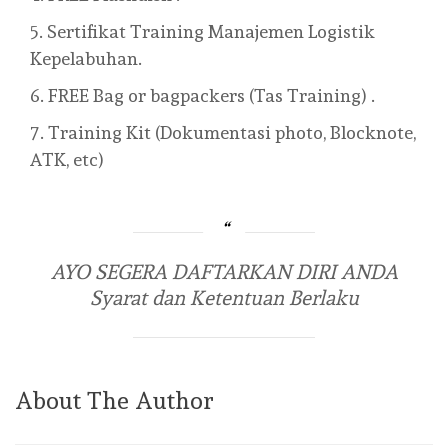
Sertifikat Training Manajemen Logistik
Kepelabuhan.
FREE Bag or bagpackers (Tas Training) .
Training Kit (Dokumentasi photo, Blocknote,
ATK, etc)
AYO SEGERA DAFTARKAN DIRI ANDA
Syarat dan Ketentuan Berlaku
About The Author