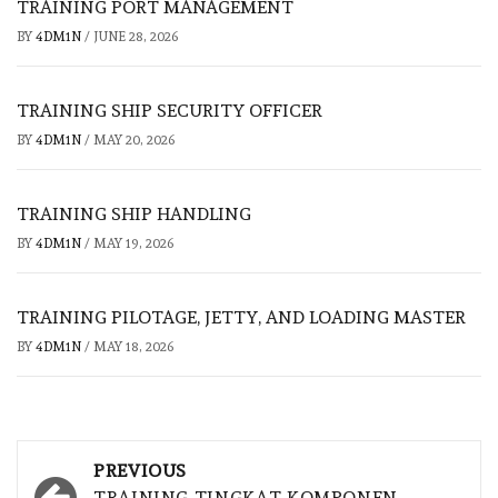
TRAINING PORT MANAGEMENT
BY
4DM1N
/
JUNE 28, 2026
TRAINING SHIP SECURITY OFFICER
BY
4DM1N
/
MAY 20, 2026
TRAINING SHIP HANDLING
BY
4DM1N
/
MAY 19, 2026
TRAINING PILOTAGE, JETTY, AND LOADING MASTER
BY
4DM1N
/
MAY 18, 2026
Post
PREVIOUS
TRAINING TINGKAT KOMPONEN