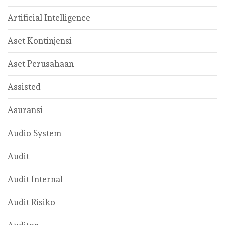
Artificial Intelligence
Aset Kontinjensi
Aset Perusahaan
Assisted
Asuransi
Audio System
Audit
Audit Internal
Audit Risiko