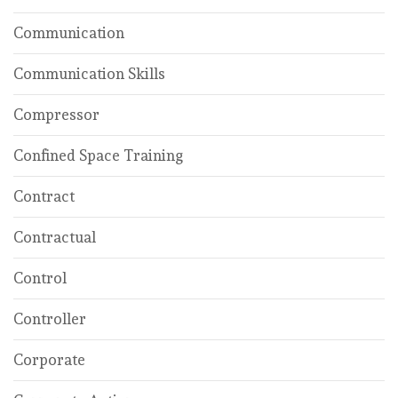
Communication
Communication Skills
Compressor
Confined Space Training
Contract
Contractual
Control
Controller
Corporate