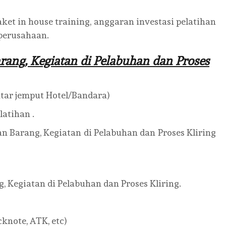
t in house training, anggaran investasi pelatihan
perusahaan.
rang, Kegiatan di Pelabuhan dan Proses
ntar jemput Hotel/Bandara)
atihan .
n Barang, Kegiatan di Pelabuhan dan Proses Kliring
, Kegiatan di Pelabuhan dan Proses Kliring.
knote, ATK, etc)