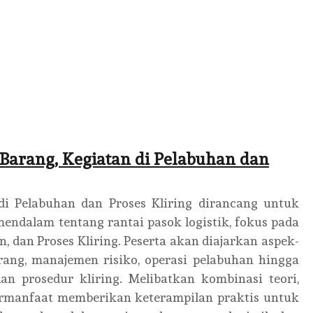
Barang, Kegiatan di Pelabuhan dan
di Pelabuhan dan Proses Kliring dirancang untuk
ndalam tentang rantai pasok logistik, fokus pada
, dan Proses Kliring. Peserta akan diajarkan aspek-
rang, manajemen risiko, operasi pelabuhan hingga
n prosedur kliring. Melibatkan kombinasi teori,
 bermanfaat memberikan keterampilan praktis untuk