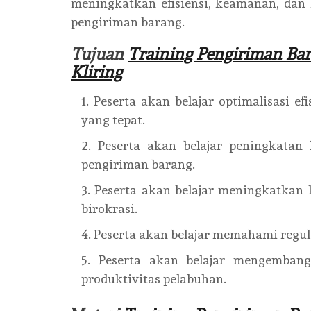
meningkatkan efisiensi, keamanan, dan 
pengiriman barang.
Tujuan
Training Pengiriman Bar
Kliring
Peserta akan belajar optimalisasi ef
yang tepat.
Peserta akan belajar peningkata
pengiriman barang.
Peserta akan belajar meningkatkan
birokrasi.
Peserta akan belajar memahami regula
Peserta akan belajar mengembang
produktivitas pelabuhan.