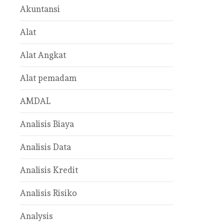
Akuntansi
Alat
Alat Angkat
Alat pemadam
AMDAL
Analisis Biaya
Analisis Data
Analisis Kredit
Analisis Risiko
Analysis