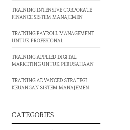
TRAINING INTENSIVE CORPORATE
FINANCE SISTEM MANAJEMEN
TRAINING PAYROLL MANAGEMENT
UNTUK PROFESIONAL
TRAINING APPLIED DIGITAL
MARKETING UNTUK PERUSAHAAN
TRAINING ADVANCED STRATEGI
KEUANGAN SISTEM MANAJEMEN
CATEGORIES