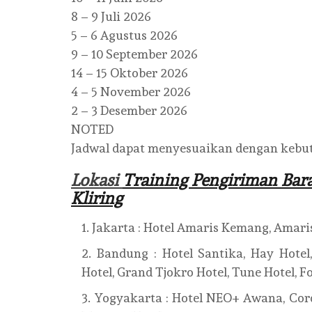
8 – 9 Juli 2026
5 – 6 Agustus 2026
9 – 10 September 2026
14 – 15 Oktober 2026
4 – 5 November 2026
2 – 3 Desember 2026
NOTED
Jadwal dapat menyesuaikan dengan kebut
Lokasi
Training Pengiriman Bara
Kliring
Jakarta : Hotel Amaris Kemang, Amaris
Bandung : Hotel Santika, Hay Hotel,I
Hotel, Grand Tjokro Hotel, Tune Hotel, F
Yogyakarta : Hotel NEO+ Awana, Cordel