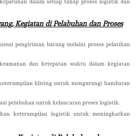
kepatuhan dalam setiap tahap proses logistik dan
ang, Kegiatan di Pelabuhan dan Proses
isiensi pengiriman barang melalui proses pelatihan
n keamanan dan ketepatan waktu dalam kegiatan
 keterampilan kliring untuk mengurangi hambatan
si pelabuhan untuk kelancaran proses logistik.
kan keterampilan logistik untuk meningkatkan