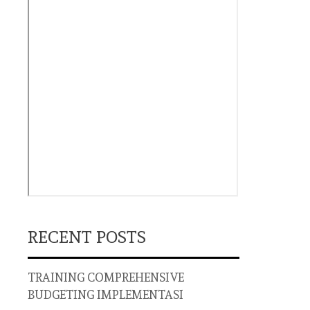
RECENT POSTS
TRAINING COMPREHENSIVE
BUDGETING IMPLEMENTASI