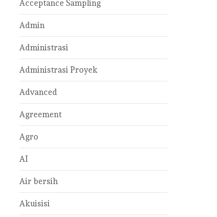
Acceptance Sampling
Admin
Administrasi
Administrasi Proyek
Advanced
Agreement
Agro
AI
Air bersih
Akuisisi