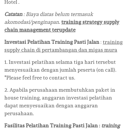
Hotel .
Catatan
: Biaya diatas belum termasuk
akomodasi/penginapan.
training strategy supply
chain management terupdate
Investasi Pelatihan
Training Pasti Jalan
:
training
supply chain di pertambangan dan migas mura
1. Investasi pelatihan selama tiga hari tersebut
menyesuaikan dengan jumlah peserta (on call).
*Please feel free to contact us.
2. Apabila perusahaan membutuhkan paket in
house training, anggaran investasi pelatihan
dapat menyesuaikan dengan anggaran
perusahaan.
Fasilitas Pelatihan
Training Pasti Jalan :
training