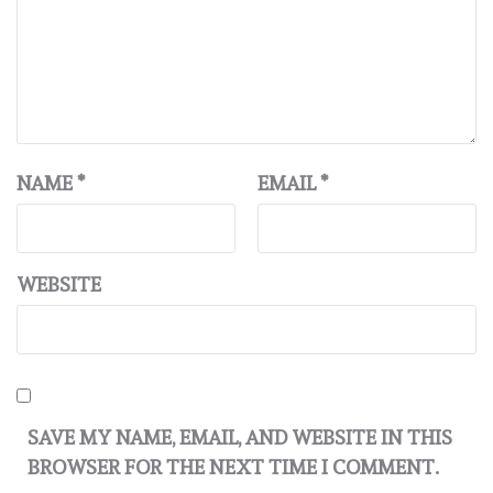
NAME
*
EMAIL
*
WEBSITE
SAVE MY NAME, EMAIL, AND WEBSITE IN THIS
BROWSER FOR THE NEXT TIME I COMMENT.