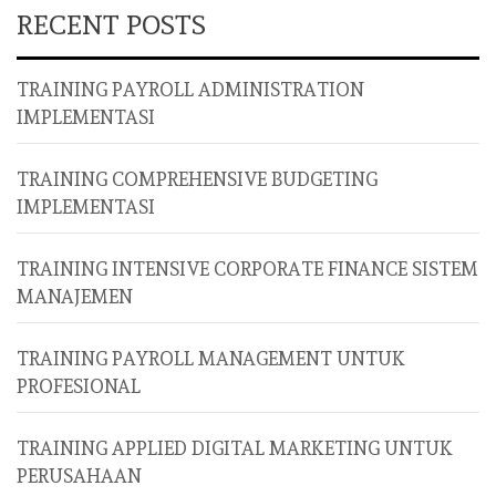
RECENT POSTS
TRAINING PAYROLL ADMINISTRATION
IMPLEMENTASI
TRAINING COMPREHENSIVE BUDGETING
IMPLEMENTASI
TRAINING INTENSIVE CORPORATE FINANCE SISTEM
MANAJEMEN
TRAINING PAYROLL MANAGEMENT UNTUK
PROFESIONAL
TRAINING APPLIED DIGITAL MARKETING UNTUK
PERUSAHAAN