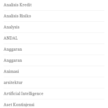
Analisis Kredit
Analisis Risiko
Analysis
ANDAL
Anggaran
Anggaran
Animasi
arsitektur
Artificial Intelligence
Aset Kontinjensi