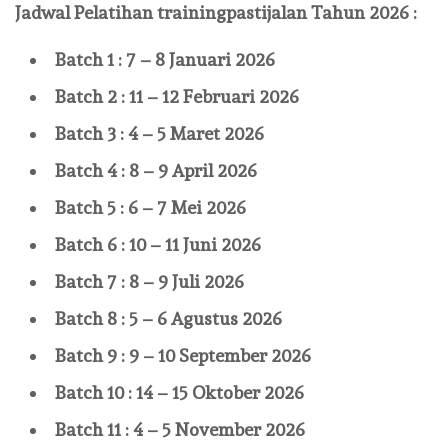
Jadwal Pelatihan
trainingpastijalan
Tahun 2026 :
Batch 1 : 7 – 8 Januari 2026
Batch 2 : 11 – 12 Februari 2026
Batch 3 : 4 – 5 Maret 2026
Batch 4 : 8 – 9 April 2026
Batch 5 : 6 – 7 Mei 2026
Batch 6 : 10 – 11 Juni 2026
Batch 7 : 8 – 9 Juli 2026
Batch 8 : 5 – 6 Agustus 2026
Batch 9 : 9 – 10 September 2026
Batch 10 : 14 – 15 Oktober 2026
Batch 11 : 4 – 5 November 2026