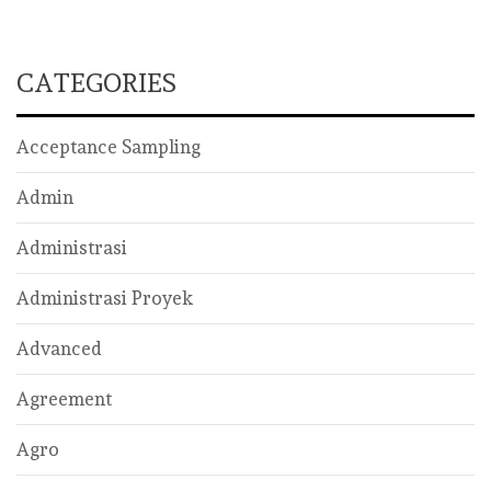
CATEGORIES
Acceptance Sampling
Admin
Administrasi
Administrasi Proyek
Advanced
Agreement
Agro