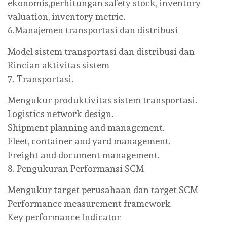
ekonomis,perhitungan safety stock, inventory
valuation, inventory metric.
6.Manajemen transportasi dan distribusi
Model sistem transportasi dan distribusi dan
Rincian aktivitas sistem
7. Transportasi.
Mengukur produktivitas sistem transportasi.
Logistics network design.
Shipment planning and management.
Fleet, container and yard management.
Freight and document management.
8. Pengukuran Performansi SCM
Mengukur target perusahaan dan target SCM
Performance measurement framework
Key performance Indicator