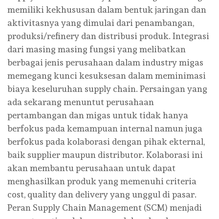
memiliki kekhususan dalam bentuk jaringan dan
aktivitasnya yang dimulai dari penambangan,
produksi/refinery dan distribusi produk. Integrasi
dari masing masing fungsi yang melibatkan
berbagai jenis perusahaan dalam industry migas
memegang kunci kesuksesan dalam meminimasi
biaya keseluruhan supply chain. Persaingan yang
ada sekarang menuntut perusahaan
pertambangan dan migas untuk tidak hanya
berfokus pada kemampuan internal namun juga
berfokus pada kolaborasi dengan pihak ekternal,
baik supplier maupun distributor. Kolaborasi ini
akan membantu perusahaan untuk dapat
menghasilkan produk yang memenuhi criteria
cost, quality dan delivery yang unggul di pasar.
Peran Supply Chain Management (SCM) menjadi