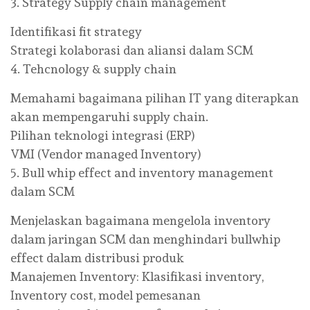
3. Strategy Supply chain management
Identifikasi fit strategy
Strategi kolaborasi dan aliansi dalam SCM
4. Tehcnology & supply chain
Memahami bagaimana pilihan IT yang diterapkan
akan mempengaruhi supply chain.
Pilihan teknologi integrasi (ERP)
VMI (Vendor managed Inventory)
5. Bull whip effect and inventory management
dalam SCM
Menjelaskan bagaimana mengelola inventory
dalam jaringan SCM dan menghindari bullwhip
effect dalam distribusi produk
Manajemen Inventory: Klasifikasi inventory,
Inventory cost, model pemesanan