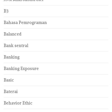
B3
Bahasa Pemrograman
Balanced
Bank sentral
Banking
Banking Exposure
Basic
Baterai
Behavior Ethic