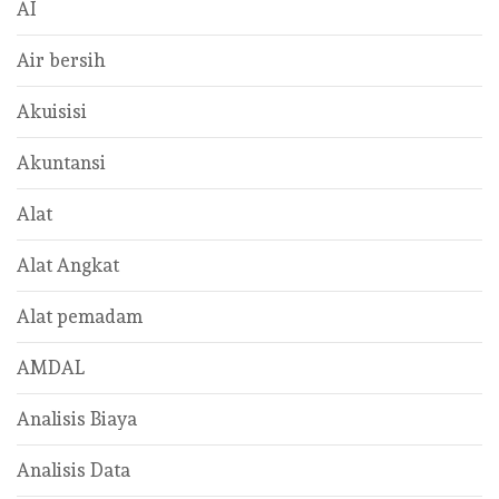
AI
Air bersih
Akuisisi
Akuntansi
Alat
Alat Angkat
Alat pemadam
AMDAL
Analisis Biaya
Analisis Data