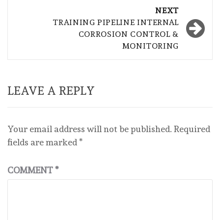
NEXT
TRAINING PIPELINE INTERNAL
CORROSION CONTROL &
MONITORING
LEAVE A REPLY
Your email address will not be published.
Required
fields are marked
*
COMMENT
*