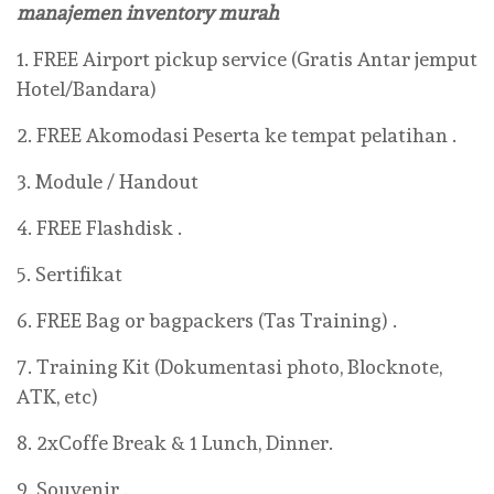
manajemen inventory murah
1. FREE Airport pickup service (Gratis Antar jemput
Hotel/Bandara)
2. FREE Akomodasi Peserta ke tempat pelatihan .
3. Module / Handout
4. FREE Flashdisk .
5. Sertifikat
6. FREE Bag or bagpackers (Tas Training) .
7. Training Kit (Dokumentasi photo, Blocknote,
ATK, etc)
8. 2xCoffe Break & 1 Lunch, Dinner.
9. Souvenir .