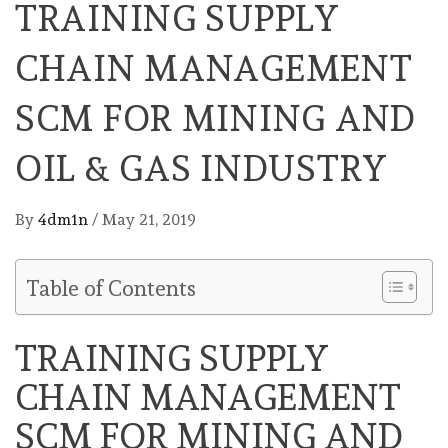
TRAINING SUPPLY
CHAIN MANAGEMENT
SCM FOR MINING AND
OIL & GAS INDUSTRY
By
4dm1n
/
May 21, 2019
Table of Contents
TRAINING SUPPLY
CHAIN MANAGEMENT
SCM FOR MINING AND