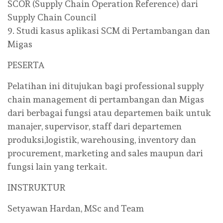
SCOR (Supply Chain Operation Reference) dari
Supply Chain Council
9. Studi kasus aplikasi SCM di Pertambangan dan
Migas
PESERTA
Pelatihan ini ditujukan bagi professional supply
chain management di pertambangan dan Migas
dari berbagai fungsi atau departemen baik untuk
manajer, supervisor, staff dari departemen
produksi,logistik, warehousing, inventory dan
procurement, marketing and sales maupun dari
fungsi lain yang terkait.
INSTRUKTUR
Setyawan Hardan, MSc and Team