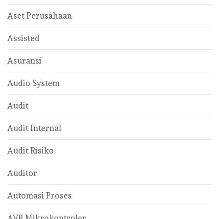
Aset Perusahaan
Assisted
Asuransi
Audio System
Audit
Audit Internal
Audit Risiko
Auditor
Automasi Proses
AVR Mikrokontroler