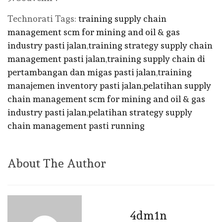
Technorati Tags:
training supply chain
management scm for mining and oil & gas
industry pasti jalan
,
training strategy supply chain
management pasti jalan
,
training supply chain di
pertambangan dan migas pasti jalan
,
training
manajemen inventory pasti jalan
,
pelatihan supply
chain management scm for mining and oil & gas
industry pasti jalan
,
pelatihan strategy supply
chain management pasti running
About The Author
4dm1n