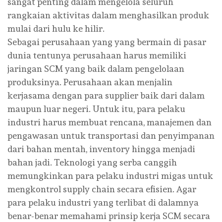
sangat penting dalam mengelola seluruh
rangkaian aktivitas dalam menghasilkan produk
mulai dari hulu ke hilir.
Sebagai perusahaan yang yang bermain di pasar
dunia tentunya perusahaan harus memiliki
jaringan SCM yang baik dalam pengelolaan
produksinya. Perusahaan akan menjalin
kerjasama dengan para supplier baik dari dalam
maupun luar negeri. Untuk itu, para pelaku
industri harus membuat rencana, manajemen dan
pengawasan untuk transportasi dan penyimpanan
dari bahan mentah, inventory hingga menjadi
bahan jadi. Teknologi yang serba canggih
memungkinkan para pelaku industri migas untuk
mengkontrol supply chain secara efisien. Agar
para pelaku industri yang terlibat di dalamnya
benar-benar memahami prinsip kerja SCM secara