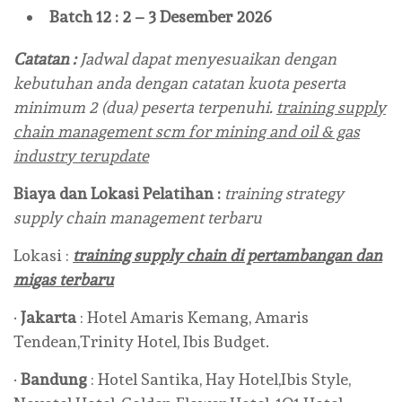
Batch 12 : 2 – 3 Desember 2026
Catatan :
Jadwal dapat menyesuaikan dengan
kebutuhan anda dengan catatan kuota peserta
minimum 2 (dua) peserta terpenuhi.
training supply
chain management scm for mining and oil & gas
industry terupdate
Biaya dan Lokasi Pelatihan :
training strategy
supply chain management terbaru
Lokasi :
training supply chain di pertambangan dan
migas terbaru
·
Jakarta
: Hotel Amaris Kemang, Amaris
Tendean,Trinity Hotel, Ibis Budget.
·
Bandung
: Hotel Santika, Hay Hotel,Ibis Style,