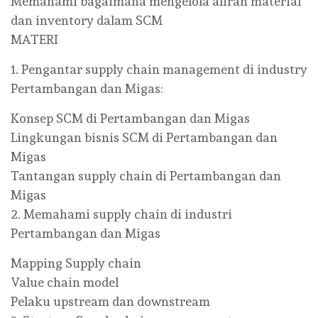
Memahami bagaimana mengelola aliran material
dan inventory dalam SCM
MATERI
1. Pengantar supply chain management di industry
Pertambangan dan Migas:
Konsep SCM di Pertambangan dan Migas
Lingkungan bisnis SCM di Pertambangan dan
Migas
Tantangan supply chain di Pertambangan dan
Migas
2. Memahami supply chain di industri
Pertambangan dan Migas
Mapping Supply chain
Value chain model
Pelaku upstream dan downstream