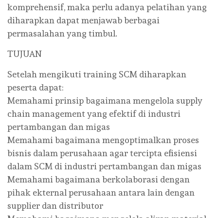
komprehensif, maka perlu adanya pelatihan yang
diharapkan dapat menjawab berbagai
permasalahan yang timbul.
TUJUAN
Setelah mengikuti training SCM diharapkan
peserta dapat:
Memahami prinsip bagaimana mengelola supply
chain management yang efektif di industri
pertambangan dan migas
Memahami bagaimana mengoptimalkan proses
bisnis dalam perusahaan agar tercipta efisiensi
dalam SCM di industri pertambangan dan migas
Memahami bagaimana berkolaborasi dengan
pihak ekternal perusahaan antara lain dengan
supplier dan distributor