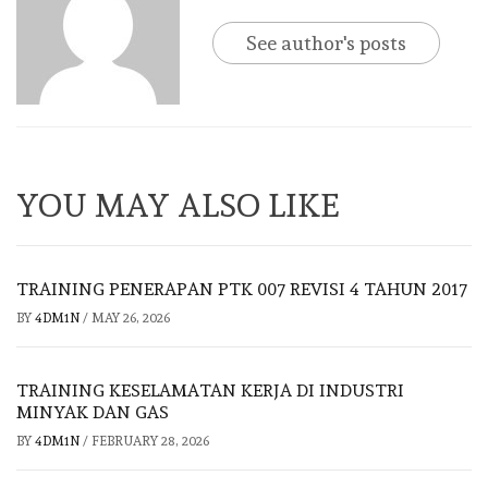
See author's posts
YOU MAY ALSO LIKE
TRAINING PENERAPAN PTK 007 REVISI 4 TAHUN 2017
BY
4DM1N
/
MAY 26, 2026
TRAINING KESELAMATAN KERJA DI INDUSTRI
MINYAK DAN GAS
BY
4DM1N
/
FEBRUARY 28, 2026