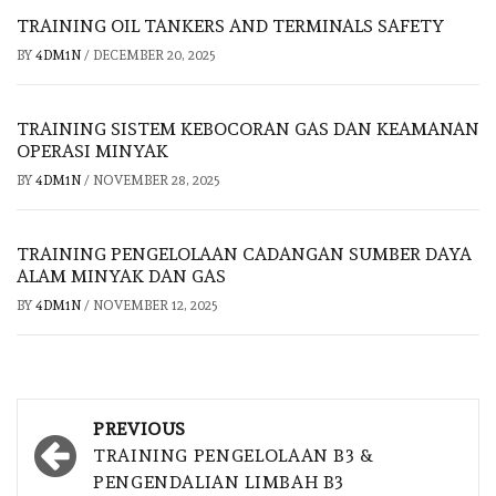
TRAINING OIL TANKERS AND TERMINALS SAFETY
BY
4DM1N
/
DECEMBER 20, 2025
TRAINING SISTEM KEBOCORAN GAS DAN KEAMANAN
OPERASI MINYAK
BY
4DM1N
/
NOVEMBER 28, 2025
TRAINING PENGELOLAAN CADANGAN SUMBER DAYA
ALAM MINYAK DAN GAS
BY
4DM1N
/
NOVEMBER 12, 2025
Post
PREVIOUS
navigation
TRAINING PENGELOLAAN B3 &
PENGENDALIAN LIMBAH B3