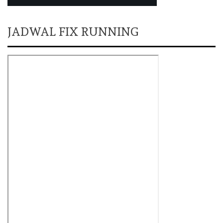
JADWAL FIX RUNNING