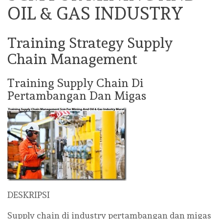
OIL & GAS INDUSTRY
Training Strategy Supply
Chain Management
Training Supply Chain Di
Pertambangan Dan Migas
DESKRIPSI
Supply chain di industry pertambangan dan migas